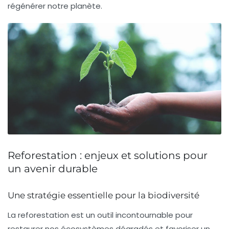
régénérer notre planète.
Reforestation : enjeux et solutions pour
un avenir durable
Une stratégie essentielle pour la biodiversité
La
reforestation
est un outil incontournable pour
restaurer nos écosystèmes dégradés et favoriser un