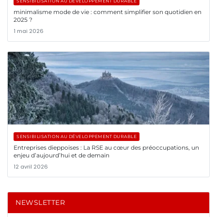
SENSIBILISATION AU DÉVELOPPEMENT DURABLE
minimalisme mode de vie : comment simplifier son quotidien en
2025 ?
1 mai 2026
SENSIBILISATION AU DÉVELOPPEMENT DURABLE
Entreprises dieppoises : La RSE au cœur des préoccupations, un
enjeu d’aujourd’hui et de demain
12 avril 2026
NEWSLETTER