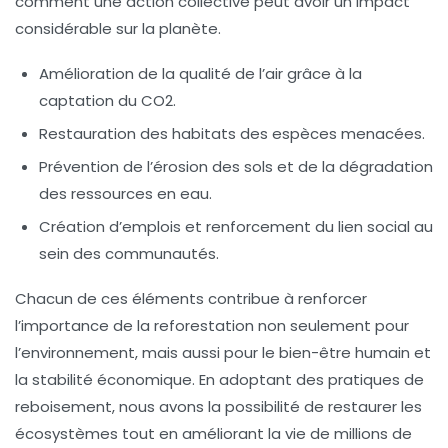
comment une action collective peut avoir un impact
considérable sur la planète.
Amélioration de la qualité de l’air grâce à la
captation du CO2.
Restauration des habitats des espèces menacées.
Prévention de l’érosion des sols et de la dégradation
des ressources en eau.
Création d’emplois et renforcement du lien social au
sein des communautés.
Chacun de ces éléments contribue à renforcer
l’importance de la
reforestation
non seulement pour
l’environnement, mais aussi pour le bien-être humain et
la stabilité économique. En adoptant des pratiques de
reboisement, nous avons la possibilité de restaurer les
écosystèmes tout en améliorant la vie de millions de