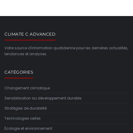
CLIMATE C ADVANCED
Votre source d'information quotidienne pour les dernières actualités,
tendances et analyses.
CATÉGORIES
Changement climatique
Sensibilisation au développement durable
Stratégies de durabilité
Technologies vertes
Écologie et environnement