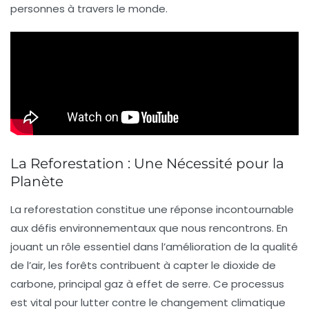
personnes à travers le monde.
La Reforestation : Une Nécessité pour la
Planète
La
reforestation
constitue une réponse incontournable
aux défis environnementaux que nous rencontrons. En
jouant un rôle essentiel dans l’amélioration de la qualité
de l’
air
, les forêts contribuent à capter le
dioxide de
carbone
, principal
gaz à effet de serre
. Ce processus
est vital pour lutter contre le
changement climatique