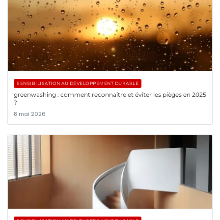
SENSIBILISATION AU DÉVELOPPEMENT DURABLE
greenwashing : comment reconnaître et éviter les pièges en 2025
?
8 mai 2026