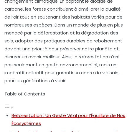
changement climatique
. En captant le
dioxide de
carbone
, les forêts contribuent à améliorer la
qualité
de l’air
tout en soutenant des habitats variés pour de
nombreuses espèces. Dans un monde de plus en plus
menacé par la déforestation et la
dégradation des
sols
, adopter des pratiques durables de
reboisement
devient une priorité pour préserver notre planète et
assurer un avenir meilleur. Ainsi, la reforestation n’est
pas seulement un geste environnemental, mais un
impératif collectif pour garantir un cadre de vie sain
pour les générations à venir.
Table of Contents
Reforestation : Un Geste Vital pour l’Équilibre de Nos
Écosystèmes