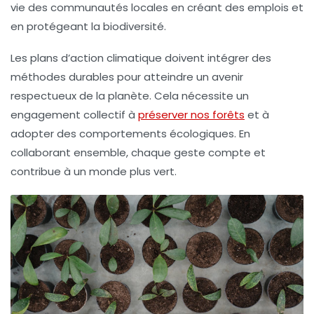
vie des communautés locales en créant des emplois et
en protégeant la
biodiversité
.
Les
plans d’action climatique
doivent intégrer des
méthodes durables pour atteindre un
avenir
respectueux de la planète
. Cela nécessite un
engagement collectif à
préserver nos forêts
et à
adopter des comportements écologiques. En
collaborant ensemble, chaque geste compte et
contribue à un monde plus vert.