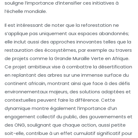
souligne l’importance d’intensifier ces initiatives à
l’échelle mondiale.
Il est intéressant de noter que la reforestation ne
s’applique pas uniquement aux espaces abandonnés;
elle inclut aussi des approches innovantes telles que la
restauration des écosystèmes
, par exemple au travers
de projets comme la
Grande Muraille Verte
en Afrique.
Ce projet ambitieux vise à combattre la désertification
en replantant des arbres sur une immense surface du
continent africain, montrant ainsi que face à des défis
environnementaux majeurs, des solutions adaptées et
contextuelles peuvent faire la différence. Cette
dynamique montre également l’importance d’un
engagement collectif du public, des gouvernements et
des ONG, soulignant que chaque action, aussi petite
soit-elle, contribue à un effet cumulatif significatif pour