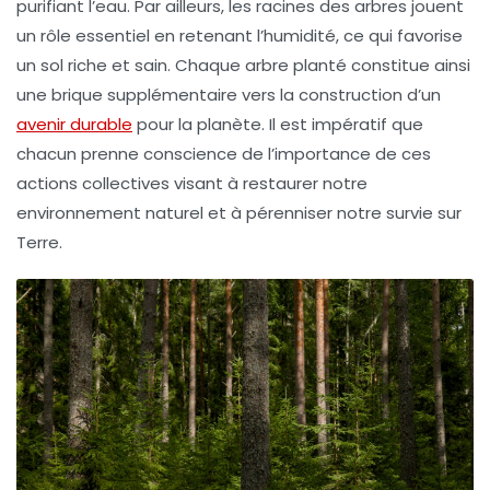
purifiant l’eau. Par ailleurs, les
racines des arbres
jouent
un rôle essentiel en retenant l’humidité, ce qui favorise
un sol riche et sain. Chaque arbre planté constitue ainsi
une brique supplémentaire vers la construction d’un
avenir durable
pour la planète. Il est impératif que
chacun prenne conscience de l’importance de ces
actions collectives visant à restaurer notre
environnement naturel et à pérenniser notre survie sur
Terre.