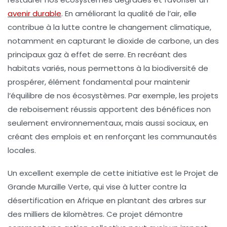
avenir durable
. En améliorant la qualité de l’air, elle
contribue à la lutte contre le
changement climatique
,
notamment en capturant le
dioxide de carbone
, un des
principaux gaz à effet de serre. En recréant des
habitats variés, nous permettons à la
biodiversité
de
prospérer, élément fondamental pour maintenir
l’équilibre de nos écosystèmes. Par exemple, les projets
de reboisement réussis apportent des bénéfices non
seulement environnementaux, mais aussi sociaux, en
créant des emplois et en renforçant les communautés
locales.
Un excellent exemple de cette initiative est le Projet de
Grande Muraille Verte, qui vise à lutter contre la
désertification en Afrique en plantant des arbres sur
des milliers de kilomètres. Ce projet démontre