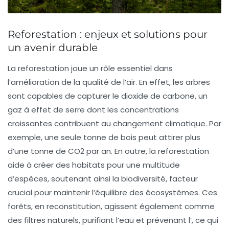
Reforestation : enjeux et solutions pour
un avenir durable
La
reforestation
joue un rôle essentiel dans
l’amélioration de la
qualité de l’air
. En effet, les arbres
sont capables de capturer le
dioxide de carbone
, un
gaz à effet de serre dont les concentrations
croissantes contribuent au
changement climatique
. Par
exemple, une seule tonne de bois peut attirer plus
d’une tonne de CO2 par an. En outre, la reforestation
aide à créer des
habitats
pour une multitude
d’espèces, soutenant ainsi la
biodiversité
, facteur
crucial pour maintenir l’équilibre des
écosystèmes
. Ces
forêts, en reconstitution, agissent également comme
des filtres naturels, purifiant l’eau et prévenant l’
, ce qui