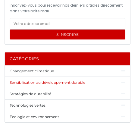
Inscrivez-vous pour recevoir nos derniers articles directement
dans votre boîte mail.
S'INSCRIRE
CATÉGORIES
Changement climatique
Sensibilisation au développement durable
Stratégies de durabilité
Technologies vertes
Écologie et environnement