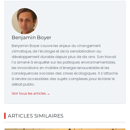
Benjamin Boyer
Benjamin Boyer couvre les enjeux du changement
climatique, de l’écologie et de la sensibilisation au
développement durable depuis plus de dix ans. Son travail
l’a amené à enquêter sur les politiques environnementales,
les innovations en matière d’énergie renouvelable et les
conséquences sociales des crises écologiques. Il s’attache
à rendre accessibles des sujets complexes pour éclairer le
débat public.
Voir tous les articles →
ARTICLES SIMILAIRES