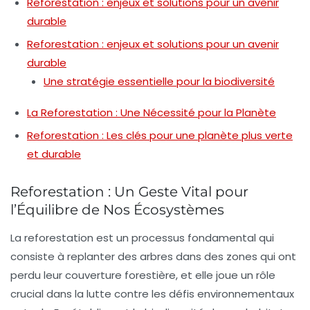
Reforestation : enjeux et solutions pour un avenir
durable
Reforestation : enjeux et solutions pour un avenir
durable
Une stratégie essentielle pour la biodiversité
La Reforestation : Une Nécessité pour la Planète
Reforestation : Les clés pour une planète plus verte
et durable
Reforestation : Un Geste Vital pour
l’Équilibre de Nos Écosystèmes
La
reforestation
est un processus fondamental qui
consiste à replanter des arbres dans des zones qui ont
perdu leur couverture forestière, et elle joue un rôle
crucial dans la lutte contre les défis environnementaux