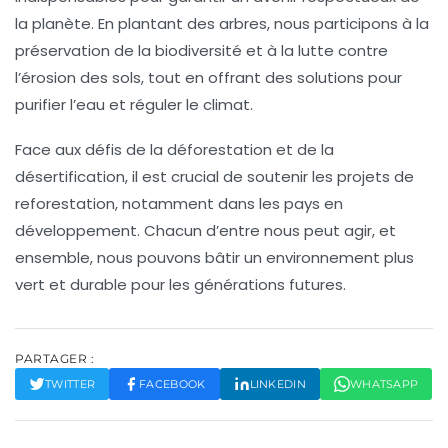
la planète. En plantant des arbres, nous participons à la
préservation de la biodiversité
et à la lutte contre
l’érosion des sols, tout en offrant des solutions pour
purifier l’eau et réguler le climat.
Face aux défis de la
déforestation
et de la
désertification, il est crucial de soutenir les projets de
reforestation, notamment dans les pays en
développement. Chacun d’entre nous peut agir, et
ensemble, nous pouvons bâtir un environnement plus
vert
et durable pour les générations futures.
PARTAGER :
TWITTER
FACEBOOK
LINKEDIN
WHATSAPP