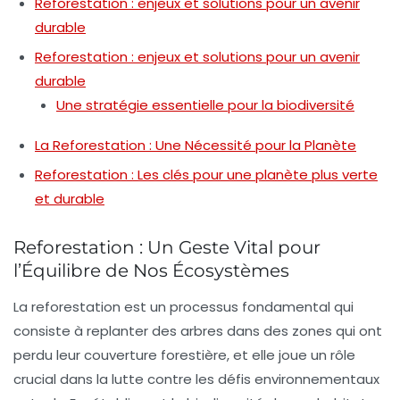
Reforestation : enjeux et solutions pour un avenir
durable
Reforestation : enjeux et solutions pour un avenir
durable
Une stratégie essentielle pour la biodiversité
La Reforestation : Une Nécessité pour la Planète
Reforestation : Les clés pour une planète plus verte
et durable
Reforestation : Un Geste Vital pour
l’Équilibre de Nos Écosystèmes
La
reforestation
est un processus fondamental qui
consiste à replanter des arbres dans des zones qui ont
perdu leur couverture forestière, et elle joue un rôle
crucial dans la lutte contre les défis environnementaux