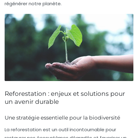
régénérer notre planète.
Reforestation : enjeux et solutions pour
un avenir durable
Une stratégie essentielle pour la biodiversité
La
reforestation
est un outil incontournable pour
restaurer nos écosystèmes dégradés et favoriser un