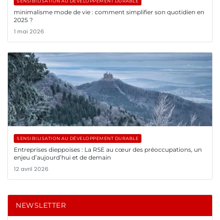
SENSIBILISATION AU DÉVELOPPEMENT DURABLE
minimalisme mode de vie : comment simplifier son quotidien en
2025 ?
1 mai 2026
SENSIBILISATION AU DÉVELOPPEMENT DURABLE
Entreprises dieppoises : La RSE au cœur des préoccupations, un
enjeu d’aujourd’hui et de demain
12 avril 2026
NEWSLETTER