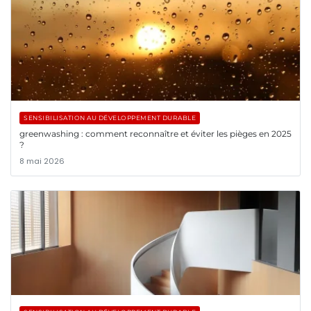
SENSIBILISATION AU DÉVELOPPEMENT DURABLE
greenwashing : comment reconnaître et éviter les pièges en 2025
?
8 mai 2026