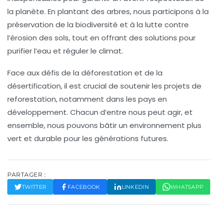
la planète. En plantant des arbres, nous participons à la
préservation de la biodiversité
et à la lutte contre
l’érosion des sols, tout en offrant des solutions pour
purifier l’eau et réguler le climat.
Face aux défis de la
déforestation
et de la
désertification, il est crucial de soutenir les projets de
reforestation, notamment dans les pays en
développement. Chacun d’entre nous peut agir, et
ensemble, nous pouvons bâtir un environnement plus
vert
et durable pour les générations futures.
PARTAGER :
TWITTER
FACEBOOK
LINKEDIN
WHATSAPP