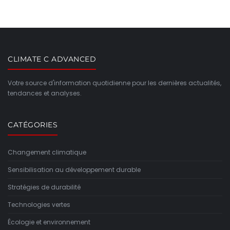
CLIMATE C ADVANCED
Votre source d'information quotidienne pour les dernières actualités,
tendances et analyses.
CATÉGORIES
Changement climatique
Sensibilisation au développement durable
Stratégies de durabilité
Technologies vertes
Écologie et environnement