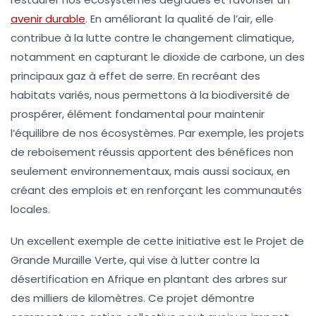
avenir durable
. En améliorant la qualité de l’air, elle
contribue à la lutte contre le
changement climatique
,
notamment en capturant le
dioxide de carbone
, un des
principaux gaz à effet de serre. En recréant des
habitats variés, nous permettons à la
biodiversité
de
prospérer, élément fondamental pour maintenir
l’équilibre de nos écosystèmes. Par exemple, les projets
de reboisement réussis apportent des bénéfices non
seulement environnementaux, mais aussi sociaux, en
créant des emplois et en renforçant les communautés
locales.
Un excellent exemple de cette initiative est le Projet de
Grande Muraille Verte, qui vise à lutter contre la
désertification en Afrique en plantant des arbres sur
des milliers de kilomètres. Ce projet démontre