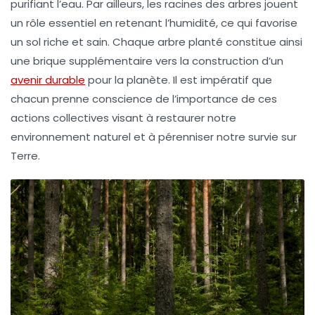
purifiant l’eau. Par ailleurs, les
racines des arbres
jouent
un rôle essentiel en retenant l’humidité, ce qui favorise
un sol riche et sain. Chaque arbre planté constitue ainsi
une brique supplémentaire vers la construction d’un
avenir durable
pour la planète. Il est impératif que
chacun prenne conscience de l’importance de ces
actions collectives visant à restaurer notre
environnement naturel et à pérenniser notre survie sur
Terre.