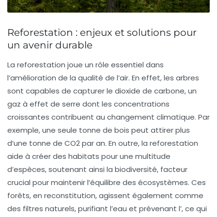
Reforestation : enjeux et solutions pour
un avenir durable
La
reforestation
joue un rôle essentiel dans
l’amélioration de la
qualité de l’air
. En effet, les arbres
sont capables de capturer le
dioxide de carbone
, un
gaz à effet de serre dont les concentrations
croissantes contribuent au
changement climatique
. Par
exemple, une seule tonne de bois peut attirer plus
d’une tonne de CO2 par an. En outre, la reforestation
aide à créer des
habitats
pour une multitude
d’espèces, soutenant ainsi la
biodiversité
, facteur
crucial pour maintenir l’équilibre des
écosystèmes
. Ces
forêts, en reconstitution, agissent également comme
des filtres naturels, purifiant l’eau et prévenant l’
, ce qui