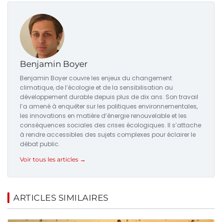
Benjamin Boyer
Benjamin Boyer couvre les enjeux du changement
climatique, de l’écologie et de la sensibilisation au
développement durable depuis plus de dix ans. Son travail
l’a amené à enquêter sur les politiques environnementales,
les innovations en matière d’énergie renouvelable et les
conséquences sociales des crises écologiques. Il s’attache
à rendre accessibles des sujets complexes pour éclairer le
débat public.
Voir tous les articles →
ARTICLES SIMILAIRES