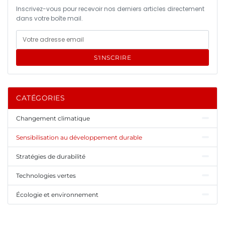
Inscrivez-vous pour recevoir nos derniers articles directement
dans votre boîte mail.
S'INSCRIRE
CATÉGORIES
Changement climatique
Sensibilisation au développement durable
Stratégies de durabilité
Technologies vertes
Écologie et environnement