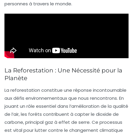
personnes à travers le monde.
La Reforestation : Une Nécessité pour la
Planète
La
reforestation
constitue une réponse incontournable
aux défis environnementaux que nous rencontrons. En
jouant un rôle essentiel dans l’amélioration de la qualité
de l’
air
, les forêts contribuent à capter le
dioxide de
carbone
, principal
gaz à effet de serre
. Ce processus
est vital pour lutter contre le
changement climatique