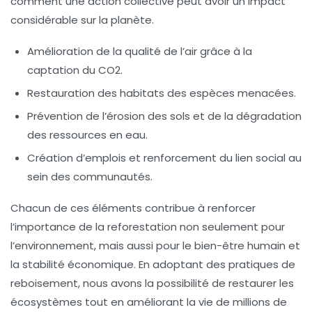
comment une action collective peut avoir un impact
considérable sur la planète.
Amélioration de la qualité de l’air grâce à la
captation du CO2.
Restauration des habitats des espèces menacées.
Prévention de l’érosion des sols et de la dégradation
des ressources en eau.
Création d’emplois et renforcement du lien social au
sein des communautés.
Chacun de ces éléments contribue à renforcer
l’importance de la
reforestation
non seulement pour
l’environnement, mais aussi pour le bien-être humain et
la stabilité économique. En adoptant des pratiques de
reboisement, nous avons la possibilité de restaurer les
écosystèmes tout en améliorant la vie de millions de