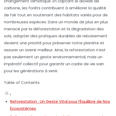
changement climatique
. En captant le
dioxide de
carbone
, les forêts contribuent à améliorer la
qualité
de l’air
tout en soutenant des habitats variés pour de
nombreuses espèces. Dans un monde de plus en plus
menacé par la déforestation et la
dégradation des
sols
, adopter des pratiques durables de
reboisement
devient une priorité pour préserver notre planète et
assurer un avenir meilleur. Ainsi, la reforestation n’est
pas seulement un geste environnemental, mais un
impératif collectif pour garantir un cadre de vie sain
pour les générations à venir.
Table of Contents
Reforestation : Un Geste Vital pour l’Équilibre de Nos
Écosystèmes