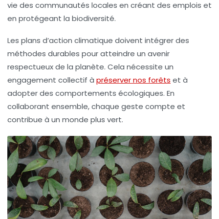
vie des communautés locales en créant des emplois et
en protégeant la
biodiversité
.
Les
plans d’action climatique
doivent intégrer des
méthodes durables pour atteindre un
avenir
respectueux de la planète
. Cela nécessite un
engagement collectif à
préserver nos forêts
et à
adopter des comportements écologiques. En
collaborant ensemble, chaque geste compte et
contribue à un monde plus vert.