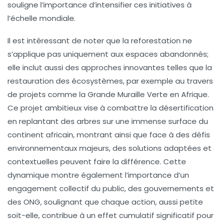
souligne l’importance d’intensifier ces initiatives à
l’échelle mondiale.
Il est intéressant de noter que la reforestation ne
s’applique pas uniquement aux espaces abandonnés;
elle inclut aussi des approches innovantes telles que la
restauration des écosystèmes
, par exemple au travers
de projets comme la
Grande Muraille Verte
en Afrique.
Ce projet ambitieux vise à combattre la désertification
en replantant des arbres sur une immense surface du
continent africain, montrant ainsi que face à des défis
environnementaux majeurs, des solutions adaptées et
contextuelles peuvent faire la différence. Cette
dynamique montre également l’importance d’un
engagement collectif du public, des gouvernements et
des ONG, soulignant que chaque action, aussi petite
soit-elle, contribue à un effet cumulatif significatif pour