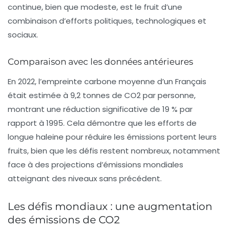
continue, bien que modeste, est le fruit d’une
combinaison d’efforts politiques, technologiques et
sociaux.
Comparaison avec les données antérieures
En 2022, l’empreinte carbone moyenne d’un Français
était estimée à
9,2 tonnes de CO2
par personne,
montrant une réduction significative de 19 % par
rapport à 1995. Cela démontre que les efforts de
longue haleine pour réduire les émissions portent leurs
fruits, bien que les défis restent nombreux, notamment
face à des projections d’émissions mondiales
atteignant des niveaux sans précédent.
Les défis mondiaux : une augmentation
des émissions de CO2