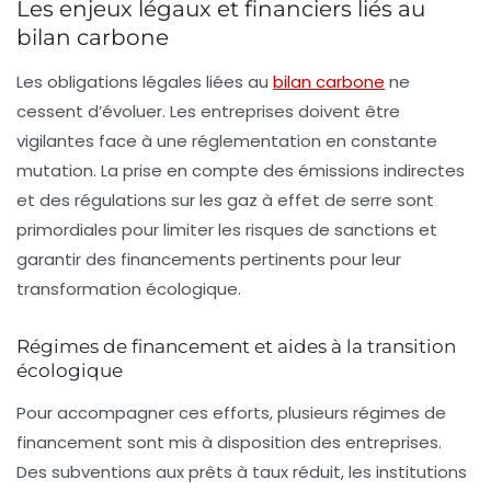
Les enjeux légaux et financiers liés au
bilan carbone
Les obligations légales liées au
bilan carbone
ne
cessent d’évoluer. Les entreprises doivent être
vigilantes face à une réglementation en constante
mutation. La prise en compte des
émissions indirectes
et des régulations sur les
gaz à effet de serre
sont
primordiales pour limiter les risques de sanctions et
garantir des financements pertinents pour leur
transformation écologique.
Régimes de financement et aides à la transition
écologique
Pour accompagner ces efforts, plusieurs régimes de
financement sont mis à disposition des entreprises.
Des subventions aux prêts à taux réduit, les institutions