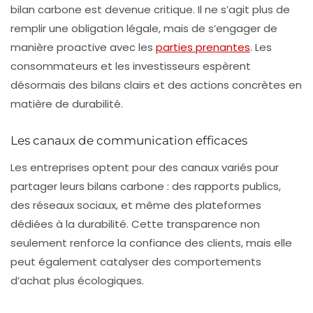
bilan carbone est devenue critique. Il ne s’agit plus de
remplir une obligation légale, mais de s’engager de
manière proactive avec les
parties prenantes
. Les
consommateurs et les investisseurs espèrent
désormais des bilans clairs et des actions concrètes en
matière de durabilité.
Les canaux de communication efficaces
Les entreprises optent pour des canaux variés pour
partager leurs
bilans carbone
: des rapports publics,
des réseaux sociaux, et même des plateformes
dédiées à la durabilité. Cette transparence non
seulement renforce la confiance des clients, mais elle
peut également catalyser des comportements
d’achat plus écologiques.