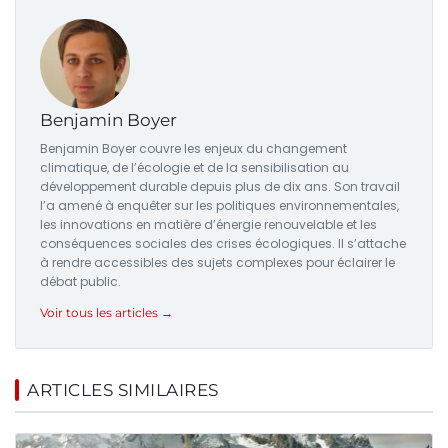
Benjamin Boyer
Benjamin Boyer couvre les enjeux du changement
climatique, de l’écologie et de la sensibilisation au
développement durable depuis plus de dix ans. Son travail
l’a amené à enquêter sur les politiques environnementales,
les innovations en matière d’énergie renouvelable et les
conséquences sociales des crises écologiques. Il s’attache
à rendre accessibles des sujets complexes pour éclairer le
débat public.
Voir tous les articles →
ARTICLES SIMILAIRES