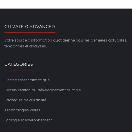
CLIMATE C ADVANCED
Votre source d'information quotidienne pour les dernières actualités,
tendances et analyses.
CATÉGORIES
Changement climatique
Sensibilisation au développement durable
Stratégies de durabilité
Technologies vertes
Écologie et environnement