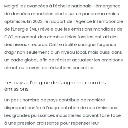
Malgré les avancées à l’échelle nationale, l’émergence
de données mondiales alerte sur un panorama moins
optimiste. En 2023, le rapport de l’Agence Internationale
de l’Énergie (AIE) révèle que les
émissions mondiales de
CO2
provenant des combustibles fossiles ont atteint
des niveaux records. Cette réalité souligne l’urgence
d’agir non seulement à un niveau local, mais aussi dans
un cadre global, afin de réaliser actualiser les ambitions
climat au travers de réductions concrètes.
Les pays à l’origine de l’augmentation des
émissions
Un petit nombre de pays contribue de manière
disproportionnée à l’augmentation de ces
émissions
.
Les grandes puissances industrielles doivent faire face
à une pression croissante pour repenser leur