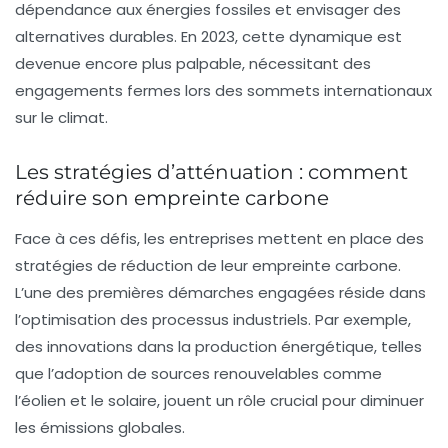
dépendance aux énergies fossiles et envisager des
alternatives durables. En 2023, cette dynamique est
devenue encore plus palpable, nécessitant des
engagements fermes lors des sommets internationaux
sur le climat.
Les stratégies d’atténuation : comment
réduire son empreinte carbone
Face à ces défis, les entreprises mettent en place des
stratégies de réduction de leur empreinte carbone.
L’une des premières démarches engagées réside dans
l’optimisation des
processus industriels
. Par exemple,
des innovations dans la production énergétique, telles
que l’adoption de sources renouvelables comme
l’éolien et le solaire, jouent un rôle crucial pour diminuer
les émissions globales.