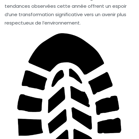
tendances observées cette année offrent un espoir
d’une transformation significative vers un avenir plus
respectueux de l’environnement.