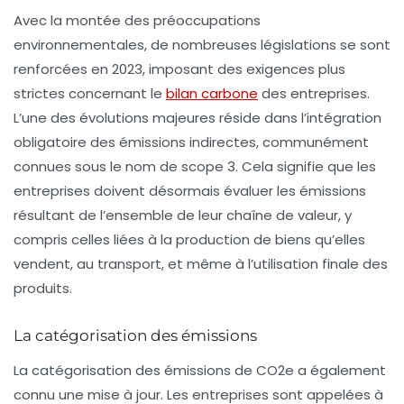
Avec la montée des préoccupations
environnementales, de nombreuses législations se sont
renforcées en 2023, imposant des exigences plus
strictes concernant le
bilan carbone
des entreprises.
L’une des évolutions majeures réside dans l’intégration
obligatoire des
émissions indirectes
, communément
connues sous le nom de
scope 3
. Cela signifie que les
entreprises doivent désormais évaluer les émissions
résultant de l’ensemble de leur chaîne de valeur, y
compris celles liées à la production de biens qu’elles
vendent, au transport, et même à l’utilisation finale des
produits.
La catégorisation des émissions
La catégorisation des émissions de
CO2e
a également
connu une mise à jour. Les entreprises sont appelées à