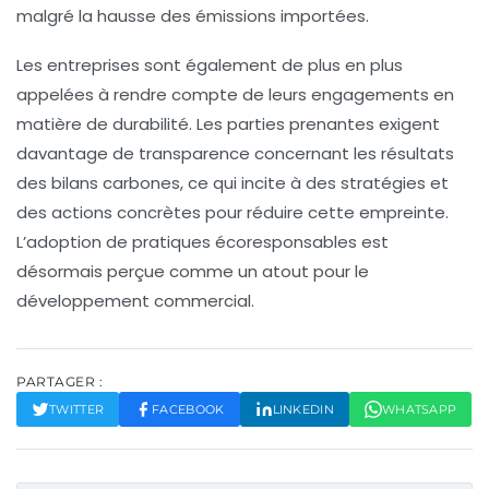
malgré la hausse des
émissions importées
.
Les entreprises sont également de plus en plus
appelées à rendre compte de leurs
engagements en
matière de durabilité
. Les parties prenantes exigent
davantage de transparence concernant les résultats
des bilans carbones, ce qui incite à des stratégies et
des
actions
concrètes pour réduire cette empreinte.
L’adoption de pratiques écoresponsables est
désormais perçue comme un atout pour le
développement commercial.
PARTAGER :
TWITTER
FACEBOOK
LINKEDIN
WHATSAPP