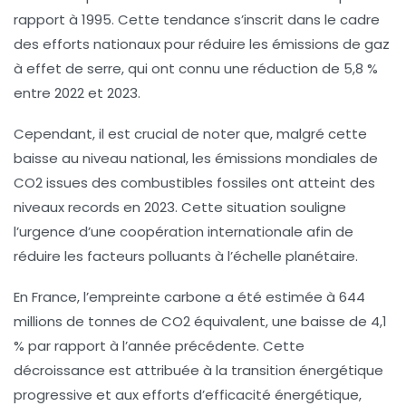
rapport à 1995. Cette tendance s’inscrit dans le cadre
des efforts nationaux pour réduire les
émissions de gaz
à effet de serre
, qui ont connu une réduction de 5,8 %
entre 2022 et 2023.
Cependant, il est crucial de noter que, malgré cette
baisse au niveau national, les
émissions mondiales
de
CO2 issues des combustibles fossiles ont atteint des
niveaux records
en 2023. Cette situation souligne
l’urgence d’une coopération internationale afin de
réduire les facteurs polluants à l’échelle planétaire.
En France, l’empreinte carbone a été estimée à 644
millions de tonnes de CO2 équivalent, une baisse de 4,1
% par rapport à l’année précédente. Cette
décroissance est attribuée à la transition énergétique
progressive et aux efforts d’efficacité énergétique,