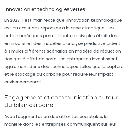
Innovation et technologies vertes
En 2023, il est manifeste que l’innovation technologique
est au cœur des réponses à la crise climatique. Des
outils numériques permettent un suivi plus étroit des
émissions
, et des modèles d’analyse prédictive aident
à simuler différents scénarios en matière de réduction
des gaz à effet de serre. Les entreprises investissent
également dans des technologies telles que la capture
et le stockage du carbone pour réduire leur impact
environnemental.
Engagement et communication autour
du bilan carbone
Avec l’augmentation des attentes sociétales, la
manière dont les entreprises communiquent sur leur