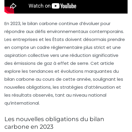
En 2023, le
bilan carbone
continue d’évoluer pour
répondre aux défis environnementaux contemporains.
Les entreprises et les États doivent désormais prendre
en compte un cadre réglementaire plus strict et une
aspiration collective vers une réduction significative
des
émissions de gaz à effet de serre
. Cet article
explore les
tendances
et
évolutions
marquantes du
bilan carbone au cours de cette année, soulignant les
nouvelles obligations, les stratégies d’atténuation et
les résultats observés, tant au niveau national
qu’international.
Les nouvelles obligations du bilan
carbone en 2023