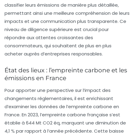
classifier leurs émissions de manière plus détaillée,
permettant ainsi une meilleure compréhension de leurs
impacts et une communication plus transparente. Ce
niveau de diligence supérieure est crucial pour
répondre aux attentes croissantes des
consommateurs, qui souhaitent de plus en plus
acheter auprès d’entreprises responsables.
État des lieux : l’empreinte carbone et les
émissions en France
Pour apporter une perspective sur l’impact des
changements réglementaires, il est enrichissant
d’examiner les données de l’empreinte carbone en
France. En 2023, l’empreinte carbone française s’est
établie à
644 Mt CO2 éq
, marquant une diminution de
4,1 % par rapport à l’année précédente. Cette baisse