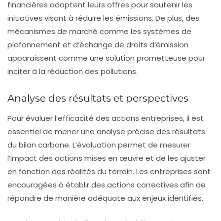
financières adaptent leurs offres pour soutenir les
initiatives visant à réduire les
émissions
. De plus, des
mécanismes de marché comme les systèmes de
plafonnement et d’échange de droits d’émission
apparaissent comme une solution prometteuse pour
inciter à la réduction des pollutions.
Analyse des résultats et perspectives
Pour évaluer l’efficacité des actions entreprises, il est
essentiel de mener une analyse précise des résultats
du
bilan carbone
. L’évaluation permet de mesurer
l’impact des actions mises en œuvre et de les ajuster
en fonction des réalités du terrain. Les entreprises sont
encouragées à établir des actions correctives afin de
répondre de manière adéquate aux enjeux identifiés.