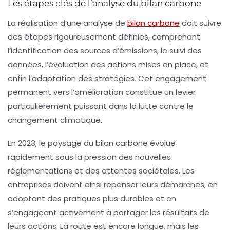
Les étapes clés de l’analyse du bilan carbone
La réalisation d’une
analyse de
bilan carbone
doit suivre
des étapes rigoureusement définies, comprenant
l’identification des sources d’émissions, le suivi des
données, l’évaluation des actions mises en place, et
enfin l’adaptation des stratégies. Cet engagement
permanent vers l’amélioration constitue un levier
particulièrement puissant dans la lutte contre le
changement climatique.
En 2023, le paysage du
bilan carbone
évolue
rapidement sous la pression des nouvelles
réglementations et des attentes sociétales. Les
entreprises doivent ainsi repenser leurs démarches, en
adoptant des pratiques plus durables et en
s’engageant activement à partager les résultats de
leurs actions. La route est encore longue, mais les