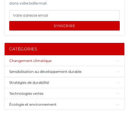
dans votre boîte mail.
S'INSCRIRE
CATÉGORIES
Changement climatique
Sensibilisation au développement durable
Stratégies de durabilité
Technologies vertes
Écologie et environnement