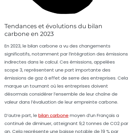
Tendances et évolutions du bilan
carbone en 2023
En 2023, le
bilan carbone
a vu des changements
significatifs, notamment par l’intégration des
émissions
indirectes
dans le calcul. Ces émissions, appelées
scope 3
, représentent une part importante des
émissions de gaz à effet de serre
des entreprises. Cela
marque un tournant où les entreprises doivent
désormais considérer l’ensemble de leur chaîne de
valeur dans l’évaluation de leur empreinte carbone.
D’autre part, le
bilan carbone
moyen d’un Français a
continué de diminuer, atteignant 9,2 tonnes de CO2 par
an. Cela représente une baisse notable de 19 % par