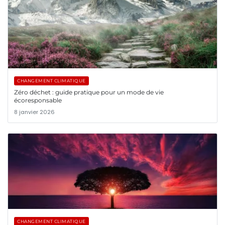
CHANGEMENT CLIMATIQUE
Zéro déchet : guide pratique pour un mode de vie
écoresponsable
8 janvier 2026
CHANGEMENT CLIMATIQUE