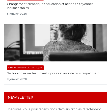
Changement climatique : éducation et actions citoyennes
indispensables
8 janvier 2026
CHANGEMENT CLIMATIQUE
Technologies vertes : investir pour un monde plus respectueux
8 janvier 2026
NEWSLETTER
Inscrivez-vous pour recevoir nos derniers articles directement