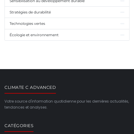
Sensibilisation au développement durable
Stratégies de durabilité
Technologies vertes
Écologie et environnement
CLIMATE C ADVANCED
Votre source d'information quotidienne pour les dernières actualités,
tendances et analyses.
CATÉGORIES