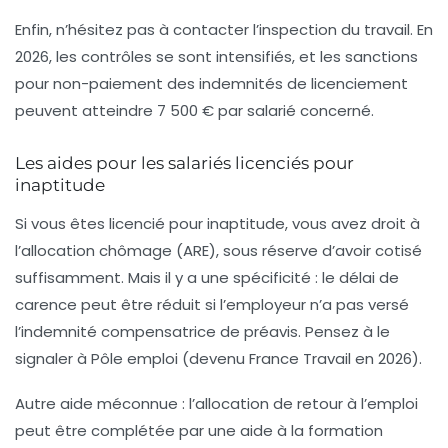
Enfin, n’hésitez pas à contacter l’inspection du travail. En
2026, les contrôles se sont intensifiés, et les sanctions
pour non-paiement des indemnités de licenciement
peuvent atteindre 7 500 € par salarié concerné.
Les aides pour les salariés licenciés pour
inaptitude
Si vous êtes licencié pour inaptitude, vous avez droit à
l’allocation chômage (ARE), sous réserve d’avoir cotisé
suffisamment. Mais il y a une spécificité : le délai de
carence peut être réduit si l’employeur n’a pas versé
l’indemnité compensatrice de préavis. Pensez à le
signaler à Pôle emploi (devenu France Travail en 2026).
Autre aide méconnue : l’
allocation de retour à l’emploi
peut être complétée par une aide à la formation