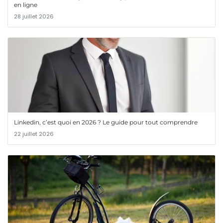
en ligne
28 juillet 2026
Linkedin, c’est quoi en 2026 ? Le guide pour tout comprendre
22 juillet 2026