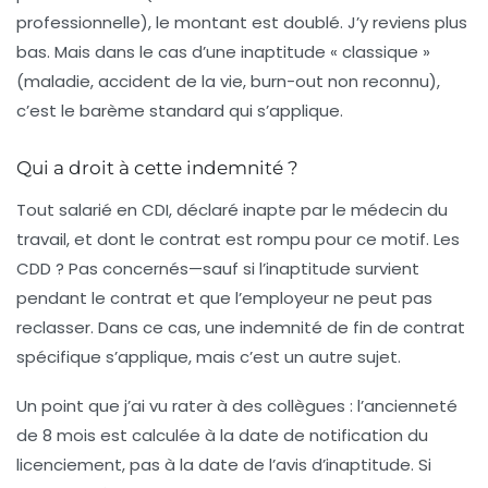
professionnelle), le montant est doublé. J’y reviens plus
bas. Mais dans le cas d’une inaptitude « classique »
(maladie, accident de la vie, burn-out non reconnu),
c’est le barème standard qui s’applique.
Qui a droit à cette indemnité ?
Tout salarié en CDI, déclaré inapte par le médecin du
travail, et dont le contrat est rompu pour ce motif. Les
CDD ? Pas concernés—sauf si l’inaptitude survient
pendant le contrat et que l’employeur ne peut pas
reclasser. Dans ce cas, une indemnité de fin de contrat
spécifique s’applique, mais c’est un autre sujet.
Un point que j’ai vu rater à des collègues :
l’ancienneté
de 8 mois
est calculée à la date de notification du
licenciement, pas à la date de l’avis d’inaptitude. Si