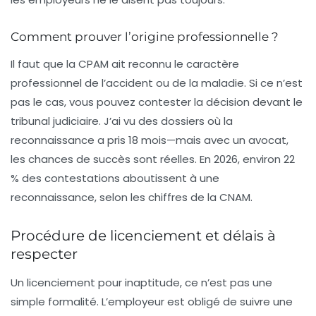
Comment prouver l’origine professionnelle ?
Il faut que la CPAM ait reconnu le caractère
professionnel de l’accident ou de la maladie. Si ce n’est
pas le cas, vous pouvez contester la décision devant le
tribunal judiciaire. J’ai vu des dossiers où la
reconnaissance a pris 18 mois—mais avec un avocat,
les chances de succès sont réelles. En 2026, environ 22
% des contestations aboutissent à une
reconnaissance, selon les chiffres de la CNAM.
Procédure de licenciement et délais à
respecter
Un licenciement pour inaptitude, ce n’est pas une
simple formalité. L’employeur est obligé de suivre une