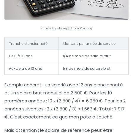
Image by stevepb from Pixabay
Tranche d’ancienneté
Montant par année de service
De 0 à 10 ans
1/4 de mois de salaire brut
Au-delà de 10 ans
1/3 de mois de salaire brut
Exemple concret : un salarié avec 12 ans d’ancienneté
et un salaire brut mensuel de 2 500 €. Pour les 10
premières années : 10 x (2 500 / 4) = 6 250 €. Pour les 2
années suivantes : 2 x (2 500 / 3) ≈ 1 667 €. Total :
7 917
€
. C’est exactement ce que mon pote a touché.
Mais attention : le salaire de référence peut être