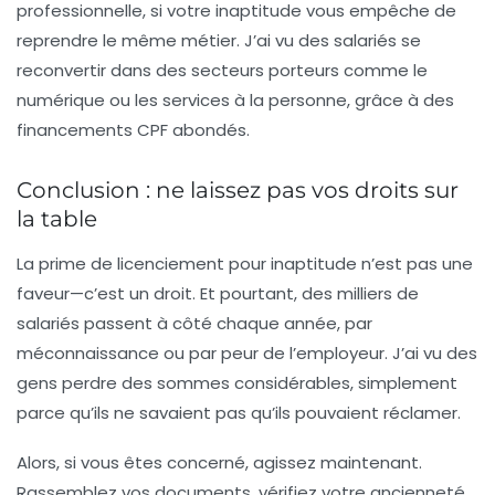
professionnelle, si votre inaptitude vous empêche de
reprendre le même métier. J’ai vu des salariés se
reconvertir dans des secteurs porteurs comme le
numérique ou les services à la personne, grâce à des
financements CPF abondés.
Conclusion : ne laissez pas vos droits sur
la table
La prime de licenciement pour inaptitude n’est pas une
faveur—c’est un droit. Et pourtant, des milliers de
salariés passent à côté chaque année, par
méconnaissance ou par peur de l’employeur. J’ai vu des
gens perdre des sommes considérables, simplement
parce qu’ils ne savaient pas qu’ils pouvaient réclamer.
Alors, si vous êtes concerné, agissez maintenant.
Rassemblez vos documents, vérifiez votre ancienneté,