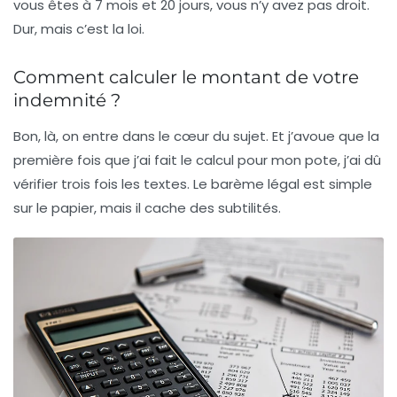
vous êtes à 7 mois et 20 jours, vous n’y avez pas droit.
Dur, mais c’est la loi.
Comment calculer le montant de votre
indemnité ?
Bon, là, on entre dans le cœur du sujet. Et j’avoue que la
première fois que j’ai fait le calcul pour mon pote, j’ai dû
vérifier trois fois les textes. Le barème légal est simple
sur le papier, mais il cache des subtilités.