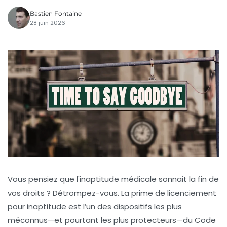
Bastien Fontaine
28 juin 2026
Vous pensiez que l'inaptitude médicale sonnait la fin de
vos droits ? Détrompez-vous. La prime de licenciement
pour inaptitude est l’un des dispositifs les plus
méconnus—et pourtant les plus protecteurs—du Code