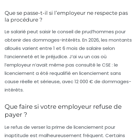
Que se passe-t-il si l’employeur ne respecte pas
la procédure ?
Le salarié peut saisir le conseil de prud’hommes pour
obtenir des dommages-intérêts. En 2026, les montants
alloués varient entre 1 et 6 mois de salaire selon
l’ancienneté et le préjudice. J’ai vu un cas où
l’employeur n’avait même pas consulté le CSE : le
licenciement a été requalifié en licenciement sans
cause réelle et sérieuse, avec 12 000 € de dommages-
intérêts.
Que faire si votre employeur refuse de
payer ?
Le refus de verser la prime de licenciement pour
inaptitude est malheureusement fréquent. Certains