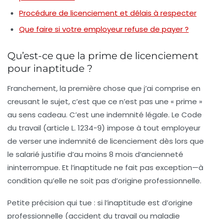
Procédure de licenciement et délais à respecter
Que faire si votre employeur refuse de payer ?
Qu’est-ce que la prime de licenciement
pour inaptitude ?
Franchement, la première chose que j’ai comprise en
creusant le sujet, c’est que ce n’est pas une « prime »
au sens cadeau. C’est une indemnité légale. Le Code
du travail (article L. 1234-9) impose à tout employeur
de verser une indemnité de licenciement dès lors que
le salarié justifie d’au moins 8 mois d’ancienneté
ininterrompue. Et l’inaptitude ne fait pas exception—à
condition qu’elle ne soit pas d’origine professionnelle.
Petite précision qui tue : si l’inaptitude est
d’origine
professionnelle
(accident du travail ou maladie