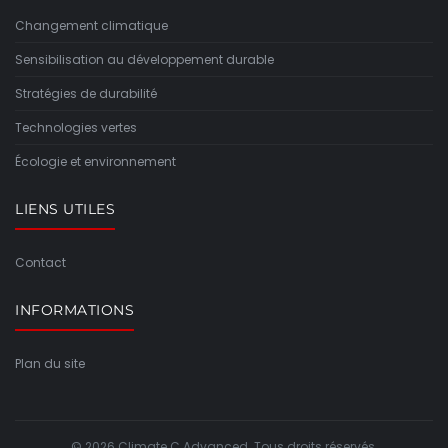
Changement climatique
Sensibilisation au développement durable
Stratégies de durabilité
Technologies vertes
Écologie et environnement
LIENS UTILES
Contact
INFORMATIONS
Plan du site
© 2026 Climate C Advanced. Tous droits réservés.