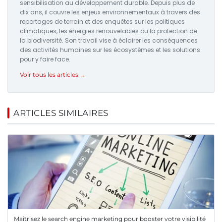
sensibilisation au développement durable. Depuis plus de
dix ans, il couvre les enjeux environnementaux à travers des
reportages de terrain et des enquêtes sur les politiques
climatiques, les énergies renouvelables ou la protection de
la biodiversité. Son travail vise à éclairer les conséquences
des activités humaines sur les écosystèmes et les solutions
pour y faire face.
Voir tous les articles →
ARTICLES SIMILAIRES
Maîtrisez le search engine marketing pour booster votre visibilité