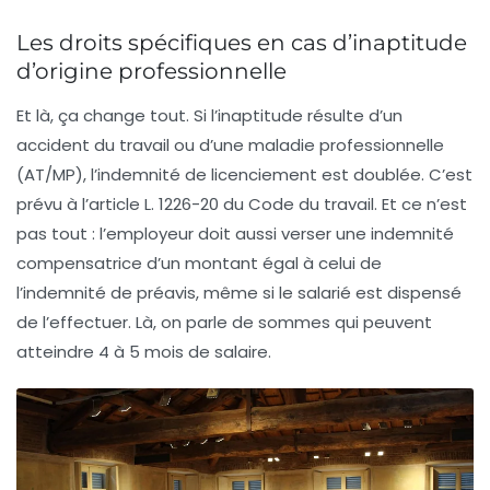
Les droits spécifiques en cas d’inaptitude
d’origine professionnelle
Et là, ça change tout. Si l’inaptitude résulte d’un
accident du travail ou d’une maladie professionnelle
(AT/MP), l’indemnité de licenciement est doublée. C’est
prévu à l’article L. 1226-20 du Code du travail. Et ce n’est
pas tout : l’employeur doit aussi verser une
indemnité
compensatrice
d’un montant égal à celui de
l’indemnité de préavis, même si le salarié est dispensé
de l’effectuer. Là, on parle de sommes qui peuvent
atteindre 4 à 5 mois de salaire.