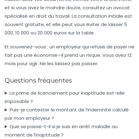
et si vous avez le moindre doute, consultez un avocat
spécialisé en droit du travail. La consultation initiale est
souvent gratuite, et elle peut vous éviter de laisser 5
000, 10 000 ou 20 000 euros sur la table.
Et souvenez-vous : un employeur qui refuse de payer ne
fait pas une économie—il prend un risque. Vous avez 12
mois pour agir. Ne les laissez pas passer.
Questions fréquentes
La prime de licenciement pour inaptitude est-elle
imposable ?
Puis-je contester le montant de l’indemnité calculé
par mon employeur ?
Que se passe-t-il si je suis en arrêt maladie au
moment de l’inaptitude ?