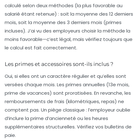
calculé selon deux méthodes (la plus favorable au
salarié étant retenue) : soit la moyenne des 12 derniers
mois, soit la moyenne des 3 derniers mois (primes
incluses). J’ai vu des employeurs choisir la méthode la
moins favorable—c’est légal, mais vérifiez toujours que
le calcul est fait correctement.
Les primes et accessoires sont-ils inclus ?
Oui, si elles ont un caractère régulier et qu’elles sont
versées chaque mois. Les primes annuelles (13e mois,
prime de vacances) sont proratisées. En revanche, les
remboursements de frais (kilométriques, repas) ne
comptent pas. Un piège classique : l’employeur oublie
d’inclure la prime d’ancienneté ou les heures
supplémentaires structurelles. Vérifiez vos bulletins de
paie.