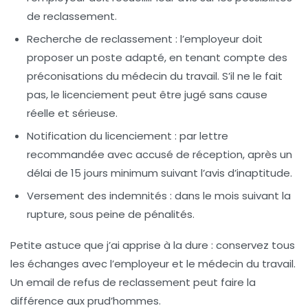
de reclassement.
Recherche de reclassement
: l’employeur doit
proposer un poste adapté, en tenant compte des
préconisations du médecin du travail. S’il ne le fait
pas, le licenciement peut être jugé sans cause
réelle et sérieuse.
Notification du licenciement
: par lettre
recommandée avec accusé de réception, après un
délai de 15 jours minimum suivant l’avis d’inaptitude.
Versement des indemnités
: dans le mois suivant la
rupture, sous peine de pénalités.
Petite astuce que j’ai apprise à la dure :
conservez tous
les échanges
avec l’employeur et le médecin du travail.
Un email de refus de reclassement peut faire la
différence aux prud’hommes.