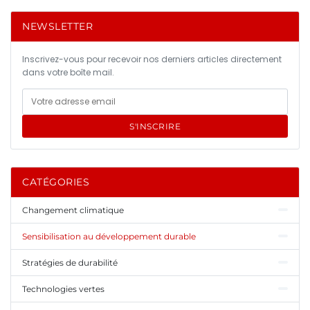
NEWSLETTER
Inscrivez-vous pour recevoir nos derniers articles directement
dans votre boîte mail.
S'INSCRIRE
CATÉGORIES
Changement climatique
Sensibilisation au développement durable
Stratégies de durabilité
Technologies vertes