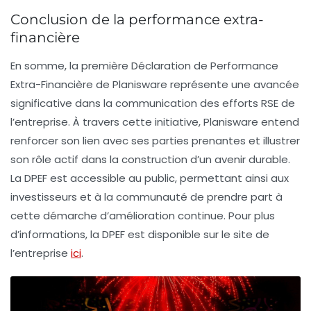
Conclusion de la performance extra-
financière
En somme, la première Déclaration de Performance
Extra-Financière de Planisware représente une avancée
significative dans la communication des efforts RSE de
l’entreprise. À travers cette initiative, Planisware entend
renforcer son lien avec ses parties prenantes et illustrer
son rôle actif dans la construction d’un avenir durable.
La DPEF est accessible au public, permettant ainsi aux
investisseurs et à la communauté de prendre part à
cette démarche d’amélioration continue. Pour plus
d’informations, la DPEF est disponible sur le site de
l’entreprise
ici
.