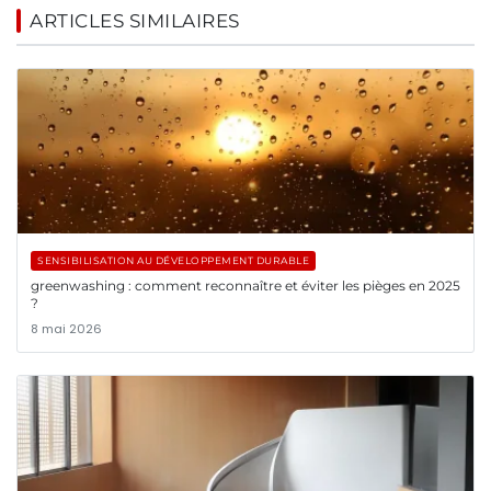
ARTICLES SIMILAIRES
SENSIBILISATION AU DÉVELOPPEMENT DURABLE
greenwashing : comment reconnaître et éviter les pièges en 2025
?
8 mai 2026