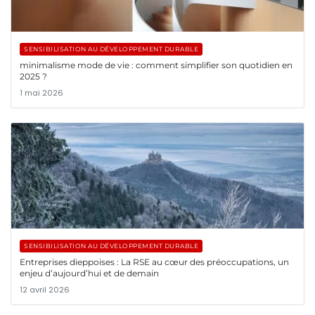
SENSIBILISATION AU DÉVELOPPEMENT DURABLE
minimalisme mode de vie : comment simplifier son quotidien en
2025 ?
1 mai 2026
SENSIBILISATION AU DÉVELOPPEMENT DURABLE
Entreprises dieppoises : La RSE au cœur des préoccupations, un
enjeu d’aujourd’hui et de demain
12 avril 2026