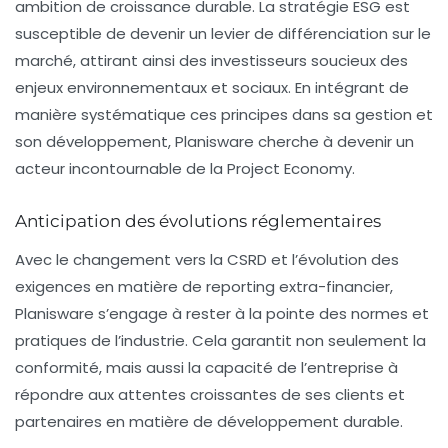
ambition de croissance durable. La stratégie ESG est
susceptible de devenir un levier de différenciation sur le
marché, attirant ainsi des investisseurs soucieux des
enjeux environnementaux et sociaux. En intégrant de
manière systématique ces principes dans sa gestion et
son développement, Planisware cherche à devenir un
acteur incontournable de la Project Economy.
Anticipation des évolutions réglementaires
Avec le changement vers la CSRD et l’évolution des
exigences en matière de reporting extra-financier,
Planisware s’engage à rester à la pointe des normes et
pratiques de l’industrie. Cela garantit non seulement la
conformité, mais aussi la capacité de l’entreprise à
répondre aux attentes croissantes de ses clients et
partenaires en matière de développement durable.