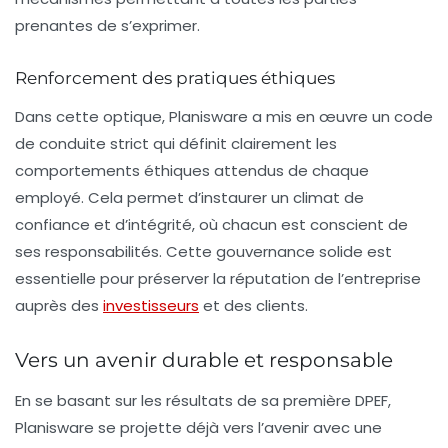
prenantes de s’exprimer.
Renforcement des pratiques éthiques
Dans cette optique, Planisware a mis en œuvre un code
de conduite strict qui définit clairement les
comportements éthiques attendus de chaque
employé. Cela permet d’instaurer un climat de
confiance et d’intégrité, où chacun est conscient de
ses responsabilités. Cette gouvernance solide est
essentielle pour préserver la réputation de l’entreprise
auprès des
investisseurs
et des clients.
Vers un avenir durable et responsable
En se basant sur les résultats de sa première DPEF,
Planisware se projette déjà vers l’avenir avec une