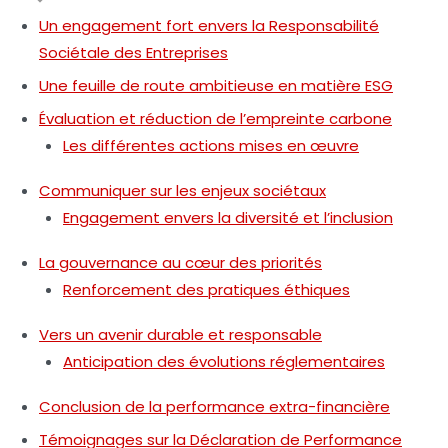
Un engagement fort envers la Responsabilité
Sociétale des Entreprises
Une feuille de route ambitieuse en matière ESG
Évaluation et réduction de l’empreinte carbone
Les différentes actions mises en œuvre
Communiquer sur les enjeux sociétaux
Engagement envers la diversité et l’inclusion
La gouvernance au cœur des priorités
Renforcement des pratiques éthiques
Vers un avenir durable et responsable
Anticipation des évolutions réglementaires
Conclusion de la performance extra-financière
Témoignages sur la Déclaration de Performance