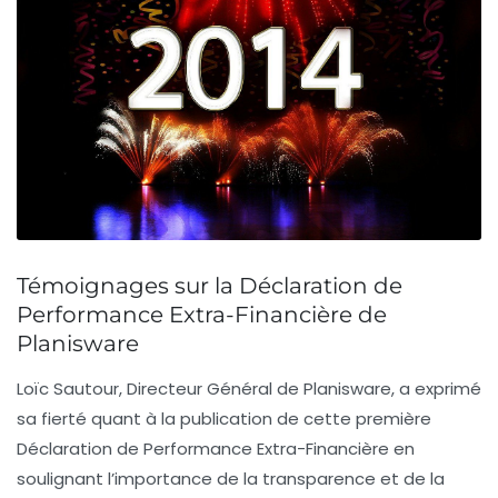
Témoignages sur la Déclaration de
Performance Extra-Financière de
Planisware
Loïc Sautour
, Directeur Général de Planisware, a exprimé
sa fierté quant à la publication de cette première
Déclaration de Performance Extra-Financière en
soulignant l’importance de la
transparence
et de la