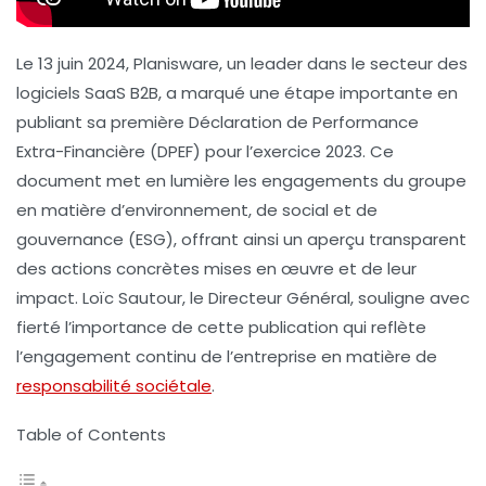
Le 13 juin 2024, Planisware, un leader dans le secteur des
logiciels SaaS B2B, a marqué une étape importante en
publiant sa première
Déclaration de Performance
Extra-Financière (DPEF)
pour l’exercice 2023. Ce
document met en lumière les engagements du groupe
en matière d’environnement, de social et de
gouvernance (ESG), offrant ainsi un aperçu transparent
des actions concrètes mises en œuvre et de leur
impact. Loïc Sautour, le Directeur Général, souligne avec
fierté l’importance de cette publication qui reflète
l’engagement continu de l’entreprise en matière de
responsabilité sociétale
.
Table of Contents