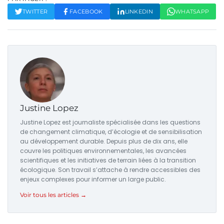
TWITTER
FACEBOOK
LINKEDIN
WHATSAPP
Justine Lopez
Justine Lopez est journaliste spécialisée dans les questions
de changement climatique, d’écologie et de sensibilisation
au développement durable. Depuis plus de dix ans, elle
couvre les politiques environnementales, les avancées
scientifiques et les initiatives de terrain liées à la transition
écologique. Son travail s’attache à rendre accessibles des
enjeux complexes pour informer un large public.
Voir tous les articles →