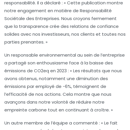
responsabilité
. Il a déclaré : « Cette publication montre
notre engagement en matière de
Responsabilité
Sociétale des Entreprises
. Nous croyons fermement
que la
transparence
crée des relations de confiance
solides avec nos
investisseurs
, nos
clients
et toutes nos
parties prenantes
. »
Un
responsable environnemental
au sein de l’entreprise
a partagé son enthousiasme face à la baisse des
émissions de CO2eq en 2023 : « Les résultats que nous
avons obtenus, notamment une diminution des
émissions par employé de
-6%
, témoignent de
l’efficacité de nos actions. Cela montre que nous
avançons dans notre volonté de réduire notre
empreinte carbone
tout en continuant à croître. »
Un autre membre de l’équipe a commenté : « Le fait