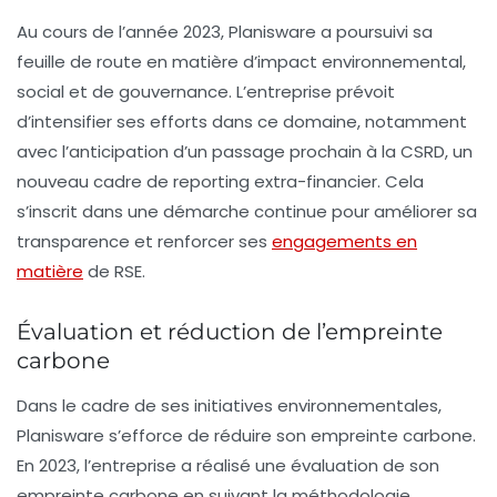
Au cours de l’année 2023, Planisware a poursuivi sa
feuille de route en matière d’impact environnemental,
social et de gouvernance. L’entreprise prévoit
d’intensifier ses efforts dans ce domaine, notamment
avec l’anticipation d’un passage prochain à la
CSRD
, un
nouveau cadre de reporting extra-financier. Cela
s’inscrit dans une démarche continue pour améliorer sa
transparence et renforcer ses
engagements en
matière
de RSE.
Évaluation et réduction de l’empreinte
carbone
Dans le cadre de ses initiatives environnementales,
Planisware s’efforce de réduire son
empreinte carbone
.
En 2023, l’entreprise a réalisé une évaluation de son
empreinte carbone en suivant la méthodologie