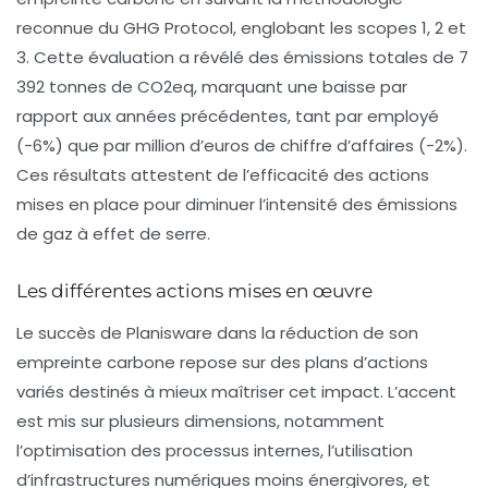
reconnue du GHG Protocol, englobant les scopes 1, 2 et
3. Cette évaluation a révélé des émissions totales de 7
392 tonnes de CO2eq, marquant une baisse par
rapport aux années précédentes, tant par employé
(-6%) que par million d’euros de chiffre d’affaires (-2%).
Ces résultats attestent de l’efficacité des actions
mises en place pour diminuer l’intensité des émissions
de gaz à effet de serre.
Les différentes actions mises en œuvre
Le succès de Planisware dans la réduction de son
empreinte carbone repose sur des plans d’actions
variés destinés à mieux maîtriser cet impact. L’accent
est mis sur plusieurs dimensions, notamment
l’optimisation des processus internes, l’utilisation
d’infrastructures numériques moins énergivores, et