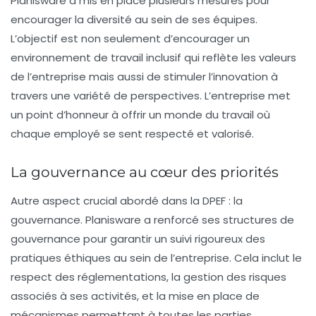
Planisware a mis en place plusieurs mesures pour
encourager la diversité au sein de ses équipes.
L’objectif est non seulement d’encourager un
environnement de travail inclusif qui reflète les valeurs
de l’entreprise mais aussi de stimuler l’innovation à
travers une variété de perspectives. L’entreprise met
un point d’honneur à offrir un monde du travail où
chaque employé se sent respecté et valorisé.
La gouvernance au cœur des priorités
Autre aspect crucial abordé dans la DPEF : la
gouvernance
. Planisware a renforcé ses structures de
gouvernance pour garantir un suivi rigoureux des
pratiques éthiques au sein de l’entreprise. Cela inclut le
respect des réglementations, la gestion des risques
associés à ses activités, et la mise en place de
mécanismes permettant à toutes les parties