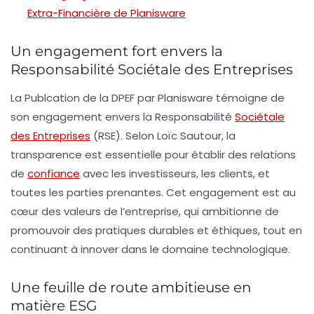
Extra-Financière de Planisware
Un engagement fort envers la
Responsabilité Sociétale des Entreprises
La Publcation de la DPEF par Planisware témoigne de
son engagement envers la
Responsabilité
Sociétale
des Entreprises
(RSE)
. Selon Loïc Sautour, la
transparence est essentielle pour établir des relations
de
confiance
avec les investisseurs, les clients, et
toutes les parties prenantes. Cet engagement est au
cœur des valeurs de l’entreprise, qui ambitionne de
promouvoir des pratiques durables et éthiques, tout en
continuant à innover dans le domaine technologique.
Une feuille de route ambitieuse en
matière ESG