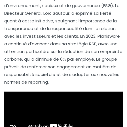
d’
environnement, sociaux et de gouvernance (ESG)
. Le
Directeur Général,
Loïc Sautour
, a exprimé sa fierté
quant à cette initiative, soulignant l’importance de la
transparence
et de la
responsabilité
dans la relation
avec les investisseurs et les clients. En 2023, Planisware
a continué d’avancer dans sa stratégie RSE, avec une
attention particulière sur la réduction de son
empreinte
carbone
, qui a diminué de 6% par employé. Le groupe
prévoit de renforcer son engagement en matière de
responsabilité sociétale
et de s’adapter aux nouvelles
normes de reporting.