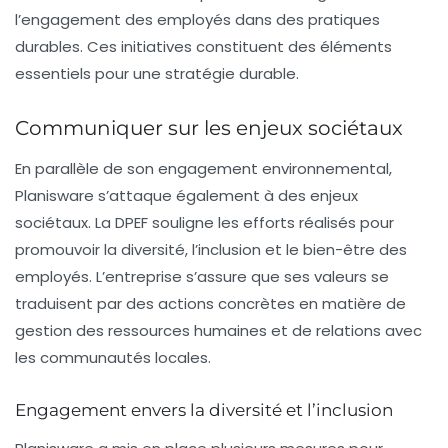
l’engagement des employés dans des pratiques
durables. Ces initiatives constituent des éléments
essentiels pour une stratégie durable.
Communiquer sur les enjeux sociétaux
En parallèle de son engagement environnemental,
Planisware s’attaque également à des enjeux
sociétaux. La DPEF souligne les efforts réalisés pour
promouvoir la diversité, l’inclusion et le bien-être des
employés. L’entreprise s’assure que ses valeurs se
traduisent par des actions concrètes en matière de
gestion des ressources humaines et de relations avec
les communautés locales.
Engagement envers la diversité et l’inclusion