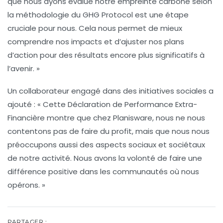
que nous ayons évalué notre
empreinte carbone
selon
la méthodologie du
GHG Protocol
est une étape
cruciale pour nous. Cela nous permet de mieux
comprendre nos impacts et d’ajuster nos plans
d’action pour des résultats encore plus significatifs à
l’avenir. »
Un collaborateur engagé dans des initiatives sociales a
ajouté : « Cette Déclaration de Performance Extra-
Financière montre que chez Planisware, nous ne nous
contentons pas de faire du profit, mais que nous nous
préoccupons aussi des
aspects sociaux
et
sociétaux
de notre activité. Nous avons la volonté de faire une
différence positive dans les communautés où nous
opérons. »
PARTAGER :