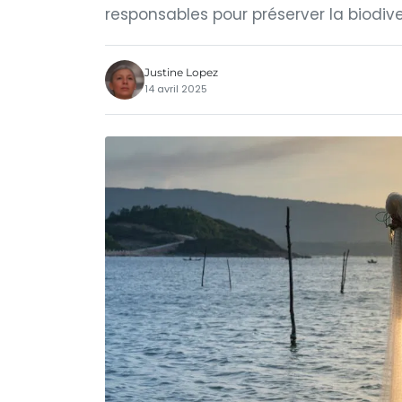
responsables pour préserver la biodive
Justine Lopez
14 avril 2025