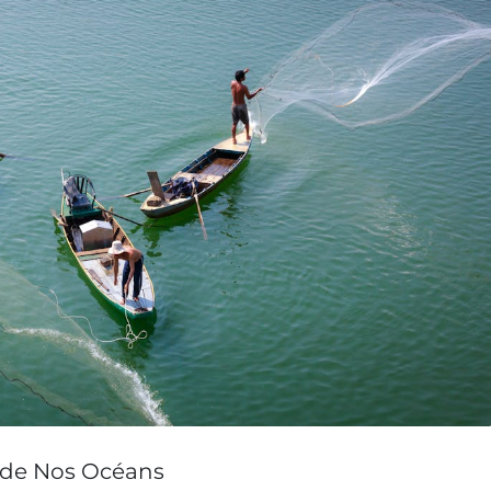
x de Nos Océans