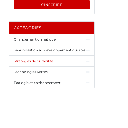
S'INSCRIRE
CATÉGORIES
Changement climatique
Sensibilisation au développement durable
Stratégies de durabilité
Technologies vertes
Écologie et environnement