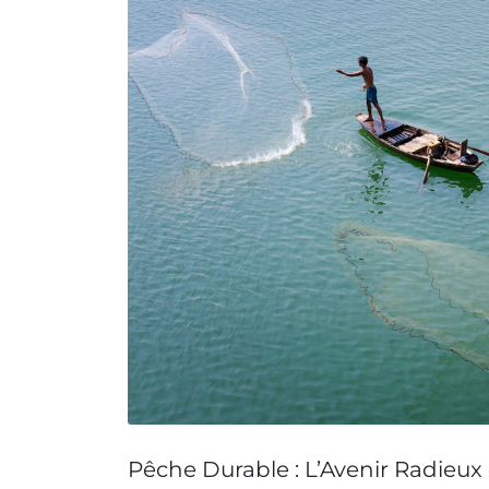
Pêche Durable : L’Avenir Radieu