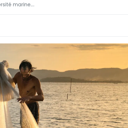
rsité marine.…