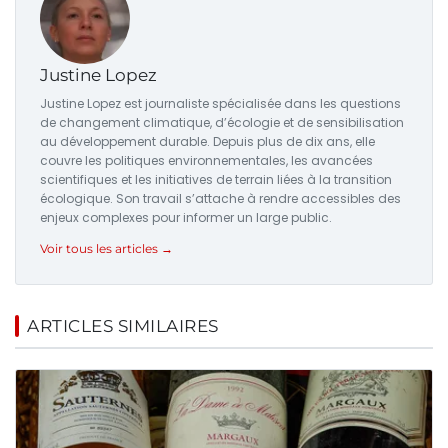
Justine Lopez
Justine Lopez est journaliste spécialisée dans les questions
de changement climatique, d’écologie et de sensibilisation
au développement durable. Depuis plus de dix ans, elle
couvre les politiques environnementales, les avancées
scientifiques et les initiatives de terrain liées à la transition
écologique. Son travail s’attache à rendre accessibles des
enjeux complexes pour informer un large public.
Voir tous les articles →
ARTICLES SIMILAIRES