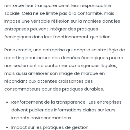
renforcer leur
transparence
et leur
responsabilité
sociale
. Cela ne se limite pas à la conformité, mais
impose une véritable réflexion sur la manière dont les
entreprises peuvent intégrer des pratiques
écologiques dans leur fonctionnement quotidien.
Par exemple, une entreprise qui adapte sa stratégie de
reporting pour inclure des données écologiques pourra
non seulement se conformer aux exigences légales,
mais aussi améliorer son image de marque en
répondant aux attentes croissantes des
consommateurs pour des pratiques durables.
Renforcement de la transparence :
Les entreprises
doivent publier des informations claires sur leurs
impacts environnementaux.
Impact sur les pratiques de gestion :