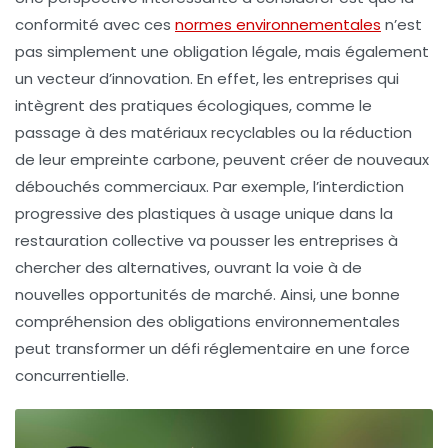
conformité avec ces
normes environnementales
n’est
pas simplement une obligation légale, mais également
un vecteur d’innovation. En effet, les entreprises qui
intègrent des pratiques écologiques, comme le
passage à des matériaux recyclables ou la réduction
de leur empreinte carbone, peuvent créer de nouveaux
débouchés commerciaux. Par exemple, l’interdiction
progressive des plastiques à usage unique dans la
restauration collective va pousser les entreprises à
chercher des alternatives, ouvrant la voie à de
nouvelles opportunités de marché. Ainsi, une bonne
compréhension des
obligations environnementales
peut transformer un défi réglementaire en une force
concurrentielle.