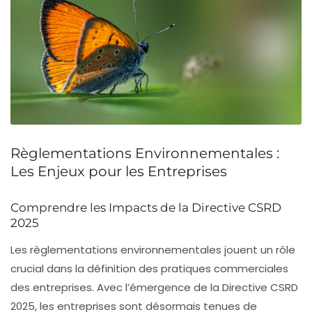
Règlementations Environnementales :
Les Enjeux pour les Entreprises
Comprendre les Impacts de la Directive CSRD
2025
Les
règlementations environnementales
jouent un rôle
crucial dans la définition des pratiques commerciales
des entreprises. Avec l’émergence de la
Directive CSRD
2025
, les entreprises sont désormais tenues de