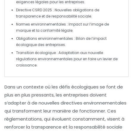
exigences légales pour les entreprises.
Directive CSRD 2025
: Nouvelles obligations de
transparence
et de
responsabilité sociale
.
Normes environnementales
: Impact sur l’image de
marque et la conformité légale.
Obligations environnementales
: Bilan de l’impact
écologique des entreprises.
Transition écologique
: Adaptation aux
nouvelle
régulations environnementales
pour en faire un levier de
croissance.
Dans un contexte où les défis écologiques se font de
plus en plus pressants, les entreprises doivent
s’adapter à
de nouvelles directives environnementales
qui transforment leur manière de fonctionner. Ces
règlementations, qui évoluent constamment, visent à
renforcer la
transparence
et la
responsabilité sociale