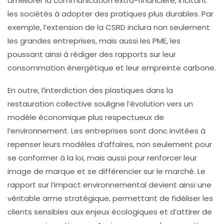
améliorer la communication
extra-financière
, incitant
les sociétés à adopter des pratiques plus durables. Par
exemple, l’extension de la CSRD inclura non seulement
les grandes entreprises, mais aussi les PME, les
poussant ainsi à rédiger des rapports sur leur
consommation énergétique et leur empreinte carbone.
En outre, l’interdiction des
plastiques
dans la
restauration collective
souligne l’évolution vers un
modèle économique plus respectueux de
l’environnement. Les entreprises sont donc invitées à
repenser leurs modèles d’affaires, non seulement pour
se conformer à la loi, mais aussi pour renforcer leur
image de marque
et se différencier sur le marché. Le
rapport sur l’impact environnemental devient ainsi une
véritable arme stratégique, permettant de fidéliser les
clients sensibles aux enjeux écologiques et d’attirer de