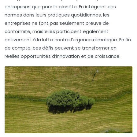
entreprises que pour la planète. En intégrant ces
normes dans leurs pratiques quotidiennes, les
entreprises ne font pas seulement preuve de
conformité, mais elles participent également
activement à la lutte contre l’urgence climatique. En fin
de compte, ces défis peuvent se transformer en
réelles opportunités d’innovation et de croissance.