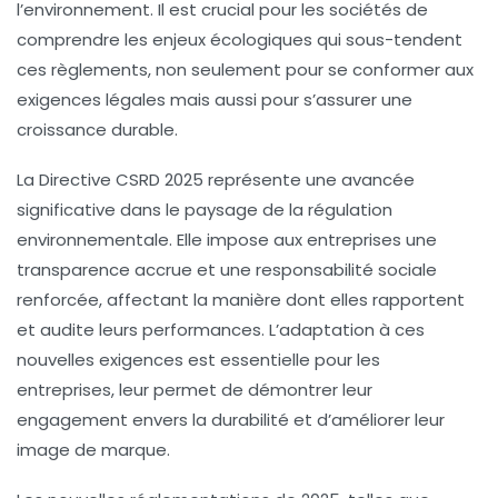
l’environnement. Il est crucial pour les sociétés de
comprendre les enjeux écologiques qui sous-tendent
ces règlements, non seulement pour se conformer aux
exigences légales mais aussi pour s’assurer une
croissance durable.
La Directive CSRD 2025
représente une avancée
significative dans le paysage de la régulation
environnementale. Elle impose aux entreprises une
transparence accrue
et une
responsabilité sociale
renforcée, affectant la manière dont elles rapportent
et audite leurs performances. L’adaptation à ces
nouvelles exigences est essentielle pour les
entreprises, leur permet de démontrer leur
engagement envers la durabilité et d’améliorer leur
image de marque.