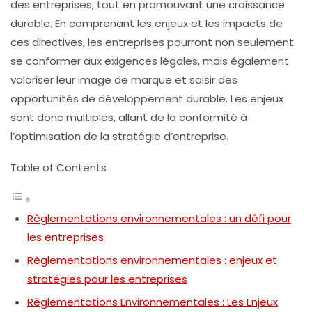
des entreprises, tout en promouvant une
croissance
durable
. En comprenant les enjeux et les impacts de
ces directives, les entreprises pourront non seulement
se conformer aux exigences légales, mais également
valoriser leur image de marque et saisir des
opportunités de
développement durable
. Les enjeux
sont donc multiples, allant de la conformité à
l’optimisation de la stratégie d’entreprise.
Table of Contents
Règlementations environnementales : un défi pour
les entreprises
Règlementations environnementales : enjeux et
stratégies pour les entreprises
Règlementations Environnementales : Les Enjeux