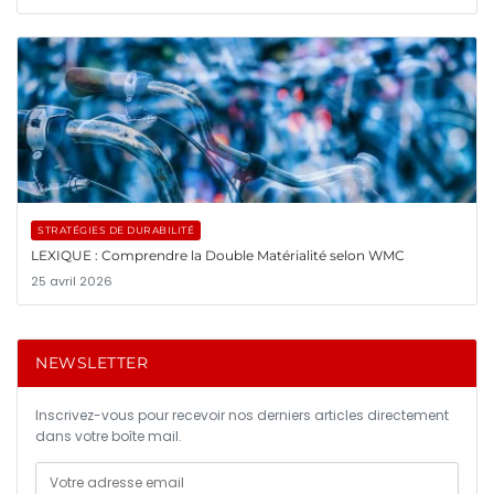
STRATÉGIES DE DURABILITÉ
LEXIQUE : Comprendre la Double Matérialité selon WMC
25 avril 2026
NEWSLETTER
Inscrivez-vous pour recevoir nos derniers articles directement
dans votre boîte mail.