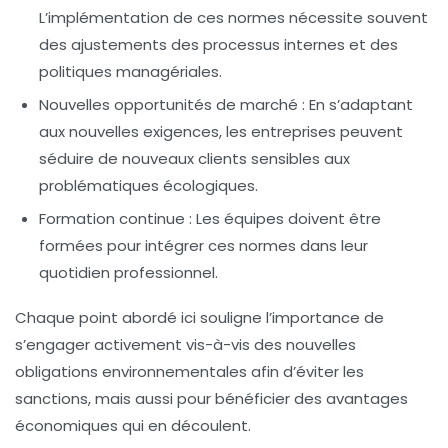
L’implémentation de ces normes nécessite souvent
des ajustements des processus internes et des
politiques managériales.
Nouvelles opportunités de marché :
En s’adaptant
aux nouvelles exigences, les entreprises peuvent
séduire de nouveaux clients sensibles aux
problématiques écologiques.
Formation continue :
Les équipes doivent être
formées pour intégrer ces normes dans leur
quotidien professionnel.
Chaque point abordé ici souligne l’importance de
s’engager activement vis-à-vis des
nouvelles
obligations environnementales
afin d’éviter les
sanctions, mais aussi pour bénéficier des avantages
économiques qui en découlent.