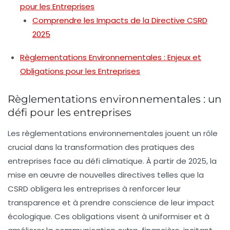
pour les Entreprises
Comprendre les Impacts de la Directive CSRD
2025
Règlementations Environnementales : Enjeux et
Obligations pour les Entreprises
Règlementations environnementales : un
défi pour les entreprises
Les
règlementations environnementales
jouent un rôle
crucial dans la transformation des pratiques des
entreprises face au défi climatique. À partir de 2025, la
mise en œuvre de nouvelles directives telles que la
CSRD
obligera les entreprises à renforcer leur
transparence
et à prendre conscience de leur
impact
écologique
. Ces obligations visent à uniformiser et à