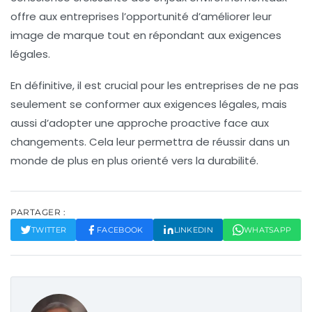
offre aux entreprises l’opportunité d’améliorer leur
image de marque
tout en répondant aux exigences
légales.
En définitive, il est crucial pour les entreprises de ne pas
seulement se conformer aux exigences légales, mais
aussi d’adopter une approche proactive face aux
changements. Cela leur permettra de réussir dans un
monde de plus en plus orienté vers la durabilité.
PARTAGER :
TWITTER
FACEBOOK
LINKEDIN
WHATSAPP