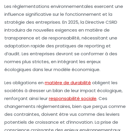
Les
règlementations environnementales
exercent une
influence significative sur le fonctionnement et la
stratégie des entreprises. En 2025, la
Directive CSRD
introduira de nouvelles exigences en matière de
transparence et de responsabilité, nécessitant une
adaptation rapide des pratiques de reporting et
d’audit. Les entreprises devront se conformer à des
normes plus strictes, en intégrant les enjeux
écologiques dans leur modèle économique.
Les obligations en
matière de durabilité
obligent les
sociétés à dresser un bilan de leur impact écologique,
renforçant ainsi leur
responsabilité sociale
. Ces
changements réglementaires, bien que perçus comme
des contraintes, doivent être vus comme des leviers
potentiels de croissance et d’innovation. La prise de
conscience croissante des enjeux environnementaux