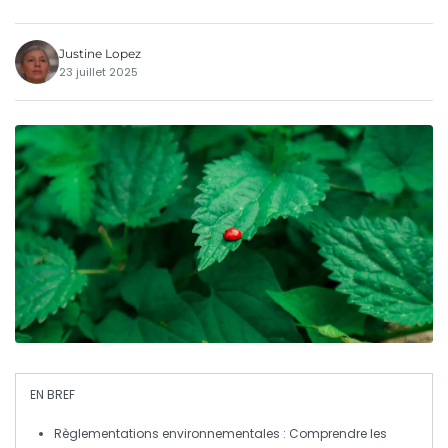
Justine Lopez
23 juillet 2025
EN BREF
Règlementations environnementales
: Comprendre les