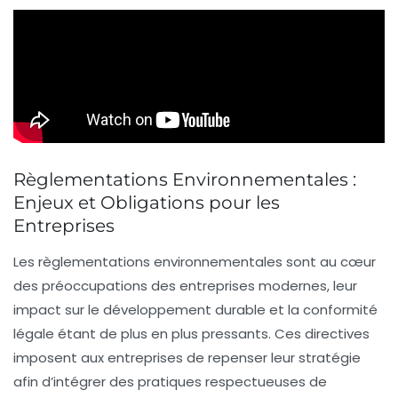
Règlementations Environnementales :
Enjeux et Obligations pour les
Entreprises
Les règlementations environnementales
sont au cœur
des préoccupations des entreprises modernes, leur
impact sur le développement durable et la conformité
légale étant de plus en plus pressants. Ces directives
imposent aux entreprises de repenser leur stratégie
afin d’intégrer des pratiques respectueuses de