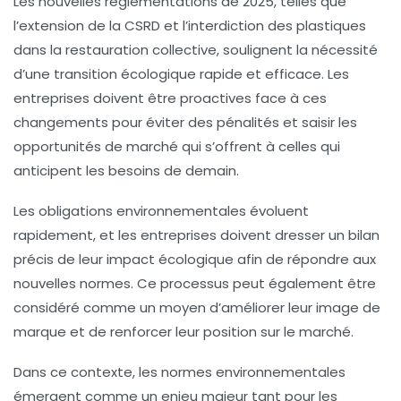
Les
nouvelles réglementations de 2025
, telles que
l’extension de la CSRD et l’interdiction des plastiques
dans la restauration collective, soulignent la nécessité
d’une transition écologique rapide et efficace. Les
entreprises doivent être proactives face à ces
changements pour éviter des pénalités et saisir les
opportunités de marché qui s’offrent à celles qui
anticipent les besoins de demain.
Les
obligations environnementales
évoluent
rapidement, et les entreprises doivent dresser un bilan
précis de leur impact écologique afin de répondre aux
nouvelles normes. Ce processus peut également être
considéré comme un moyen d’améliorer leur
image de
marque
et de renforcer leur position sur le marché.
Dans ce contexte, les normes environnementales
émergent comme un enjeu majeur tant pour les