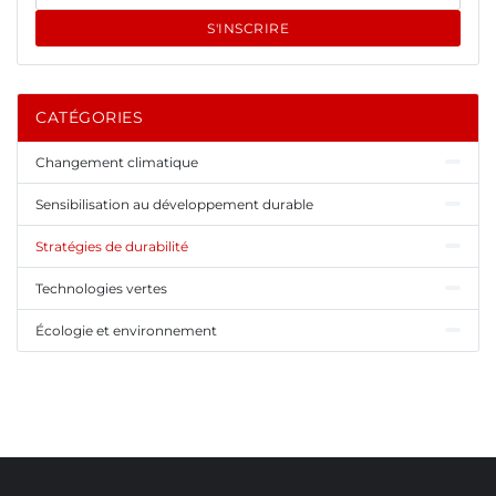
S'INSCRIRE
CATÉGORIES
Changement climatique
Sensibilisation au développement durable
Stratégies de durabilité
Technologies vertes
Écologie et environnement