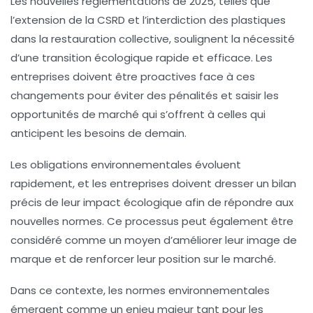
Les
nouvelles réglementations de 2025
, telles que
l’extension de la CSRD et l’interdiction des plastiques
dans la restauration collective, soulignent la nécessité
d’une transition écologique rapide et efficace. Les
entreprises doivent être proactives face à ces
changements pour éviter des pénalités et saisir les
opportunités de marché qui s’offrent à celles qui
anticipent les besoins de demain.
Les
obligations environnementales
évoluent
rapidement, et les entreprises doivent dresser un bilan
précis de leur impact écologique afin de répondre aux
nouvelles normes. Ce processus peut également être
considéré comme un moyen d’améliorer leur
image de
marque
et de renforcer leur position sur le marché.
Dans ce contexte, les normes environnementales
émergent comme un enjeu majeur tant pour les