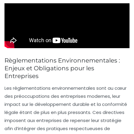
Règlementations Environnementales :
Enjeux et Obligations pour les
Entreprises
Les règlementations environnementales
sont au cœur
des préoccupations des entreprises modernes, leur
impact sur le développement durable et la conformité
légale étant de plus en plus pressants. Ces directives
imposent aux entreprises de repenser leur stratégie
afin d’intégrer des pratiques respectueuses de