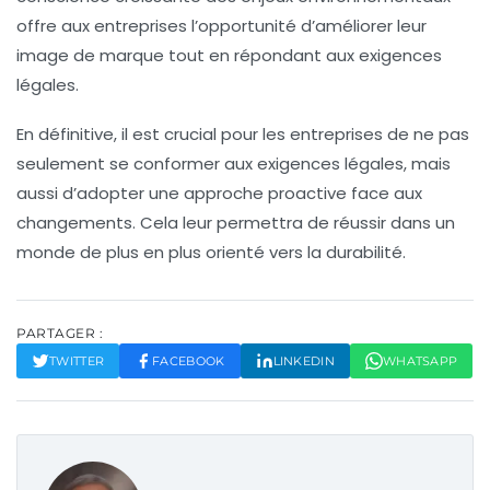
offre aux entreprises l’opportunité d’améliorer leur
image de marque
tout en répondant aux exigences
légales.
En définitive, il est crucial pour les entreprises de ne pas
seulement se conformer aux exigences légales, mais
aussi d’adopter une approche proactive face aux
changements. Cela leur permettra de réussir dans un
monde de plus en plus orienté vers la durabilité.
PARTAGER :
TWITTER
FACEBOOK
LINKEDIN
WHATSAPP