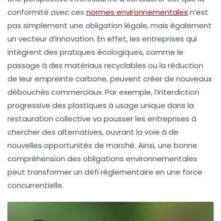
conformité avec ces
normes environnementales
n’est
pas simplement une obligation légale, mais également
un vecteur d’innovation. En effet, les entreprises qui
intègrent des pratiques écologiques, comme le
passage à des matériaux recyclables ou la réduction
de leur empreinte carbone, peuvent créer de nouveaux
débouchés commerciaux. Par exemple, l’interdiction
progressive des plastiques à usage unique dans la
restauration collective va pousser les entreprises à
chercher des alternatives, ouvrant la voie à de
nouvelles opportunités de marché. Ainsi, une bonne
compréhension des
obligations environnementales
peut transformer un défi réglementaire en une force
concurrentielle.