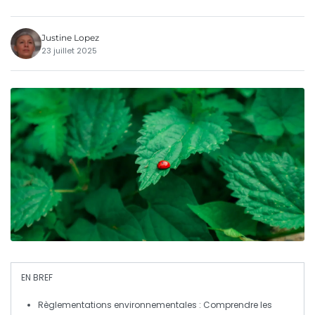
Justine Lopez
23 juillet 2025
EN BREF
Règlementations environnementales
: Comprendre les