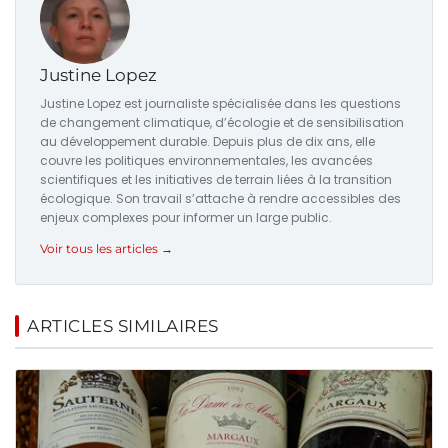
Justine Lopez
Justine Lopez est journaliste spécialisée dans les questions
de changement climatique, d’écologie et de sensibilisation
au développement durable. Depuis plus de dix ans, elle
couvre les politiques environnementales, les avancées
scientifiques et les initiatives de terrain liées à la transition
écologique. Son travail s’attache à rendre accessibles des
enjeux complexes pour informer un large public.
Voir tous les articles →
ARTICLES SIMILAIRES