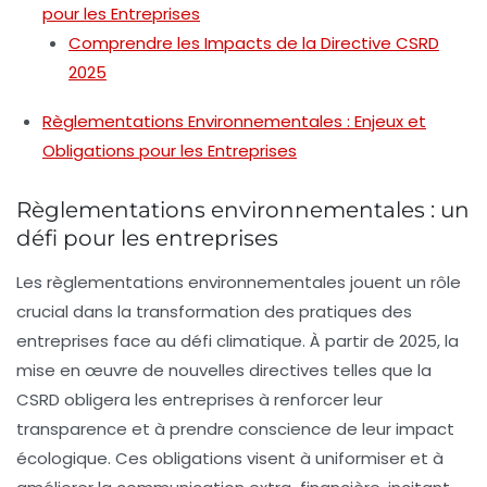
pour les Entreprises
Comprendre les Impacts de la Directive CSRD
2025
Règlementations Environnementales : Enjeux et
Obligations pour les Entreprises
Règlementations environnementales : un
défi pour les entreprises
Les
règlementations environnementales
jouent un rôle
crucial dans la transformation des pratiques des
entreprises face au défi climatique. À partir de 2025, la
mise en œuvre de nouvelles directives telles que la
CSRD
obligera les entreprises à renforcer leur
transparence
et à prendre conscience de leur
impact
écologique
. Ces obligations visent à uniformiser et à