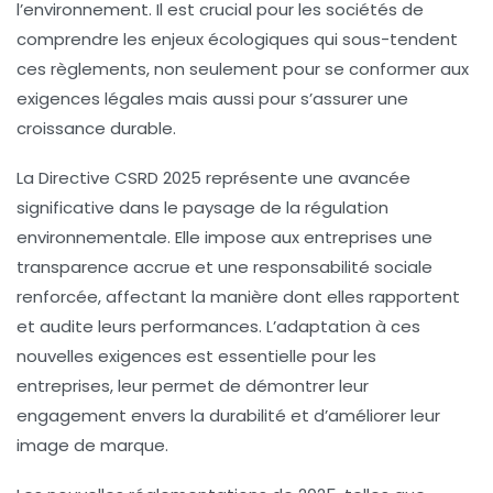
l’environnement. Il est crucial pour les sociétés de
comprendre les enjeux écologiques qui sous-tendent
ces règlements, non seulement pour se conformer aux
exigences légales mais aussi pour s’assurer une
croissance durable.
La Directive CSRD 2025
représente une avancée
significative dans le paysage de la régulation
environnementale. Elle impose aux entreprises une
transparence accrue
et une
responsabilité sociale
renforcée, affectant la manière dont elles rapportent
et audite leurs performances. L’adaptation à ces
nouvelles exigences est essentielle pour les
entreprises, leur permet de démontrer leur
engagement envers la durabilité et d’améliorer leur
image de marque.