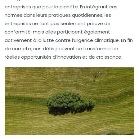
entreprises que pour la planète. En intégrant ces
normes dans leurs pratiques quotidiennes, les
entreprises ne font pas seulement preuve de
conformité, mais elles participent également
activement à la lutte contre l’urgence climatique. En fin
de compte, ces défis peuvent se transformer en
réelles opportunités d’innovation et de croissance.