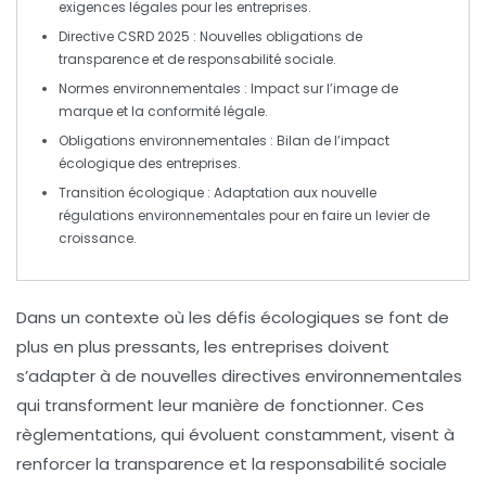
exigences légales pour les entreprises.
Directive CSRD 2025
: Nouvelles obligations de
transparence
et de
responsabilité sociale
.
Normes environnementales
: Impact sur l’image de
marque et la conformité légale.
Obligations environnementales
: Bilan de l’impact
écologique des entreprises.
Transition écologique
: Adaptation aux
nouvelle
régulations environnementales
pour en faire un levier de
croissance.
Dans un contexte où les défis écologiques se font de
plus en plus pressants, les entreprises doivent
s’adapter à
de nouvelles directives environnementales
qui transforment leur manière de fonctionner. Ces
règlementations, qui évoluent constamment, visent à
renforcer la
transparence
et la
responsabilité sociale