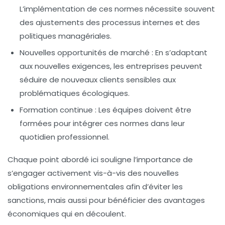
L’implémentation de ces normes nécessite souvent
des ajustements des processus internes et des
politiques managériales.
Nouvelles opportunités de marché :
En s’adaptant
aux nouvelles exigences, les entreprises peuvent
séduire de nouveaux clients sensibles aux
problématiques écologiques.
Formation continue :
Les équipes doivent être
formées pour intégrer ces normes dans leur
quotidien professionnel.
Chaque point abordé ici souligne l’importance de
s’engager activement vis-à-vis des
nouvelles
obligations environnementales
afin d’éviter les
sanctions, mais aussi pour bénéficier des avantages
économiques qui en découlent.