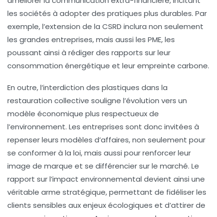
améliorer la communication
extra-financière
, incitant
les sociétés à adopter des pratiques plus durables. Par
exemple, l’extension de la CSRD inclura non seulement
les grandes entreprises, mais aussi les PME, les
poussant ainsi à rédiger des rapports sur leur
consommation énergétique et leur empreinte carbone.
En outre, l’interdiction des
plastiques
dans la
restauration collective
souligne l’évolution vers un
modèle économique plus respectueux de
l’environnement. Les entreprises sont donc invitées à
repenser leurs modèles d’affaires, non seulement pour
se conformer à la loi, mais aussi pour renforcer leur
image de marque
et se différencier sur le marché. Le
rapport sur l’impact environnemental devient ainsi une
véritable arme stratégique, permettant de fidéliser les
clients sensibles aux enjeux écologiques et d’attirer de