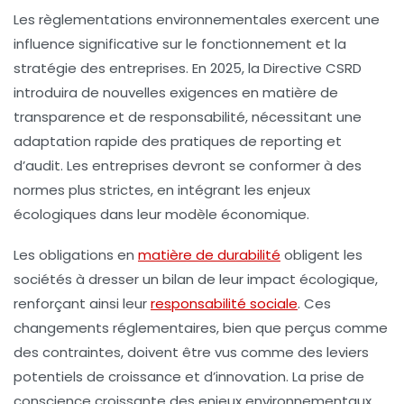
Les
règlementations environnementales
exercent une
influence significative sur le fonctionnement et la
stratégie des entreprises. En 2025, la
Directive CSRD
introduira de nouvelles exigences en matière de
transparence et de responsabilité, nécessitant une
adaptation rapide des pratiques de reporting et
d’audit. Les entreprises devront se conformer à des
normes plus strictes, en intégrant les enjeux
écologiques dans leur modèle économique.
Les obligations en
matière de durabilité
obligent les
sociétés à dresser un bilan de leur impact écologique,
renforçant ainsi leur
responsabilité sociale
. Ces
changements réglementaires, bien que perçus comme
des contraintes, doivent être vus comme des leviers
potentiels de croissance et d’innovation. La prise de
conscience croissante des enjeux environnementaux