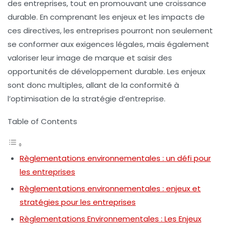
des entreprises, tout en promouvant une
croissance
durable
. En comprenant les enjeux et les impacts de
ces directives, les entreprises pourront non seulement
se conformer aux exigences légales, mais également
valoriser leur image de marque et saisir des
opportunités de
développement durable
. Les enjeux
sont donc multiples, allant de la conformité à
l’optimisation de la stratégie d’entreprise.
Table of Contents
Règlementations environnementales : un défi pour
les entreprises
Règlementations environnementales : enjeux et
stratégies pour les entreprises
Règlementations Environnementales : Les Enjeux