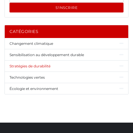
S'INSCRIRE
CATÉGORIES
Changement climatique
Sensibilisation au développement durable
Stratégies de durabilité
Technologies vertes
Écologie et environnement