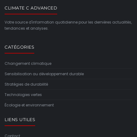
CLIMATE C ADVANCED
Votre source d'information quotidienne pour les dernières actualités,
tendances et analyses.
CATÉGORIES
Changement climatique
Sensibilisation au développement durable
Stratégies de durabilité
Technologies vertes
Écologie et environnement
LIENS UTILES
Contact