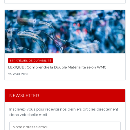
STRATÉGIES DE DURABILITÉ
LEXIQUE : Comprendre la Double Matérialité selon WMC
25 avril 2026
NEWSLETTER
Inscrivez-vous pour recevoir nos derniers articles directement
dans votre boîte mail.