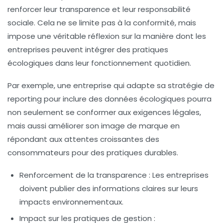
renforcer leur
transparence
et leur
responsabilité
sociale
. Cela ne se limite pas à la conformité, mais
impose une véritable réflexion sur la manière dont les
entreprises peuvent intégrer des pratiques
écologiques dans leur fonctionnement quotidien.
Par exemple, une entreprise qui adapte sa stratégie de
reporting pour inclure des données écologiques pourra
non seulement se conformer aux exigences légales,
mais aussi améliorer son image de marque en
répondant aux attentes croissantes des
consommateurs pour des pratiques durables.
Renforcement de la transparence :
Les entreprises
doivent publier des informations claires sur leurs
impacts environnementaux.
Impact sur les pratiques de gestion :