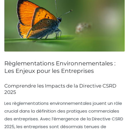
Règlementations Environnementales :
Les Enjeux pour les Entreprises
Comprendre les Impacts de la Directive CSRD
2025
Les
règlementations environnementales
jouent un rôle
crucial dans la définition des pratiques commerciales
des entreprises. Avec l’émergence de la
Directive CSRD
2025
, les entreprises sont désormais tenues de