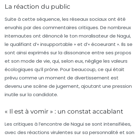
La réaction du public
Suite à cette séquence, les réseaux sociaux ont été
envahis par des commentaires critiques. De nombreux
internautes ont dénoncé le ton moralisateur de Nagui,
le qualifiant d’« insupportable » et d’« écoeurant ». Ils se
sont ainsi exprimés sur la dissonance entre ses propos
et son mode de vie, qui, selon eux, néglige les valeurs
écologiques qu’il prône. Pour beaucoup, ce qui était
prévu comme un moment de divertissement est
devenu une scène de jugement, ajoutant une pression
inutile sur la candidate.
« Il est à vomir » : un constat accablant
Les critiques à l’encontre de Nagui se sont intensifiées,
avec des réactions virulentes sur sa personnalité et son