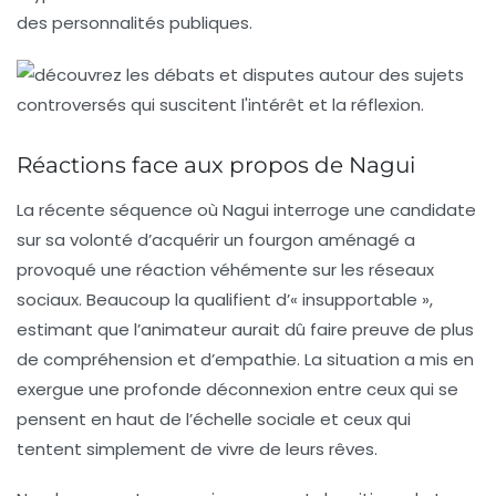
des personnalités publiques.
Réactions face aux propos de Nagui
La récente séquence où Nagui interroge une candidate
sur sa volonté d’acquérir un fourgon aménagé a
provoqué une réaction véhémente sur les réseaux
sociaux. Beaucoup la qualifient d’« insupportable »,
estimant que l’animateur aurait dû faire preuve de plus
de compréhension et d’empathie. La situation a mis en
exergue une profonde déconnexion entre ceux qui se
pensent en haut de l’échelle sociale et ceux qui
tentent simplement de vivre de leurs rêves.