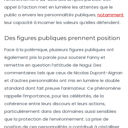
appel à l’action met en lumière les attentes que le
public a envers les personnalités publiques,
notamment
leur capacité à incarner les valeurs qu’elles défendent.
Des figures publiques prennent position
Face à la polémique, plusieurs figures publiques ont
également pris la parole pour soutenir Fanny et
remettre en question l’attitude de Nagui. Des
commentaires tels que ceux de
Nicolas Dupont-Aignan
et d’autres personnalités ont mis en lumière le double
standard dont fait preuve l’animateur. Ce phénomène
rappelle l’importance, pour les célébrités, de la
cohérence entre leurs discours et leurs actions,
particulièrement dans des domaines aussi sensibles
que la protection de l’environnement. La prise de
position de ces personnalités a contribué à cristalliser