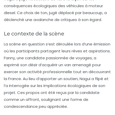
conséquences écologiques des véhicules à moteur
diesel. Ce choix de ton, jugé déplacé par beaucoup, a
déclenché une avalanche de critiques à son égard.
Le contexte de la scène
La scène en question s’est déroulée lors d’une émission
où les participants partagent leurs rêves et aspirations.
Fanny
, une candidate passionnée de voyages, a
exprimé son désir d’acquérir un van amenagé pour
exercer son activité professionnelle tout en découvrant
la France. Au lieu d’apporter un soutien, Nagui a flipé et
l’a interrogée sur les implications écologiques de son
projet. Ces propos ont été reçus par la candidate
comme un affront, soulignant une forme de
condescendance peu appréciée.