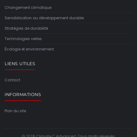
Changement climatique
Sensibilisation au développement durable
Stratégies de durabilité
Technologies vertes
Écologie et environnement
LIENS UTILES
Contact
INFORMATIONS
Plan du site
© 2026 Climate C Advanced. Tous droits réservés.