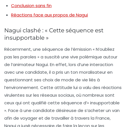
Conclusion sans fin
Réactions face aux propos de Nagui
Nagui clashé : « Cette séquence est
insupportable »
Récemment, une séquence de l’émission « N’oubliez
pas les paroles » a suscité une vive polémique autour
de l’animateur
Nagui
. En effet, lors d’une interaction
avec une candidate, il a pris un ton moralisateur en
questionnant ses choix de mode de vie liés à
l’environnement. Cette attitude lui a valu des réactions
virulentes sur les réseaux sociaux, où nombreux sont
ceux qui ont qualifié cette séquence d’« insupportable
». Face à une candidate désireuse de s’acheter un van
afin de voyager et de travailler à travers la France,
Nagui a jugé nécessaire de faire la leçon sur les