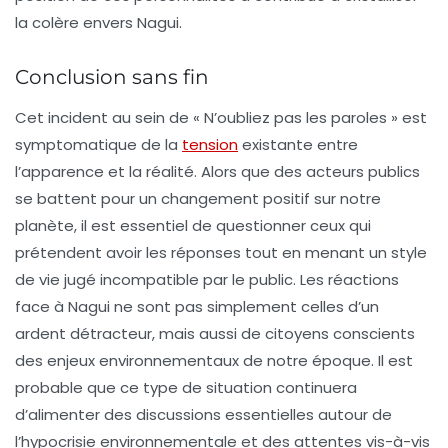
la colère envers Nagui.
Conclusion sans fin
Cet incident au sein de « N’oubliez pas les paroles » est
symptomatique de la
tension
existante entre
l’apparence et la réalité. Alors que des acteurs publics
se battent pour un changement positif sur notre
planète, il est essentiel de questionner ceux qui
prétendent avoir les réponses tout en menant un style
de vie jugé incompatible par le public. Les réactions
face à Nagui ne sont pas simplement celles d’un
ardent détracteur, mais aussi de citoyens conscients
des enjeux environnementaux de notre époque. Il est
probable que ce type de situation continuera
d’alimenter des discussions essentielles autour de
l’hypocrisie environnementale et des attentes vis-à-vis