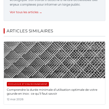
enjeux complexes pour informer un large public.
Voir tous les articles →
ARTICLES SIMILAIRES
ÉCOLOGIE ET ENVIRONNEMENT
Comprendre la durée minimale d’utilisation optimale de votre
gourde en inox : ce qu’il faut savoir
12 mai 2026