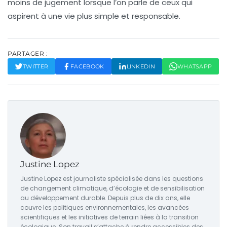
moins de jugement lorsque l’on parle de ceux qui
aspirent à une vie plus simple et responsable.
PARTAGER :
TWITTER
FACEBOOK
LINKEDIN
WHATSAPP
Justine Lopez
Justine Lopez est journaliste spécialisée dans les questions
de changement climatique, d’écologie et de sensibilisation
au développement durable. Depuis plus de dix ans, elle
couvre les politiques environnementales, les avancées
scientifiques et les initiatives de terrain liées à la transition
écologique. Son travail s’attache à rendre accessibles des