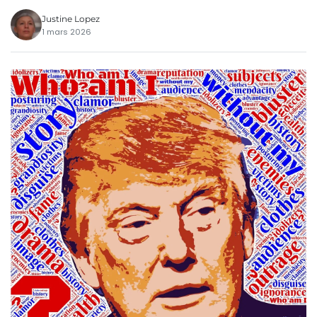
Justine Lopez
1 mars 2026