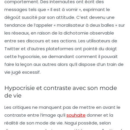
comportement. Des internautes ont écrit des
messages tels que «
Il est à vomir
», exprimant le
dégoût suscité par son attitude. C’est devenu une
tendance de l’appeler « moralisateur à deux balles » sur
les réseaux, en raison de la dichotomie observable
entre ses discours et ses actions. Les utilisateurs de
Twitter et d’autres plateformes ont pointé du doigt
cette hypocrisie, se demandant comment il pouvait
faire la leçon aux autres alors qu’il dispose d’un train de
vie jugé excessif.
Hypocrisie et contraste avec son mode
de vie
Les critiques ne manquent pas de mettre en avant le
contraste entre l’image qu’il
souhaite
donner et la
réalité de son mode de vie. Nagui possède, selon