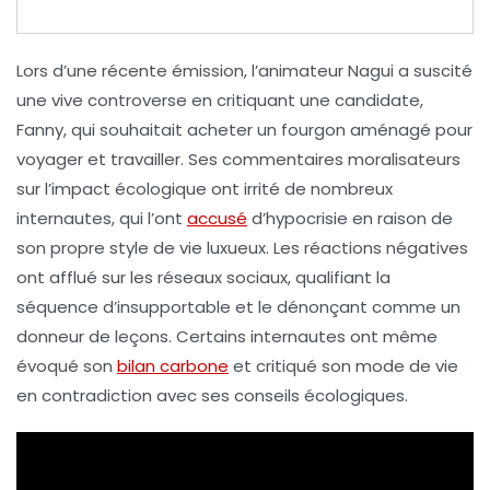
Lors d’une récente émission, l’animateur
Nagui
a suscité
une vive controverse en critiquant une candidate,
Fanny
, qui souhaitait acheter un fourgon aménagé pour
voyager et travailler. Ses commentaires moralisateurs
sur l’impact écologique ont irrité de nombreux
internautes, qui l’ont
accusé
d’hypocrisie en raison de
son propre style de vie luxueux. Les réactions négatives
ont afflué sur les réseaux sociaux, qualifiant la
séquence d’
insupportable
et le dénonçant comme
un
donneur de leçons
. Certains internautes ont même
évoqué son
bilan carbone
et critiqué son mode de vie
en contradiction avec ses conseils écologiques.