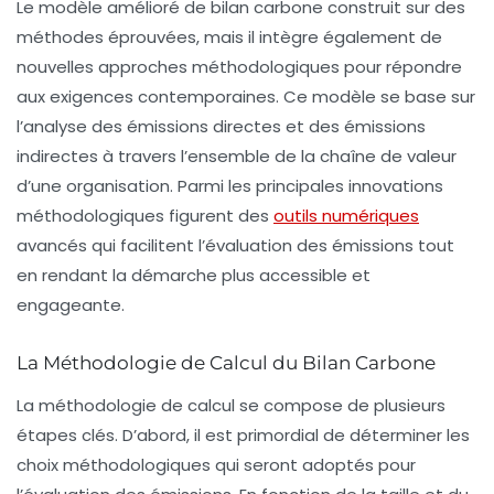
Le modèle amélioré de bilan carbone construit sur des
méthodes éprouvées, mais il intègre également de
nouvelles approches méthodologiques pour répondre
aux exigences contemporaines. Ce modèle se base sur
l’analyse des
émissions directes
et des
émissions
indirectes
à travers l’ensemble de la chaîne de valeur
d’une organisation. Parmi les principales innovations
méthodologiques figurent des
outils numériques
avancés qui facilitent l’évaluation des émissions tout
en rendant la démarche plus accessible et
engageante.
La Méthodologie de Calcul du Bilan Carbone
La méthodologie de calcul se compose de plusieurs
étapes clés. D’abord, il est primordial de déterminer les
choix méthodologiques
qui seront adoptés pour