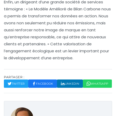
Enfin, un dirigeant d’une grande société de services
témoigne : « Le Modèle Amélioré de Bilan Carbone nous
a permis de transformer nos données en action. Nous
avons non seulement pu réduire nos émissions, mais
aussi renforcer notre
image de marque
en tant
qu’entreprise responsable, ce qui attire de nouveaux
clients et partenaires. » Cette valorisation de
l’engagement écologique est un levier important pour
le développement d’une entreprise.
PARTAGER :
TWITTER
FACEBOOK
LINKEDIN
WHATSAPP