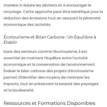
manière à réduire les déchets et à encourager le
recyclage. Cette approche peut être bénéfique pour la
réduction des émissions tout en assurant la pérennité
économique des activités.
Écotourisme et Bilan Carbone : Un Équilibre à
Établir
Dans des secteurs comme l’écotourisme, il est
essentiel de maintenir l’équilibre entre l’activité
économique et la conservation de l’environnement.
Évaluer le bilan carbone des projets d’écotourisme
permet d’identifier des moyens de minimiser les
impacts, tout en préservant la beauté des paysages
et la biodiversité.
Ressources et Formations Disponibles