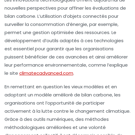
nouvelles perspectives pour affiner les évaluations de
bilan carbone. L’utilisation d’objets connectés pour
surveiller la consommation d’énergie, par exemple,
permet une gestion optimisée des ressources. Le
développement d’outils adaptés à ces technologies
est essentiel pour garantir que les organisations
puissent bénéficier de ces avancées et ainsi améliorer
leur performance environnementale, comme l’explique
le site
climatecadvanced.com
.
En remettant en question les vieux modèles et en
adoptant un modèle amélioré de bilan carbone, les
organisations ont l’opportunité de participer
activement à la lutte contre le changement climatique.
Grâce à des outils numériques, des méthodes
méthodologiques améliorées et une volonté