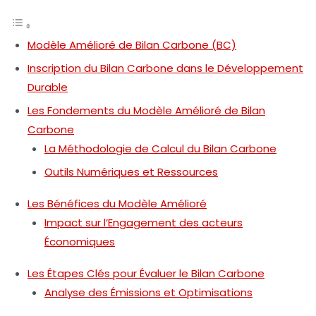
Modèle Amélioré de Bilan Carbone (BC)
Inscription du Bilan Carbone dans le Développement
Durable
Les Fondements du Modèle Amélioré de Bilan
Carbone
La Méthodologie de Calcul du Bilan Carbone
Outils Numériques et Ressources
Les Bénéfices du Modèle Amélioré
Impact sur l’Engagement des acteurs
Économiques
Les Étapes Clés pour Évaluer le Bilan Carbone
Analyse des Émissions et Optimisations