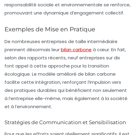
responsabilité sociale et environnementale se renforce,
promouvant une dynamique d’engagement collectif.
Exemples de Mise en Pratique
De nombreuses entreprises de taille intermédiaire
prennent désormais leur
bilan carbone
à cœur. En fait,
selon des rapports récents, neuf entreprises sur dix
font appel à cette approche pour la transition
écologique. Le modèle amélioré de bilan carbone
facilite cette intégration, renforçant l’impulsion vers
des pratiques durables qui bénéficient non seulement
à l’entreprise elle-même, mais également à la société
et à l’environnement.
Stratégies de Communication et Sensibilisation
Pour que les efforts soient réellement significatifs, il est