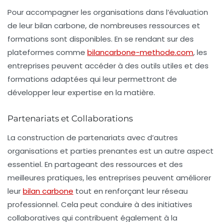
Pour accompagner les organisations dans l’évaluation
de leur bilan carbone, de nombreuses ressources et
formations sont disponibles. En se rendant sur des
plateformes comme
bilancarbone-methode.com
, les
entreprises peuvent accéder à des outils utiles et des
formations adaptées qui leur permettront de
développer leur expertise en la matière.
Partenariats et Collaborations
La construction de partenariats avec d’autres
organisations et parties prenantes est un autre aspect
essentiel. En partageant des ressources et des
meilleures pratiques, les entreprises peuvent améliorer
leur
bilan carbone
tout en renforçant leur réseau
professionnel. Cela peut conduire à des initiatives
collaboratives qui contribuent également à la