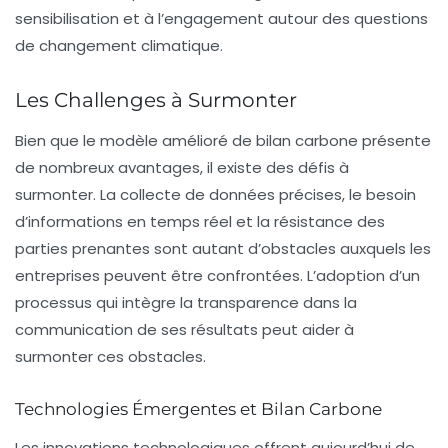
sensibilisation et à l’engagement autour des questions
de changement climatique.
Les Challenges à Surmonter
Bien que le modèle amélioré de bilan carbone présente
de nombreux avantages, il existe des défis à
surmonter. La collecte de données précises, le besoin
d’informations en temps réel et la résistance des
parties prenantes sont autant d’obstacles auxquels les
entreprises peuvent être confrontées. L’adoption d’un
processus qui intègre la transparence dans la
communication de ses résultats peut aider à
surmonter ces obstacles.
Technologies Émergentes et Bilan Carbone
Les innovations technologiques offrent aujourd’hui de