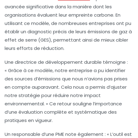
avancée significative dans la manière dont les
organisations évaluent leur
empreinte carbone
. En
utilisant ce modèle, de nombreuses entreprises ont pu
établir un diagnostic précis de leurs
émissions de gaz à
effet de serre
(GES), permettant ainsi de mieux cibler
leurs efforts de réduction.
Une directrice de développement durable témoigne :
« Grâce à ce modèle, notre entreprise a pu identifier
des sources d’émissions que nous n’avions pas prises
en compte auparavant. Cela nous a permis d’ajuster
notre stratégie pour réduire notre impact
environnemental. » Ce retour souligne l’importance
d’une évaluation complète et systématique des
pratiques en vigueur.
Un responsable d’une PME note également : « L’outil est