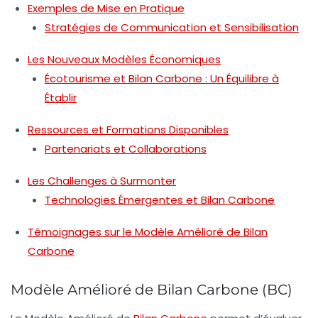
Exemples de Mise en Pratique
Stratégies de Communication et Sensibilisation
Les Nouveaux Modèles Économiques
Écotourisme et Bilan Carbone : Un Équilibre à
Établir
Ressources et Formations Disponibles
Partenariats et Collaborations
Les Challenges à Surmonter
Technologies Émergentes et Bilan Carbone
Témoignages sur le Modèle Amélioré de Bilan
Carbone
Modèle Amélioré de Bilan Carbone (BC)