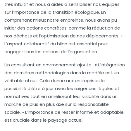
très intuitif et nous a aidés à sensibiliser nos équipes
sur l’importance de la
transition écologique
. En
comprenant mieux notre empreinte, nous avons pu
initier des actions concrètes, comme la réduction de
nos déchets et l’optimisation de nos déplacements. »
L’aspect collaboratif du bilan est essentiel pour
engager tous les acteurs de l’organisation.
Un consultant en environnement ajoute : « L’intégration
des dernières
méthodologies
dans le modèle est un
véritable atout. Cela donne aux entreprises la
possibilité d’être à jour avec les exigences légales et
normatives tout en améliorant leur visibilité dans un
marché de plus en plus axé sur la responsabilité
sociale. » L’importance de rester informé et adaptable
est cruciale dans le paysage actuel.