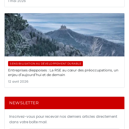
1 mai 2026
SENSIBILISATION AU DÉVELOPPEMENT DURABLE
Entreprises dieppoises : La RSE au cœur des préoccupations, un
enjeu d’aujourd’hui et de demain
12 avril 2026
NEWSLETTER
Inscrivez-vous pour recevoir nos derniers articles directement
dans votre boîte mail.