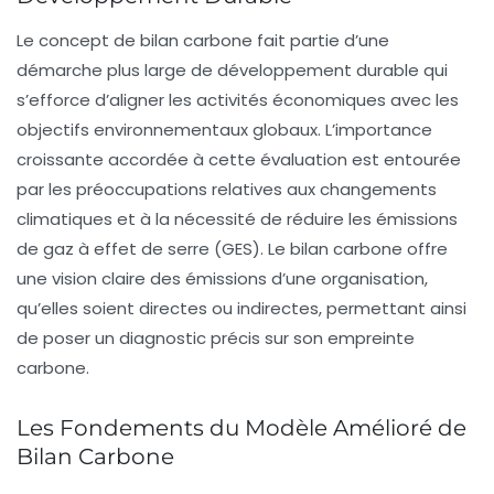
Le concept de
bilan carbone
fait partie d’une
démarche plus large de
développement durable
qui
s’efforce d’aligner les activités économiques avec les
objectifs environnementaux globaux. L’importance
croissante accordée à cette évaluation est entourée
par les préoccupations relatives aux changements
climatiques et à la nécessité de réduire les émissions
de
gaz à effet de serre
(GES). Le bilan carbone offre
une vision claire des émissions d’une organisation,
qu’elles soient directes ou indirectes, permettant ainsi
de poser un diagnostic précis sur son empreinte
carbone.
Les Fondements du Modèle Amélioré de
Bilan Carbone