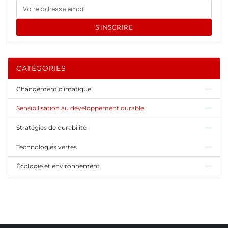
S'INSCRIRE
CATÉGORIES
Changement climatique
Sensibilisation au développement durable
Stratégies de durabilité
Technologies vertes
Écologie et environnement