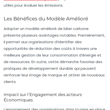
utiles pour évaluer les émissions.
Les Bénéfices du Modèle Amélioré
Adopter un modèle amélioré de bilan carbone
présente plusieurs avantages notables. Premièrement,
il permet aux organisations d’identifier des
opportunités de
réduction des coûts
à travers une
meilleure gestion de leur consommation d’énergie et
de ressources. En outre, cette démarche favorise des
pratiques de
développement durable
qui peuvent
renforcer leur image de marque et attirer de nouveaux
clients.
Impact sur l’Engagement des acteurs
Économiques
L’engagement des organisations dans la mise en place