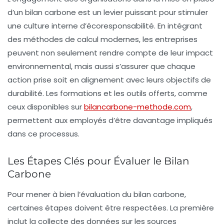
d’un bilan carbone est un levier puissant pour stimuler
une culture interne d’écoresponsabilité. En intégrant
des méthodes de calcul modernes, les entreprises
peuvent non seulement rendre compte de leur impact
environnemental, mais aussi s’assurer que chaque
action prise soit en alignement avec leurs objectifs de
durabilité. Les formations et les outils offerts, comme
ceux disponibles sur
bilancarbone-methode.com
,
permettent aux employés d’être davantage impliqués
dans ce processus.
Les Étapes Clés pour Évaluer le Bilan
Carbone
Pour mener à bien l’évaluation du bilan carbone,
certaines étapes doivent être respectées. La première
inclut la
collecte des données
sur les sources