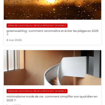
SENSIBILISATION AU DÉVELOPPEMENT DURABLE
greenwashing : comment reconnaître et éviter les pièges en 2025
?
8 mai 2026
SENSIBILISATION AU DÉVELOPPEMENT DURABLE
minimalisme mode de vie : comment simplifier son quotidien en
2025 ?