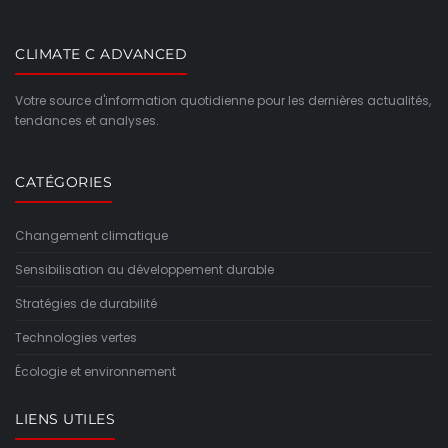
CLIMATE C ADVANCED
Votre source d'information quotidienne pour les dernières actualités,
tendances et analyses.
CATÉGORIES
Changement climatique
Sensibilisation au développement durable
Stratégies de durabilité
Technologies vertes
Écologie et environnement
LIENS UTILES