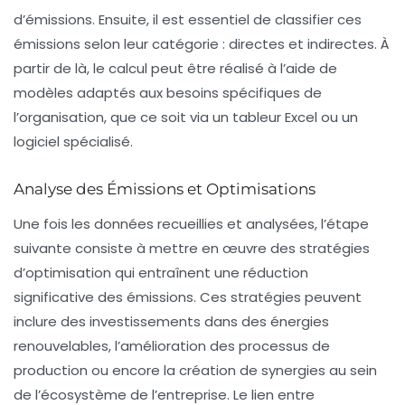
d’émissions. Ensuite, il est essentiel de classifier ces
émissions selon leur catégorie : directes et indirectes. À
partir de là, le calcul peut être réalisé à l’aide de
modèles adaptés aux besoins spécifiques de
l’organisation, que ce soit via un
tableur Excel
ou un
logiciel spécialisé.
Analyse des Émissions et Optimisations
Une fois les données recueillies et analysées, l’étape
suivante consiste à mettre en œuvre des stratégies
d’optimisation qui entraînent une réduction
significative des émissions. Ces stratégies peuvent
inclure des investissements dans des
énergies
renouvelables
, l’amélioration des processus de
production ou encore la création de synergies au sein
de l’écosystème de l’entreprise. Le lien entre