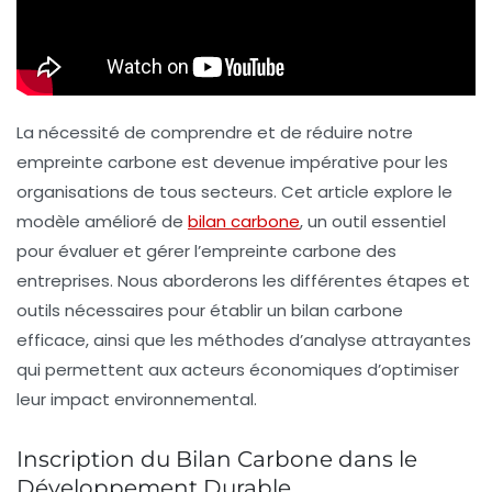
La nécessité de comprendre et de réduire notre
empreinte carbone est devenue impérative pour les
organisations de tous secteurs. Cet article explore le
modèle amélioré de
bilan carbone
, un outil essentiel
pour évaluer et gérer l’
empreinte carbone
des
entreprises. Nous aborderons les différentes étapes et
outils nécessaires pour établir un bilan carbone
efficace, ainsi que les méthodes d’analyse attrayantes
qui permettent aux acteurs économiques d’optimiser
leur impact environnemental.
Inscription du Bilan Carbone dans le
Développement Durable