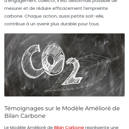
d’engagement collectif, il est désormais possible de
mesurer et de réduire efficacement l’empreinte
carbone. Chaque action, aussi petite soit-elle,
contribue à un avenir plus durable pour tous.
Témoignages sur le Modèle Amélioré de
Bilan Carbone
Le
Modèle Amélioré de
Bilan Carbone
représente une