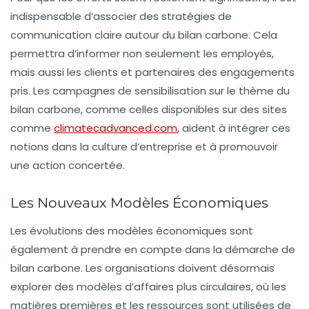
indispensable d’associer des stratégies de
communication claire autour du bilan carbone. Cela
permettra d’informer non seulement les employés,
mais aussi les clients et partenaires des engagements
pris. Les campagnes de sensibilisation sur le thème du
bilan carbone, comme celles disponibles sur des sites
comme
climatecadvanced.com
, aident à intégrer ces
notions dans la culture d’entreprise et à promouvoir
une action concertée.
Les Nouveaux Modèles Économiques
Les évolutions des modèles économiques sont
également à prendre en compte dans la démarche de
bilan carbone. Les organisations doivent désormais
explorer des modèles d’affaires plus circulaires, où les
matières premières et les ressources sont utilisées de