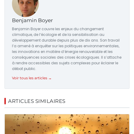
Benjamin Boyer
Benjamin Boyer couvre les enjeux du changement
climatique, de l’écologie et de la sensibilisation au
développement durable depuis plus de dix ans. Son travail
l’a amené à enquêter sur les politiques environnementales,
les innovations en matière d’énergie renouvelable et les
conséquences sociales des crises écologiques. Il s’attache
à rendre accessibles des sujets complexes pour éclairer le
débat public.
Voir tous les articles →
ARTICLES SIMILAIRES