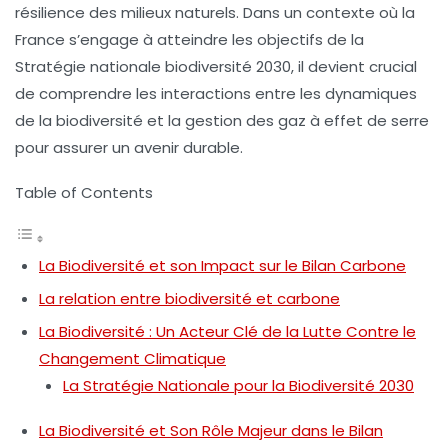
résilience des milieux naturels. Dans un contexte où la
France s’engage à atteindre les objectifs de la
Stratégie nationale biodiversité 2030
, il devient crucial
de comprendre les interactions entre les dynamiques
de la biodiversité et la gestion des
gaz à effet de serre
pour assurer un avenir durable.
Table of Contents
La Biodiversité et son Impact sur le Bilan Carbone
La relation entre biodiversité et carbone
La Biodiversité : Un Acteur Clé de la Lutte Contre le
Changement Climatique
La Stratégie Nationale pour la Biodiversité 2030
La Biodiversité et Son Rôle Majeur dans le Bilan