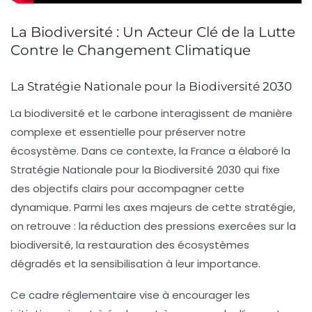
La Biodiversité : Un Acteur Clé de la Lutte
Contre le Changement Climatique
La Stratégie Nationale pour la Biodiversité 2030
La
biodiversité
et le
carbone
interagissent de manière
complexe et essentielle pour préserver notre
écosystème. Dans ce contexte, la
France
a élaboré la
Stratégie Nationale pour la Biodiversité 2030
qui fixe
des
objectifs
clairs pour accompagner cette
dynamique. Parmi les axes majeurs de cette stratégie,
on retrouve : la réduction des pressions exercées sur la
biodiversité, la restauration des écosystèmes
dégradés et la sensibilisation à leur importance.
Ce cadre réglementaire vise à encourager les