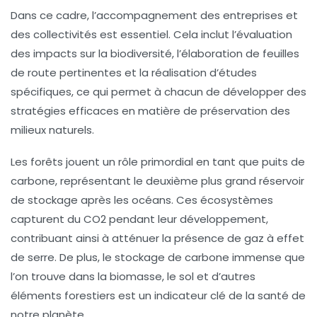
Dans ce cadre, l’accompagnement des entreprises et
des collectivités est essentiel. Cela inclut l’évaluation
des impacts sur la biodiversité, l’élaboration de feuilles
de route pertinentes et la réalisation d’études
spécifiques, ce qui permet à chacun de développer des
stratégies efficaces en matière de préservation des
milieux naturels.
Les
forêts
jouent un rôle primordial en tant que puits de
carbone, représentant le deuxième plus grand réservoir
de stockage après les océans. Ces écosystèmes
capturent du
CO2
pendant leur développement,
contribuant ainsi à atténuer la présence de gaz à effet
de serre. De plus, le stockage de carbone immense que
l’on trouve dans la biomasse, le sol et d’autres
éléments forestiers est un indicateur clé de la santé de
notre planète.