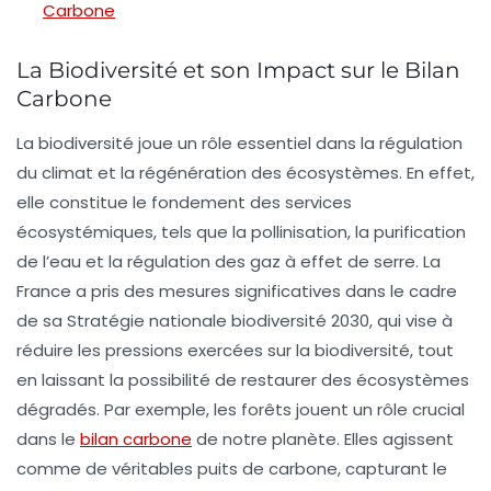
Carbone
La Biodiversité et son Impact sur le Bilan
Carbone
La
biodiversité
joue un rôle essentiel dans la régulation
du climat et la régénération des écosystèmes. En effet,
elle constitue le fondement des services
écosystémiques, tels que la pollinisation, la purification
de l’eau et la régulation des gaz à effet de serre. La
France a pris des mesures significatives dans le cadre
de sa
Stratégie nationale biodiversité 2030
, qui vise à
réduire les pressions
exercées sur la biodiversité, tout
en laissant la possibilité de restaurer des écosystèmes
dégradés. Par exemple, les
forêts
jouent un rôle crucial
dans le
bilan carbone
de notre planète. Elles agissent
comme de véritables puits de carbone, capturant le