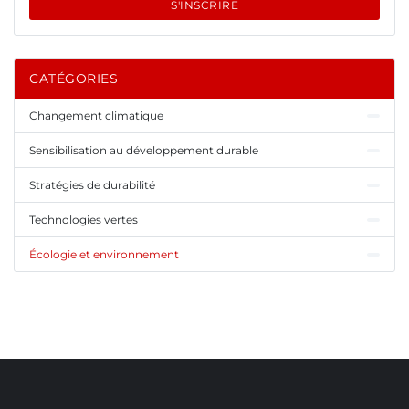
S'INSCRIRE
CATÉGORIES
Changement climatique
Sensibilisation au développement durable
Stratégies de durabilité
Technologies vertes
Écologie et environnement