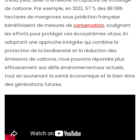
de carbone. Par exemple, en 2022, 57 % des 88 086
hectares de
mangroves
sous juridiction française
bénéficiaient de mesures de
conservation
, soulignant
les efforts pour protéger ces écosystèmes vitaux. En
adoptant une approche intégrée qui combine la
protection de la biodiversité et la réduction des
émissions de carbone, nous pouvons répondre plus
efficacement aux défis environnementaux actuels,
tout en soutenant la santé économique et le bien-être
des générations futures.