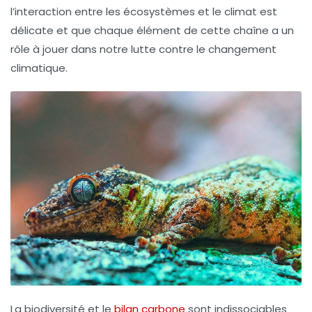
l’interaction entre les écosystèmes et le climat est
délicate et que chaque élément de cette chaîne a un
rôle à jouer dans notre lutte contre le changement
climatique.
La
biodiversité
et le
bilan carbone
sont indissociables