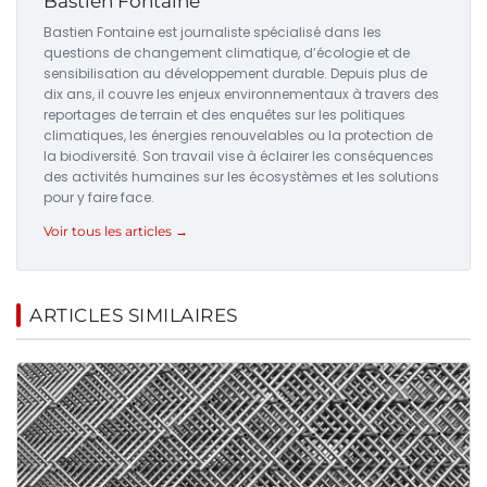
Bastien Fontaine
Bastien Fontaine est journaliste spécialisé dans les
questions de changement climatique, d’écologie et de
sensibilisation au développement durable. Depuis plus de
dix ans, il couvre les enjeux environnementaux à travers des
reportages de terrain et des enquêtes sur les politiques
climatiques, les énergies renouvelables ou la protection de
la biodiversité. Son travail vise à éclairer les conséquences
des activités humaines sur les écosystèmes et les solutions
pour y faire face.
Voir tous les articles →
ARTICLES SIMILAIRES