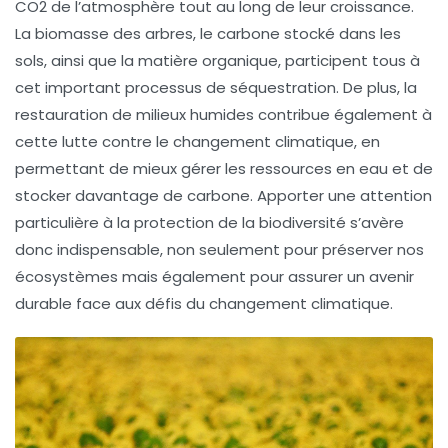
CO2
de l’atmosphère tout au long de leur croissance.
La biomasse des arbres, le carbone stocké dans les
sols, ainsi que la matière organique, participent tous à
cet important processus de séquestration. De plus, la
restauration de milieux humides contribue également à
cette lutte contre le changement climatique, en
permettant de mieux gérer les ressources en eau et de
stocker davantage de
carbone
. Apporter une attention
particulière à la protection de la biodiversité s’avère
donc indispensable, non seulement pour préserver nos
écosystèmes mais également pour assurer un avenir
durable face aux défis du
changement climatique
.