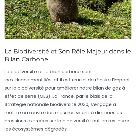
La Biodiversité et Son Rôle Majeur dans le
Bilan Carbone
La
biodiversité
et le
bilan carbone
sont
inextricablement liés, et il est crucial de réduire l’impact
sur la biodiversité pour améliorer notre bilan de gaz à
effet de serre (GES). La France, par le biais de la
Stratégie nationale biodiversité 2030
, s’engage à
mettre en œuvre des mesures visant à diminuer les
pressions exercées sur la biodiversité tout en restaurer
les écosystèmes dégradés.