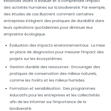
initiatives visant à
évaluer
et à
comprendre
l’impact
des activités humaines sur la biodiversité. Par exemple,
des études de cas illustrent comment certaines
entreprises intègrent des pratiques de
durabilité
dans
leurs opérations quotidiennes pour diminuer leur
empreinte écologique
.
Évaluation des impacts environnementaux :
La mise
en place de diagnostics pour mesurer l’impact des
projets sur les écosystèmes.
Gestion durable des ressources :
Encourager des
pratiques de conservation des milieux naturels,
comme les forêts et les milieux humides.
Formation et sensibilisation :
Des programmes
éducatifs pour les entreprises et les collectivités
afin de les informer sur l’importance de la
biodiversité.