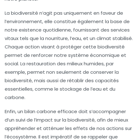
La
biodiversité
n’agit pas uniquement en faveur de
l’environnement, elle constitue également la base de
notre existence quotidienne, fournissant des services
vitaux tels que la nourriture, l’eau, et un climat stabilisé.
Chaque action visant à protéger cette biodiversité
permet de renforcer notre système économique et
social. La restauration des
milieux humides
, par
exemple, permet non seulement de conserver la
biodiversité, mais aussi de rétablir des capacités
essentielles, comme le stockage de l’eau et du
carbone.
Enfin, un
bilan carbone
efficace doit s’accompagner
d’un suivi de l’impact sur la biodiversité, afin de mieux
appréhender et atténuer les effets de nos actions sur
l’écosystème. Il est impératif de se rappeler que