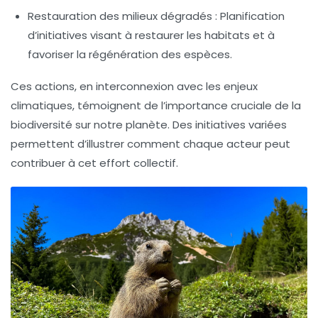
Restauration des milieux dégradés :
Planification
d’initiatives visant à restaurer les habitats et à
favoriser la régénération des espèces.
Ces actions, en interconnexion avec les enjeux
climatiques, témoignent de l’importance cruciale de la
biodiversité
sur notre
planète
. Des initiatives variées
permettent d’illustrer comment chaque acteur peut
contribuer à cet effort collectif.