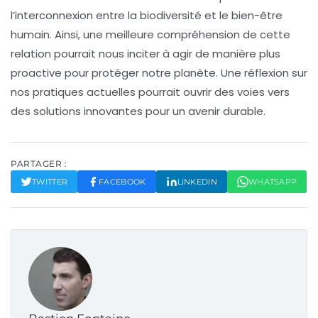
l’interconnexion entre la biodiversité et le bien-être
humain. Ainsi, une meilleure compréhension de cette
relation pourrait nous inciter à agir de manière plus
proactive pour protéger notre planète. Une réflexion sur
nos pratiques actuelles pourrait ouvrir des voies vers
des solutions innovantes pour un avenir durable.
PARTAGER :
TWITTER
FACEBOOK
LINKEDIN
WHATSAPP