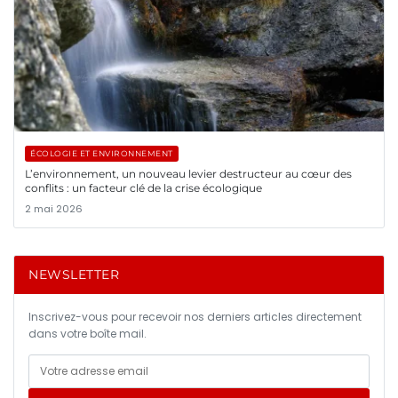
ÉCOLOGIE ET ENVIRONNEMENT
L’environnement, un nouveau levier destructeur au cœur des
conflits : un facteur clé de la crise écologique
2 mai 2026
NEWSLETTER
Inscrivez-vous pour recevoir nos derniers articles directement
dans votre boîte mail.