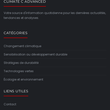
CLIMATE C ADVANCED
Votre source d'information quotidienne pour les dernières actualités,
tendances et analyses.
CATÉGORIES
Changement climatique
Sensibilisation au développement durable
Stratégies de durabilité
Technologies vertes
Écologie et environnement
LIENS UTILES
Contact