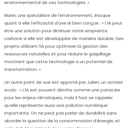
environnemental de ces technologies. »
Marie, une spécialiste de l’environnement, évoque
quant à elle l’efficacité d’une IA bien conçue : « L’IA peut
être une solution pour diminuer notre
empreinte
carbone
si elle est développée de manière durable. Des
projets utilisant l’IA pour optimiser la gestion des
ressources naturelles et pour
réduire le gaspillage
montrent que cette technologie a un potentiel de
transformation. »
Un autre point de vue est apporté par Julien, un activist
ecolo : « L’IA est souvent décrite comme une panacée
pour les enjeux climatiques, mais il faut se rappeler
qu’elle représente aussi une
pollution numérique
importante. On ne peut pas parler de durabilité sans
aborder la question de la consommation d’énergie, et