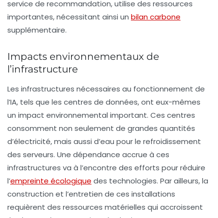
service de recommandation, utilise des ressources
importantes, nécessitant ainsi un
bilan carbone
supplémentaire.
Impacts environnementaux de
l’infrastructure
Les infrastructures nécessaires au fonctionnement de
l’IA, tels que les centres de données, ont eux-mêmes
un impact environnemental important. Ces centres
consomment non seulement de grandes quantités
d’électricité, mais aussi d’eau pour le refroidissement
des serveurs. Une dépendance accrue à ces
infrastructures va à l’encontre des efforts pour réduire
l’
empreinte écologique
des technologies. Par ailleurs, la
construction et l’entretien de ces installations
requièrent des ressources matérielles qui accroissent