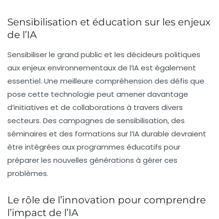
Sensibilisation et éducation sur les enjeux
de l’IA
Sensibiliser le grand public et les décideurs politiques
aux enjeux environnementaux de l’IA est également
essentiel. Une meilleure compréhension des défis que
pose cette technologie peut amener davantage
d’initiatives et de collaborations à travers divers
secteurs. Des campagnes de sensibilisation, des
séminaires et des formations sur l’IA durable devraient
être intégrées aux programmes éducatifs pour
préparer les nouvelles générations à gérer ces
problèmes.
Le rôle de l’innovation pour comprendre
l’impact de l’IA