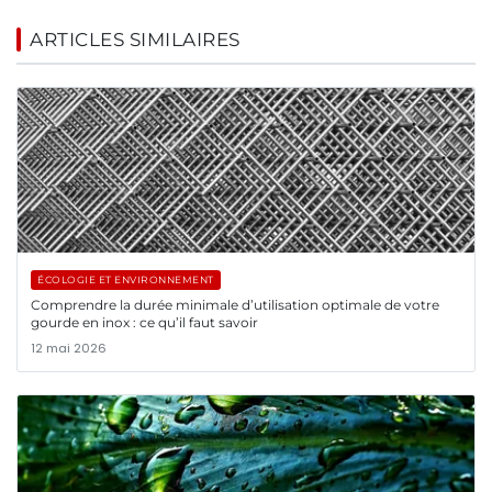
ARTICLES SIMILAIRES
ÉCOLOGIE ET ENVIRONNEMENT
Comprendre la durée minimale d’utilisation optimale de votre
gourde en inox : ce qu’il faut savoir
12 mai 2026