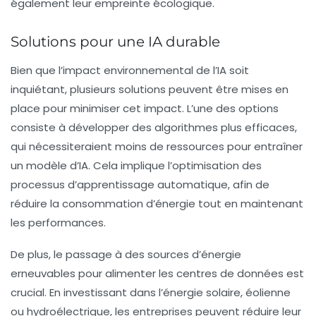
également leur empreinte écologique.
Solutions pour une IA durable
Bien que l’impact environnemental de l’IA soit
inquiétant, plusieurs solutions peuvent être mises en
place pour minimiser cet impact. L’une des options
consiste à développer des
algorithmes plus efficaces
,
qui nécessiteraient moins de ressources pour entraîner
un modèle d’IA. Cela implique l’optimisation des
processus d’apprentissage automatique, afin de
réduire la consommation d’énergie tout en maintenant
les performances.
De plus, le passage à des
sources d’énergie
erneuvables
pour alimenter les centres de données est
crucial. En investissant dans l’énergie solaire, éolienne
ou hydroélectrique, les entreprises peuvent réduire leur