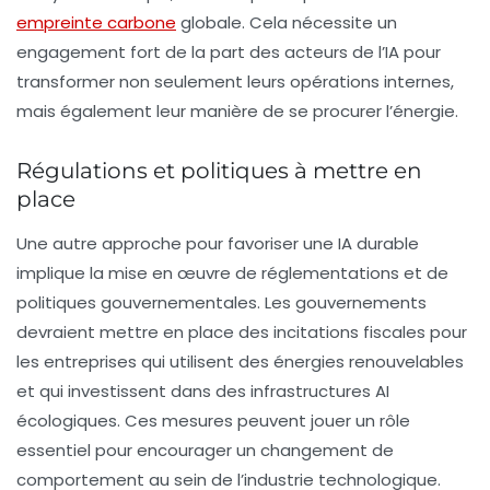
empreinte carbone
globale. Cela nécessite un
engagement fort de la part des acteurs de l’IA pour
transformer non seulement leurs opérations internes,
mais également leur manière de se procurer l’énergie.
Régulations et politiques à mettre en
place
Une autre approche pour favoriser une IA durable
implique la mise en œuvre de
réglementations
et de
politiques gouvernementales. Les gouvernements
devraient mettre en place des incitations fiscales pour
les entreprises qui utilisent des énergies renouvelables
et qui investissent dans des infrastructures AI
écologiques. Ces mesures peuvent jouer un rôle
essentiel pour encourager un changement de
comportement au sein de l’industrie technologique.