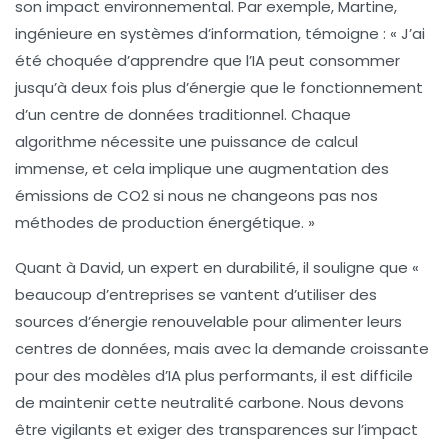
son
impact environnemental
. Par exemple, Martine,
ingénieure en systèmes d’information, témoigne : « J’ai
été choquée d’apprendre que l’IA peut consommer
jusqu’à deux fois plus d’énergie que le fonctionnement
d’un centre de données traditionnel. Chaque
algorithme nécessite une puissance de calcul
immense, et cela implique une
augmentation des
émissions de CO2
si nous ne changeons pas nos
méthodes de production énergétique. »
Quant à David, un expert en
durabilité
, il souligne que «
beaucoup d’entreprises se vantent d’utiliser des
sources d’énergie renouvelable pour alimenter leurs
centres de données, mais avec la demande croissante
pour des modèles d’IA plus performants, il est difficile
de maintenir cette
neutralité carbone
. Nous devons
être vigilants et exiger des
transparences
sur l’impact