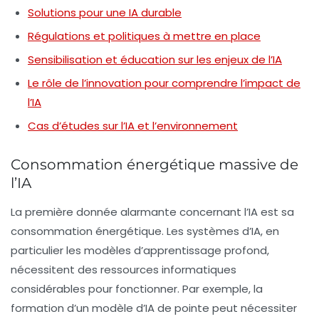
Solutions pour une IA durable
Régulations et politiques à mettre en place
Sensibilisation et éducation sur les enjeux de l’IA
Le rôle de l’innovation pour comprendre l’impact de
l’IA
Cas d’études sur l’IA et l’environnement
Consommation énergétique massive de
l’IA
La première donnée alarmante concernant l’IA est sa
consommation énergétique
. Les systèmes d’IA, en
particulier les modèles d’apprentissage profond,
nécessitent des ressources informatiques
considérables pour fonctionner. Par exemple, la
formation d’un modèle d’IA de pointe peut nécessiter