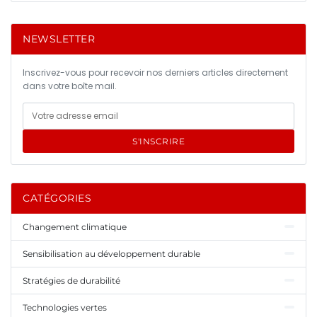
NEWSLETTER
Inscrivez-vous pour recevoir nos derniers articles directement
dans votre boîte mail.
S'INSCRIRE
CATÉGORIES
Changement climatique
Sensibilisation au développement durable
Stratégies de durabilité
Technologies vertes