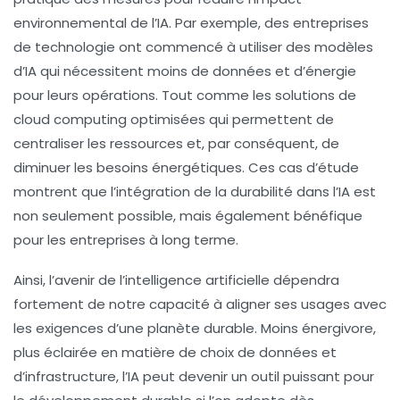
environnemental de l’IA. Par exemple, des entreprises
de technologie ont commencé à utiliser des modèles
d’IA qui nécessitent moins de données et d’énergie
pour leurs opérations. Tout comme les solutions de
cloud computing optimisées qui permettent de
centraliser les ressources et, par conséquent, de
diminuer les besoins énergétiques. Ces cas d’étude
montrent que l’intégration de la durabilité dans l’IA est
non seulement possible, mais également bénéfique
pour les entreprises à long terme.
Ainsi, l’avenir de l’intelligence artificielle dépendra
fortement de notre capacité à aligner ses usages avec
les exigences d’une planète durable. Moins énergivore,
plus éclairée en matière de choix de données et
d’infrastructure, l’IA peut devenir un outil puissant pour