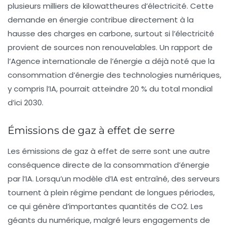
plusieurs milliers de kilowattheures d’électricité. Cette
demande en énergie contribue directement à la
hausse des charges en carbone, surtout si l’électricité
provient de sources non renouvelables. Un rapport de
l’
Agence internationale de l’énergie
a déjà noté que la
consommation d’énergie des technologies numériques,
y compris l’IA, pourrait atteindre 20 % du total mondial
d’ici 2030.
Émissions de gaz à effet de serre
Les émissions de
gaz à effet de serre
sont une autre
conséquence directe de la consommation d’énergie
par l’IA. Lorsqu’un modèle d’IA est entraîné, des serveurs
tournent à plein régime pendant de longues périodes,
ce qui génère d’importantes quantités de CO2. Les
géants du numérique, malgré leurs engagements de