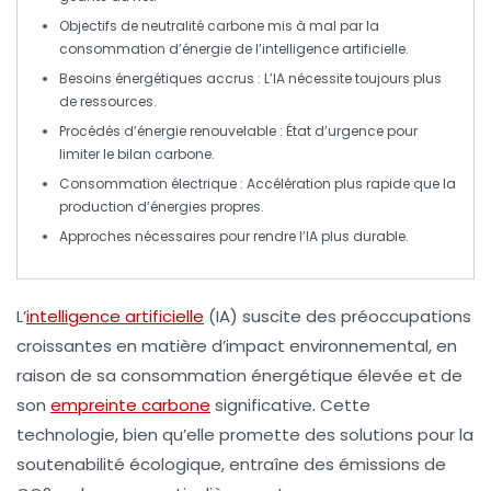
Objectifs de neutralité carbone
mis à mal par la
consommation d’énergie de l’
intelligence artificielle
.
Besoins énergétiques accrus
: L’
IA
nécessite toujours plus
de ressources.
Procédés d’énergie renouvelable
: État d’urgence pour
limiter le bilan carbone.
Consommation électrique
: Accélération plus rapide que la
production d’énergies propres.
Approches nécessaires pour rendre l’
IA
plus
durable
.
L’
intelligence artificielle
(IA) suscite des préoccupations
croissantes en matière d’impact environnemental, en
raison de sa
consommation énergétique
élevée et de
son
empreinte carbone
significative. Cette
technologie, bien qu’elle promette des solutions pour la
soutenabilité écologique
, entraîne des émissions de