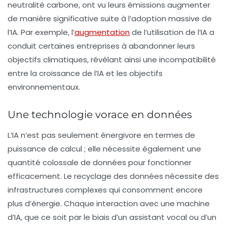
neutralité carbone, ont vu leurs émissions augmenter
de manière significative suite à l’adoption massive de
l’IA. Par exemple, l’
augmentation
de l’utilisation de l’IA a
conduit certaines entreprises à abandonner leurs
objectifs climatiques, révélant ainsi une incompatibilité
entre la croissance de l’IA et les objectifs
environnementaux.
Une technologie vorace en données
L’IA n’est pas seulement énergivore en termes de
puissance de calcul ; elle nécessite également une
quantité colossale de
données
pour fonctionner
efficacement. Le recyclage des données nécessite des
infrastructures complexes qui consomment encore
plus d’énergie. Chaque interaction avec une machine
d’IA, que ce soit par le biais d’un assistant vocal ou d’un