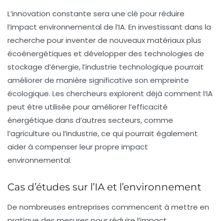
L’innovation constante sera une clé pour réduire
l’impact environnemental de l’IA. En investissant dans la
recherche pour inventer de nouveaux matériaux plus
écoénergétiques et développer des technologies de
stockage d’énergie, l’industrie technologique pourrait
améliorer de manière significative son empreinte
écologique. Les chercheurs explorent déjà comment l’IA
peut être utilisée pour améliorer l’efficacité
énergétique dans d’autres secteurs, comme
l’agriculture ou l’industrie, ce qui pourrait également
aider à compenser leur propre impact
environnemental.
Cas d’études sur l’IA et l’environnement
De nombreuses entreprises commencent à mettre en
pratique des mesures pour réduire l’impact