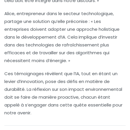
cela doit être intégré dans notre discours. »
Alice, entrepreneur dans le secteur technologique,
partage une solution qu’elle préconise : « Les
entreprises doivent adopter une approche
holistique
dans le développement d’IA. Cela implique d’investir
dans des technologies de
rafraîchissement
plus
efficaces et de travailler sur des algorithmes qui
nécessitent moins d’énergie. »
Ces témoignages révèlent que l’IA, tout en étant un
levier d’innovation, pose des défis en matière de
durabilité
. La réflexion sur son impact environnemental
doit se faire de manière proactive, chacun étant
appelé à s’engager dans cette quête essentielle pour
notre avenir.