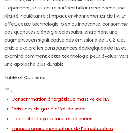
Cependant, sous cette surface brillante se cache une
réalité inquiétante : l’impact environnemental de l’IA. En
effet, cette technologie, bien qu’innovante, consomme
des quantités d’énergie colossales, entraînant une
augmentation significative des émissions de
CO2
. Cet
article explore les conséquences écologiques de l’IA et
examine comment cette technologie peut évoluer vers
une approche plus durable.
Table of Contents
Consommation énergétique massive de l’IA
Émissions de gaz à effet de serre
Une technologie vorace en données
Impacts environnementaux de l’infrastructure