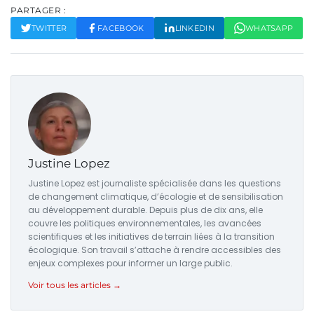
PARTAGER :
TWITTER
FACEBOOK
LINKEDIN
WHATSAPP
Justine Lopez
Justine Lopez est journaliste spécialisée dans les questions
de changement climatique, d’écologie et de sensibilisation
au développement durable. Depuis plus de dix ans, elle
couvre les politiques environnementales, les avancées
scientifiques et les initiatives de terrain liées à la transition
écologique. Son travail s’attache à rendre accessibles des
enjeux complexes pour informer un large public.
Voir tous les articles →