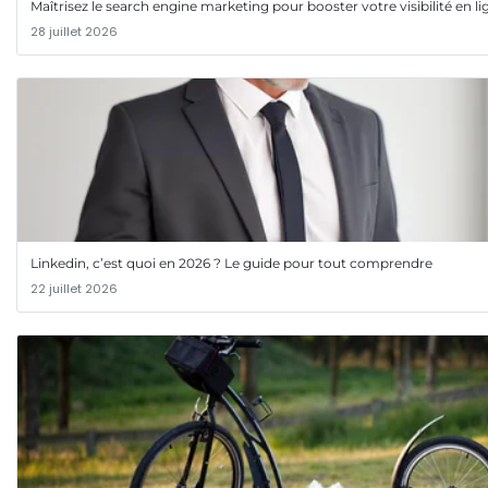
Maîtrisez le search engine marketing pour booster votre visibilité en li
28 juillet 2026
Linkedin, c’est quoi en 2026 ? Le guide pour tout comprendre
22 juillet 2026