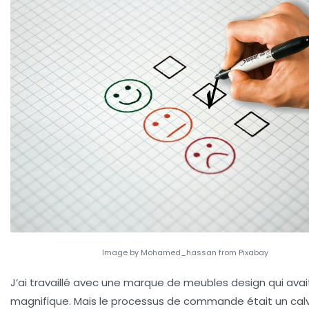
Image by Mohamed_hassan from Pixabay
J’ai travaillé avec une marque de meubles design qui avait
magnifique. Mais le processus de commande était un calvai