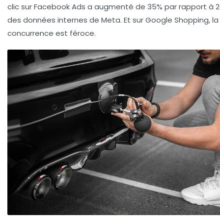
clic sur Facebook Ads a augmenté de 35% par rapport à 2
des données internes de Meta. Et sur Google Shopping, la
concurrence est féroce.