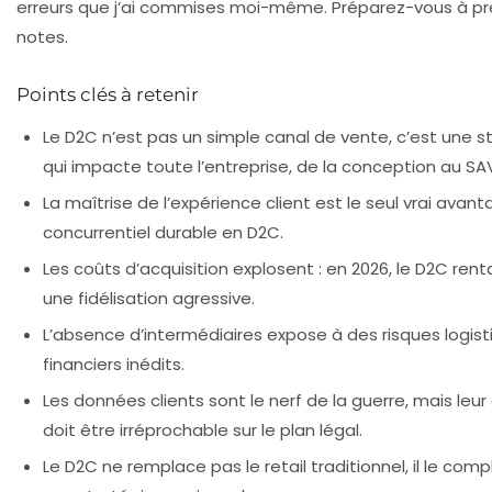
erreurs que j’ai commises moi-même. Préparez-vous à p
notes.
Points clés à retenir
Le D2C n’est pas un simple canal de vente, c’est une s
qui impacte toute l’entreprise, de la conception au SA
La maîtrise de l’expérience client est le seul vrai avan
concurrentiel durable en D2C.
Les coûts d’acquisition explosent : en 2026, le D2C rent
une fidélisation agressive.
L’absence d’intermédiaires expose à des risques logist
financiers inédits.
Les données clients sont le nerf de la guerre, mais leur
doit être irréprochable sur le plan légal.
Le D2C ne remplace pas le retail traditionnel, il le com