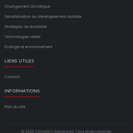
Changement climatique
Sensibilisation au développement durable
Stratégies de durabilité
Technologies vertes
Écologie et environnement
LIENS UTILES
Contact
INFORMATIONS
Plan du site
© 2026 Climate C Advanced. Tous droits réservés.