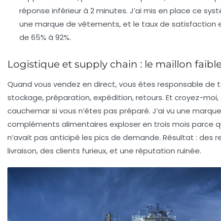
réponse inférieur à 2 minutes. J’ai mis en place ce sy
une marque de vêtements, et le taux de satisfaction 
de 65% à 92%.
Logistique et supply chain : le maillon faibl
Quand vous vendez en direct, vous êtes responsable de t
stockage, préparation, expédition, retours. Et croyez-moi, 
cauchemar si vous n’êtes pas préparé. J’ai vu une marqu
compléments alimentaires exploser en trois mois parce qu
n’avait pas anticipé les pics de demande. Résultat : des r
livraison, des clients furieux, et une réputation ruinée.