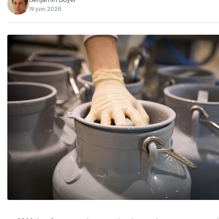
19 juin 2026