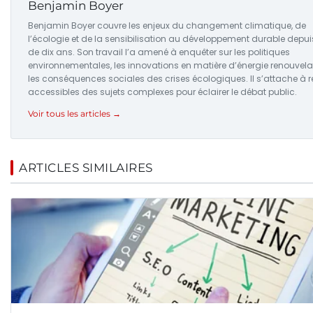
Benjamin Boyer
Benjamin Boyer couvre les enjeux du changement climatique, de
l’écologie et de la sensibilisation au développement durable depui
de dix ans. Son travail l’a amené à enquêter sur les politiques
environnementales, les innovations en matière d’énergie renouvela
les conséquences sociales des crises écologiques. Il s’attache à 
accessibles des sujets complexes pour éclairer le débat public.
Voir tous les articles →
ARTICLES SIMILAIRES