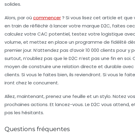
solides.
Alors, par où
commencer
? Si vous lisez cet article et que
en train de réfléchir à lancer votre marque D2C, faites ceci
calculez votre CAC potentiel, testez votre logistique avec
volume, et mettez en place un programme de fidélité dès
premier jour. N’attendez pas d’avoir 10 000 clients pour y p
surtout, n’oubliez pas que le D2C n’est pas une fin en soi. 
moyen de construire une relation directe et durable avec
clients. Si vous le faites bien, ils reviendront. Si vous le faite
iront chez le concurrent.
Allez, maintenant, prenez une feuille et un stylo. Notez vos
prochaines actions. Et lancez-vous. Le D2C vous attend, et
pas les hésitants.
Questions fréquentes