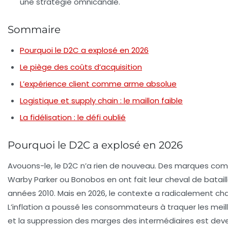
une stratégie omnicanale.
Sommaire
Pourquoi le D2C a explosé en 2026
Le piège des coûts d’acquisition
L’expérience client comme arme absolue
Logistique et supply chain : le maillon faible
La fidélisation : le défi oublié
Pourquoi le D2C a explosé en 2026
Avouons-le, le D2C n’a rien de nouveau. Des marques c
Warby Parker ou Bonobos en ont fait leur cheval de bataill
années 2010. Mais en 2026, le contexte a radicalement ch
L’inflation a poussé les consommateurs à traquer les meille
et la suppression des marges des intermédiaires est de