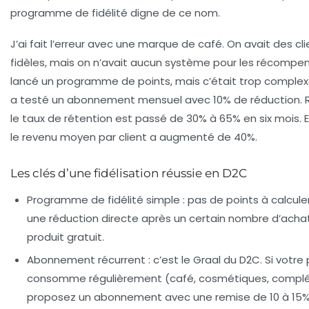
programme de fidélité digne de ce nom.
J’ai fait l’erreur avec une marque de café. On avait des cl
fidèles, mais on n’avait aucun système pour les récompen
lancé un programme de points, mais c’était trop complexe
a testé un abonnement mensuel avec 10% de réduction. R
le taux de rétention est passé de 30% à 65% en six mois. E
le revenu moyen par client a augmenté de 40%.
Les clés d’une fidélisation réussie en D2C
Programme de fidélité simple
: pas de points à calculer
une réduction directe après un certain nombre d’achat
produit gratuit.
Abonnement récurrent
: c’est le Graal du D2C. Si votre
consomme régulièrement (café, cosmétiques, compl
proposez un abonnement avec une remise de 10 à 15%. 