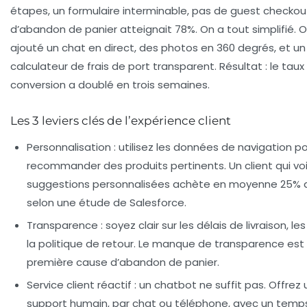
étapes, un formulaire interminable, pas de guest checkout
d’abandon de panier atteignait 78%. On a tout simplifié. 
ajouté un chat en direct, des photos en 360 degrés, et un
calculateur de frais de port transparent. Résultat : le taux
conversion a doublé en trois semaines.
Les 3 leviers clés de l’expérience client
Personnalisation
: utilisez les données de navigation p
recommander des produits pertinents. Un client qui vo
suggestions personnalisées achète en moyenne 25% d
selon une étude de Salesforce.
Transparence
: soyez clair sur les délais de livraison, les 
la politique de retour. Le manque de transparence est 
première cause d’abandon de panier.
Service client réactif
: un chatbot ne suffit pas. Offrez 
support humain, par chat ou téléphone, avec un temp