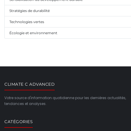
Stratégies de durabilité
Technologies vertes
Écologie et environnement
CLIMATE C ADVANCED
Votre source d'information quotidienne pour les dernières actualités,
tendances et analyses.
CATÉGORIES