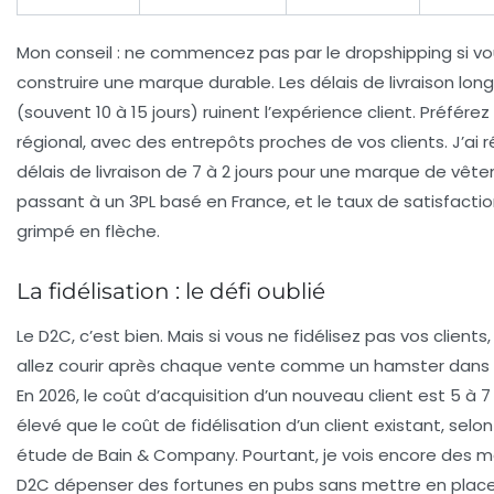
Mon conseil : ne commencez pas par le dropshipping si vo
construire une marque durable. Les délais de livraison lon
(souvent 10 à 15 jours) ruinent l’expérience client. Préférez
régional, avec des entrepôts proches de vos clients. J’ai r
délais de livraison de 7 à 2 jours pour une marque de vêt
passant à un 3PL basé en France, et le taux de satisfactio
grimpé en flèche.
La fidélisation : le défi oublié
Le D2C, c’est bien. Mais si vous ne fidélisez pas vos clients
allez courir après chaque vente comme un hamster dans 
En 2026, le coût d’acquisition d’un nouveau client est 5 à 7 
élevé que le coût de fidélisation d’un client existant, selo
étude de Bain & Company. Pourtant, je vois encore des 
D2C dépenser des fortunes en pubs sans mettre en plac