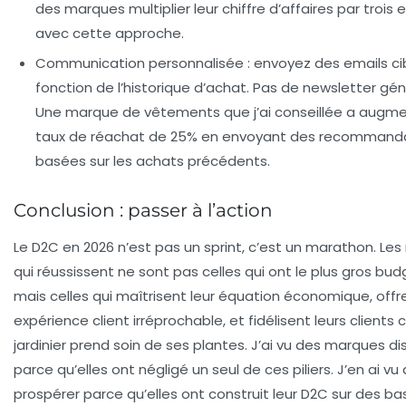
des marques multiplier leur chiffre d’affaires par trois 
avec cette approche.
Communication personnalisée
: envoyez des emails ci
fonction de l’historique d’achat. Pas de newsletter gén
Une marque de vêtements que j’ai conseillée a augm
taux de réachat de 25% en envoyant des recommand
basées sur les achats précédents.
Conclusion : passer à l’action
Le D2C en 2026 n’est pas un sprint, c’est un marathon. Le
qui réussissent ne sont pas celles qui ont le plus gros bud
mais celles qui maîtrisent leur équation économique, offr
expérience client irréprochable, et fidélisent leurs client
jardinier prend soin de ses plantes. J’ai vu des marques di
parce qu’elles ont négligé un seul de ces piliers. J’en ai vu
prospérer parce qu’elles ont construit leur D2C sur des ba