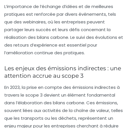
L’importance de l’échange d’idées et de meilleures
pratiques est renforcée par divers événements, tels
que des webinaires, où les entreprises peuvent
partager leurs succès et leurs défis concernant la
réalisation des bilans carbone. Le suivi des évolutions et
des retours d’expérience est essentiel pour
l’amélioration continue des pratiques.
Les enjeux des émissions indirectes : une
attention accrue au scope 3
En 2023, la prise en compte des
émissions indirectes
à
travers le scope 3 devient un élément fondamental
dans l’élaboration des bilans carbone. Ces émissions,
souvent liées aux activités de la chaîne de valeur, telles
que les transports ou les déchets, représentent un
enjeu majeur pour les entreprises cherchant à réduire