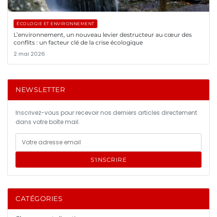
ÉCOLOGIE ET ENVIRONNEMENT
L’environnement, un nouveau levier destructeur au cœur des
conflits : un facteur clé de la crise écologique
2 mai 2026
NEWSLETTER
Inscrivez-vous pour recevoir nos derniers articles directement
dans votre boîte mail.
S'INSCRIRE
CATÉGORIES