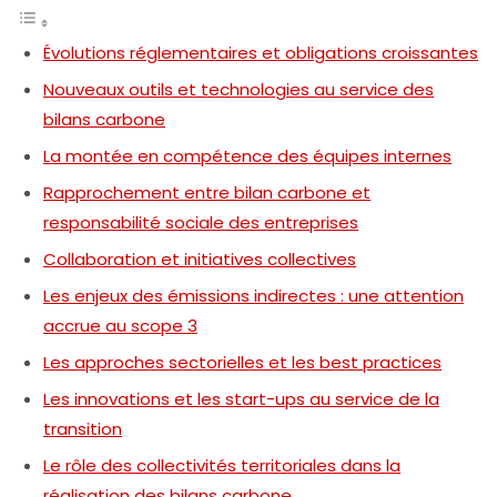
Évolutions réglementaires et obligations croissantes
Nouveaux outils et technologies au service des
bilans carbone
La montée en compétence des équipes internes
Rapprochement entre bilan carbone et
responsabilité sociale des entreprises
Collaboration et initiatives collectives
Les enjeux des émissions indirectes : une attention
accrue au scope 3
Les approches sectorielles et les best practices
Les innovations et les start-ups au service de la
transition
Le rôle des collectivités territoriales dans la
réalisation des bilans carbone