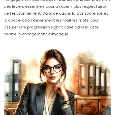
des leviers essentiels pour un avenir plus respectueux
de l’environnement. Dans ce cadre, la transparence et
la coopération deviennent les maîtres mots pour
assurer une progression significative dans la lutte
contre le changement climatique.