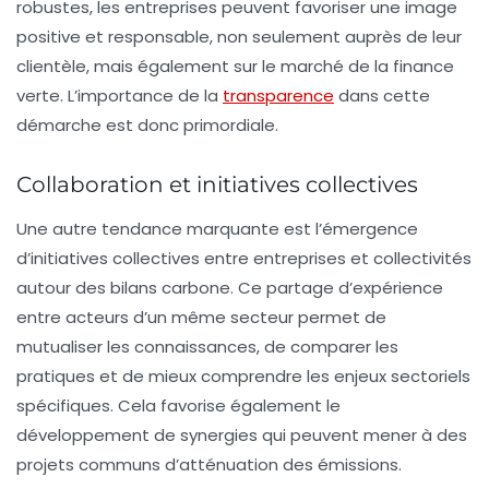
robustes, les entreprises peuvent favoriser une image
positive et responsable, non seulement auprès de leur
clientèle, mais également sur le marché de la finance
verte. L’importance de la
transparence
dans cette
démarche est donc primordiale.
Collaboration et initiatives collectives
Une autre tendance marquante est l’émergence
d’initiatives collectives entre entreprises et collectivités
autour des
bilans carbone
. Ce partage d’expérience
entre acteurs d’un même secteur permet de
mutualiser les connaissances, de comparer les
pratiques et de mieux comprendre les enjeux sectoriels
spécifiques. Cela favorise également le
développement de synergies qui peuvent mener à des
projets communs d’atténuation des émissions.