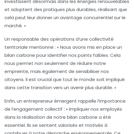
investissent désormais dans les
énergies renouvelables
et adoptent des pratiques plus durables, réalisant que
cela peut leur donner un avantage concurrentiel sur le
marché. »
Un responsable des opérations d’une collectivité
territoriale mentionne : « Nous avons mis en place un
bilan carbone
pour identifier nos points faibles. Cela
nous permet non seulement de réduire notre
empreinte, mais également de sensibiliser nos
citoyens. Il est crucial que tout le monde soit impliqué
dans cette transition vers un avenir plus durable. »
Enfin, un entrepreneur émergent rappelle l’importance
de l’engagement collectif : « Impliquer nos employés
dans la réalisation de notre
bilan carbone
a été
essentiel. Ils se sentent valorisés et motivés à
contribuer à notre démarche environnementale. Ce