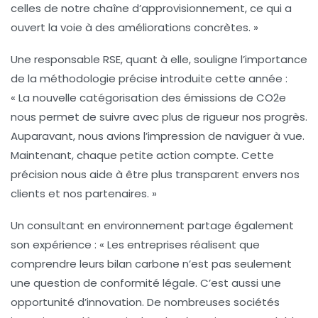
celles de notre chaîne d’approvisionnement, ce qui a
ouvert la voie à des améliorations concrètes. »
Une responsable RSE, quant à elle, souligne l’importance
de la
méthodologie précise
introduite cette année :
« La nouvelle catégorisation des émissions de CO2e
nous permet de suivre avec plus de rigueur nos progrès.
Auparavant, nous avions l’impression de naviguer à vue.
Maintenant, chaque petite action compte. Cette
précision nous aide à être plus transparent envers nos
clients et nos partenaires. »
Un consultant en environnement partage également
son expérience : « Les entreprises réalisent que
comprendre leurs
bilan carbone
n’est pas seulement
une question de conformité légale. C’est aussi une
opportunité d’innovation. De nombreuses sociétés