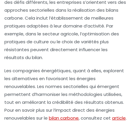
des défis différents, les entreprises s’orientent vers des
approches sectorielles dans la réalisation des bilans
carbone. Cela inclut l’établissement de
meilleures
pratiques
adaptées à leur domaine d’activité. Par
exemple, dans le secteur agricole, l’optimisation des
pratiques de culture ou le choix de variétés plus
résistantes peuvent directement influencer les
résultats du bilan.
Les compagnies énergétiques, quant à elles, explorent
les alternatives en favorisant les
énergies
renouvelables
. Les normes sectorielles qui émergent
permettent d’harmoniser les méthodologies utilisées,
tout en améliorant la crédibilité des résultats obtenus.
Pour en savoir plus sur l’impact direct des énergies
renouvelables sur le
bilan carbone
, consultez cet
article
.