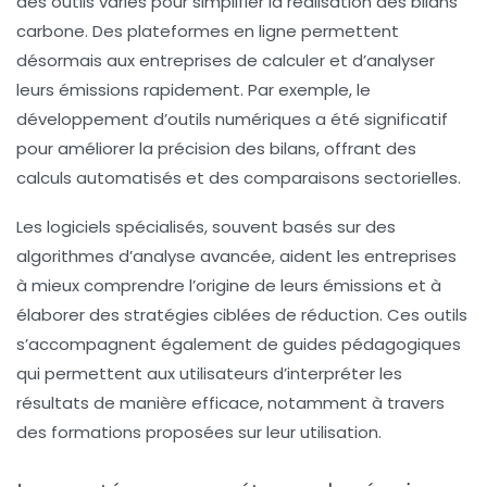
des outils variés pour simplifier la réalisation des
bilans
carbone
. Des plateformes en ligne permettent
désormais aux entreprises de calculer et d’analyser
leurs émissions rapidement. Par exemple,
le
développement d’outils numériques
a été significatif
pour améliorer la précision des bilans, offrant des
calculs automatisés et des comparaisons sectorielles.
Les logiciels spécialisés, souvent basés sur des
algorithmes d’analyse avancée, aident les entreprises
à mieux comprendre l’origine de leurs émissions et à
élaborer des stratégies ciblées de réduction. Ces outils
s’accompagnent également de guides pédagogiques
qui permettent aux utilisateurs d’interpréter les
résultats de manière efficace, notamment à travers
des formations proposées sur leur utilisation.