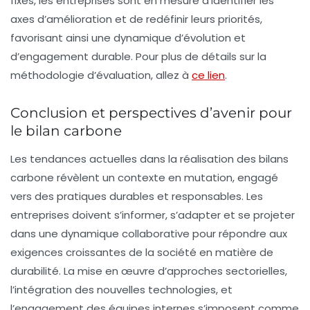
fixés, les entreprises sont en mesure d’identifier les
axes d’amélioration et de redéfinir leurs priorités,
favorisant ainsi une dynamique d’évolution et
d’engagement durable. Pour plus de détails sur la
méthodologie d’évaluation, allez à
ce lien
.
Conclusion et perspectives d’avenir pour
le bilan carbone
Les tendances actuelles dans la réalisation des bilans
carbone révèlent un contexte en mutation, engagé
vers des pratiques durables et responsables. Les
entreprises doivent s’informer, s’adapter et se projeter
dans une dynamique collaborative pour répondre aux
exigences croissantes de la société en matière de
durabilité. La mise en œuvre d’approches sectorielles,
l’intégration des nouvelles technologies, et
l’engagement des équipes internes s’imposent comme