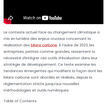
Le contexte actuel face au
changement climatique
a
mis en lumière des enjeux cruciaux concernant la
réalisation des
bilans carbone
. À l’aube de 2023, les
entreprises, petites comme grandes, ressentent la
nécessité d’intégrer ces outils d’évaluation dans leur
stratégie de développement. Ce texte examine les
tendances émergentes qui modifient la façon dont les
bilans carbone
sont abordés et réalisés, depuis la
réglementation stricte jusqu’aux nouvelles
méthodologies et outils numériques.
Table of Contents