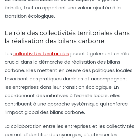
échelle, tout en apportant une valeur ajoutée à la
transition écologique.
Le rôle des collectivités territoriales dans
la réalisation des bilans carbone
Les
collectivités territoriales
jouent également un rôle
crucial dans la démarche de réalisation des bilans
carbone. Elles mettent en œuvre des politiques locales
favorisant des pratiques durables et accompagnent
les entreprises dans leur transition écologique. En
coordonnant des initiatives à l’échelle locale, elles
contribuent à une approche systémique qui renforce
l’impact global des bilans carbone.
La collaboration entre les entreprises et les collectivités
permet d’identifier des synergies, d’optimiser les