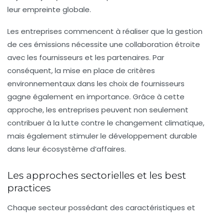
leur empreinte globale.
Les entreprises commencent à réaliser que la gestion
de ces émissions nécessite une collaboration étroite
avec les fournisseurs et les partenaires. Par
conséquent, la mise en place de critères
environnementaux dans les choix de fournisseurs
gagne également en importance. Grâce à cette
approche, les entreprises peuvent non seulement
contribuer à la lutte contre le changement climatique,
mais également stimuler le développement durable
dans leur écosystème d’affaires.
Les approches sectorielles et les best
practices
Chaque secteur possédant des caractéristiques et