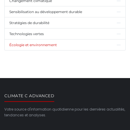
Changement climatique
Sensibilisation au développement durable
Stratégies de durabilité
Technologies vertes
Écologie et environnement
CLIMATE C ADVANCED
Votre source d'information quotidienne pour les dernières actualités,
tendances et analyses.