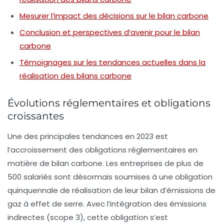
Mesurer l’impact des décisions sur le bilan carbone
Conclusion et perspectives d’avenir pour le bilan
carbone
Témoignages sur les tendances actuelles dans la
réalisation des bilans carbone
Évolutions réglementaires et obligations
croissantes
Une des principales tendances en 2023 est
l’accroissement des obligations réglementaires en
matière de bilan carbone. Les entreprises de plus de
500 salariés sont désormais soumises à une obligation
quinquennale de réalisation de leur bilan d’émissions de
gaz à effet de serre. Avec l’intégration des
émissions
indirectes (scope 3)
, cette obligation s’est