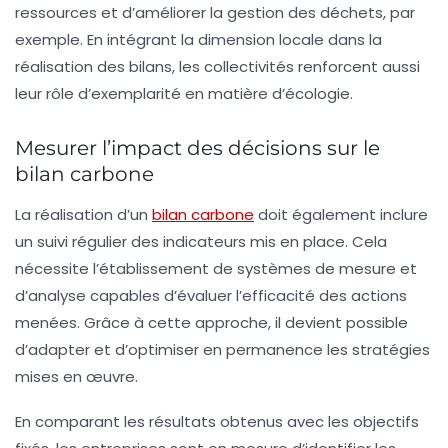
ressources et d’améliorer la gestion des déchets, par
exemple. En intégrant la dimension locale dans la
réalisation des bilans, les collectivités renforcent aussi
leur rôle d’exemplarité en matière d’écologie.
Mesurer l’impact des décisions sur le
bilan carbone
La réalisation d’un
bilan carbone
doit également inclure
un suivi régulier des
indicateurs
mis en place. Cela
nécessite l’établissement de
systèmes de mesure
et
d’analyse capables d’évaluer l’efficacité des actions
menées. Grâce à cette approche, il devient possible
d’adapter et d’optimiser en permanence les stratégies
mises en œuvre.
En comparant les résultats obtenus avec les objectifs