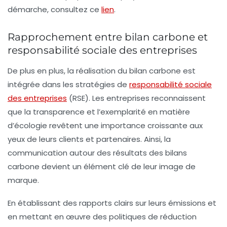
démarche, consultez ce
lien
.
Rapprochement entre bilan carbone et
responsabilité sociale des entreprises
De plus en plus, la réalisation du bilan carbone est
intégrée dans les stratégies de
responsabilité sociale
des entreprises
(RSE)
. Les entreprises reconnaissent
que la transparence et l’exemplarité en matière
d’écologie revêtent une importance croissante aux
yeux de leurs clients et partenaires. Ainsi, la
communication autour des résultats des
bilans
carbone
devient un élément clé de leur image de
marque.
En établissant des rapports clairs sur leurs émissions et
en mettant en œuvre des politiques de réduction