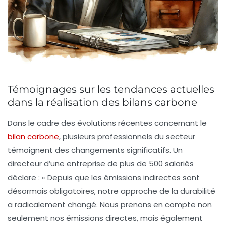
Témoignages sur les tendances actuelles
dans la réalisation des bilans carbone
Dans le cadre des évolutions récentes concernant le
bilan carbone
, plusieurs professionnels du secteur
témoignent des changements significatifs. Un
directeur d’une entreprise de plus de 500 salariés
déclare : « Depuis que les
émissions indirectes
sont
désormais obligatoires, notre approche de la durabilité
a radicalement changé. Nous prenons en compte non
seulement nos émissions directes, mais également