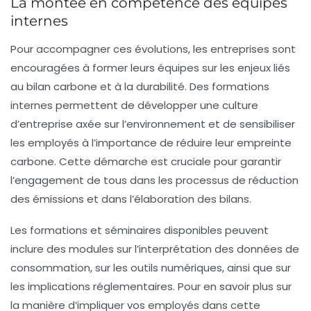
La montée en compétence des équipes
internes
Pour accompagner ces évolutions, les entreprises sont
encouragées à former leurs équipes sur les enjeux liés
au
bilan carbone
et à la
durabilité
. Des formations
internes permettent de développer une culture
d’entreprise axée sur l’environnement et de sensibiliser
les employés à l’importance de réduire leur empreinte
carbone. Cette démarche est cruciale pour garantir
l’engagement de tous dans les processus de réduction
des émissions et dans l’élaboration des bilans.
Les formations et séminaires disponibles peuvent
inclure des modules sur l’interprétation des données de
consommation, sur les outils numériques, ainsi que sur
les implications réglementaires. Pour en savoir plus sur
la manière d’impliquer vos employés dans cette