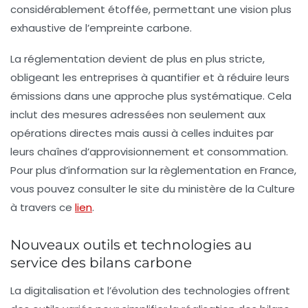
considérablement étoffée, permettant une vision plus
exhaustive de l’empreinte carbone.
La
réglementation
devient de plus en plus stricte,
obligeant les entreprises à quantifier et à réduire leurs
émissions dans une approche plus systématique. Cela
inclut des mesures adressées non seulement aux
opérations directes mais aussi à celles induites par
leurs chaînes d’approvisionnement et consommation.
Pour plus d’information sur la règlementation en France,
vous pouvez consulter le site du ministère de la Culture
à travers ce
lien
.
Nouveaux outils et technologies au
service des bilans carbone
La digitalisation et l’évolution des technologies offrent