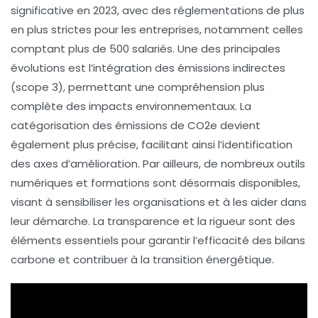
significative en 2023, avec des réglementations de plus
en plus strictes pour les entreprises, notamment celles
comptant plus de 500 salariés. Une des principales
évolutions est l’intégration des
émissions indirectes
(scope 3), permettant une compréhension plus
complète des impacts environnementaux. La
catégorisation des
émissions de CO2e
devient
également plus précise, facilitant ainsi l’identification
des axes d’amélioration. Par ailleurs, de nombreux outils
numériques et formations sont désormais disponibles,
visant à sensibiliser les organisations et à les aider dans
leur démarche. La transparence et la rigueur sont des
éléments essentiels pour garantir l’efficacité des bilans
carbone et contribuer à la
transition énergétique
.