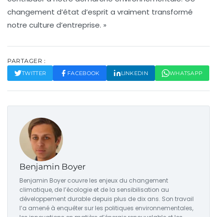
changement d’état d’esprit a vraiment transformé
notre culture d’entreprise. »
PARTAGER :
TWITTER
FACEBOOK
LINKEDIN
WHATSAPP
Benjamin Boyer
Benjamin Boyer couvre les enjeux du changement
climatique, de l’écologie et de la sensibilisation au
développement durable depuis plus de dix ans. Son travail
l’a amené à enquêter sur les politiques environnementales,