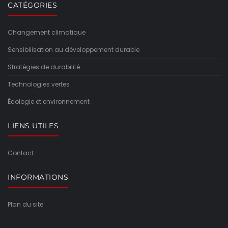
CATÉGORIES
Changement climatique
Sensibilisation au développement durable
Stratégies de durabilité
Technologies vertes
Écologie et environnement
LIENS UTILES
Contact
INFORMATIONS
Plan du site