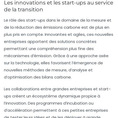
Les innovations et les start-ups au service
de la transition
Le rôle des
start-ups
dans le domaine de la mesure et
de la réduction des
émissions carbone
est de plus en
plus pris en compte. Innovantes et agiles, ces nouvelles
entreprises apportent des solutions concrètes
permettant une compréhension plus fine des
mécanismes d’émission. Grâce à une approche axée
sur la technologie, elles favorisent l’émergence de
nouvelles méthodes de mesure, d’analyse et
d’optimisation des bilans carbone.
Les collaborations entre grandes entreprises et start-
ups créent un écosystème dynamique propice à
l’innovation. Des programmes d’incubation ou
d’accélération permettent à ces petites entreprises
de tester leurs idées et de les déployer à grande