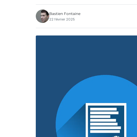
Bastien Fontaine
22 février 2025