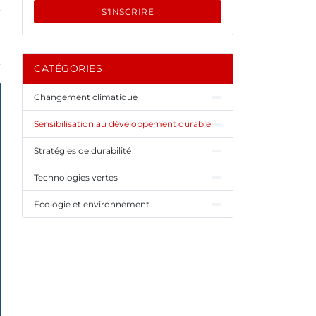
S'INSCRIRE
CATÉGORIES
Changement climatique
Sensibilisation au développement durable
Stratégies de durabilité
Technologies vertes
Écologie et environnement