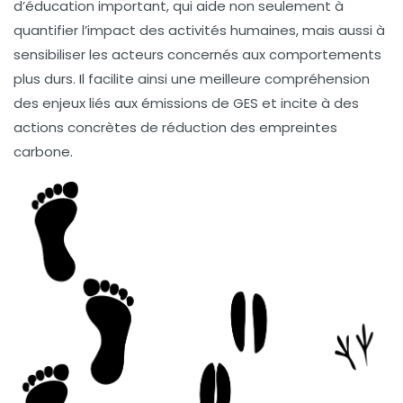
d’éducation important, qui aide non seulement à
quantifier l’impact des activités humaines, mais aussi à
sensibiliser les acteurs concernés aux comportements
plus
durs
. Il facilite ainsi une meilleure compréhension
des enjeux liés aux
émissions de GES
et incite à des
actions concrètes de réduction des empreintes
carbone.