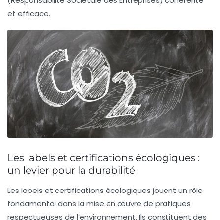
(Responsabilité Sociétale des Entreprises) cohérente
et efficace.
Les labels et certifications écologiques :
un levier pour la durabilité
Les
labels
et
certifications écologiques
jouent un rôle
fondamental dans la mise en œuvre de pratiques
respectueuses de l’environnement. Ils constituent des