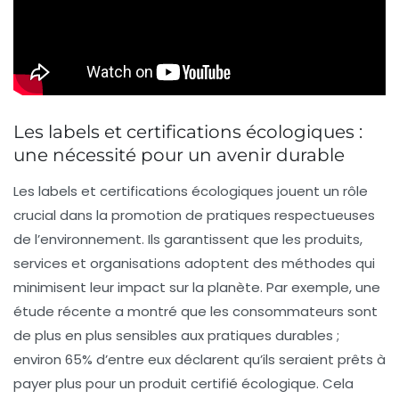
Les labels et certifications écologiques :
une nécessité pour un avenir durable
Les
labels
et
certifications écologiques
jouent un rôle
crucial dans la promotion de pratiques respectueuses
de l’environnement. Ils garantissent que les produits,
services et organisations adoptent des méthodes qui
minimisent leur impact sur la planète. Par exemple, une
étude récente a montré que les consommateurs sont
de plus en plus sensibles aux
pratiques durables
;
environ
65%
d’entre eux déclarent qu’ils seraient prêts à
payer plus pour un produit certifié écologique. Cela