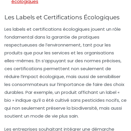
écologiques
Les Labels et Certifications Écologiques
Les
labels
et
certifications écologiques
jouent un rôle
fondamental dans la garantie de pratiques
respectueuses de l’environnement, tant pour les
produits que pour les services et les organisations
elles-mêmes. En s’appuyant sur des normes précises,
ces certifications permettent non seulement de
réduire l’impact écologique, mais aussi de sensibiliser
les consommateurs sur l’importance de faire des choix
durables. Par exemple, un produit affichant un label «
bio » indique qu’il a été cultivé sans pesticides nocifs, ce
qui non seulement préserve la biodiversité, mais aussi
soutient un mode de vie plus sain.
Les entreprises souhaitant intégrer une démarche