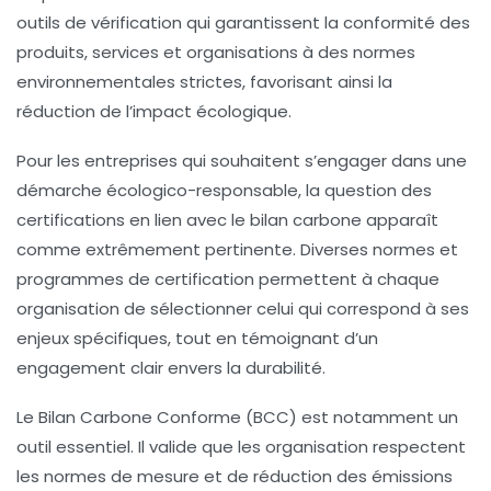
outils de vérification qui garantissent la conformité des
produits
,
services
et
organisations
à des normes
environnementales strictes, favorisant ainsi la
réduction de l’impact écologique.
Pour les entreprises qui souhaitent s’engager dans une
démarche écologico-responsable, la question des
certifications
en lien avec le
bilan carbone
apparaît
comme extrêmement pertinente. Diverses normes et
programmes de certification permettent à chaque
organisation de sélectionner celui qui correspond à ses
enjeux spécifiques, tout en témoignant d’un
engagement clair envers la
durabilité
.
Le
Bilan Carbone Conforme (BCC)
est notamment un
outil essentiel. Il valide que les organisation respectent
les normes de mesure et de réduction des
émissions