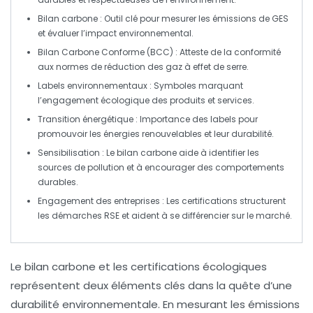
Bilan carbone
: Outil clé pour mesurer les
émissions de GES
et évaluer l’impact environnemental.
Bilan Carbone Conforme (BCC)
: Atteste de la conformité
aux normes de réduction des
gaz à effet de serre
.
Labels environnementaux
: Symboles marquant
l’engagement écologique des produits et services.
Transition énergétique
: Importance des labels pour
promouvoir les énergies renouvelables et leur durabilité.
Sensibilisation
: Le bilan carbone aide à identifier les
sources de pollution et à encourager des comportements
durables.
Engagement des entreprises
: Les certifications structurent
les démarches RSE et aident à se différencier sur le marché.
Le
bilan carbone
et les
certifications écologiques
représentent deux éléments clés dans la quête d’une
durabilité environnementale. En mesurant les
émissions