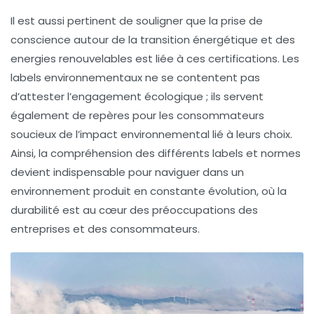
Il est aussi pertinent de souligner que la prise de
conscience autour de la
transition énergétique
et des
energies renouvelables
est liée à ces certifications. Les
labels environnementaux ne se contentent pas
d’attester l’engagement écologique ; ils servent
également de repères pour les consommateurs
soucieux de l’impact environnemental lié à leurs choix.
Ainsi, la compréhension des différents labels et normes
devient indispensable pour naviguer dans un
environnement produit en constante évolution, où la
durabilité est au cœur des préoccupations des
entreprises et des consommateurs.