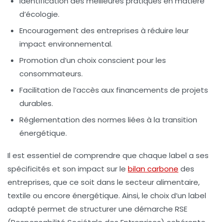
Identification des meilleures pratiques en matière
d’écologie.
Encouragement des entreprises à réduire leur
impact environnemental.
Promotion d’un choix conscient pour les
consommateurs.
Facilitation de l’accès aux financements de projets
durables.
Réglementation des normes liées à la transition
énergétique.
Il est essentiel de comprendre que chaque label a ses
spécificités et son impact sur le
bilan carbone
des
entreprises, que ce soit dans le secteur alimentaire,
textile ou encore énergétique. Ainsi, le choix d’un label
adapté permet de structurer une démarche RSE