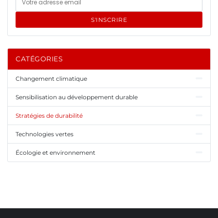
S'INSCRIRE
CATÉGORIES
Changement climatique
Sensibilisation au développement durable
Stratégies de durabilité
Technologies vertes
Écologie et environnement