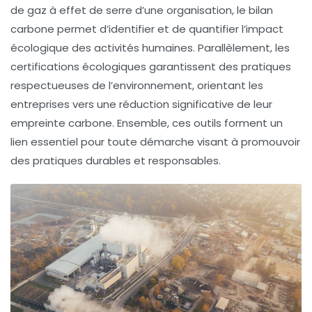
de gaz à effet de serre
d’une organisation, le bilan
carbone permet d’identifier et de quantifier l’impact
écologique des activités humaines. Parallèlement, les
certifications écologiques garantissent des pratiques
respectueuses de l’environnement, orientant les
entreprises vers une
réduction significative
de leur
empreinte carbone. Ensemble, ces outils forment un
lien essentiel pour toute démarche visant à promouvoir
des pratiques durables et responsables.