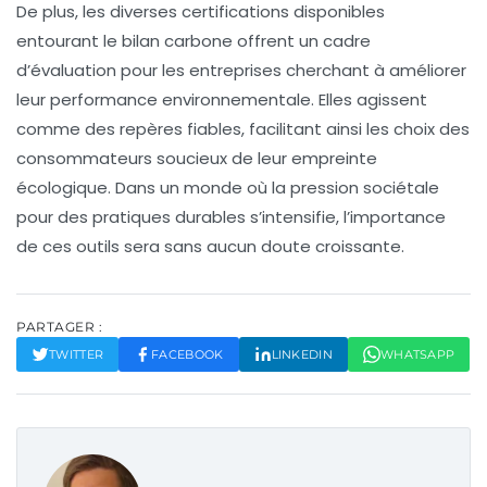
De plus, les diverses certifications disponibles
entourant le bilan carbone offrent un cadre
d’évaluation pour les entreprises cherchant à améliorer
leur performance environnementale. Elles agissent
comme des repères fiables, facilitant ainsi les choix des
consommateurs soucieux de leur empreinte
écologique. Dans un monde où la pression sociétale
pour des pratiques durables s’intensifie, l’importance
de ces outils sera sans aucun doute croissante.
PARTAGER :
TWITTER
FACEBOOK
LINKEDIN
WHATSAPP