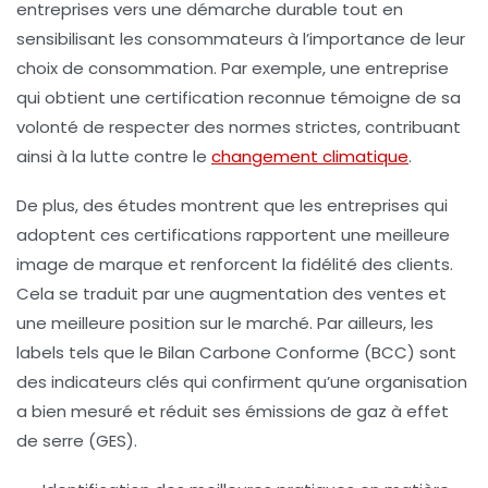
entreprises vers une démarche durable tout en
sensibilisant les consommateurs
à l’importance de leur
choix de consommation. Par exemple, une entreprise
qui obtient une certification reconnue témoigne de sa
volonté de respecter des normes strictes, contribuant
ainsi à la lutte contre le
changement climatique
.
De plus, des études montrent que les entreprises qui
adoptent ces
certifications
rapportent une meilleure
image de marque et renforcent la
fidélité des clients
.
Cela se traduit par une augmentation des ventes et
une meilleure position sur le marché. Par ailleurs, les
labels tels que le
Bilan Carbone Conforme (BCC)
sont
des indicateurs clés qui confirment qu’une organisation
a bien mesuré et réduit ses
émissions de gaz à effet
de serre (GES)
.