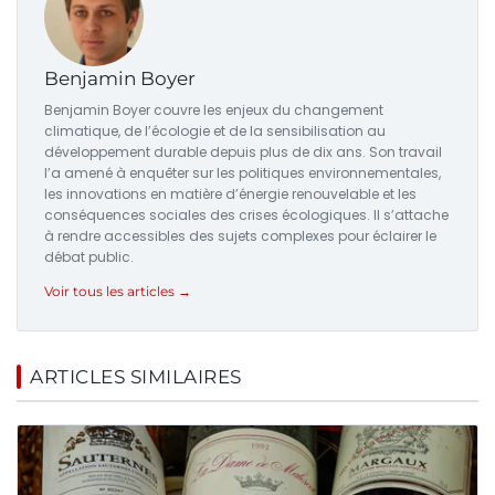
Benjamin Boyer
Benjamin Boyer couvre les enjeux du changement
climatique, de l’écologie et de la sensibilisation au
développement durable depuis plus de dix ans. Son travail
l’a amené à enquêter sur les politiques environnementales,
les innovations en matière d’énergie renouvelable et les
conséquences sociales des crises écologiques. Il s’attache
à rendre accessibles des sujets complexes pour éclairer le
débat public.
Voir tous les articles →
ARTICLES SIMILAIRES