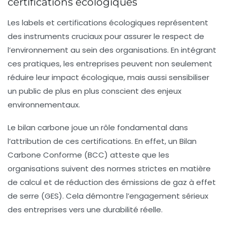
certifications écologiques
Les
labels
et
certifications écologiques
représentent
des instruments cruciaux pour assurer le respect de
l’environnement au sein des organisations. En intégrant
ces pratiques, les entreprises peuvent non seulement
réduire leur
impact écologique
, mais aussi sensibiliser
un public de plus en plus conscient des enjeux
environnementaux.
Le
bilan carbone
joue un rôle fondamental dans
l’attribution de ces
certifications
. En effet, un Bilan
Carbone Conforme (BCC) atteste que les
organisations suivent des normes strictes en matière
de calcul et de réduction des
émissions de gaz à effet
de serre
(GES). Cela démontre l’engagement sérieux
des entreprises vers une
durabilité
réelle.