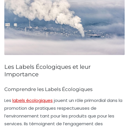
Les Labels Écologiques et leur
Importance
Comprendre les Labels Écologiques
Les
labels écologiques
jouent un rôle primordial dans la
promotion de pratiques respectueuses de
l’environnement tant pour les produits que pour les
services. Ils témoignent de l’engagement des