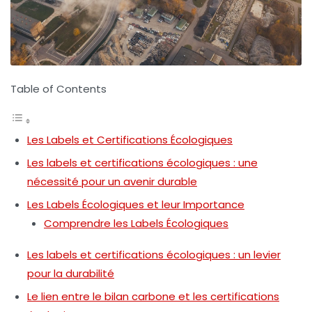
Table of Contents
Les Labels et Certifications Écologiques
Les labels et certifications écologiques : une
nécessité pour un avenir durable
Les Labels Écologiques et leur Importance
Comprendre les Labels Écologiques
Les labels et certifications écologiques : un levier
pour la durabilité
Le lien entre le bilan carbone et les certifications