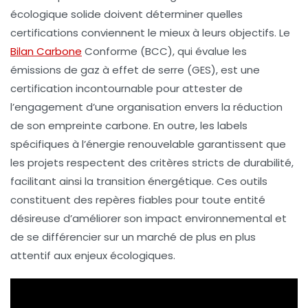
écologique solide doivent déterminer quelles
certifications conviennent le mieux à leurs objectifs. Le
Bilan Carbone
Conforme
(BCC), qui évalue les
émissions de gaz à effet de serre
(GES), est une
certification incontournable pour attester de
l’engagement d’une organisation envers la réduction
de son empreinte carbone. En outre, les labels
spécifiques à l’énergie renouvelable garantissent que
les projets respectent des critères stricts de durabilité,
facilitant ainsi la transition énergétique. Ces outils
constituent des repères fiables pour toute entité
désireuse d’améliorer son impact environnemental et
de se différencier sur un marché de plus en plus
attentif aux enjeux écologiques.