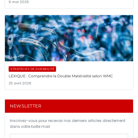
6 mai 2026
STRATÉGIES DE DURABILITÉ
LEXIQUE : Comprendre la Double Matérialité selon WMC
25 avril 2026
NEWSLETTER
Inscrivez-vous pour recevoir nos derniers articles directement
dans votre boîte mail.