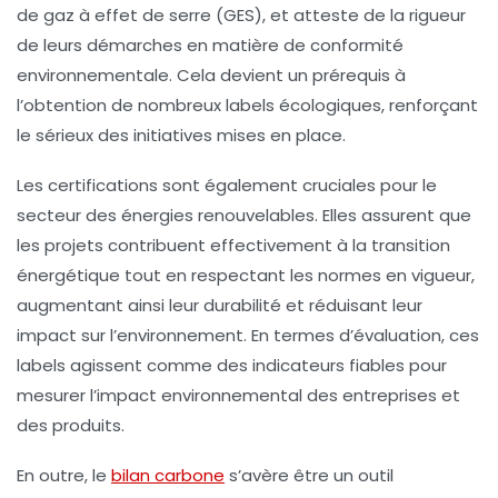
de gaz à effet de serre (GES)
, et atteste de la rigueur
de leurs démarches en matière de conformité
environnementale. Cela devient un prérequis à
l’obtention de nombreux
labels écologiques
, renforçant
le sérieux des initiatives mises en place.
Les certifications sont également cruciales pour le
secteur des énergies renouvelables. Elles assurent que
les projets contribuent effectivement à la
transition
énergétique
tout en respectant les normes en vigueur,
augmentant ainsi leur
durabilité
et réduisant leur
impact sur l’environnement. En termes d’évaluation, ces
labels
agissent comme des indicateurs fiables pour
mesurer l’impact environnemental des entreprises et
des produits.
En outre, le
bilan carbone
s’avère être un outil