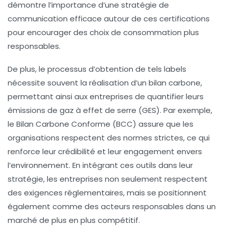
démontre l’importance d’une stratégie de
communication efficace autour de ces certifications
pour encourager des choix de consommation plus
responsables.
De plus, le processus d’obtention de tels labels
nécessite souvent la réalisation d’un
bilan carbone
,
permettant ainsi aux entreprises de quantifier leurs
émissions de gaz à effet de serre
(GES). Par exemple,
le
Bilan Carbone Conforme
(BCC) assure que les
organisations respectent des normes strictes, ce qui
renforce leur crédibilité et leur engagement envers
l’environnement. En intégrant ces outils dans leur
stratégie, les entreprises non seulement respectent
des exigences réglementaires, mais se positionnent
également comme des acteurs responsables dans un
marché de plus en plus compétitif.