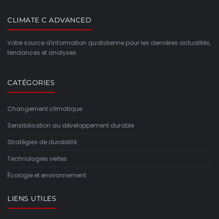
CLIMATE C ADVANCED
Votre source d'information quotidienne pour les dernières actualités,
tendances et analyses.
CATÉGORIES
Changement climatique
Sensibilisation au développement durable
Stratégies de durabilité
Technologies vertes
Écologie et environnement
LIENS UTILES