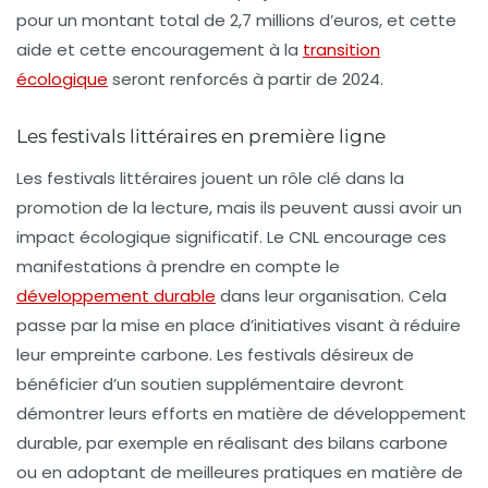
pour un montant total de 2,7 millions d’euros, et cette
aide et cette encouragement à la
transition
écologique
seront renforcés à partir de 2024.
Les festivals littéraires en première ligne
Les festivals littéraires jouent un rôle clé dans la
promotion de la lecture, mais ils peuvent aussi avoir un
impact écologique significatif. Le CNL encourage ces
manifestations à prendre en compte le
développement durable
dans leur organisation. Cela
passe par la mise en place d’initiatives visant à réduire
leur empreinte carbone. Les festivals désireux de
bénéficier d’un soutien supplémentaire devront
démontrer leurs efforts en matière de
développement
durable
, par exemple en réalisant des bilans carbone
ou en adoptant de meilleures pratiques en matière de