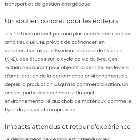
transport et de gestion énergétique.
Un soutien concret pour les éditeurs
Les
éditeurs
ne sont pas non plus oubliés dans ce plan
ambitieux. Le CNL prévoit de cofinancer, en
collaboration avec le Syndicat national de l’édition
(SNE), des études sur le cycle de vie du livre. Ces
recherches auront pour objectif d’identifier les leviers
d’amélioration de la performance environnementale,
depuis la production jusqu’à la commercialisation. Un
accent particulier sera mis sur l’impact
environnemental
lié aux choix de matériaux, comme le
type de papier et d’impression.
Impacts attendus et retour d’expérience
Le déploiement de ce plan est attendu avec