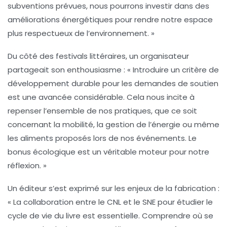
subventions prévues, nous pourrons investir dans des
améliorations énergétiques
pour rendre notre espace
plus respectueux de l’environnement. »
Du côté des festivals littéraires, un organisateur
partageait son enthousiasme : « Introduire un
critère de
développement durable
pour les demandes de soutien
est une avancée considérable. Cela nous incite à
repenser l’ensemble de nos pratiques, que ce soit
concernant la
mobilité
, la
gestion de l’énergie
ou même
les
aliments
proposés lors de nos événements. Le
bonus écologique est un véritable moteur pour notre
réflexion. »
Un éditeur s’est exprimé sur les enjeux de la fabrication :
« La collaboration entre le CNL et le SNE pour étudier le
cycle de vie du livre est essentielle. Comprendre où se