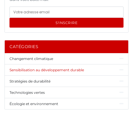
S'INSCRIRE
CATÉGORIES
Changement climatique
Sensibilisation au développement durable
Stratégies de durabilité
Technologies vertes
Écologie et environnement