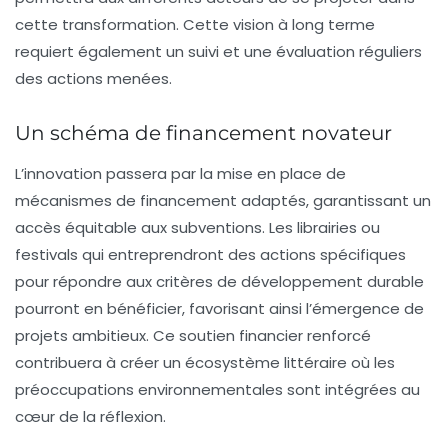
cette transformation. Cette vision à long terme
requiert également un suivi et une évaluation réguliers
des actions menées.
Un schéma de financement novateur
L’innovation passera par la mise en place de
mécanismes de financement adaptés, garantissant un
accès équitable aux subventions. Les librairies ou
festivals qui entreprendront des actions spécifiques
pour répondre aux critères de
développement durable
pourront en bénéficier, favorisant ainsi l’émergence de
projets ambitieux. Ce soutien financier renforcé
contribuera à créer un écosystème littéraire où les
préoccupations environnementales sont intégrées au
cœur de la réflexion.