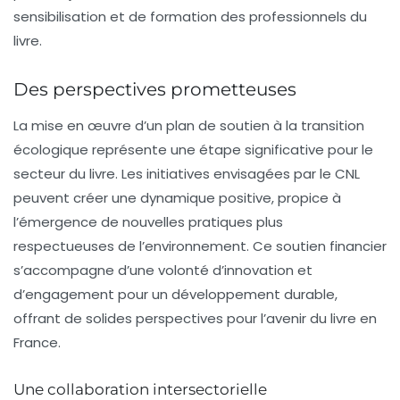
sensibilisation et de formation des professionnels du
livre.
Des perspectives prometteuses
La mise en œuvre d’un plan de soutien à la transition
écologique représente une étape significative pour le
secteur du livre. Les initiatives envisagées par le CNL
peuvent créer une dynamique positive, propice à
l’émergence de nouvelles pratiques plus
respectueuses de l’environnement. Ce soutien financier
s’accompagne d’une volonté d’innovation et
d’engagement pour un développement durable,
offrant de solides perspectives pour l’avenir du livre en
France.
Une collaboration intersectorielle