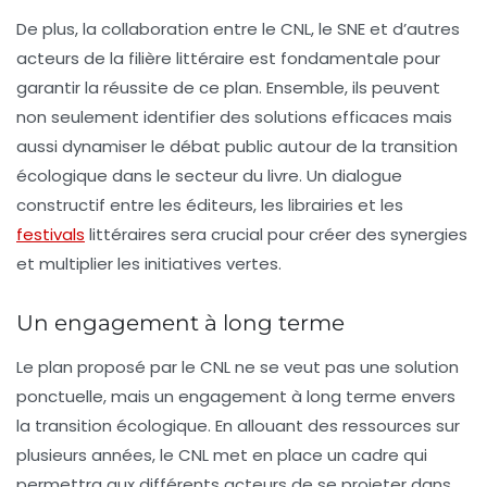
De plus, la collaboration entre le CNL, le SNE et d’autres
acteurs de la filière littéraire est fondamentale pour
garantir la réussite de ce plan. Ensemble, ils peuvent
non seulement identifier des solutions efficaces mais
aussi dynamiser le débat public autour de la transition
écologique dans le secteur du livre. Un dialogue
constructif entre les éditeurs, les librairies et les
festivals
littéraires sera crucial pour créer des synergies
et multiplier les initiatives vertes.
Un engagement à long terme
Le plan proposé par le CNL ne se veut pas une solution
ponctuelle, mais un
engagement à long terme
envers
la transition écologique. En allouant des ressources sur
plusieurs années, le CNL met en place un cadre qui
permettra aux différents acteurs de se projeter dans