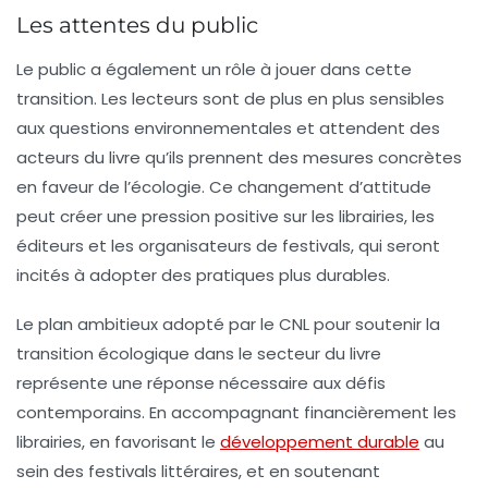
Les attentes du public
Le public a également un rôle à jouer dans cette
transition. Les lecteurs sont de plus en plus sensibles
aux questions environnementales et attendent des
acteurs du livre
qu’ils prennent des mesures concrètes
en faveur de l’écologie. Ce changement d’attitude
peut créer une pression positive sur les librairies, les
éditeurs et les organisateurs de festivals, qui seront
incités à adopter des pratiques plus durables.
Le plan ambitieux adopté par le CNL pour soutenir la
transition écologique dans le secteur du livre
représente une réponse nécessaire aux défis
contemporains. En accompagnant financièrement les
librairies, en favorisant le
développement durable
au
sein des festivals littéraires, et en soutenant