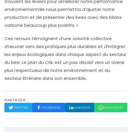
trouvent les leviers pour améliorer notre
performance
environnementale
nous permettra d’ajuster notre
production et de présenter des livres avec des
bilans
carbone
beaucoup plus positifs. »
Ces retours témoignent d’une volonté collective
d’œuvrer vers des pratiques plus durables et d’intégrer
les enjeux écologiques dans chaque aspect du secteur
du livre. Le plan du CNL est un pas décisif vers un avenir
plus respectueux de notre environnement et du
secteur littéraire dans son ensemble.
PARTAGER :
TWITTER
FACEBOOK
LINKEDIN
WHATSAPP