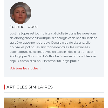
Justine Lopez
Justine Lopez est journaliste spécialisée dans les questions
de changement climatique, d’écologie et de sensibilisation
au développement durable. Depuis plus de dix ans, elle
couvre les politiques environnementales, les avancées
scientifiques et les initiatives de terrain liées à la transition
écologique. Son travail s’attache à rendre accessibles des
enjeux complexes pour informer un large public.
Voir tous les articles →
ARTICLES SIMILAIRES