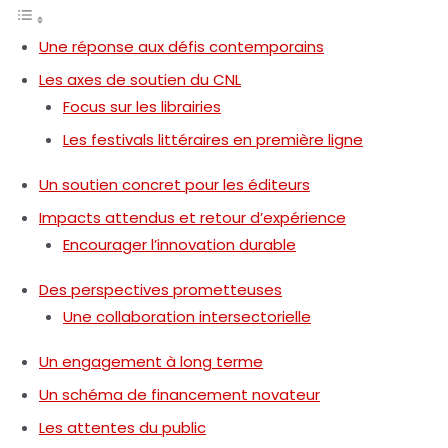
Une réponse aux défis contemporains
Les axes de soutien du CNL
Focus sur les librairies
Les festivals littéraires en première ligne
Un soutien concret pour les éditeurs
Impacts attendus et retour d’expérience
Encourager l’innovation durable
Des perspectives prometteuses
Une collaboration intersectorielle
Un engagement à long terme
Un schéma de financement novateur
Les attentes du public