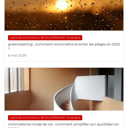
SENSIBILISATION AU DÉVELOPPEMENT DURABLE
greenwashing : comment reconnaître et éviter les pièges en 2025
?
8 mai 2026
SENSIBILISATION AU DÉVELOPPEMENT DURABLE
minimalisme mode de vie : comment simplifier son quotidien en