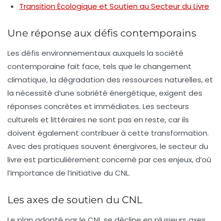
Transition Écologique et Soutien au Secteur du Livre
Une réponse aux défis contemporains
Les défis environnementaux auxquels la société
contemporaine fait face, tels que le changement
climatique, la dégradation des ressources naturelles, et
la nécessité d’une
sobriété énergétique
, exigent des
réponses concrètes et immédiates. Les secteurs
culturels et littéraires ne sont pas en reste, car ils
doivent également contribuer à cette transformation.
Avec des pratiques souvent énergivores, le secteur du
livre est particulièrement concerné par ces enjeux, d’où
l’importance de l’initiative du CNL.
Les axes de soutien du CNL
Le plan adopté par le CNL se décline en plusieurs
axes