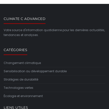
CLIMATE C ADVANCED
Votre source d'information quotidienne pour les dernières actualités,
tendances et analyses.
CATÉGORIES
Changement climatique
Sensibilisation au développement durable
Stratégies de durabilité
Technologies vertes
Écologie et environnement
LIENS UTILES