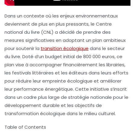
Dans un contexte où les enjeux environnementaux
deviennent de plus en plus pressants, le Centre
national du livre (CNL) a décidé de prendre des
mesures significatives en adoptant un
plan ambitieux
pour soutenir la
transition écologique
dans le secteur
du livre. Doté d’un budget initial de
800 000 euros
, ce
plan vise à accompagner financièrement les librairies,
les festivals littéraires et les éditeurs dans leurs efforts
pour réduire leur empreinte écologique et améliorer
leur performance énergétique. Cette initiative s’inscrit
dans un cadre plus large de stratégie nationale pour le
développement durable et les objectifs de
transformation écologique dans le milieu culturel.
Table of Contents