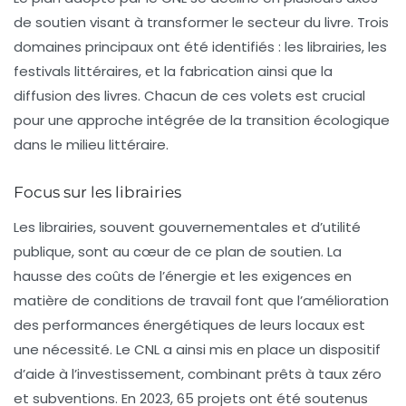
de soutien
visant à transformer le secteur du livre. Trois
domaines principaux ont été identifiés : les librairies, les
festivals littéraires, et la fabrication ainsi que la
diffusion des livres. Chacun de ces volets est crucial
pour une approche intégrée de la transition écologique
dans le milieu littéraire.
Focus sur les librairies
Les librairies, souvent gouvernementales et d’utilité
publique, sont au cœur de ce plan de soutien. La
hausse des coûts de l’énergie et les exigences en
matière de conditions de travail font que l’amélioration
des
performances énergétiques
de leurs locaux est
une nécessité. Le CNL a ainsi mis en place un dispositif
d’aide à l’investissement, combinant
prêts à taux zéro
et
subventions
. En 2023, 65 projets ont été soutenus