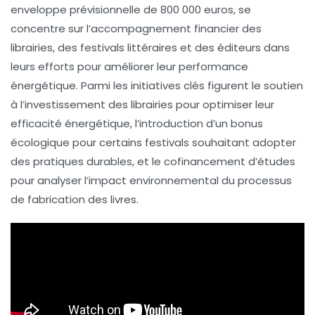
enveloppe prévisionnelle de
800 000 euros
, se
concentre sur l’accompagnement financier des
librairies
, des
festivals littéraires
et des
éditeurs
dans
leurs efforts pour améliorer leur performance
énergétique. Parmi les initiatives clés figurent le soutien
à l’
investissement
des librairies pour optimiser leur
efficacité énergétique, l’introduction d’un
bonus
écologique
pour certains festivals souhaitant adopter
des pratiques durables, et le cofinancement d’études
pour analyser l’impact environnemental du
processus
de fabrication
des livres.