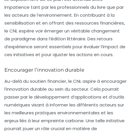
impatience tant par les professionnels du livre que par
les acteurs de l’environnement. En contribuant à la
sensibilisation et en offrant des ressources financières,
le CNL espère voir émerger un véritable
changement
de paradigme
dans l’édition littéraire. Des retours
d’expérience seront essentiels pour évaluer l’impact de
ces initiatives et pour ajuster les actions en cours.
Encourager l’innovation durable
Au-delà du soutien financier, le CNL aspire à encourager
l’innovation durable au sein du secteur. Cela pourrait
passer par le développement d’
applications
et d’outils
numériques visant à informer les différents acteurs sur
les meilleures pratiques environnementales et les
enjeux liés à leur empreinte carbone. Une telle initiative
pourrait jouer un rôle crucial en matière de