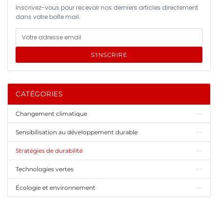
Inscrivez-vous pour recevoir nos derniers articles directement
dans votre boîte mail.
S'INSCRIRE
CATÉGORIES
Changement climatique
Sensibilisation au développement durable
Stratégies de durabilité
Technologies vertes
Écologie et environnement