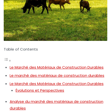
Table of Contents
Le Marché des Matériaux de Construction Durables
Le marché des matériaux de construction durables
Le Marché des Matériaux de Construction Durables
Évolutions et Perspectives
Analyse du marché des matériaux de construction
durables