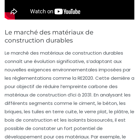
Le marché des matériaux de
construction durables
Le marché des
matériaux de construction durables
connaît une évolution significative, s’adaptant aux
nouvelles exigences environnementales imposées par
les réglementations comme la
RE2020
. Cette dernière a
pour objectif de réduire l’
empreinte carbone
des
matériaux de construction d’ici à
2031
. En analysant les
différents segments comme le
ciment
, le
béton
, les
briques
, les
tuiles en terre cuite
, le
verre plat
, le
plâtre
, le
bois de construction
et les
isolants biosourcés
, il est
possible de constater un fort potentiel de
développement pour ces matériaux. Par exemple, le