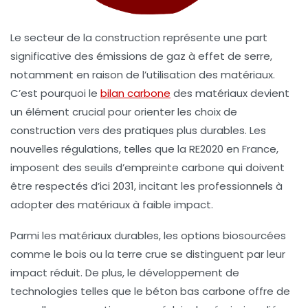
Le secteur de la construction représente une part
significative des émissions de
gaz à effet de serre
,
notamment en raison de l’utilisation des matériaux.
C’est pourquoi le
bilan carbone
des matériaux devient
un élément crucial pour orienter les choix de
construction vers des pratiques plus durables. Les
nouvelles régulations, telles que la RE2020 en France,
imposent des seuils d’
empreinte carbone
qui doivent
être respectés d’ici 2031, incitant les professionnels à
adopter des matériaux à faible impact.
Parmi les matériaux durables, les options biosourcées
comme le
bois
ou la
terre crue
se distinguent par leur
impact réduit. De plus, le développement de
technologies telles que le
béton bas carbone
offre de