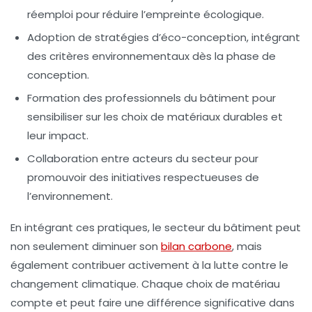
réemploi pour réduire l’empreinte écologique.
Adoption de stratégies d’
éco-conception
, intégrant
des critères environnementaux dès la phase de
conception.
Formation des professionnels du bâtiment pour
sensibiliser sur les choix de matériaux durables et
leur impact.
Collaboration entre acteurs du secteur pour
promouvoir des initiatives respectueuses de
l’environnement.
En intégrant ces pratiques, le secteur du bâtiment peut
non seulement diminuer son
bilan carbone
, mais
également contribuer activement à la lutte contre le
changement climatique. Chaque choix de matériau
compte et peut faire une différence significative dans