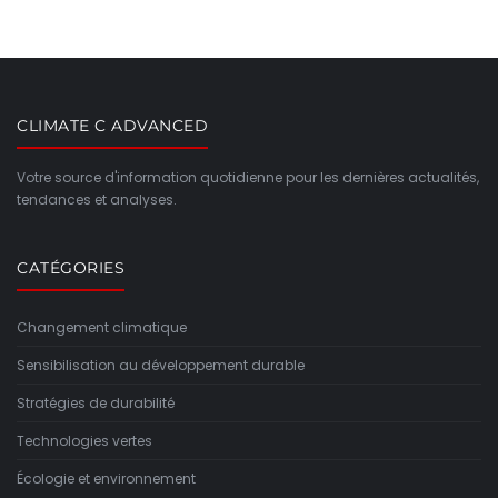
CLIMATE C ADVANCED
Votre source d'information quotidienne pour les dernières actualités,
tendances et analyses.
CATÉGORIES
Changement climatique
Sensibilisation au développement durable
Stratégies de durabilité
Technologies vertes
Écologie et environnement