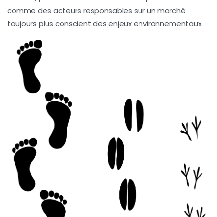
comme des acteurs responsables sur un marché
toujours plus conscient des enjeux environnementaux.