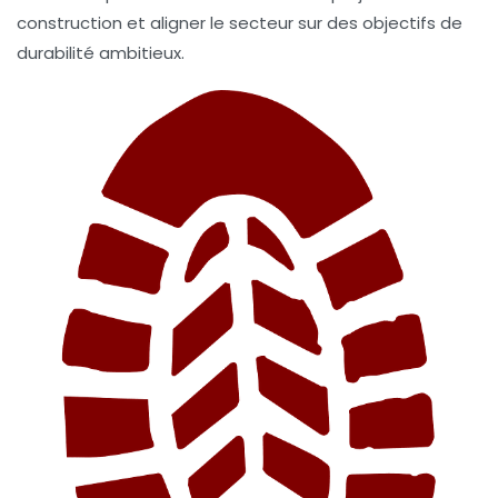
construction et aligner le secteur sur des objectifs de
durabilité ambitieux.