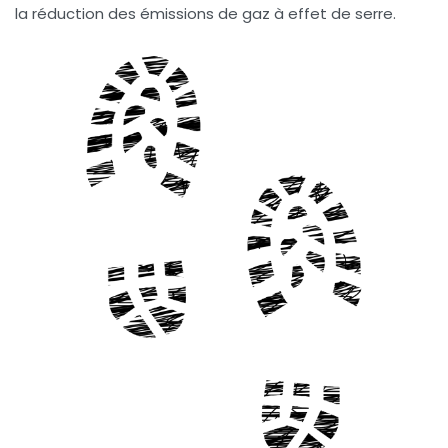
la réduction des
émissions de gaz à effet de serre
.