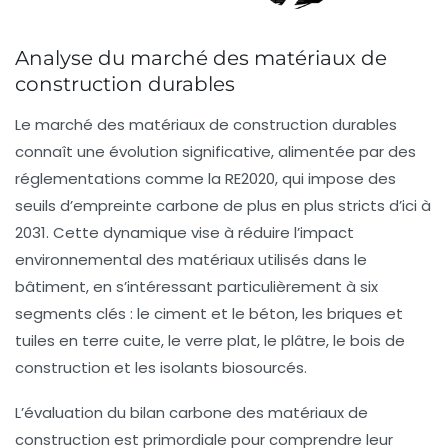
Analyse du marché des matériaux de
construction durables
Le
marché des matériaux de construction durables
connaît une évolution significative, alimentée par des
réglementations comme la
RE2020
, qui impose des
seuils d’empreinte carbone de plus en plus stricts d’ici à
2031
. Cette dynamique vise à réduire l’impact
environnemental des matériaux utilisés dans le
bâtiment, en s’intéressant particulièrement à six
segments clés : le
ciment
et le
béton
, les
briques
et
tuiles en terre cuite, le
verre plat
, le
plâtre
, le
bois
de
construction et les
isolants biosourcés
.
L’évaluation du
bilan carbone
des matériaux de
construction est primordiale pour comprendre leur