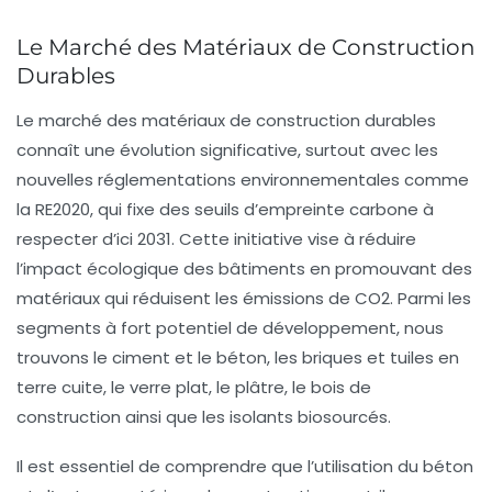
Le Marché des Matériaux de Construction
Durables
Le marché des matériaux de construction durables
connaît une
évolution significative
, surtout avec les
nouvelles
réglementations environnementales
comme
la RE2020, qui fixe des seuils d’
empreinte carbone
à
respecter d’ici 2031. Cette initiative vise à réduire
l’impact écologique des bâtiments en promouvant des
matériaux qui
réduisent les émissions de CO2
. Parmi les
segments à fort potentiel de développement, nous
trouvons le
ciment et le béton
, les
briques
et
tuiles en
terre cuite
, le
verre plat
, le
plâtre
, le
bois de
construction
ainsi que les
isolants biosourcés
.
Il est essentiel de comprendre que l’utilisation du béton