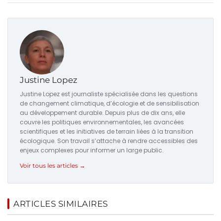
Justine Lopez
Justine Lopez est journaliste spécialisée dans les questions
de changement climatique, d’écologie et de sensibilisation
au développement durable. Depuis plus de dix ans, elle
couvre les politiques environnementales, les avancées
scientifiques et les initiatives de terrain liées à la transition
écologique. Son travail s’attache à rendre accessibles des
enjeux complexes pour informer un large public.
Voir tous les articles →
ARTICLES SIMILAIRES