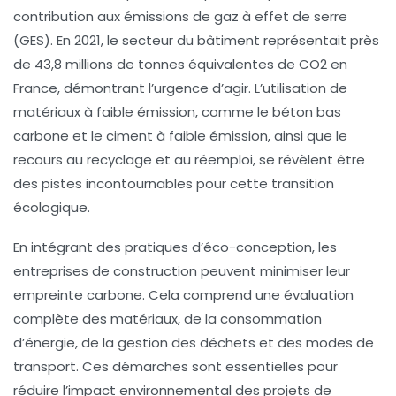
contribution aux
émissions de gaz à effet de serre
(GES). En 2021, le secteur du bâtiment représentait près
de
43,8 millions de tonnes équivalentes de CO2
en
France, démontrant l’urgence d’agir. L’utilisation de
matériaux à faible émission, comme le
béton bas
carbone
et le
ciment à faible émission
, ainsi que le
recours au
recyclage
et au
réemploi
, se révèlent être
des pistes incontournables pour cette transition
écologique.
En intégrant des pratiques d’
éco-conception
, les
entreprises de construction peuvent minimiser leur
empreinte carbone. Cela comprend une évaluation
complète des matériaux, de la consommation
d’énergie, de la gestion des déchets et des modes de
transport. Ces démarches sont essentielles pour
réduire l’impact environnemental des projets de