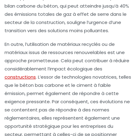
bilan carbone
du béton, qui peut atteindre jusqu’à
40%
des émissions totales de gaz à effet de serre dans le
secteur de la construction, souligne l’urgence d’une
transition vers des solutions moins polluantes.
En outre, l’utilisation de
matériaux recyclés
ou de
matériaux issus de
ressources renouvelables
est une
approche prometteuse. Cela peut contribuer à réduire
considérablement l’impact écologique des
constructions
. L’essor de technologies novatrices, telles
que le
béton bas carbone
et le
ciment à faible
émission
, permet également de répondre à cette
exigence pressante. Par conséquent, ces évolutions ne
se contentent pas de répondre à des normes
réglementaires, elles représentent également une
opportunité stratégique
pour les entreprises du
secteur, permettant à celles-ci de se positionner