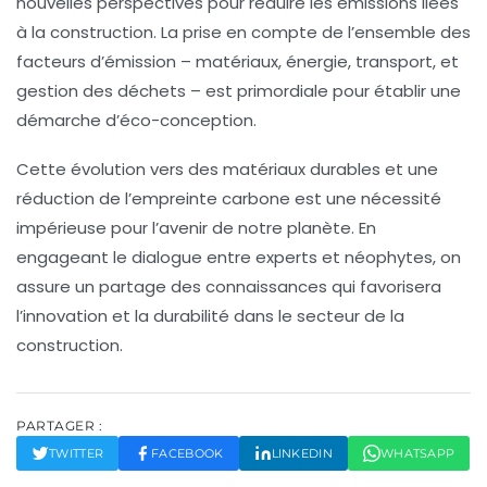
nouvelles perspectives pour réduire les émissions liées
à la construction. La prise en compte de l’ensemble des
facteurs d’émission – matériaux, énergie, transport, et
gestion des déchets – est primordiale pour établir une
démarche d’
éco-conception
.
Cette évolution vers des matériaux durables et une
réduction de l’empreinte carbone est une nécessité
impérieuse pour l’avenir de notre planète. En
engageant le dialogue entre experts et néophytes, on
assure un partage des connaissances qui favorisera
l’innovation et la durabilité dans le secteur de la
construction.
PARTAGER :
TWITTER
FACEBOOK
LINKEDIN
WHATSAPP