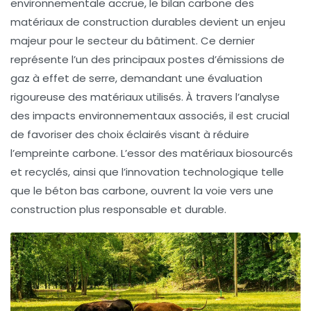
environnementale accrue, le
bilan carbone
des
matériaux de construction durables devient un enjeu
majeur pour le secteur du bâtiment. Ce dernier
représente l’un des principaux postes d’émissions de
gaz à effet de serre, demandant une évaluation
rigoureuse des matériaux utilisés. À travers l’analyse
des
impacts environnementaux
associés, il est crucial
de favoriser des choix éclairés visant à réduire
l’
empreinte carbone
. L’essor des matériaux
biosourcés
et recyclés, ainsi que l’innovation technologique telle
que le
béton bas carbone
, ouvrent la voie vers une
construction plus responsable et durable.