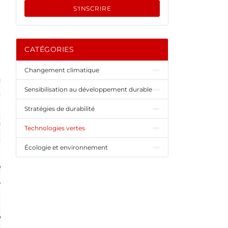
S'INSCRIRE
CATÉGORIES
Changement climatique
Sensibilisation au développement durable
Stratégies de durabilité
Technologies vertes
Écologie et environnement