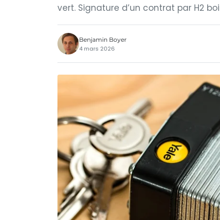
vert. Signature d’un contrat par H2 bo
Benjamin Boyer
4 mars 2026