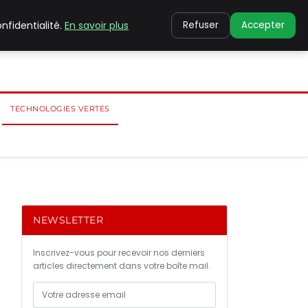
nfidentialité.
En savoir plus
Refuser
Accepter
TECHNOLOGIES VERTES
NEWSLETTER
Inscrivez-vous pour recevoir nos derniers
articles directement dans votre boîte mail.