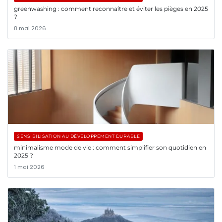
greenwashing : comment reconnaître et éviter les pièges en 2025
?
8 mai 2026
SENSIBILISATION AU DÉVELOPPEMENT DURABLE
minimalisme mode de vie : comment simplifier son quotidien en
2025 ?
1 mai 2026