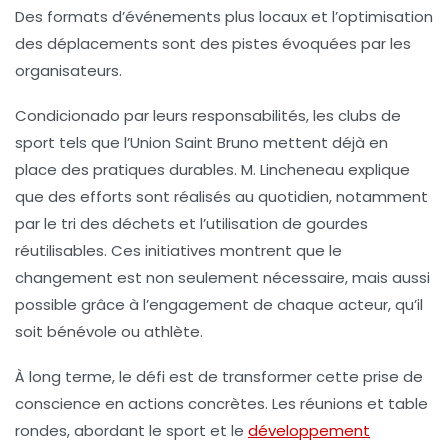
Des formats d’événements plus locaux et l’optimisation
des déplacements sont des pistes évoquées par les
organisateurs.
Condicionado par leurs responsabilités, les clubs de
sport tels que
l’Union Saint Bruno
mettent déjà en
place des pratiques durables. M. Lincheneau explique
que des efforts sont réalisés au quotidien, notamment
par le
tri des déchets
et l’utilisation de gourdes
réutilisables. Ces initiatives montrent que le
changement est non seulement nécessaire, mais aussi
possible grâce à l’engagement de chaque acteur, qu’il
soit bénévole ou athlète.
À long terme, le défi est de transformer cette prise de
conscience en actions concrètes. Les réunions et table
rondes, abordant le
sport et le
développement