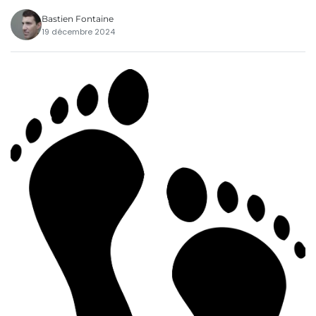
Bastien Fontaine
19 décembre 2024