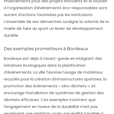
financements pour des projets innovants et le soutien
à l’organisation d’événements éco-responsables sont
autant d’actions favorisées par les institutions.
L’ensemble de ses démarches souligne la volonté de la
mairie de faire du sport un levier de
développement
durable
.
Des exemples prometteurs à Bordeaux
Bordeaux est déjà à l’avant-garde en intégrant des
initiatives écologiques dans la planification
d’événements. La ville favorise l’usage de matériaux
recyclés pour la création d’infrastructures sportives, la
promotion des événements « zéro déchets », et
encourage l’installation de systèmes de gestion des
déchets efficaces. Ces exemples montrent que
l’engagement en faveur de la durabilité n’est pas
seulement une ambition, mais une réalité tangible à