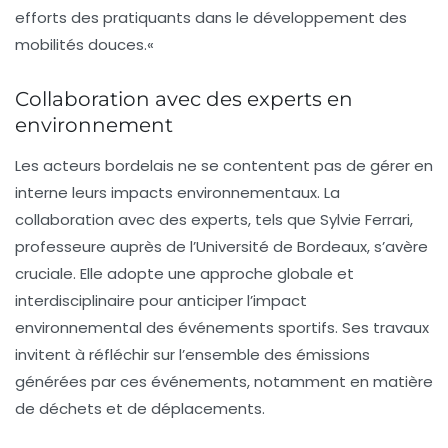
efforts des pratiquants dans le développement des
mobilités douces.
«
Collaboration avec des experts en
environnement
Les acteurs bordelais ne se contentent pas de gérer en
interne leurs impacts environnementaux. La
collaboration avec des experts, tels que Sylvie Ferrari,
professeure auprès de l’Université de Bordeaux, s’avère
cruciale. Elle adopte une approche globale et
interdisciplinaire pour anticiper l’impact
environnemental des événements sportifs. Ses travaux
invitent à réfléchir sur l’ensemble des émissions
générées par ces événements, notamment en matière
de déchets et de déplacements.