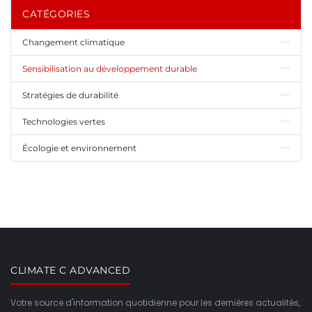
CATÉGORIES
Changement climatique
Sensibilisation au développement durable
Stratégies de durabilité
Technologies vertes
Écologie et environnement
CLIMATE C ADVANCED
Votre source d'information quotidienne pour les dernières actualités,