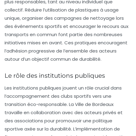
plus responsables, tant au niveau individuel que
collectif. Réduire l’utilisation de plastiques à usage
unique, organiser des campagnes de nettoyage lors
des événements sportifs et encourager le recours aux
transports en commun font partie des nombreuses
initiatives mises en avant. Ces pratiques encouragent
l’adhésion progressive de l’ensemble des acteurs
autour d’un objectif commun de durabilité.
Le rôle des institutions publiques
Les institutions publiques jouent un rôle crucial dans
l’accompagnement des clubs sportifs vers une
transition éco-responsable. La Ville de Bordeaux
travaille en collaboration avec des acteurs privés et
des associations pour promouvoir une politique
sportive axée sur la durabilité. L’implémentation de