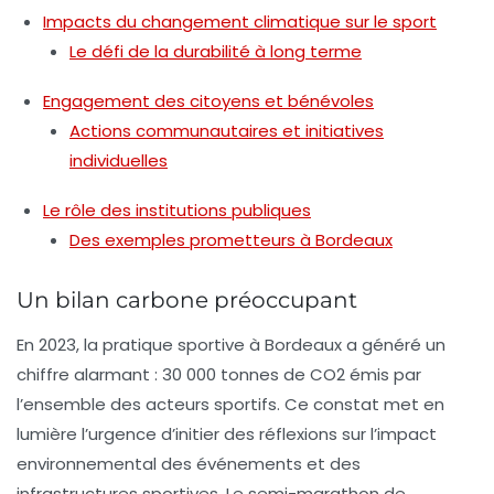
Impacts du changement climatique sur le sport
Le défi de la durabilité à long terme
Engagement des citoyens et bénévoles
Actions communautaires et initiatives
individuelles
Le rôle des institutions publiques
Des exemples prometteurs à Bordeaux
Un bilan carbone préoccupant
En 2023, la pratique sportive à Bordeaux a généré un
chiffre alarmant :
30 000 tonnes de CO2
émis par
l’ensemble des acteurs sportifs. Ce constat met en
lumière l’urgence d’initier des réflexions sur l’impact
environnemental des événements et des
infrastructures sportives. Le semi-marathon de