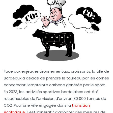
Face aux enjeux environnementaux croissants, la ville de
Bordeaux a décidé de prendre le taureau par les cornes
concernant l’empreinte carbone générée par le sport.
En 2023, les activités sportives bordelaises ont été
responsables de l’émission d’environ
30 000 tonnes de
CO2
. Pour une ville engagée dans la
transition
écologique
, il est impératif d’adopter des mesures de