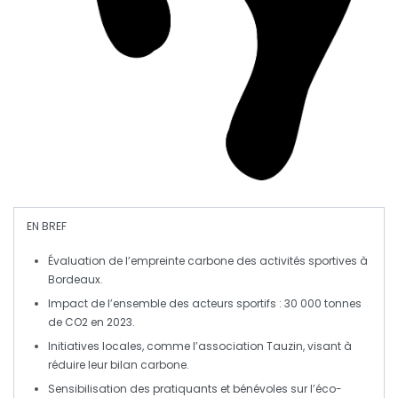
EN BREF
Évaluation de l’empreinte carbone
des activités sportives à
Bordeaux.
Impact de l’ensemble des acteurs sportifs :
30 000 tonnes
de CO2
en 2023.
Initiatives locales, comme l’association
Tauzin
, visant à
réduire leur bilan carbone.
Sensibilisation des
pratiquants
et
bénévoles
sur l’éco-