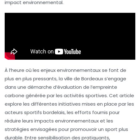
impact environnemental.
À l’heure où les enjeux environnementaux se font de
plus en plus pressants, la ville de Bordeaux s’engage
dans une démarche d’évaluation de l’empreinte
carbone générée par les activités sportives. Cet article
explore les différentes initiatives mises en place par les
acteurs sportifs bordelais, les efforts fournis pour
réduire leurs impacts environnementaux et les
stratégies envisagées pour promouvoir un sport plus
durable
. Entre sensibilisation des pratiquants,