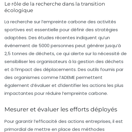
Le rôle de la recherche dans la transition
écologique
La recherche sur
l’empreinte carbone
des activités
sportives est essentielle pour définir des stratégies
adaptées. Des études récentes indiquent qu’un
événement de 5000 personnes peut générer jusqu’à
2,5 tonnes de déchets
, ce qui alerte sur la nécessité de
sensibiliser les organisateurs à la gestion des déchets
et à l’impact des déplacements. Des outils fournis par
des organismes comme l’ADEME permettent
également d’évaluer et d’identifier les actions les plus
impactantes pour réduire l’empreinte carbone.
Mesurer et évaluer les efforts déployés
Pour garantir l’efficacité des actions entreprises, il est
primordial de mettre en place des méthodes