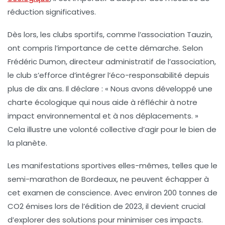
réduction significatives.
Dès lors, les clubs sportifs, comme l’association
Tauzin
,
ont compris l’importance de cette démarche. Selon
Frédéric Dumon, directeur administratif de l’association,
le club s’efforce d’intégrer l’éco-responsabilité depuis
plus de dix ans. Il déclare : «
Nous avons développé une
charte écologique qui nous aide à réfléchir à notre
impact environnemental et à nos déplacements
. »
Cela illustre une volonté collective d’agir pour le bien de
la planète.
Les manifestations sportives elles-mêmes, telles que le
semi-marathon de Bordeaux
, ne peuvent échapper à
cet examen de conscience. Avec environ
200 tonnes de
CO2
émises lors de l’édition de 2023, il devient crucial
d’explorer des solutions pour minimiser ces impacts.