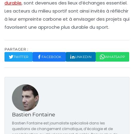
durable
, sont devenues des lieux d’échanges essentiel.
Les acteurs du milieu sportif sont ainsi invités à réfléchir
à leur empreinte carbone et à envisager des projets qui
favorisent une approche plus durable du sport.
PARTAGER :
TWITTER
FACEBOOK
LINKEDIN
WHATSAPP
Bastien Fontaine
Bastien Fontaine est journaliste spécialisé dans les
questions de changement climatique, d’écologie et de