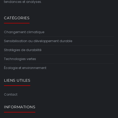
tendances et analyses.
CATÉGORIES
Changement climatique
Sensibilisation au développement durable
Stratégies de durabilité
Technologies vertes
Écologie et environnement
LIENS UTILES
Contact
INFORMATIONS