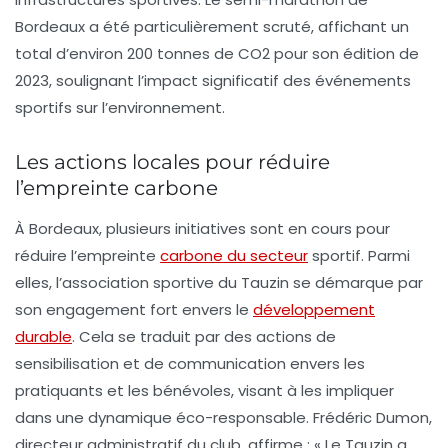
Bordeaux a été particulièrement scruté, affichant un
total d’environ
200 tonnes de CO2
pour son édition de
2023, soulignant l’impact significatif des événements
sportifs sur l’environnement.
Les actions locales pour réduire
l’empreinte carbone
À Bordeaux, plusieurs initiatives sont en cours pour
réduire l’empreinte
carbone du secteur
sportif. Parmi
elles, l’association sportive du Tauzin se démarque par
son engagement fort envers le
développement
durable
. Cela se traduit par des actions de
sensibilisation et de communication envers les
pratiquants et les bénévoles, visant à les impliquer
dans une dynamique éco-responsable. Frédéric Dumon,
directeur administratif du club, affirme : «
Le Tauzin a