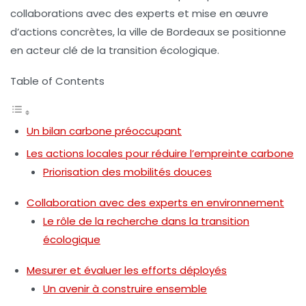
collaborations avec des experts et mise en œuvre
d’actions concrètes, la ville de Bordeaux se positionne
en acteur clé de la transition écologique.
Table of Contents
Un bilan carbone préoccupant
Les actions locales pour réduire l’empreinte carbone
Priorisation des mobilités douces
Collaboration avec des experts en environnement
Le rôle de la recherche dans la transition
écologique
Mesurer et évaluer les efforts déployés
Un avenir à construire ensemble