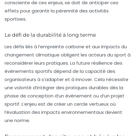
consciente de ces enjeux, se doit de anticiper ces
effets pour garantir la pérennité des activités
sportives.
Le défi de la durabilité à long terme
Les défis liés à l’empreinte carbone et aux impacts du
changement climatique obligent les acteurs du sport à
reconsidérer leurs pratiques. La future résilience des
événements sportifs dépend de la capacité des
organisateurs à s’adapter et à innover. Cela nécessite
une volonté d’intégrer des pratiques durables dès la
phase de conception d’un événement ou d’un projet
sportif. L’enjeu est de créer un cercle vertueux où
l’évaluation des impacts environnementaux devient
une norme.