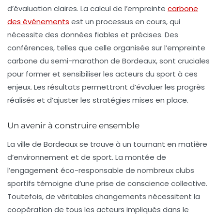
d’évaluation claires. La calcul de l’empreinte
carbone
des événements
est un processus en cours, qui
nécessite des données fiables et précises. Des
conférences, telles que celle organisée sur l’empreinte
carbone du semi-marathon de Bordeaux, sont cruciales
pour former et sensibiliser les acteurs du sport à ces
enjeux. Les résultats permettront d’évaluer les progrès
réalisés et d’ajuster les stratégies mises en place.
Un avenir à construire ensemble
La ville de Bordeaux se trouve à un tournant en matière
d’environnement et de sport. La montée de
l’engagement éco-responsable de nombreux clubs
sportifs témoigne d’une prise de conscience collective.
Toutefois, de véritables changements nécessitent la
coopération de tous les acteurs impliqués dans le