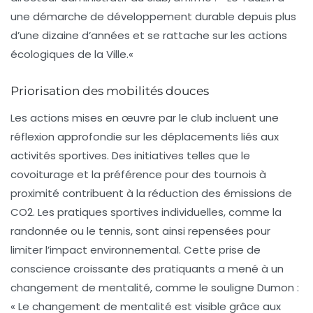
une démarche de développement durable depuis plus
d’une dizaine d’années et se rattache sur les actions
écologiques de la Ville.
«
Priorisation des mobilités douces
Les actions mises en œuvre par le club incluent une
réflexion approfondie sur les déplacements liés aux
activités sportives. Des initiatives telles que le
covoiturage
et la préférence pour des tournois à
proximité contribuent à la réduction des émissions de
CO2. Les pratiques sportives individuelles, comme la
randonnée ou le tennis, sont ainsi repensées pour
limiter l’impact environnemental. Cette prise de
conscience croissante des pratiquants a mené à un
changement de mentalité, comme le souligne Dumon :
«
Le changement de mentalité est visible grâce aux