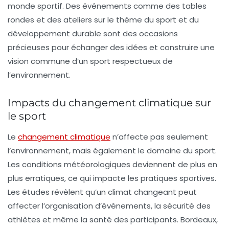
monde sportif. Des événements comme des tables
rondes et des ateliers sur le thème du
sport et du
développement durable
sont des occasions
précieuses pour échanger des idées et construire une
vision commune d’un sport respectueux de
l’environnement.
Impacts du changement climatique sur
le sport
Le
changement climatique
n’affecte pas seulement
l’environnement, mais également le domaine du sport.
Les conditions météorologiques deviennent de plus en
plus erratiques, ce qui impacte les pratiques sportives.
Les études révèlent qu’un climat changeant peut
affecter l’organisation d’événements, la sécurité des
athlètes et même la santé des participants. Bordeaux,