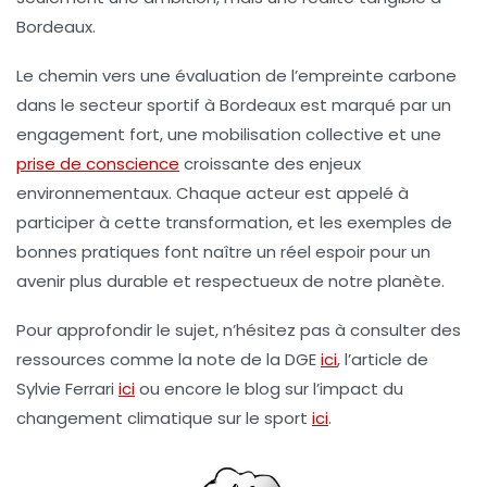
Bordeaux.
Le chemin vers une évaluation de l’empreinte carbone
dans le secteur sportif à Bordeaux est marqué par un
engagement fort, une mobilisation collective et une
prise de conscience
croissante des enjeux
environnementaux. Chaque acteur est appelé à
participer à cette transformation, et les exemples de
bonnes pratiques font naître un réel espoir pour un
avenir plus
durable
et respectueux de notre planète.
Pour approfondir le sujet, n’hésitez pas à consulter des
ressources comme la note de la DGE
ici
, l’article de
Sylvie Ferrari
ici
ou encore le blog sur l’impact du
changement climatique sur le sport
ici
.