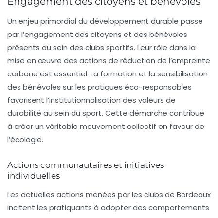
Engagement des citoyens et bénévoles
Un enjeu primordial du développement durable passe
par l’engagement des citoyens et des bénévoles
présents au sein des clubs sportifs. Leur rôle dans la
mise en œuvre des actions de réduction de l’empreinte
carbone est essentiel. La formation et la sensibilisation
des bénévoles sur les pratiques éco-responsables
favorisent l’institutionnalisation des valeurs de
durabilité au sein du sport. Cette démarche contribue
à créer un véritable mouvement collectif en faveur de
l’écologie.
Actions communautaires et initiatives
individuelles
Les actuelles actions menées par les clubs de Bordeaux
incitent les pratiquants à adopter des comportements