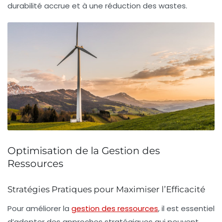
durabilité
accrue et à une réduction des
wastes
.
Optimisation de la Gestion des
Ressources
Stratégies Pratiques pour Maximiser l’Efficacité
Pour améliorer la
gestion des ressources
, il est essentiel
d’adopter des approches stratégiques qui peuvent