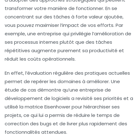
transformer votre manière de fonctionner. En se
concentrant sur des
tâches à forte valeur ajoutée
,
vous pouvez maximiser l’impact de vos efforts. Par
exemple, une entreprise qui privilégie l’amélioration de
ses processus internes plutôt que des tâches
répétitives augmente purement sa productivité et
réduit les
coûts opérationnels
.
En effet, l’évaluation régulière des pratiques actuelles
permet de repérer les domaines à améliorer. Une
étude de cas démontre qu’une entreprise de
développement de logiciels a revisité ses priorités et a
utilisé la
matrice Eisenhower
pour hiérarchiser ses
projets, ce qui lui a permis de réduire le temps de
correction des bugs et de livrer plus rapidement des
fonctionnalités attendues.