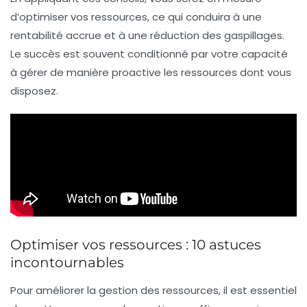
d’optimiser vos ressources, ce qui conduira à une
rentabilité accrue
et à une
réduction des gaspillages
.
Le succès est souvent conditionné par votre capacité
à gérer de manière proactive les ressources dont vous
disposez.
Optimiser vos ressources : 10 astuces
incontournables
Pour
améliorer la gestion des ressources
, il est essentiel