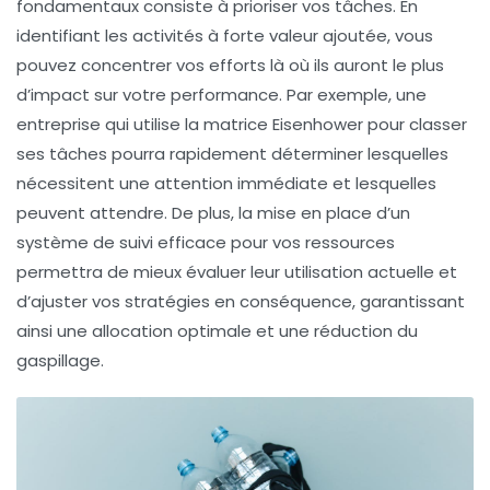
fondamentaux consiste à
prioriser vos tâches
. En
identifiant les activités à forte valeur ajoutée, vous
pouvez concentrer vos efforts là où ils auront le plus
d’impact sur votre performance. Par exemple, une
entreprise qui utilise la
matrice Eisenhower
pour classer
ses tâches pourra rapidement déterminer lesquelles
nécessitent une attention immédiate et lesquelles
peuvent attendre. De plus, la mise en place d’un
système de suivi efficace
pour vos ressources
permettra de mieux évaluer leur utilisation actuelle et
d’ajuster vos stratégies en conséquence, garantissant
ainsi une allocation optimale et une réduction du
gaspillage
.