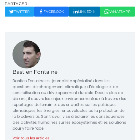
PARTAGER :
TWITTER
FACEBOOK
LINKEDIN
WHATSAPP
Bastien Fontaine
Bastien Fontaine est journaliste spécialisé dans les
questions de changement climatique, d’écologie et de
sensibilisation au développement durable. Depuis plus de
dix ans, il couvre les enjeux environnementaux à travers des
reportages de terrain et des enquêtes sur les politiques
climatiques, les énergies renouvelables ou la protection de
la biodiversité. Son travail vise à éclairer les conséquences
des activités humaines sur les écosystèmes et les solutions
pour y faire face.
Voir tous les articles →