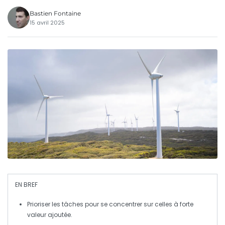
Bastien Fontaine
15 avril 2025
EN BREF
Prioriser les tâches
pour se concentrer sur celles à forte
valeur ajoutée.