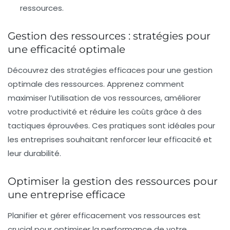
ressources.
Gestion des ressources : stratégies pour
une efficacité optimale
Découvrez des
stratégies efficaces
pour une
gestion
optimale des ressources
. Apprenez comment
maximiser l’utilisation de vos ressources, améliorer
votre productivité et réduire les coûts grâce à des
tactiques éprouvées. Ces pratiques sont idéales pour
les entreprises souhaitant renforcer leur
efficacité
et
leur
durabilité
.
Optimiser la gestion des ressources pour
une entreprise efficace
Planifier et gérer efficacement vos ressources est
crucial pour optimiser la performance de votre