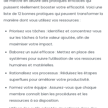
de mettre en œuvre des pratiques efficaces qui
puissent réellement
booster votre efficacité
. Voici une
liste de
12 bonnes pratiques
qui peuvent transformer la
manière dont vous utilisez vos ressources :
Priorisez vos tâches
: Identifiez et concentrez-vous
sur les tâches à forte valeur ajoutée, afin de
maximiser votre impact.
Élaborez un suivi efficace
: Mettez en place des
systèmes pour suivre l’utilisation de vos ressources
humaines et matérielles.
Rationalisez vos processus
: Réduisez les étapes
superflues pour améliorer votre productivité.
Formez votre équipe
: Assurez-vous que chaque
membre connaît bien les procédures et les
ressources à sa disposition.