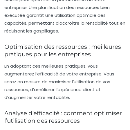
entreprise. Une
planification des ressources
bien
exécutée garantit une
utilisation optimale
des
capacités, permettant d’accroître la
rentabilité
tout en
réduisant les gaspillages.
Optimisation des ressources : meilleures
pratiques pour les entreprises
En adoptant ces meilleures pratiques, vous
augmenterez l’efficacité de votre entreprise. Vous
serez en mesure de maximiser l’utilisation de vos
ressources, d’améliorer l’expérience client et
d’augmenter votre
rentabilité
.
Analyse d’efficacité : comment optimiser
l’utilisation des ressources