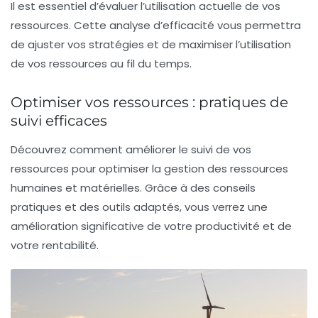
Il est essentiel d’évaluer l’utilisation actuelle de vos
ressources. Cette analyse d’efficacité vous permettra
de ajuster vos stratégies et de maximiser l’utilisation
de vos
ressources
au fil du temps.
Optimiser vos ressources : pratiques de
suivi efficaces
Découvrez comment améliorer le
suivi de vos
ressources
pour optimiser la gestion des ressources
humaines et matérielles. Grâce à des conseils
pratiques et des outils adaptés, vous verrez une
amélioration significative de votre
productivité
et de
votre
rentabilité
.