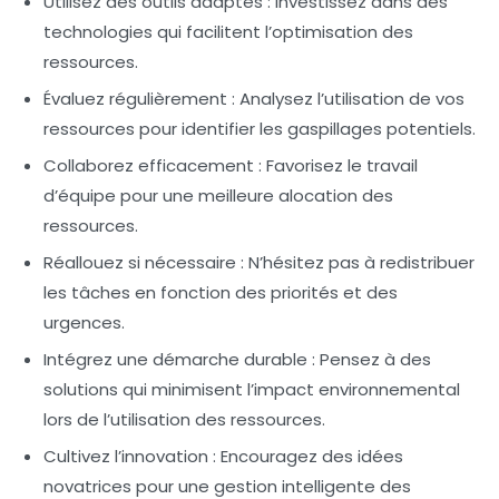
Utilisez des outils adaptés
: Investissez dans des
technologies qui facilitent l’optimisation des
ressources.
Évaluez régulièrement
: Analysez l’utilisation de vos
ressources pour identifier les gaspillages potentiels.
Collaborez efficacement
: Favorisez le travail
d’équipe pour une meilleure alocation des
ressources.
Réallouez si nécessaire
: N’hésitez pas à redistribuer
les tâches en fonction des priorités et des
urgences.
Intégrez une démarche durable
: Pensez à des
solutions qui minimisent l’impact environnemental
lors de l’utilisation des ressources.
Cultivez l’innovation
: Encouragez des idées
novatrices pour une gestion intelligente des