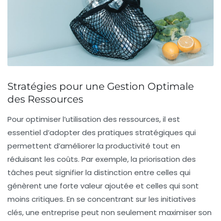
Stratégies pour une Gestion Optimale
des Ressources
Pour
optimiser l’utilisation des ressources
, il est
essentiel d’adopter des pratiques stratégiques qui
permettent d’améliorer la
productivité
tout en
réduisant les coûts
. Par exemple, la priorisation des
tâches peut signifier la distinction entre celles qui
génèrent une forte valeur ajoutée et celles qui sont
moins critiques. En se concentrant sur les initiatives
clés, une entreprise peut non seulement
maximiser son