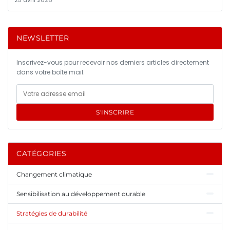
NEWSLETTER
Inscrivez-vous pour recevoir nos derniers articles directement
dans votre boîte mail.
S'INSCRIRE
CATÉGORIES
Changement climatique
Sensibilisation au développement durable
Stratégies de durabilité