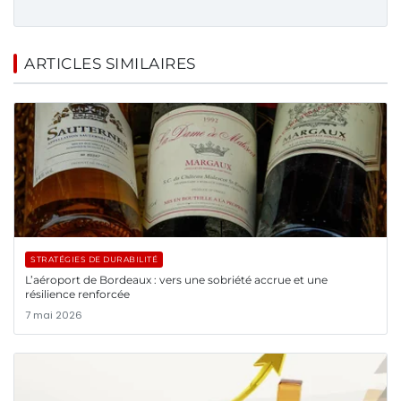
ARTICLES SIMILAIRES
STRATÉGIES DE DURABILITÉ
L’aéroport de Bordeaux : vers une sobriété accrue et une
résilience renforcée
7 mai 2026