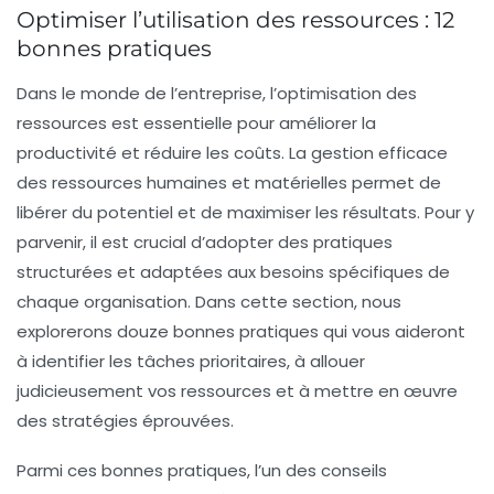
Optimiser l’utilisation des ressources : 12
bonnes pratiques
Dans le monde de l’entreprise, l’
optimisation des
ressources
est essentielle pour améliorer la
productivité
et réduire les coûts. La gestion efficace
des ressources humaines et matérielles permet de
libérer du potentiel et de maximiser les résultats. Pour y
parvenir, il est crucial d’adopter des pratiques
structurées et adaptées aux besoins spécifiques de
chaque organisation. Dans cette section, nous
explorerons
douze bonnes pratiques
qui vous aideront
à identifier les tâches prioritaires, à allouer
judicieusement vos ressources et à mettre en œuvre
des stratégies éprouvées.
Parmi ces bonnes pratiques, l’un des conseils