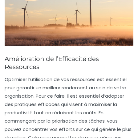
Amélioration de l’Efficacité des
Ressources
Optimiser l’utilisation de vos
ressources
est essentiel
pour garantir un meilleur
rendement
au sein de votre
organisation. Pour ce faire, il est essentiel d’adopter
des pratiques efficaces qui visent à maximiser la
productivité tout en réduisant les
coûts
. En
commençant par la
priorisation des tâches
, vous
pouvez concentrer vos efforts sur ce qui génère le plus
de valeur. Cela vous permettra de mieux gérer vos