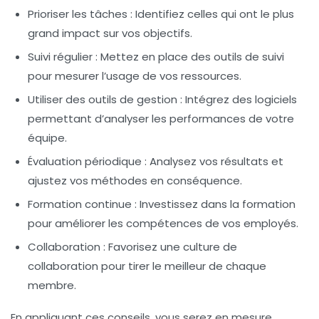
Prioriser les tâches :
Identifiez celles qui ont le plus
grand impact sur vos objectifs.
Suivi régulier :
Mettez en place des outils de suivi
pour mesurer l’usage de vos ressources.
Utiliser des outils de gestion :
Intégrez des logiciels
permettant d’analyser les performances de votre
équipe.
Évaluation périodique :
Analysez vos résultats et
ajustez vos méthodes en conséquence.
Formation continue :
Investissez dans la formation
pour améliorer les compétences de vos employés.
Collaboration :
Favorisez une culture de
collaboration pour tirer le meilleur de chaque
membre.
En appliquant ces conseils, vous serez en mesure