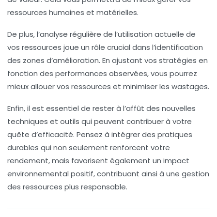
ressources humaines et matérielles.
De plus, l’analyse régulière de l’utilisation actuelle de
vos ressources joue un rôle crucial dans l’identification
des zones d’amélioration. En ajustant vos
stratégies
en
fonction des performances observées, vous pourrez
mieux allouer vos ressources et minimiser les
wastages
.
Enfin, il est essentiel de rester à l’affût des nouvelles
techniques
et outils qui peuvent contribuer à votre
quête d’efficacité. Pensez à intégrer des pratiques
durables qui non seulement renforcent votre
rendement, mais favorisent également un impact
environnemental positif, contribuant ainsi à une gestion
des ressources plus responsable.