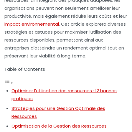
ressources
. En intégrant des pratiques adaptées, les
organisations peuvent non seulement améliorer leur
productivité
, mais également réduire leurs coûts et leur
impact environnemental
. Cet article explorera diverses
stratégies et astuces pour maximiser l’utilisation des
ressources disponibles, permettant ainsi aux
entreprises d’atteindre un
rendement
optimal tout en
préservant leur viabilité à long terme.
Table of Contents
Optimiser l’utilisation des ressources : 12 bonnes
pratiques
Stratégies pour une Gestion Optimale des
Ressources
Optimisation de la Gestion des Ressources