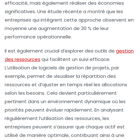
efficacité
, mais également réaliser des économies
significatives. Une étude récente a montré que les
entreprises qui intègrent cette approche observent en
moyenne une augmentation de 30 % de leur
performance opérationnelle.
Il est également crucial d’explorer des outils de
gestion
des ressources
qui facilitent un
suivi efficace
.
L’utilisation de logiciels de gestion de projets, par
exemple, permet de visualiser la répartition des
ressources et d’ajuster en temps réel les allocations
selon les besoins. Cela devient particulièrement
pertinent dans un environnement dynamique où les
priorités peuvent évoluer rapidement. En analysant
régulièrement l’utilisation des ressources, les
entreprises peuvent s’assurer que chaque actif est
utilisé de manière optimale, contribuant ainsi à une