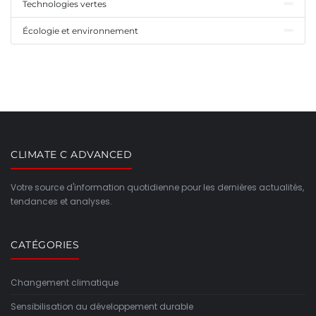
Technologies vertes
Écologie et environnement
CLIMATE C ADVANCED
Votre source d'information quotidienne pour les dernières actualités,
tendances et analyses.
CATÉGORIES
Changement climatique
Sensibilisation au développement durable