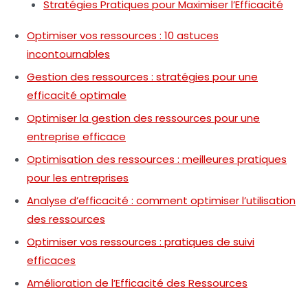
Stratégies Pratiques pour Maximiser l’Efficacité
Optimiser vos ressources : 10 astuces
incontournables
Gestion des ressources : stratégies pour une
efficacité optimale
Optimiser la gestion des ressources pour une
entreprise efficace
Optimisation des ressources : meilleures pratiques
pour les entreprises
Analyse d’efficacité : comment optimiser l’utilisation
des ressources
Optimiser vos ressources : pratiques de suivi
efficaces
Amélioration de l’Efficacité des Ressources