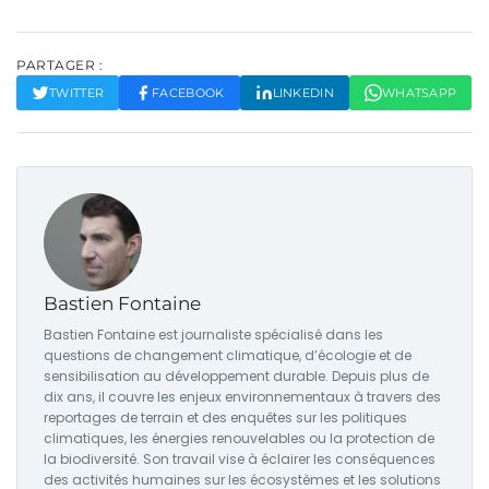
PARTAGER :
TWITTER
FACEBOOK
LINKEDIN
WHATSAPP
Bastien Fontaine
Bastien Fontaine est journaliste spécialisé dans les
questions de changement climatique, d’écologie et de
sensibilisation au développement durable. Depuis plus de
dix ans, il couvre les enjeux environnementaux à travers des
reportages de terrain et des enquêtes sur les politiques
climatiques, les énergies renouvelables ou la protection de
la biodiversité. Son travail vise à éclairer les conséquences
des activités humaines sur les écosystèmes et les solutions