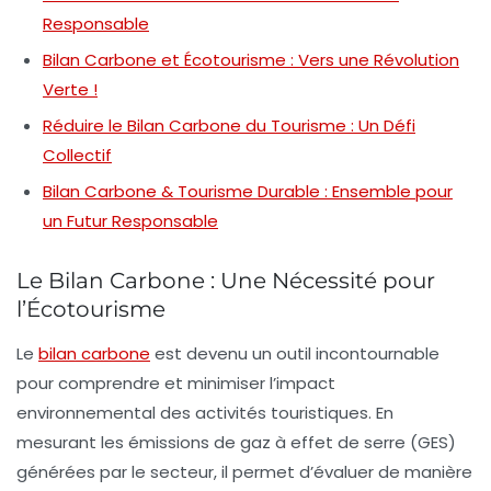
Responsable
Bilan Carbone et Écotourisme : Vers une Révolution
Verte !
Réduire le Bilan Carbone du Tourisme : Un Défi
Collectif
Bilan Carbone & Tourisme Durable : Ensemble pour
un Futur Responsable
Le Bilan Carbone : Une Nécessité pour
l’Écotourisme
Le
bilan carbone
est devenu un outil incontournable
pour comprendre et minimiser l’impact
environnemental des activités touristiques. En
mesurant les
émissions de gaz à effet de serre (GES)
générées par le secteur, il permet d’évaluer de manière