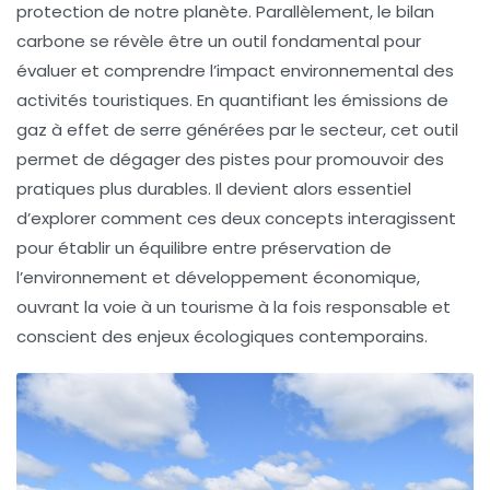
protection de notre planète. Parallèlement, le
bilan
carbone
se révèle être un outil fondamental pour
évaluer et comprendre l’impact environnemental des
activités touristiques. En quantifiant les émissions de
gaz à effet de serre générées par le secteur, cet outil
permet de dégager des pistes pour promouvoir des
pratiques plus durables. Il devient alors essentiel
d’explorer comment ces deux concepts interagissent
pour établir un
équilibre
entre préservation de
l’environnement et développement économique,
ouvrant la voie à un tourisme à la fois responsable et
conscient des enjeux écologiques contemporains.