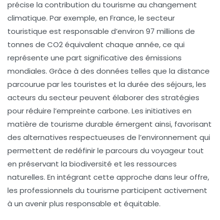
précise la contribution du tourisme au changement
climatique. Par exemple, en France, le secteur
touristique est responsable d’environ
97 millions de
tonnes de CO2 équivalent
chaque année, ce qui
représente une part significative des
émissions
mondiales
. Grâce à des données telles que la
distance
parcourue par les touristes
et la
durée des séjours
, les
acteurs du secteur peuvent élaborer des stratégies
pour réduire l’empreinte carbone. Les initiatives en
matière de
tourisme durable
émergent ainsi, favorisant
des alternatives respectueuses de l’environnement qui
permettent de redéfinir le parcours du voyageur tout
en préservant la biodiversité et les ressources
naturelles. En intégrant cette approche dans leur offre,
les professionnels du tourisme participent activement
à un avenir plus responsable et équitable.