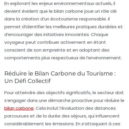
En explorant les enjeux environnementaux actuels, il
devient évident que le
bilan carbone
joue un rôle clé
dans la création d’un
écotourisme
responsable. Il
permet d’identifier les meilleures pratiques durables et
d’encourager des initiatives innovantes. Chaque
voyageur peut contribuer activement en étant
conscient de son empreinte et en adoptant des
comportements plus respectueux de l’environnement.
Réduire le Bilan Carbone du Tourisme :
Un Défi Collectif
Pour atteindre des objectifs significatifs, le secteur doit
s’engager dans une démarche proactive pour réduire le
bilan carbone
. Cela inclut l’évaluation des
distances
parcourues
et de la
durée des séjours
, qui influencent
considérablement les émissions. En s’attaquant à ces