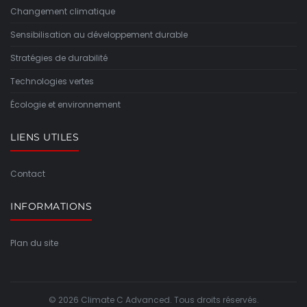
Changement climatique
Sensibilisation au développement durable
Stratégies de durabilité
Technologies vertes
Écologie et environnement
LIENS UTILES
Contact
INFORMATIONS
Plan du site
© 2026 Climate C Advanced. Tous droits réservés.