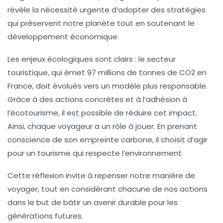
révèle la nécessité urgente d’adopter des stratégies
qui préservent notre planète tout en soutenant le
développement économique.
Les enjeux écologiques sont clairs : le secteur
touristique, qui émet
97 millions de tonnes de CO2
en
France, doit évolués vers un modèle plus
responsable
.
Grâce à des actions concrètes et à l’adhésion à
l’
écotourisme
, il est possible de réduire cet impact.
Ainsi, chaque voyageur a un rôle à jouer. En prenant
conscience de son empreinte carbone, il choisit d’agir
pour un tourisme qui respecte l’environnement.
Cette réflexion invite à repenser notre manière de
voyager, tout en considérant chacune de nos actions
dans le but de bâtir un
avenir durable
pour les
générations futures.