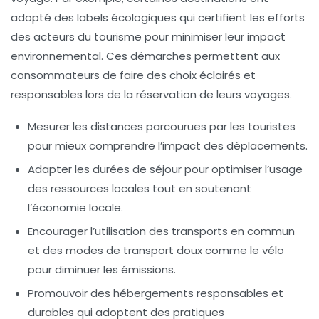
adopté des labels écologiques qui certifient les efforts
des acteurs du tourisme pour minimiser leur impact
environnemental. Ces démarches permettent aux
consommateurs de faire des choix éclairés et
responsables lors de la réservation de leurs voyages.
Mesurer les
distances parcourues
par les touristes
pour mieux comprendre l’impact des déplacements.
Adapter les
durées de séjour
pour optimiser l’usage
des ressources locales tout en soutenant
l’économie locale.
Encourager l’utilisation des
transports en commun
et des modes de transport doux comme le vélo
pour diminuer les
émissions
.
Promouvoir des
hébergements
responsables et
durables qui adoptent des pratiques