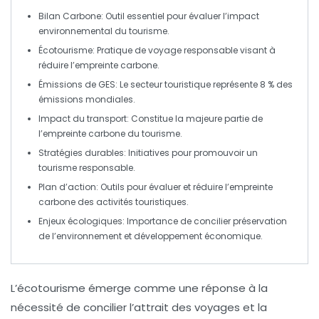
Bilan Carbone
: Outil essentiel pour évaluer l’impact
environnemental du
tourisme
.
Écotourisme
: Pratique de voyage responsable visant à
réduire l’empreinte carbone.
Émissions de
GES
: Le secteur touristique représente 8 % des
émissions mondiales.
Impact du
transport
: Constitue la majeure partie de
l’empreinte carbone du tourisme.
Stratégies durables: Initiatives pour promouvoir un
tourisme responsable
.
Plan d’action
: Outils pour évaluer et réduire l’empreinte
carbone des activités touristiques.
Enjeux écologiques: Importance de concilier
préservation
de l’environnement et développement économique.
L’
écotourisme
émerge comme une réponse à la
nécessité de concilier l’attrait des voyages et la