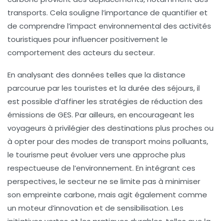
transports. Cela souligne l’importance de quantifier et
de comprendre l’impact environnemental des activités
touristiques pour influencer positivement le
comportement des acteurs du secteur.
En analysant des données telles que la
distance
parcourue
par les touristes et la
durée des séjours
, il
est possible d’affiner les stratégies de réduction des
émissions de GES. Par ailleurs, en encourageant les
voyageurs à privilégier des destinations plus proches ou
à opter pour des modes de transport moins polluants,
le tourisme peut évoluer vers une approche plus
respectueuse de l’environnement. En intégrant ces
perspectives, le secteur ne se limite pas à minimiser
son empreinte carbone, mais agit également comme
un moteur d’innovation et de sensibilisation. Les