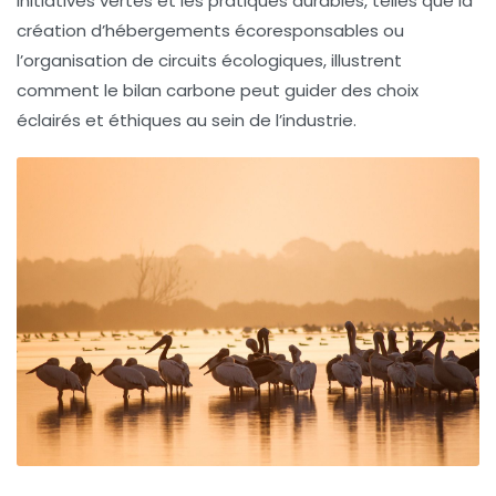
initiatives vertes et les pratiques durables, telles que la
création d’hébergements écoresponsables ou
l’organisation de circuits écologiques, illustrent
comment le bilan carbone peut guider des choix
éclairés et éthiques au sein de l’industrie.