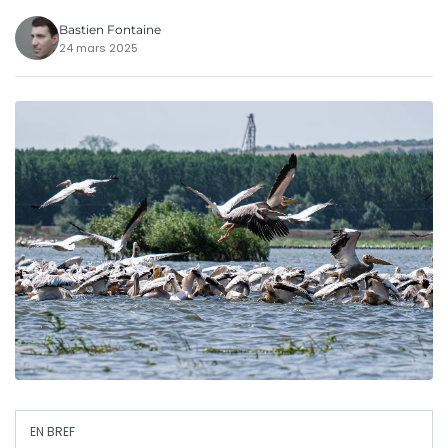
Bastien Fontaine
24 mars 2025
EN BREF