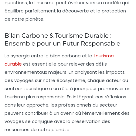
questions, le tourisme peut évoluer vers un modèle qui
équilibre parfaitement la découverte et la protection
de notre planète.
Bilan Carbone & Tourisme Durable :
Ensemble pour un Futur Responsable
La synergie entre le
bilan carbone
et le
tourisme
durable
est essentielle pour relever des défis
environnementaux majeurs. En analysant les impacts
des voyages sur notre écosystème, chaque acteur du
secteur touristique a un rôle à jouer pour promouvoir un
tourisme plus responsable. En intégrant ces réflexions
dans leur approche, les professionnels du secteur
peuvent contribuer à un avenir où l’émerveillement des
voyages se conjugue avec la préservation des
ressources de notre planète.