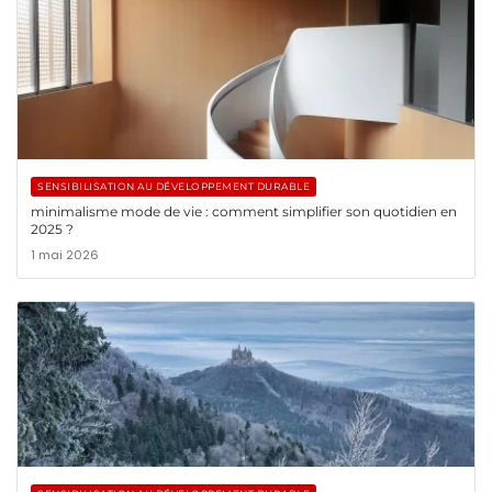
SENSIBILISATION AU DÉVELOPPEMENT DURABLE
minimalisme mode de vie : comment simplifier son quotidien en
2025 ?
1 mai 2026