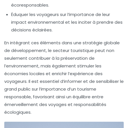
écoresponsables.
Éduquer les voyageurs sur l’importance de leur
impact environnemental
et les inciter à prendre des
décisions éclairées.
En intégrant ces éléments dans une stratégie globale
de développement, le secteur touristique peut non
seulement contribuer à la
préservation de
l’environnement
, mais également stimuler les
économies locales et enrichir l’expérience des
voyageurs. Il est essentiel d’informer et de sensibiliser le
grand public sur l’importance d’un
tourisme
responsable
, favorisant ainsi un équilibre entre
émerveillement des voyages
et
responsabilités
écologiques
.