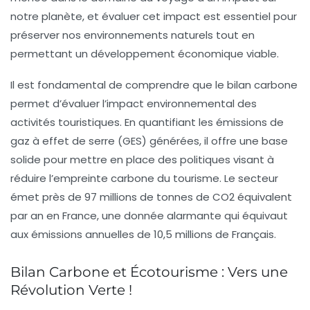
notre planète, et évaluer cet impact est essentiel pour
préserver nos environnements naturels tout en
permettant un développement économique viable.
Il est fondamental de comprendre que le
bilan carbone
permet d’évaluer l’impact environnemental des
activités touristiques. En quantifiant les
émissions de
gaz à effet de serre
(GES) générées, il offre une base
solide pour mettre en place des politiques visant à
réduire l’empreinte carbone du tourisme. Le secteur
émet près de
97 millions de tonnes de CO2 équivalent
par an en France
, une donnée alarmante qui équivaut
aux émissions annuelles de 10,5 millions de Français.
Bilan Carbone et Écotourisme : Vers une
Révolution Verte !