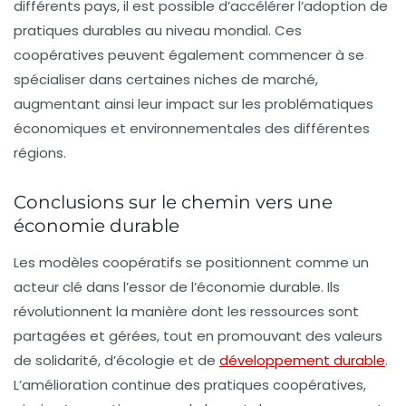
différents pays, il est possible d’accélérer l’adoption de
pratiques durables au niveau mondial. Ces
coopératives peuvent également commencer à se
spécialiser dans certaines niches de marché,
augmentant ainsi leur impact sur les problématiques
économiques et environnementales des différentes
régions.
Conclusions sur le chemin vers une
économie durable
Les modèles coopératifs se positionnent comme un
acteur clé dans l’essor de l’économie durable. Ils
révolutionnent la manière dont les ressources sont
partagées et gérées, tout en promouvant des valeurs
de solidarité, d’écologie et de
développement durable
.
L’amélioration continue des pratiques coopératives,