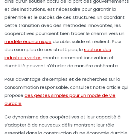
ainsi qu’un soutien accru de la part des gouvernements
et des institutions, est nécessaire pour garantir la
pérennité et le succès de ces structures. En abordant
cette transition avec des méthodes innovantes, les
coopératives pourraient bien tracer le chemin vers un
modèle économique
durable, solide et résilient. Pour
des exemples de ces stratégies, le
secteur des
industries vertes
montre comment innovation et
durabilité peuvent s’étudier de manière cohérente.
Pour davantage d’exemples et de recherches sur la
consommation responsable, consultez notre article qui
propose
des gestes simples pour un mode de vie
durable
.
Ce dynamisme des coopératives et leur capacité à
s’adapter à de nouveaux défis montrent leur rôle
essentiel dans la construction d’une
économie durable