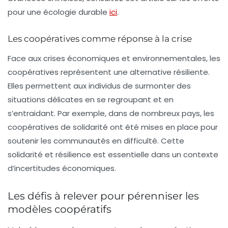
pour une écologie durable
ici
.
Les coopératives comme réponse à la crise
Face aux crises économiques et environnementales, les
coopératives représentent une alternative résiliente.
Elles permettent aux individus de surmonter des
situations délicates en se regroupant et en
s’entraidant. Par exemple, dans de nombreux pays, les
coopératives de solidarité ont été mises en place pour
soutenir les communautés en difficulté. Cette
solidarité
et
résilience
est essentielle dans un contexte
d’incertitudes économiques.
Les défis à relever pour pérenniser les
modèles coopératifs