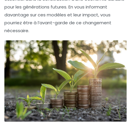
pour les générations futures. En vous informant
davantage sur ces modèles et leur impact, vous
pourriez être à l’avant-garde de ce changement
nécessaire.