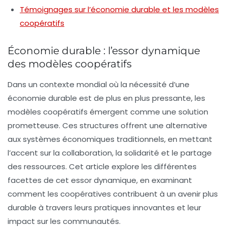
Témoignages sur l’économie durable et les modèles
coopératifs
Économie durable : l’essor dynamique
des modèles coopératifs
Dans un contexte mondial où la nécessité d’une
économie durable
est de plus en plus pressante, les
modèles coopératifs émergent comme une solution
prometteuse. Ces structures offrent une alternative
aux systèmes économiques traditionnels, en mettant
l’accent sur la
collaboration
, la
solidarité
et le partage
des ressources. Cet article explore les différentes
facettes de cet essor dynamique, en examinant
comment les coopératives contribuent à un avenir plus
durable à travers leurs pratiques innovantes et leur
impact sur les communautés.