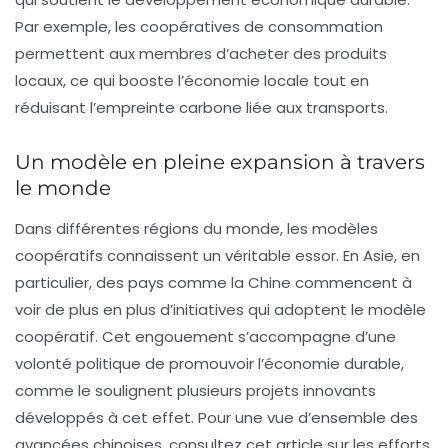
Par exemple, les coopératives de consommation
permettent aux membres d’acheter des produits
locaux, ce qui booste l’économie locale tout en
réduisant l’empreinte carbone liée aux transports.
Un modèle en pleine expansion à travers
le monde
Dans différentes régions du monde, les modèles
coopératifs connaissent un véritable essor. En Asie, en
particulier, des pays comme la
Chine
commencent à
voir de plus en plus d’initiatives qui adoptent le modèle
coopératif. Cet engouement s’accompagne d’une
volonté politique de promouvoir l’économie durable,
comme le soulignent plusieurs projets innovants
développés à cet effet. Pour une vue d’ensemble des
avancées chinoises, consultez cet article sur les efforts