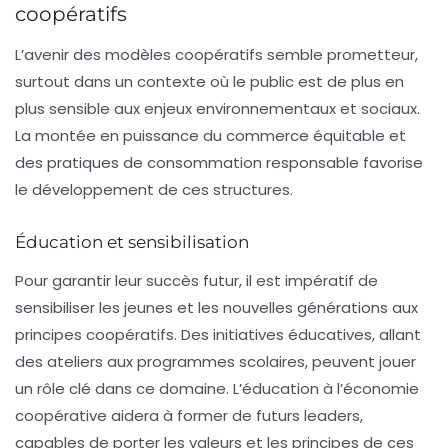
coopératifs
L’avenir des modèles coopératifs semble prometteur,
surtout dans un contexte où le public est de plus en
plus sensible aux enjeux environnementaux et sociaux.
La montée en puissance du
commerce équitable
et
des pratiques de consommation responsable favorise
le développement de ces structures.
Éducation et sensibilisation
Pour garantir leur succès futur, il est impératif de
sensibiliser les jeunes et les nouvelles générations aux
principes coopératifs. Des initiatives éducatives, allant
des ateliers aux programmes scolaires, peuvent jouer
un rôle clé dans ce domaine. L’éducation à l’économie
coopérative aidera à former de futurs leaders,
capables de porter les valeurs et les principes de ces