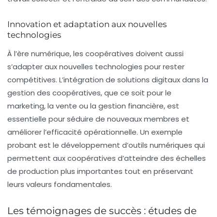
Innovation et adaptation aux nouvelles
technologies
À l’ère numérique, les coopératives doivent aussi
s’adapter aux nouvelles technologies pour rester
compétitives. L’intégration de solutions digitaux dans la
gestion des coopératives, que ce soit pour le
marketing, la vente ou la gestion financière, est
essentielle pour séduire de nouveaux membres et
améliorer l’efficacité opérationnelle. Un exemple
probant est le développement d’outils numériques qui
permettent aux coopératives d’atteindre des échelles
de production plus importantes tout en préservant
leurs valeurs fondamentales.
Les témoignages de succès : études de