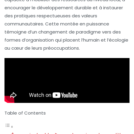
encourager le
développement durable
et à instaurer
des pratiques respectueuses des valeurs
communautaires. Cette montée en puissance
témoigne d’un changement de paradigme vers des
formes d’organisation qui placent l’humain et l’écologie
au cœur de leurs préoccupations.
Table of Contents