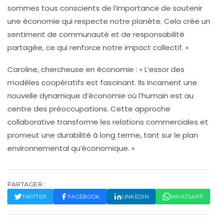
sommes tous conscients de l’importance de soutenir
une économie qui respecte notre planète. Cela crée un
sentiment de communauté et de responsabilité
partagée, ce qui renforce notre impact collectif. »
Caroline, chercheuse en économie :
« L’essor des
modèles coopératifs est fascinant. Ils incarnent une
nouvelle dynamique d’économie où l’humain est au
centre des préoccupations. Cette approche
collaborative transforme les relations commerciales et
promeut une durabilité à long terme, tant sur le plan
environnemental qu’économique. »
PARTAGER :
TWITTER
FACEBOOK
LINKEDIN
WHATSAPP