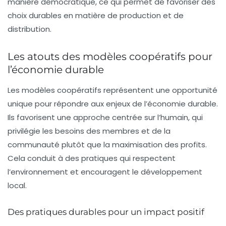
manière démocratique, ce qui permet de favoriser des
choix durables en matière de production et de
distribution.
Les atouts des modèles coopératifs pour
l’économie durable
Les modèles coopératifs représentent une opportunité
unique pour répondre aux enjeux de l’économie durable.
Ils favorisent une
approche centrée sur l’humain
, qui
privilégie les besoins des membres et de la
communauté plutôt que la maximisation des profits.
Cela conduit à des pratiques qui respectent
l’environnement et encouragent le développement
local.
Des pratiques durables pour un impact positif