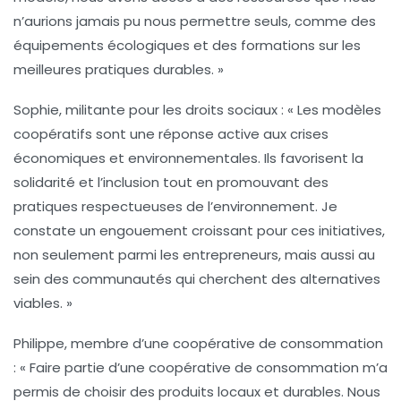
n’aurions jamais pu nous permettre seuls, comme des
équipements écologiques et des formations sur les
meilleures pratiques durables. »
Sophie, militante pour les droits sociaux :
« Les modèles
coopératifs sont une réponse active aux crises
économiques et environnementales. Ils favorisent la
solidarité et l’inclusion tout en promouvant des
pratiques respectueuses de l’environnement. Je
constate un engouement croissant pour ces initiatives,
non seulement parmi les entrepreneurs, mais aussi au
sein des communautés qui cherchent des alternatives
viables. »
Philippe, membre d’une coopérative de consommation
:
« Faire partie d’une coopérative de consommation m’a
permis de choisir des produits locaux et durables. Nous