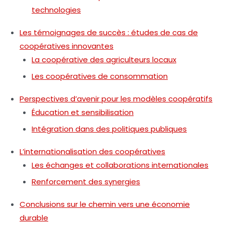
technologies
Les témoignages de succès : études de cas de
coopératives innovantes
La coopérative des agriculteurs locaux
Les coopératives de consommation
Perspectives d’avenir pour les modèles coopératifs
Éducation et sensibilisation
Intégration dans des politiques publiques
L’internationalisation des coopératives
Les échanges et collaborations internationales
Renforcement des synergies
Conclusions sur le chemin vers une économie
durable