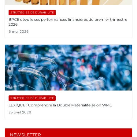
STRATÉGIES DE DURABILITÉ
BPCE dévoile ses performances financières du premier trimestre
2026
6 mai 2026
STRATÉGIES DE DURABILITÉ
LEXIQUE : Comprendre la Double Matérialité selon WMC
25 avril 2026
NEWSLETTER