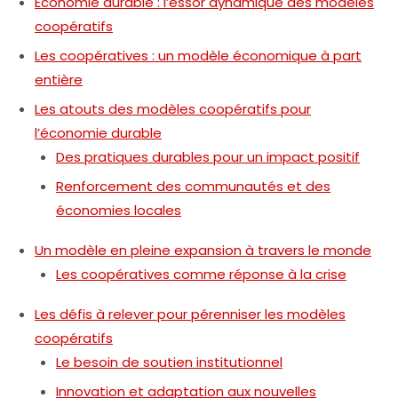
Économie durable : l’essor dynamique des modèles
coopératifs
Les coopératives : un modèle économique à part
entière
Les atouts des modèles coopératifs pour
l’économie durable
Des pratiques durables pour un impact positif
Renforcement des communautés et des
économies locales
Un modèle en pleine expansion à travers le monde
Les coopératives comme réponse à la crise
Les défis à relever pour pérenniser les modèles
coopératifs
Le besoin de soutien institutionnel
Innovation et adaptation aux nouvelles