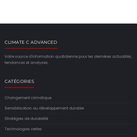
CLIMATE C ADVANCED
Votre source d'information quotidienne pour les dernières actualités,
tendances et analyses.
CATÉGORIES
Changement climatique
Sensibilisation au développement durable
Stratégies de durabilité
Technologies vertes