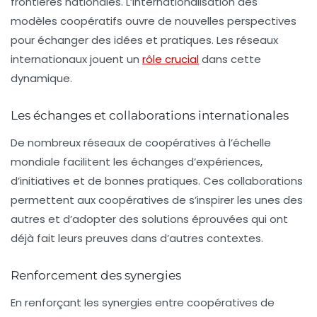
frontières nationales. L’internationalisation des
modèles coopératifs ouvre de nouvelles perspectives
pour échanger des idées et pratiques. Les réseaux
internationaux jouent un
rôle crucial
dans cette
dynamique.
Les échanges et collaborations internationales
De nombreux réseaux de coopératives à l’échelle
mondiale facilitent les échanges d’expériences,
d’initiatives et de bonnes pratiques. Ces collaborations
permettent aux coopératives de s’inspirer les unes des
autres et d’adopter des solutions éprouvées qui ont
déjà fait leurs preuves dans d’autres contextes.
Renforcement des synergies
En renforçant les synergies entre coopératives de