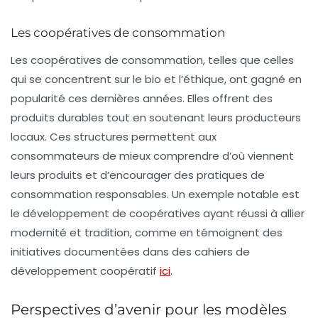
Les coopératives de consommation
Les coopératives de consommation, telles que celles
qui se concentrent sur le bio et l’éthique, ont gagné en
popularité ces dernières années. Elles offrent des
produits durables tout en soutenant leurs producteurs
locaux. Ces structures permettent aux
consommateurs de mieux comprendre d’où viennent
leurs produits et d’encourager des pratiques de
consommation responsables. Un exemple notable est
le développement de coopératives ayant réussi à allier
modernité et tradition, comme en témoignent des
initiatives documentées dans des cahiers de
développement coopératif
ici
.
Perspectives d’avenir pour les modèles