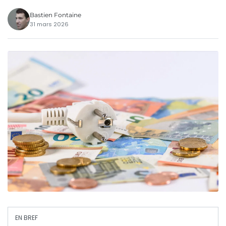
Bastien Fontaine
31 mars 2026
EN BREF