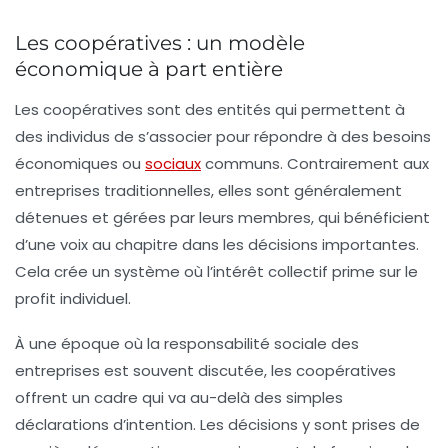
Les coopératives : un modèle
économique à part entière
Les coopératives sont des entités qui permettent à
des individus de s’associer pour répondre à des besoins
économiques ou
sociaux
communs. Contrairement aux
entreprises traditionnelles, elles sont généralement
détenues et gérées par leurs membres, qui bénéficient
d’une voix au chapitre dans les décisions importantes.
Cela crée un système où l’intérêt collectif prime sur le
profit individuel.
À une époque où la
responsabilité sociale des
entreprises
est souvent discutée, les coopératives
offrent un cadre qui va au-delà des simples
déclarations d’intention. Les décisions y sont prises de