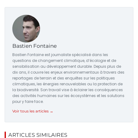
Bastien Fontaine
Bastien Fontaine est journaliste spécialisé dans les
questions de changement climatique, d’écologie et de
sensibilisation au développement durable. Depuis plus de
dix ans, il couvre les enjeux environnementaux à travers des
reportages de terrain et des enquêtes sur les politiques
climatiques, les énergies renouvelables ou la protection de
la biodiversité. Son travail vise à éclairer les conséquences
des activités humaines sur les écosystèmes et les solutions
pour y faire face.
Voir tous les articles →
ARTICLES SIMILAIRES