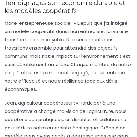
Témoignages sur l’économie durable et
les modèles coopératifs
Marie, entrepreneuse sociale :
« Depuis que j’ai intégré
un modèle coopératif dans mon entreprise, j’ai vu une
transformation incroyable. Non seulement nous
travaillons ensemble pour atteindre des objectifs
communs, mais notre impact sur l’environnement s’est
considérablement amélioré. Chaque membre de notre
coopérative est pleinement engagé, ce qui renforce
notre efficacité et notre résilience face aux défis
économiques. »
Jean, agriculteur coopérateur :
« Participer à une
coopérative a changé ma vision de l’agriculture. Nous
adoptons des pratiques plus durables et collaborons
pour réduire notre empreinte écologique. Grâce à ce
modèle, nous avons accès à des ressources que nous