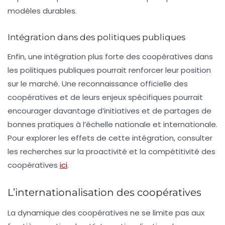
modèles durables.
Intégration dans des politiques publiques
Enfin, une intégration plus forte des coopératives dans
les
politiques publiques
pourrait renforcer leur position
sur le marché. Une reconnaissance officielle des
coopératives et de leurs enjeux spécifiques pourrait
encourager davantage d’initiatives et de partages de
bonnes pratiques à l’échelle nationale et internationale.
Pour explorer les effets de cette intégration, consulter
les recherches sur la proactivité et la compétitivité des
coopératives
ici
.
L’internationalisation des coopératives
La dynamique des coopératives ne se limite pas aux