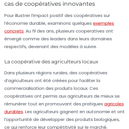
cas de coopératives innovantes
Pour illustrer l’impact positif des coopératives sur
l’économie durable, examinons quelques
exemples
concrets
. Au fil des ans, plusieurs
cooperatives
ont
émergé comme des leaders dans leurs domaines
respectifs, devenant des modèles à suivre.
La coopérative des agriculteurs locaux
Dans plusieurs régions rurales, des coopératives
d’agriculteurs ont été créées pour faciliter la
commercialisation des produits locaux. Ces
coopératives ont permis aux agriculteurs de mieux se
rémunérer tout en promouvant des pratiques
agricoles
durables
. Les agriculteurs gagnent en autonomie et ont
l’opportunité de développer des produits biologiques,
ce qui renforce leur compétitivité sur le marché.