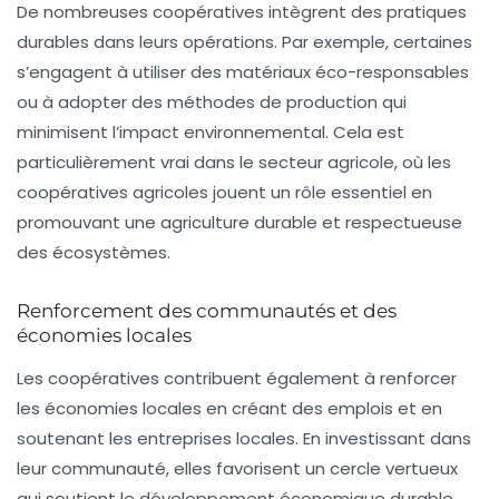
De nombreuses coopératives intègrent des pratiques
durables dans leurs opérations. Par exemple, certaines
s’engagent à utiliser des matériaux éco-responsables
ou à adopter des méthodes de production qui
minimisent l’impact environnemental. Cela est
particulièrement vrai dans le secteur agricole, où les
coopératives agricoles
jouent un rôle essentiel en
promouvant une agriculture durable et respectueuse
des écosystèmes.
Renforcement des communautés et des
économies locales
Les coopératives contribuent également à renforcer
les économies locales en créant des emplois et en
soutenant les entreprises locales. En investissant dans
leur communauté, elles favorisent un cercle vertueux
qui soutient le développement économique durable.