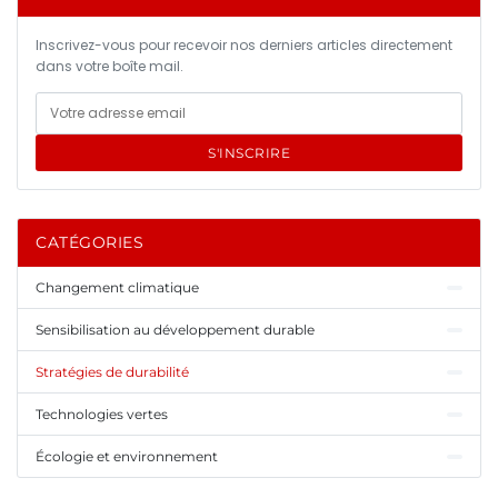
Inscrivez-vous pour recevoir nos derniers articles directement
dans votre boîte mail.
S'INSCRIRE
CATÉGORIES
Changement climatique
Sensibilisation au développement durable
Stratégies de durabilité
Technologies vertes
Écologie et environnement