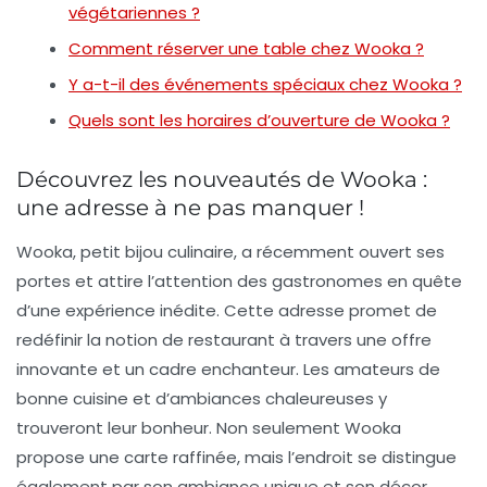
végétariennes ?
Comment réserver une table chez Wooka ?
Y a-t-il des événements spéciaux chez Wooka ?
Quels sont les horaires d’ouverture de Wooka ?
Découvrez les nouveautés de Wooka :
une adresse à ne pas manquer !
Wooka, petit bijou culinaire, a récemment ouvert ses
portes et attire l’attention des gastronomes en quête
d’une expérience inédite. Cette adresse promet de
redéfinir la notion de restaurant à travers une offre
innovante et un cadre enchanteur. Les amateurs de
bonne cuisine et d’ambiances chaleureuses y
trouveront leur bonheur. Non seulement Wooka
propose une carte raffinée, mais l’endroit se distingue
également par son ambiance unique et son décor