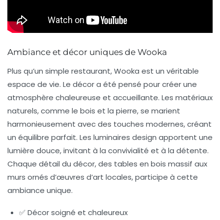
Ambiance et décor uniques de Wooka
Plus qu’un simple restaurant, Wooka est un véritable
espace de vie. Le décor a été pensé pour créer une
atmosphère chaleureuse et accueillante. Les matériaux
naturels, comme le bois et la pierre, se marient
harmonieusement avec des touches modernes, créant
un équilibre parfait. Les luminaires design apportent une
lumière douce, invitant à la convivialité et à la détente.
Chaque détail du décor, des tables en bois massif aux
murs ornés d’œuvres d’art locales, participe à cette
ambiance unique.
✅ Décor soigné et chaleureux