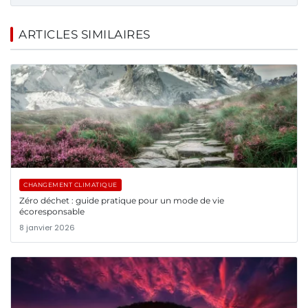
ARTICLES SIMILAIRES
CHANGEMENT CLIMATIQUE
Zéro déchet : guide pratique pour un mode de vie
écoresponsable
8 janvier 2026