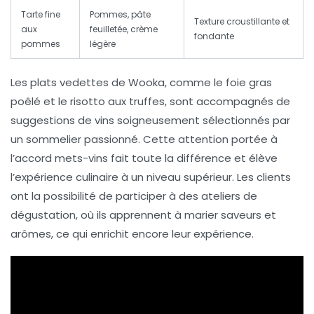
Tarte fine
Pommes, pâte
Texture croustillante et
aux
feuilletée, crème
fondante
pommes
légère
Les plats vedettes de Wooka, comme le
foie gras
poêlé
et le
risotto aux truffes
, sont accompagnés de
suggestions de vins soigneusement sélectionnés par
un sommelier passionné. Cette attention portée à
l’accord mets-vins fait toute la différence et élève
l’expérience culinaire à un niveau supérieur. Les clients
ont la possibilité de participer à des ateliers de
dégustation, où ils apprennent à marier saveurs et
arômes, ce qui enrichit encore leur expérience.