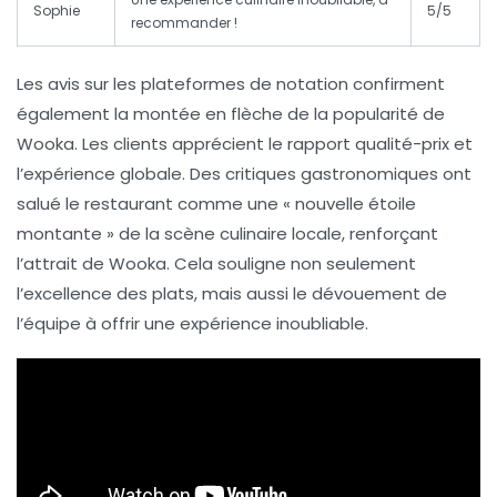
Sophie
5/5
recommander !
Les avis sur les plateformes de notation confirment
également la montée en flèche de la popularité de
Wooka. Les clients apprécient le rapport qualité-prix et
l’expérience globale. Des critiques gastronomiques ont
salué le restaurant comme une « nouvelle étoile
montante » de la scène culinaire locale, renforçant
l’attrait de Wooka. Cela souligne non seulement
l’excellence des plats, mais aussi le dévouement de
l’équipe à offrir une expérience inoubliable.