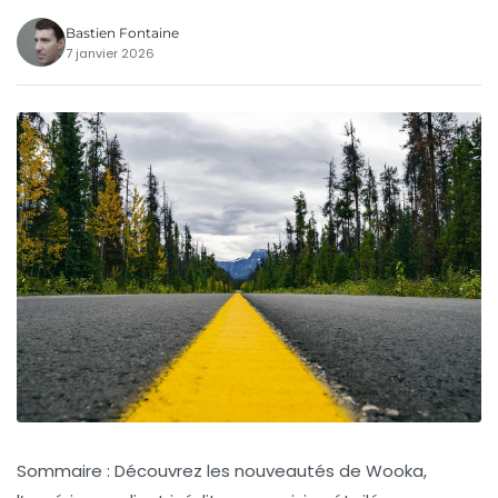
Bastien Fontaine
7 janvier 2026
Sommaire : Découvrez les nouveautés de Wooka,