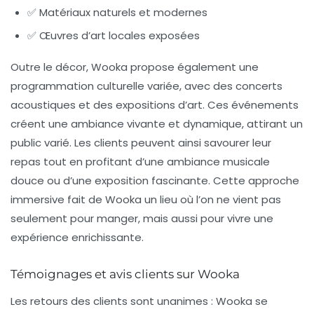
✅ Matériaux naturels et modernes
✅ Œuvres d’art locales exposées
Outre le décor, Wooka propose également une
programmation culturelle variée, avec des concerts
acoustiques et des expositions d’art. Ces événements
créent une ambiance vivante et dynamique, attirant un
public varié. Les clients peuvent ainsi savourer leur
repas tout en profitant d’une ambiance musicale
douce ou d’une exposition fascinante. Cette approche
immersive fait de Wooka un lieu où l’on ne vient pas
seulement pour manger, mais aussi pour vivre une
expérience enrichissante.
Témoignages et avis clients sur Wooka
Les retours des clients sont unanimes : Wooka se