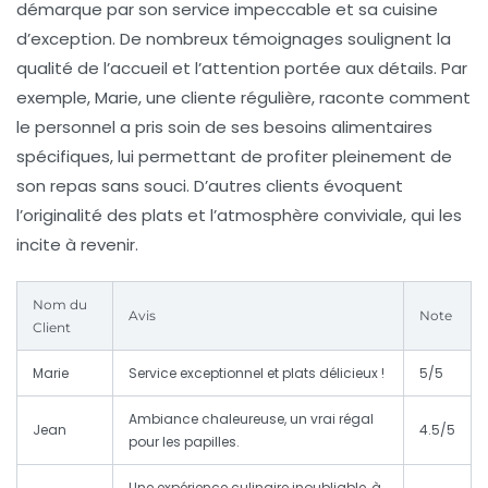
démarque par son service impeccable et sa cuisine
d’exception. De nombreux témoignages soulignent la
qualité de l’accueil et l’attention portée aux détails. Par
exemple, Marie, une cliente régulière, raconte comment
le personnel a pris soin de ses besoins alimentaires
spécifiques, lui permettant de profiter pleinement de
son repas sans souci. D’autres clients évoquent
l’originalité des plats et l’atmosphère conviviale, qui les
incite à revenir.
Nom du
Avis
Note
Client
Marie
Service exceptionnel et plats délicieux !
5/5
Ambiance chaleureuse, un vrai régal
Jean
4.5/5
pour les papilles.
Une expérience culinaire inoubliable, à