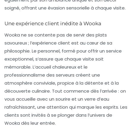
soigné, offrant une évasion sensorielle à chaque visite.
Une expérience client inédite à Wooka
Wooka ne se contente pas de servir des plats
savoureux ; l’expérience client est au cœur de sa
philosophie. Le personnel, formé pour offrir un service
exceptionnel, s’assure que chaque visite soit
mémorable. L’accueil chaleureux et le
professionnalisme des serveurs créent une
atmosphère conviviale, propice à la détente et à la
découverte culinaire. Tout commence dès l’arrivée : on
vous accueille avec un sourire et un verre d’eau
rafraîchissant, une attention qui marque les esprits. Les
clients sont invités à se plonger dans l’univers de
Wooka dès leur entrée.