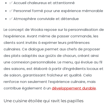
✅ Accueil chaleureux et attentionné
✅ Personnel formé pour une expérience mémorable
✅ Atmosphère conviviale et détendue
Le concept de Wooka repose sur la personnalisation de
l’expérience. Avant même de passer commande, les
clients sont invités à exprimer leurs préférences
culinaires. Ce dialogue permet aux chefs de proposer
des plats adaptés aux goûts de chacun, créant ainsi
une connexion personnalisée. Le menu, qui évolue au fil
des saisons, est élaboré à partir d’ingrédients locaux et
de saison, garantissant fraîcheur et qualité. Cela
renforce non seulement l’expérience culinaire, mais
contribue également à un
développement durable
.
Une cuisine étoilée qui ravit les papilles