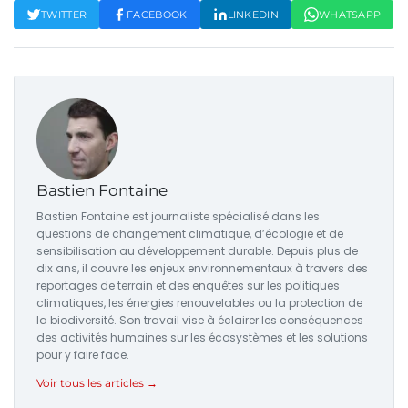
TWITTER
FACEBOOK
LINKEDIN
WHATSAPP
Bastien Fontaine
Bastien Fontaine est journaliste spécialisé dans les
questions de changement climatique, d’écologie et de
sensibilisation au développement durable. Depuis plus de
dix ans, il couvre les enjeux environnementaux à travers des
reportages de terrain et des enquêtes sur les politiques
climatiques, les énergies renouvelables ou la protection de
la biodiversité. Son travail vise à éclairer les conséquences
des activités humaines sur les écosystèmes et les solutions
pour y faire face.
Voir tous les articles →