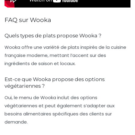
FAQ sur Wooka
Quels types de plats propose Wooka ?
Wooka offre une variété de plats inspirés de la cuisine
française moderne, mettant l’accent sur des
ingrédients de saison et locaux.
Est-ce que Wooka propose des options
végétariennes ?
Oui, le menu de Wooka inclut des options
végétariennes et peut également s’adapter aux
besoins alimentaires spécifiques des clients sur
demande.