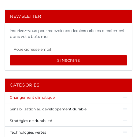
NEWSLETTER
Inscrivez-vous pour recevoir nos derniers articles directement
dans votre boîte mail.
S'INSCRIRE
CATÉGORIES
Changement climatique
Sensibilisation au développement durable
Stratégies de durabilité
Technologies vertes