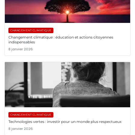
CHANGEMENT CLIMATIQUE
Changement climatique : éducation et actions citoyennes
indispensables
8 janvier 2026
CHANGEMENT CLIMATIQUE
Technologies vertes : investir pour un monde plus respectueux
8 janvier 2026