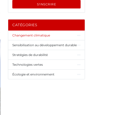
S'INSCRIRE
CATÉGORIES
Changement climatique
Sensibilisation au développement durable
Stratégies de durabilité
Technologies vertes
Écologie et environnement