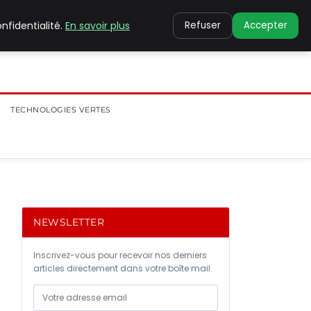
nfidentialité.
En savoir plus
Refuser
Accepter
TECHNOLOGIES VERTES
NEWSLETTER
Inscrivez-vous pour recevoir nos derniers
articles directement dans votre boîte mail.