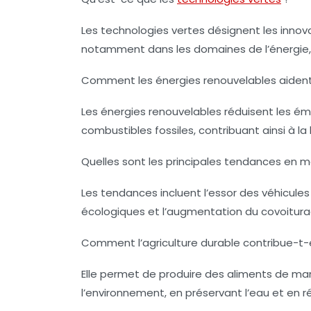
Les technologies vertes désignent les innova
notamment dans les domaines de l’énergie, d
Comment les énergies renouvelables aident-
Les énergies renouvelables réduisent les émi
combustibles fossiles, contribuant ainsi à l
Quelles sont les principales tendances en m
Les tendances incluent l’essor des véhicul
écologiques et l’augmentation du covoitura
Comment l’agriculture durable contribue-t-el
Elle permet de produire des aliments de man
l’environnement, en préservant l’eau et en ré