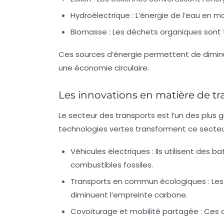
Hydroélectrique :
L’énergie de l’eau en m
Biomasse :
Les déchets organiques sont 
Ces sources d’énergie permettent de diminue
une économie circulaire.
Les innovations en matière de tr
Le secteur des transports est l’un des plus 
technologies vertes transforment ce secteu
Véhicules électriques :
Ils utilisent des 
combustibles fossiles.
Transports en commun écologiques :
Les 
diminuent l’empreinte carbone.
Covoiturage et mobilité partagée :
Ces o