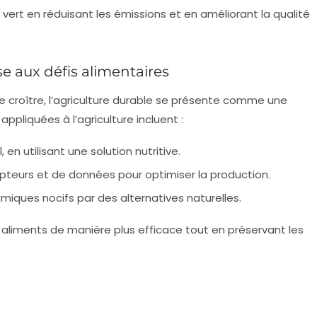
 vert en réduisant les émissions et en améliorant la qualité
se aux défis alimentaires
e croître, l’agriculture durable se présente comme une
appliquées à l’agriculture incluent :
 en utilisant une solution nutritive.
apteurs et de données pour optimiser la production.
miques nocifs par des alternatives naturelles.
liments de manière plus efficace tout en préservant les