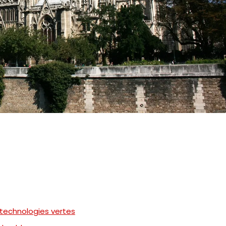
 technologies vertes