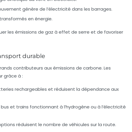
ouvement génère de l’électricité dans les barrages.
transformés en énergie.
r les émissions de gaz à effet de serre et de favoriser
ansport durable
grands contributeurs aux émissions de carbone. Les
r grâce à :
batteries rechargeables et réduisent la dépendance aux
bus et trains fonctionnant à l’hydrogène ou à l’électricité
ptions réduisent le nombre de véhicules sur la route.