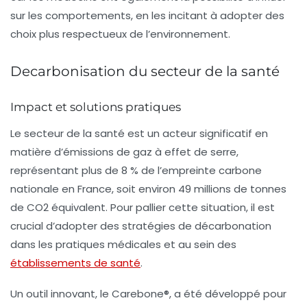
sur les comportements, en les incitant à adopter des
choix plus respectueux de l’environnement.
Decarbonisation du secteur de la santé
Impact et solutions pratiques
Le secteur de la santé est un acteur significatif en
matière d’
émissions de gaz à effet de serre
,
représentant plus de
8 % de l’empreinte carbone
nationale
en France, soit environ
49 millions de tonnes
de CO2 équivalent
. Pour pallier cette situation, il est
crucial d’adopter des stratégies de
décarbonation
dans les pratiques médicales et au sein des
établissements de santé
.
Un outil innovant, le
Carebone®
, a été développé pour