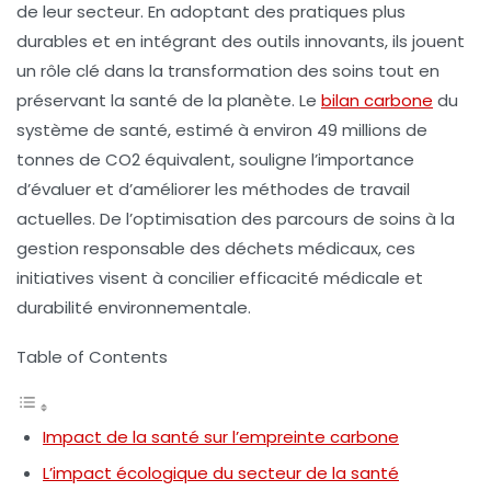
de leur secteur. En adoptant des pratiques plus
durables et en intégrant des outils innovants, ils jouent
un rôle clé dans la transformation des soins tout en
préservant la santé de la planète. Le
bilan carbone
du
système de santé, estimé à environ
49 millions de
tonnes de CO2 équivalent
, souligne l’importance
d’évaluer et d’améliorer les méthodes de travail
actuelles. De l’optimisation des parcours de soins à la
gestion responsable des déchets médicaux, ces
initiatives visent à concilier
efficacité médicale
et
durabilité environnementale
.
Table of Contents
Impact de la santé sur l’empreinte carbone
L’impact écologique du secteur de la santé