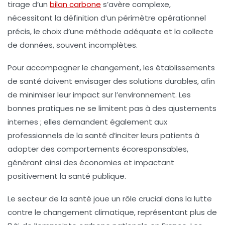
tirage d’un
bilan carbone
s’avère complexe,
nécessitant la définition d’un périmètre opérationnel
précis, le choix d’une méthode adéquate et la collecte
de données, souvent incomplètes.
Pour accompagner le changement, les établissements
de santé doivent envisager des solutions durables, afin
de minimiser leur impact sur l’environnement. Les
bonnes pratiques
ne se limitent pas à des ajustements
internes ; elles demandent également aux
professionnels de la santé d’inciter leurs patients à
adopter des comportements écoresponsables,
générant ainsi des économies et impactant
positivement la santé publique.
Le secteur de la santé joue un rôle crucial dans la lutte
contre le changement climatique, représentant plus de