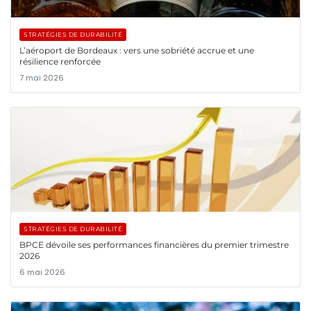
STRATÉGIES DE DURABILITÉ
L’aéroport de Bordeaux : vers une sobriété accrue et une
résilience renforcée
7 mai 2026
STRATÉGIES DE DURABILITÉ
BPCE dévoile ses performances financières du premier trimestre
2026
6 mai 2026