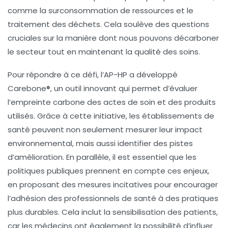
comme la surconsommation de ressources et le
traitement des déchets. Cela soulève des questions
cruciales sur la manière dont nous pouvons décarboner
le secteur tout en maintenant la qualité des soins.
Pour répondre à ce défi, l’AP-HP a développé
Carebone®
, un outil innovant qui permet d’évaluer
l’empreinte carbone des actes de soin et des produits
utilisés. Grâce à cette initiative, les établissements de
santé peuvent non seulement mesurer leur impact
environnemental, mais aussi identifier des pistes
d’amélioration. En parallèle, il est essentiel que les
politiques publiques
prennent en compte ces enjeux,
en proposant des mesures incitatives pour encourager
l’adhésion des professionnels de santé à des pratiques
plus durables. Cela inclut la sensibilisation des patients,
car les médecins ont également la possibilité d’influer