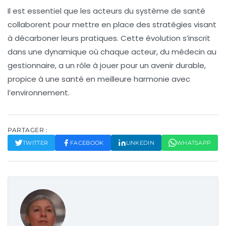
Il est essentiel que les acteurs du système de santé
collaborent pour mettre en place des stratégies visant
à
décarboner
leurs pratiques. Cette évolution s’inscrit
dans une dynamique où chaque acteur, du médecin au
gestionnaire, a un rôle à jouer pour un avenir durable,
propice à une santé en meilleure harmonie avec
l’environnement.
PARTAGER :
TWITTER
FACEBOOK
LINKEDIN
WHATSAPP