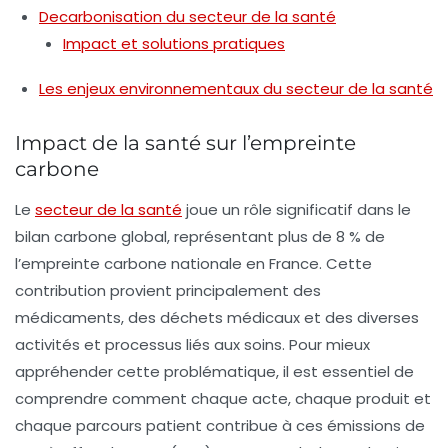
Decarbonisation du secteur de la santé
Impact et solutions pratiques
Les enjeux environnementaux du secteur de la santé
Impact de la santé sur l’empreinte
carbone
Le
secteur de la santé
joue un rôle significatif dans le
bilan carbone global, représentant plus de
8 % de
l’empreinte carbone nationale
en France. Cette
contribution provient principalement des
médicaments
, des
déchets médicaux
et des diverses
activités et processus liés aux soins. Pour mieux
appréhender cette problématique, il est essentiel de
comprendre comment chaque acte, chaque produit et
chaque parcours patient contribue à ces émissions de