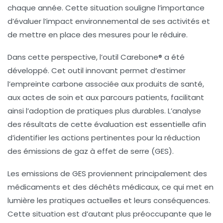
chaque année. Cette situation souligne l’importance
d’évaluer l’impact
environnemental
de ses activités et
de mettre en place des mesures pour le réduire.
Dans cette perspective, l’outil
Carebone®
a été
développé. Cet outil innovant permet d’estimer
l’empreinte carbone associée aux
produits de santé
,
aux
actes de soin
et aux
parcours patients
, facilitant
ainsi l’adoption de pratiques plus durables. L’analyse
des résultats de cette évaluation est essentielle afin
d’identifier les actions pertinentes pour la
réduction
des émissions de gaz à effet de serre
(GES).
Les emissions de GES proviennent principalement des
médicaments
et des
déchêts médicaux
, ce qui met en
lumière les pratiques actuelles et leurs conséquences.
Cette situation est d’autant plus préoccupante que le