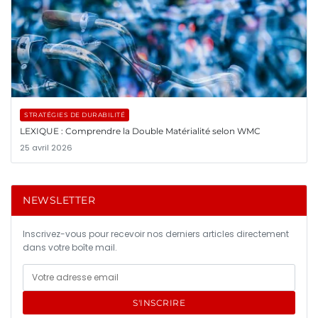
STRATÉGIES DE DURABILITÉ
LEXIQUE : Comprendre la Double Matérialité selon WMC
25 avril 2026
NEWSLETTER
Inscrivez-vous pour recevoir nos derniers articles directement
dans votre boîte mail.
S'INSCRIRE