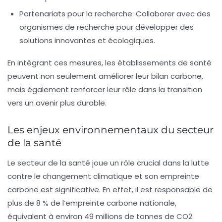
Partenariats pour la recherche
: Collaborer avec des
organismes de recherche pour développer des
solutions innovantes et écologiques.
En intégrant ces mesures, les établissements de santé
peuvent non seulement améliorer leur
bilan carbone
,
mais également renforcer leur rôle dans la transition
vers un avenir plus
durable
.
Les enjeux environnementaux du secteur
de la santé
Le secteur de la santé joue un rôle crucial dans la lutte
contre le changement climatique et son empreinte
carbone est significative. En effet, il est responsable de
plus de
8 % de l’empreinte carbone nationale
,
équivalent à environ
49 millions de tonnes de CO2