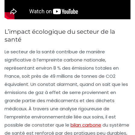
L’impact écologique du secteur de la
santé
Le secteur de la santé contribue de manière
significative à l’
empreinte carbone
nationale,
représentant environ
8 %
des émissions totales en
France, soit près de
49 millions de tonnes de CO2
équivalent
. Un constat alarmant, quand on sait que les
émissions de gaz à effet de serre
proviennent en
grande partie des
médicaments
et des
déchets
médicaux
. À travers une analyse rigoureuse de
l’
empreinte environnementale
liée aux soins, il est
possible de constater que le
bilan carbone
du système
de santé est renforcé par des pratiques peu durables,