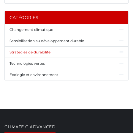
CATÉGORIES
Changement climatique
Sensibilisation au développement durable
Stratégies de durabilité
Technologies vertes
Écologie et environnement
CLIMATE C ADVANCED