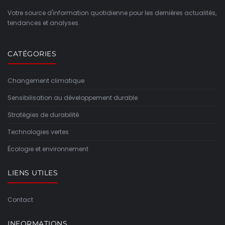
Votre source d'information quotidienne pour les dernières actualités,
tendances et analyses.
CATÉGORIES
Changement climatique
Sensibilisation au développement durable
Stratégies de durabilité
Technologies vertes
Écologie et environnement
LIENS UTILES
Contact
INFORMATIONS