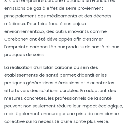
8 % de l’empreinte carbone
nationale en France. Les
émissions de gaz à effet de serre
proviennent
principalement des médicaments et des
déchets
médicaux
. Pour faire face à ces enjeux
environnementaux, des outils innovants comme
Carebone®
ont été développés afin d’estimer
l’empreinte carbone liée aux produits de santé et aux
pratiques de soins.
La réalisation d’un
bilan carbone
au sein des
établissements de santé permet d’identifier les
pratiques génératrices d’émissions et d’orienter les
efforts vers des solutions durables. En adoptant des
mesures concrètes, les professionnels de la santé
peuvent non seulement réduire leur impact écologique,
mais également encourager une prise de conscience
collective sur la nécessité d’une santé plus verte.