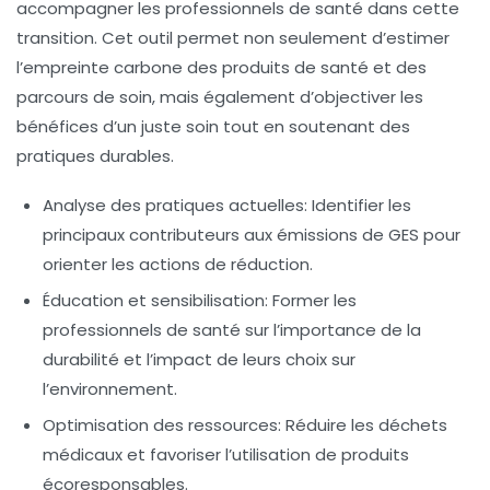
accompagner les professionnels de santé dans cette
transition. Cet outil permet non seulement d’estimer
l’empreinte carbone
des produits de santé et des
parcours de soin, mais également d’objectiver les
bénéfices d’un
juste soin
tout en soutenant des
pratiques durables.
Analyse des pratiques actuelles
: Identifier les
principaux contributeurs aux émissions de GES pour
orienter les actions de réduction.
Éducation et sensibilisation
: Former les
professionnels de santé sur l’importance de la
durabilité et l’impact de leurs choix sur
l’environnement.
Optimisation des ressources
: Réduire les déchets
médicaux et favoriser l’utilisation de produits
écoresponsables.