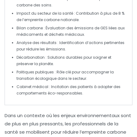
carbone
des soins.
Impact du secteur de la santé
: Contribution à plus de
8 %
de l’
empreinte carbone
nationale.
Bilan carbone
: Évaluation des
émissions de GES
liées aux
médicaments et déchets médicaux.
Analyse des résultats
: Identification d’actions pertinentes
pour réduire les
émissions
.
Décarbonation
: Solutions durables pour soigner et
préserver la planète.
Politiques publiques
: Rôle clé pour accompagner la
transition écologique dans le secteur.
Cabinet médical
: Incitation des patients à adopter des
comportements éco-responsables.
Dans un contexte où les enjeux environnementaux sont
de plus en plus pressants, les professionnels de la
santé se mobilisent pour
réduire l’empreinte carbone