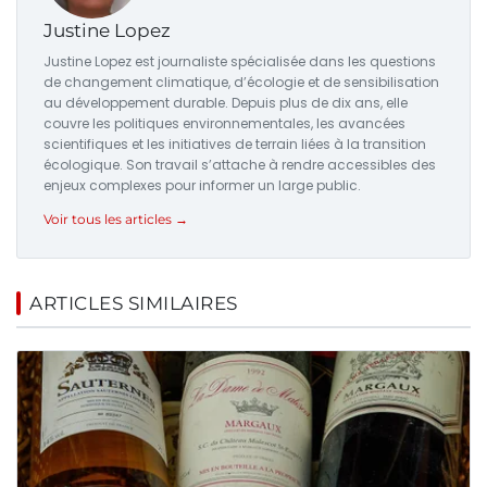
Justine Lopez
Justine Lopez est journaliste spécialisée dans les questions
de changement climatique, d’écologie et de sensibilisation
au développement durable. Depuis plus de dix ans, elle
couvre les politiques environnementales, les avancées
scientifiques et les initiatives de terrain liées à la transition
écologique. Son travail s’attache à rendre accessibles des
enjeux complexes pour informer un large public.
Voir tous les articles →
ARTICLES SIMILAIRES