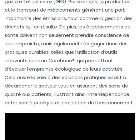
gaz à effet de serre (GES). Par exemple, la production
et le transport de médicaments génèrent une part
importante des émissions, tout comme la gestion des
déchets qui en résulte. De plus, les établissements de
santé doivent non seulement prendre conscience de
leur empreinte, mais également s’engager dans des
pratiques durables, telles que l’utilisation d’outils
innovants comme
Carebone®
, qui permettent
d’évaluer l’empreinte écologique de leurs activités.
Cela ouvre la voie à des solutions pratiques visant à
décarboner le secteur
tout en assurant des soins de
qualité aux patients, illustrant ainsi l’interdépendance
entre santé publique et protection de l’environnement.