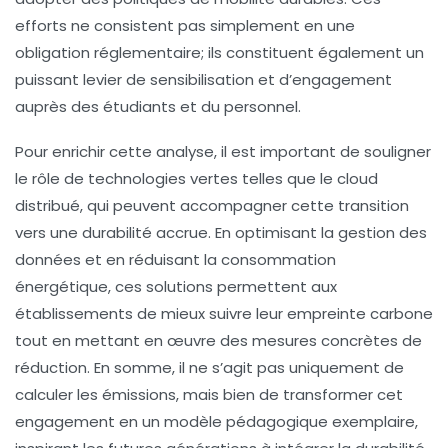
efforts ne consistent pas simplement en une
obligation réglementaire; ils constituent également un
puissant levier de sensibilisation et d’engagement
auprès des étudiants et du personnel.
Pour enrichir cette analyse, il est important de souligner
le rôle de
technologies vertes
telles que le
cloud
distribué
, qui peuvent accompagner cette transition
vers une durabilité accrue. En optimisant la gestion des
données et en réduisant la consommation
énergétique, ces solutions permettent aux
établissements de mieux suivre leur
empreinte carbone
tout en mettant en œuvre des mesures concrètes de
réduction. En somme, il ne s’agit pas uniquement de
calculer les émissions, mais bien de transformer cet
engagement en un modèle pédagogique exemplaire,