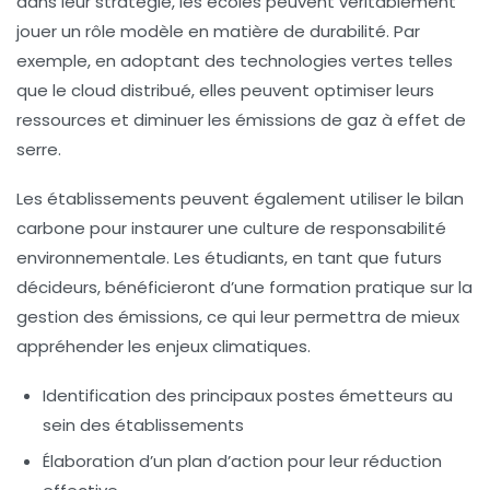
dans leur stratégie, les écoles peuvent véritablement
jouer un rôle modèle en matière de durabilité. Par
exemple, en adoptant des technologies vertes telles
que le
cloud distribué
, elles peuvent optimiser leurs
ressources et diminuer les émissions de
gaz à effet de
serre
.
Les établissements peuvent également utiliser le bilan
carbone pour instaurer une culture de responsabilité
environnementale. Les étudiants, en tant que futurs
décideurs, bénéficieront d’une formation pratique sur la
gestion des émissions, ce qui leur permettra de mieux
appréhender les enjeux climatiques.
Identification des principaux postes émetteurs au
sein des établissements
Élaboration d’un plan d’action pour leur réduction