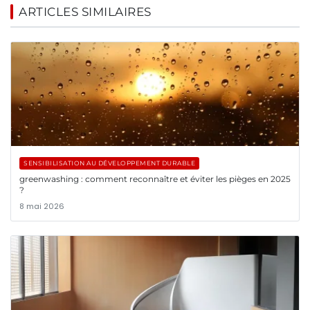
ARTICLES SIMILAIRES
SENSIBILISATION AU DÉVELOPPEMENT DURABLE
greenwashing : comment reconnaître et éviter les pièges en 2025
?
8 mai 2026