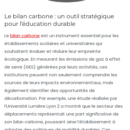
Le bilan carbone : un outil stratégique
pour l’éducation durable
Le
bilan carbone
est un instrument essentiel pour les
établissements scolaires
et universitaires qui
souhaitent évaluer et réduire leur
empreinte
écologique
. En mesurant les
émissions de gaz à effet
de serre
(GES) générées par leurs activités, ces
institutions peuvent non seulement comprendre les
sources de leurs impacts environnementaux, mais
également identifier des opportunités de
décarbonation. Par exemple, une étude réalisée par
l’Université Lumière Lyon 2 a montré que le secteur des
déplacements représentait une part significative de
son
bilan carbone
, poussant ainsi l’établissement à
adopter des politiques de mobilité durables. Ces