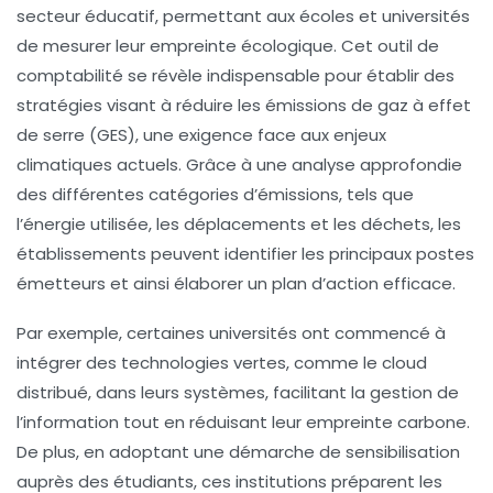
secteur éducatif, permettant aux écoles et universités
de mesurer leur
empreinte écologique
. Cet outil de
comptabilité se révèle indispensable pour établir des
stratégies visant à réduire les émissions de
gaz à effet
de serre
(GES), une exigence face aux enjeux
climatiques actuels. Grâce à une analyse approfondie
des différentes catégories d’émissions, tels que
l’énergie utilisée, les déplacements et les déchets, les
établissements peuvent identifier les principaux postes
émetteurs et ainsi élaborer un plan d’action efficace.
Par exemple, certaines universités ont commencé à
intégrer des
technologies vertes
, comme le
cloud
distribué
, dans leurs systèmes, facilitant la gestion de
l’information tout en réduisant leur empreinte carbone.
De plus, en adoptant une démarche de sensibilisation
auprès des étudiants, ces institutions préparent les