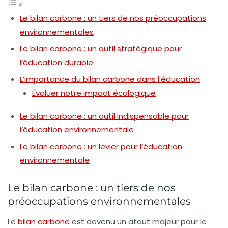
Le bilan carbone : un tiers de nos préoccupations
environnementales
Le bilan carbone : un outil stratégique pour
l’éducation durable
L’importance du bilan carbone dans l’éducation
Évaluer notre impact écologique
Le bilan carbone : un outil indispensable pour
l’éducation environnementale
Le bilan carbone : un levier pour l’éducation
environnementale
Le bilan carbone : un tiers de nos
préoccupations environnementales
Le
bilan carbone
est devenu un atout majeur pour le