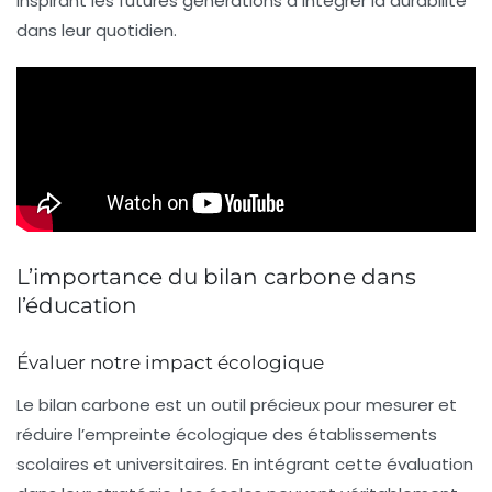
inspirant les futures générations à intégrer la durabilité
dans leur quotidien.
L’importance du bilan carbone dans
l’éducation
Évaluer notre impact écologique
Le
bilan carbone
est un outil précieux pour mesurer et
réduire l’empreinte écologique des établissements
scolaires et universitaires. En intégrant cette évaluation