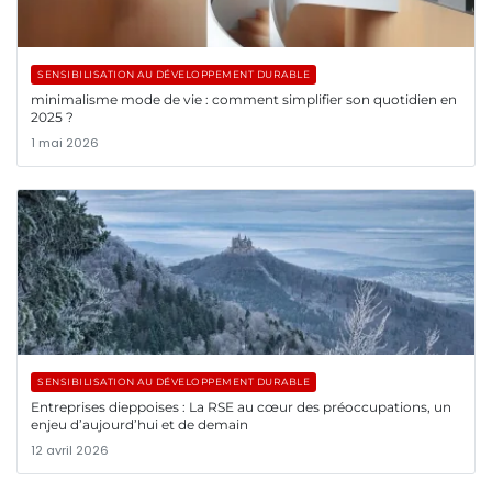
SENSIBILISATION AU DÉVELOPPEMENT DURABLE
minimalisme mode de vie : comment simplifier son quotidien en
2025 ?
1 mai 2026
SENSIBILISATION AU DÉVELOPPEMENT DURABLE
Entreprises dieppoises : La RSE au cœur des préoccupations, un
enjeu d’aujourd’hui et de demain
12 avril 2026