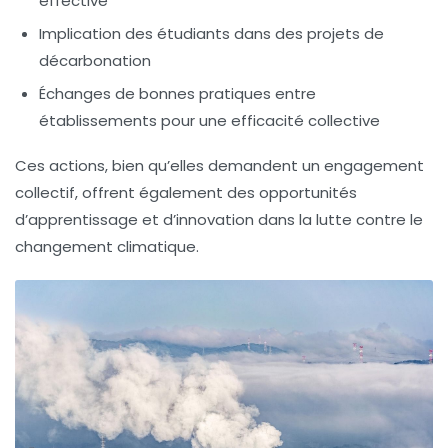
effective
Implication des étudiants dans des projets de
décarbonation
Échanges de bonnes pratiques entre
établissements pour une efficacité collective
Ces actions, bien qu’elles demandent un engagement
collectif, offrent également des opportunités
d’apprentissage et d’innovation dans la lutte contre le
changement climatique.