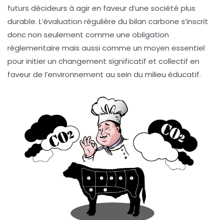
futurs décideurs à agir en faveur d’une société plus
durable. L’évaluation régulière du bilan carbone s’inscrit
donc non seulement comme une obligation
réglementaire mais aussi comme un moyen essentiel
pour initier un changement significatif et collectif en
faveur de l’environnement au sein du milieu éducatif.