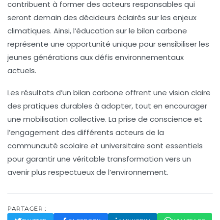
contribuent à former des
acteurs responsables
qui
seront demain des décideurs éclairés sur les enjeux
climatiques. Ainsi, l’éducation sur le bilan carbone
représente une opportunité unique pour sensibiliser les
jeunes générations aux défis environnementaux
actuels.
Les résultats d’un bilan carbone offrent une vision claire
des pratiques durables à adopter, tout en encourager
une
mobilisation collective
. La prise de conscience et
l’engagement des différents acteurs de la
communauté scolaire et universitaire sont essentiels
pour garantir une véritable transformation vers un
avenir plus respectueux de l’environnement.
PARTAGER :