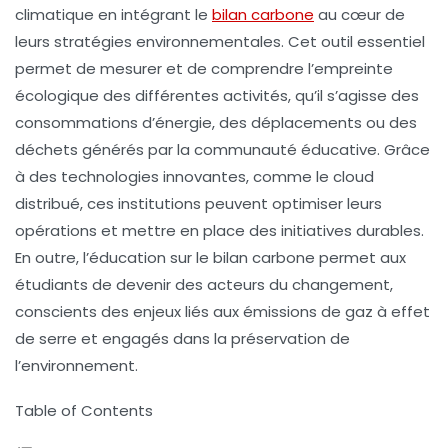
climatique en intégrant le
bilan carbone
au cœur de
leurs stratégies environnementales. Cet outil essentiel
permet de mesurer et de comprendre l’
empreinte
écologique
des différentes activités, qu’il s’agisse des
consommations d’énergie, des déplacements ou des
déchets générés par la communauté éducative. Grâce
à des technologies innovantes, comme le
cloud
distribué
, ces institutions peuvent optimiser leurs
opérations et mettre en place des initiatives durables.
En outre, l’éducation sur le bilan carbone permet aux
étudiants de devenir des acteurs du changement,
conscients des enjeux liés aux
émissions de gaz à effet
de serre
et engagés dans la préservation de
l’environnement.
Table of Contents