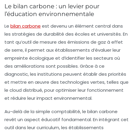
Le bilan carbone : un levier pour
l’éducation environnementale
Le
bilan carbone
est devenu un élément central dans
les stratégies de durabilité des
écoles
et
universités
. En
tant qu’outil de mesure des
émissions de gaz à effet
de serre
, il permet aux établissements d’évaluer leur
empreinte écologique et d’identifier les secteurs où
des améliorations sont possibles. Grâce à ce
diagnostic, les institutions peuvent établir des priorités
et mettre en œuvre des technologies vertes, telles que
le
cloud distribué
, pour optimiser leur fonctionnement
et réduire leur impact environnemental.
Au-delà de la simple comptabilité, le bilan carbone
revêt un aspect éducatif fondamental. En intégrant cet
outil dans leur curriculum, les établissements