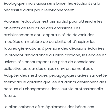
écologique, mais aussi sensibiliser les étudiants à la
nécessité d’agir pour l’environnement.
Valoriser l’éducation est primordial pour atteindre les
objectifs de
réduction des émissions
. Les
établissements ont l’opportunité de devenir des
modèles en matière de
durabilité
et d’inspirer les
futures générations à prendre des décisions éclairées.
En prônant l’importance du
bilan carbone
, les écoles et
universités encouragent une prise de conscience
collective autour des enjeux environnementaux.
Adopter des méthodes pédagogiques axées sur cette
thématique garantit que les étudiants deviennent des
acteurs du changement dans leur vie professionnelle
future.
Le
bilan carbone
offre également des bénéfices