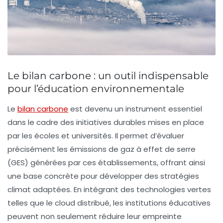
Le bilan carbone : un outil indispensable
pour l’éducation environnementale
Le
bilan carbone
est devenu un instrument essentiel
dans le cadre des initiatives durables mises en place
par les
écoles
et
universités
. Il permet d’évaluer
précisément les
émissions de gaz à effet de serre
(GES) générées par ces établissements, offrant ainsi
une base concrète pour développer des
stratégies
climat
adaptées. En intégrant des
technologies vertes
telles que le cloud distribué, les institutions éducatives
peuvent non seulement
réduire
leur empreinte