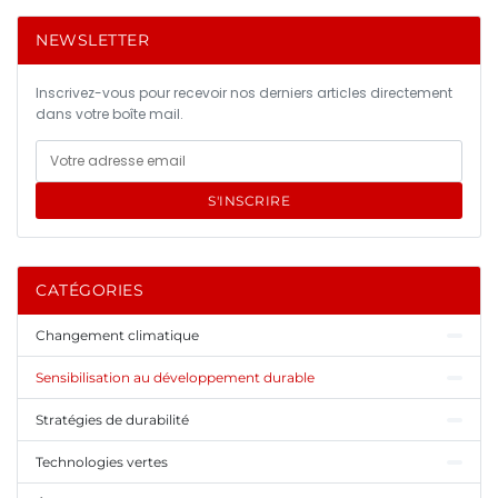
NEWSLETTER
Inscrivez-vous pour recevoir nos derniers articles directement
dans votre boîte mail.
S'INSCRIRE
CATÉGORIES
Changement climatique
Sensibilisation au développement durable
Stratégies de durabilité
Technologies vertes