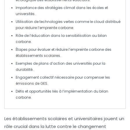
Importance
des stratégies climat dans les écoles et
universités.
Utilisation de
technologies vertes
comme le cloud distribué
pour réduire l’empreinte carbone.
Rôle de l’éducation dans la sensibilisation au
bilan
carbone
.
Étapes pour
évaluer
et
réduire
l’empreinte carbone des
établissements scolaires.
Exemples de
plans d’action
des universités pour la
durabilité.
Engagement collectif
nécessaire pour compenser les
émissions de GES.
Défis et opportunités
liés à l’implémentation du bilan
carbone.
Les établissements scolaires et universitaires jouent un
rôle crucial dans la lutte contre le changement