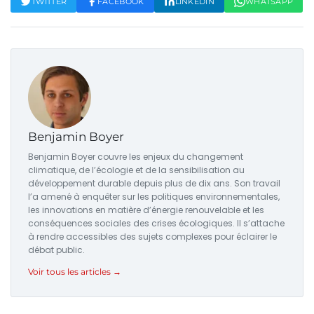
TWITTER
FACEBOOK
LINKEDIN
WHATSAPP
Benjamin Boyer
Benjamin Boyer couvre les enjeux du changement
climatique, de l’écologie et de la sensibilisation au
développement durable depuis plus de dix ans. Son travail
l’a amené à enquêter sur les politiques environnementales,
les innovations en matière d’énergie renouvelable et les
conséquences sociales des crises écologiques. Il s’attache
à rendre accessibles des sujets complexes pour éclairer le
débat public.
Voir tous les articles →