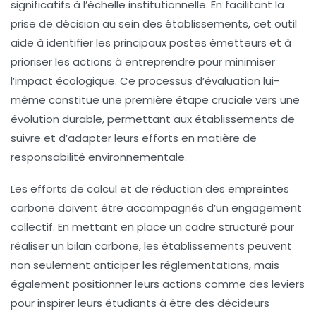
significatifs à l’échelle institutionnelle. En facilitant la
prise de décision au sein des établissements, cet outil
aide à identifier les principaux postes
émetteurs
et à
prioriser les actions à entreprendre pour minimiser
l’impact écologique. Ce processus d’évaluation lui-
même constitue une première étape cruciale vers une
évolution
durable, permettant aux établissements de
suivre et d’adapter leurs efforts en matière de
responsabilité environnementale.
Les efforts de
calcul
et de
réduction
des empreintes
carbone doivent être accompagnés d’un engagement
collectif. En mettant en place un cadre structuré pour
réaliser un bilan carbone, les établissements peuvent
non seulement anticiper les réglementations, mais
également positionner leurs actions comme des leviers
pour inspirer leurs étudiants à être des décideurs