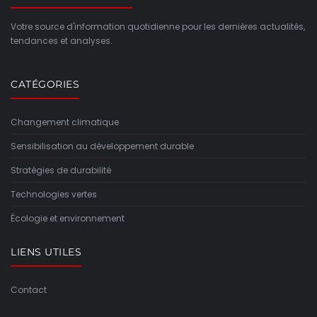
Votre source d'information quotidienne pour les dernières actualités,
tendances et analyses.
CATÉGORIES
Changement climatique
Sensibilisation au développement durable
Stratégies de durabilité
Technologies vertes
Écologie et environnement
LIENS UTILES
Contact