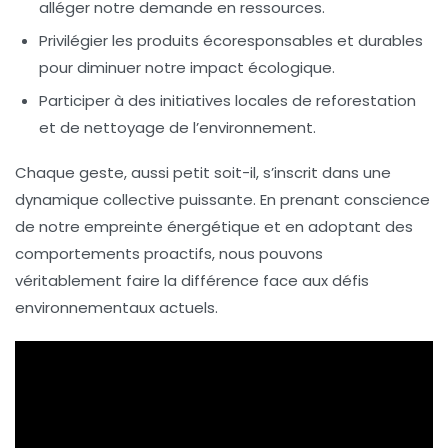
alléger notre demande en ressources.
Privilégier les produits écoresponsables et durables
pour diminuer notre impact écologique.
Participer à des initiatives locales de reforestation
et de nettoyage de l’environnement.
Chaque geste, aussi petit soit-il, s’inscrit dans une
dynamique collective puissante. En prenant conscience
de notre
empreinte énergétique
et en adoptant des
comportements proactifs, nous pouvons
véritablement faire la différence face aux défis
environnementaux actuels.