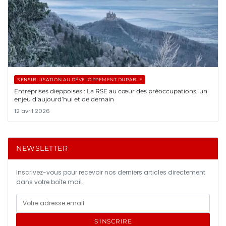
SENSIBILISATION AU DÉVELOPPEMENT DURABLE
Entreprises dieppoises : La RSE au cœur des préoccupations, un
enjeu d’aujourd’hui et de demain
12 avril 2026
NEWSLETTER
Inscrivez-vous pour recevoir nos derniers articles directement
dans votre boîte mail.
S'INSCRIRE