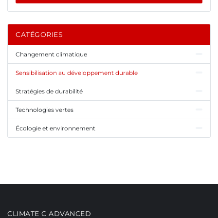
CATÉGORIES
Changement climatique
Sensibilisation au développement durable
Stratégies de durabilité
Technologies vertes
Écologie et environnement
CLIMATE C ADVANCED