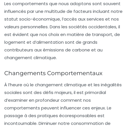
Les comportements que nous adoptons sont souvent
influencés par une multitude de facteurs incluant notre
statut socio-économique
, l’accès aux services et nos
valeurs personnelles. Dans les sociétés occidentales, il
est évident que nos choix en matière de transport, de
logement
et d’alimentation sont de grands
contributeurs aux
émissions de carbone
et au
changement climatique.
Changements Comportementaux
À l’heure où le
changement climatique
et les inégalités
sociales sont des défis majeurs, il est primordial
d’examiner en profondeur comment nos
comportements peuvent influencer ces enjeux. Le
passage à des pratiques écoresponsables est
incontournable. Diminuer notre consommation de