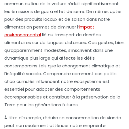
commun au lieu de la voiture réduit significativement
les
émissions de gaz à effet de serre
. De même, opter
pour des produits locaux et de saison dans notre
alimentation permet de diminuer l’
impact
environnemental
lié au transport de denrées
alimentaires sur de longues distances. Ces gestes, bien
qu’apparemment modestes, s’inscrivent dans une
dynamique plus large qui affecte les défis
contemporains tels que le
changement climatique
et
l’inégalité sociale. Comprendre comment ces petits
choix cumulés influencent notre écosystème est
essentiel pour adopter des comportements
écoresponsables et contribuer à la
préservation de la
Terre
pour les générations futures.
À titre d’exemple, réduire sa consommation de viande
peut non seulement atténuer notre empreinte