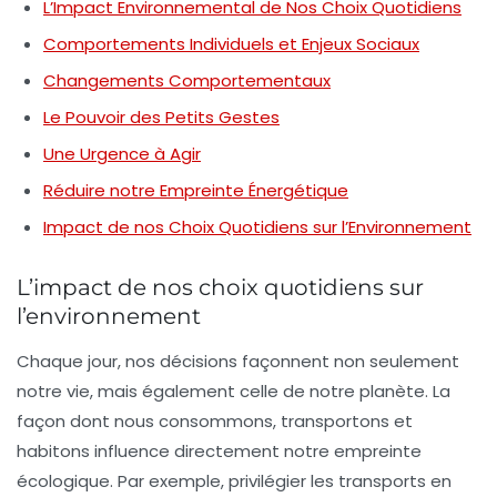
L’Impact Environnemental de Nos Choix Quotidiens
Comportements Individuels et Enjeux Sociaux
Changements Comportementaux
Le Pouvoir des Petits Gestes
Une Urgence à Agir
Réduire notre Empreinte Énergétique
Impact de nos Choix Quotidiens sur l’Environnement
L’impact de nos choix quotidiens sur
l’environnement
Chaque jour, nos décisions façonnent non seulement
notre vie, mais également celle de notre planète. La
façon dont nous consommons, transportons et
habitons influence directement notre
empreinte
écologique
. Par exemple, privilégier les transports en