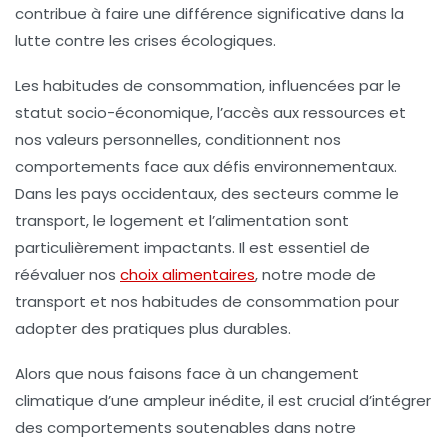
contribue à faire une différence significative dans la
lutte contre les crises écologiques.
Les habitudes de consommation, influencées par le
statut socio-économique
, l’accès aux ressources et
nos valeurs personnelles, conditionnent nos
comportements face aux défis environnementaux.
Dans les
pays occidentaux
, des secteurs comme le
transport
, le
logement
et l’
alimentation
sont
particulièrement impactants. Il est essentiel de
réévaluer nos
choix alimentaires
, notre mode de
transport et nos habitudes de consommation pour
adopter des pratiques plus durables.
Alors que nous faisons face à un
changement
climatique
d’une ampleur inédite, il est crucial d’intégrer
des comportements
soutenables
dans notre