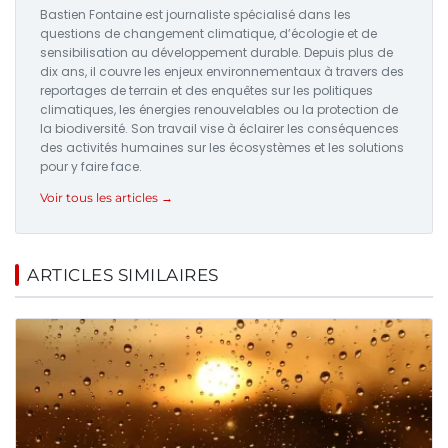
Bastien Fontaine est journaliste spécialisé dans les
questions de changement climatique, d’écologie et de
sensibilisation au développement durable. Depuis plus de
dix ans, il couvre les enjeux environnementaux à travers des
reportages de terrain et des enquêtes sur les politiques
climatiques, les énergies renouvelables ou la protection de
la biodiversité. Son travail vise à éclairer les conséquences
des activités humaines sur les écosystèmes et les solutions
pour y faire face.
Voir tous les articles →
ARTICLES SIMILAIRES