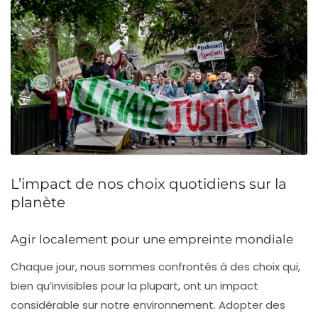
L’impact de nos choix quotidiens sur la
planète
Agir localement pour une empreinte mondiale
Chaque jour, nous sommes confrontés à des choix qui,
bien qu’invisibles pour la plupart, ont un impact
considérable sur notre environnement. Adopter des