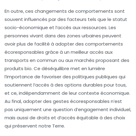
En outre, ces changements de comportements sont
souvent influencés par des facteurs tels que le
statut
socio-économique
et l’accès aux ressources. Les
personnes vivant dans des zones urbaines peuvent
avoir plus de facilité à adopter des comportements
écoresponsables grâce à un meilleur accès aux
transports en commun ou aux marchés proposant des
produits bio. Ce déséquilibre met en lumière
l’importance de favoriser des politiques publiques qui
soutiennent l’accès à des options durables pour tous,
et ce, indépendamment de leur contexte économique.
Au final,
adopter des gestes écoresponsables
n’est
pas uniquement une question d’engagement individuel,
mais aussi de droits et d’accès équitable à des choix
qui préservent notre
Terre
.