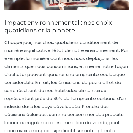
Impact environnemental : nos choix
quotidiens et la planète
Chaque jour, nos
choix quotidiens
conditionnent de
manière significative l’état de notre
environnement
. Par
exemple, la manière dont nous nous déplaçons, les
aliments que nous consommons, et même notre façon
d’acheter peuvent générer une empreinte
écologique
considérable. En fait, les
émissions de gaz à effet de
serre
résultant de nos habitudes alimentaires
représentent près de 30% de l’empreinte carbone d’un
individu dans les pays développés. Prendre des
décisions éclairées, comme consommer des produits
locaux ou réguler sa consommation de viande, peut
donc avoir un impact significatif sur notre
planète
.