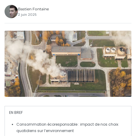
Bastien Fontaine
2 juin 2025
EN BREF
Consommation écoresponsable
: impact de nos choix
quotidiens sur l’environnement