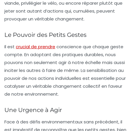
viande, privilégier le vélo, ou encore réparer plutôt que
jeter sont autant d’actions qui, cumulées, peuvent
provoquer un véritable changement.
Le Pouvoir des Petits Gestes
Il est
crucial de prendre
conscience que chaque geste
compte. En adoptant des pratiques durables, nous
pouvons non seulement agir à notre échelle mais aussi
inciter les autres à faire de même. La
sensibilisation
au
pouvoir de nos actions individuelles est essentielle pour
catalyser un véritable changement collectif en faveur
de notre environnement.
Une Urgence à Agir
Face à des défis environnementaux sans précédent, il
est impératif de reconnaître que les petits gestes, bien