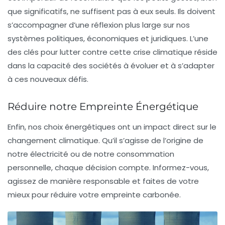
que significatifs, ne suffisent pas à eux seuls. Ils doivent
s’accompagner d’une réflexion plus large sur nos
systèmes politiques, économiques et juridiques. L’une
des clés pour lutter contre cette crise climatique réside
dans la capacité des sociétés à évoluer et à s’adapter
à ces nouveaux défis.
Réduire notre Empreinte Énergétique
Enfin, nos choix énergétiques ont un impact direct sur le
changement climatique
. Qu’il s’agisse de l’origine de
notre électricité ou de notre consommation
personnelle, chaque décision compte. Informez-vous,
agissez de manière responsable et faites de votre
mieux pour réduire votre empreinte carbonée.