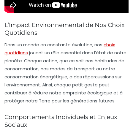
L’Impact Environnemental de Nos Choix
Quotidiens
Dans un monde en constante évolution,
nos
choix
quotidiens
jouent un rôle essentiel dans l’état de notre
planète
. Chaque action, que ce soit nos habitudes de
consommation, nos modes de transport ou notre
consommation énergétique, a des répercussions sur
l’environnement. Ainsi, chaque petit geste peut
contribuer à réduire notre
empreinte écologique
et à
protéger notre Terre pour les générations futures.
Comportements Individuels et Enjeux
Sociaux