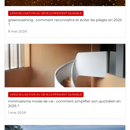
SENSIBILISATION AU DÉVELOPPEMENT DURABLE
greenwashing : comment reconnaître et éviter les pièges en 2025
?
8 mai 2026
SENSIBILISATION AU DÉVELOPPEMENT DURABLE
minimalisme mode de vie : comment simplifier son quotidien en
2025 ?
1 mai 2026