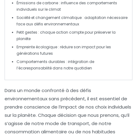
Émissions de carbone
: influence des comportements
individuels sur le climat
Société et changement climatique
: adaptation nécessaire
face aux défis environnementaux
Petit gestes
: chaque action compte pour préserver la
planète
Empreinte écologique
: réduire son impact pour les
générations futures
Comportements durables
: intégration de
l’écoresponsabilité dans notre quotidien
Dans un monde confronté à des défis
environnementaux sans précédent, il est essentiel de
prendre conscience de l’impact de nos
choix individuels
sur la
planète
. Chaque décision que nous prenons, qu’il
s’agisse de notre mode de transport, de notre
consommation alimentaire ou de nos habitudes