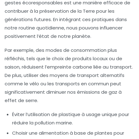
gestes
écoresponsables
est une manière efficace de
contribuer à la
préservation de la Terre
pour les
générations futures. En intégrant ces pratiques dans
notre routine quotidienne, nous pouvons influencer
positivement l’état de notre planète.
Par exemple, des modes de consommation plus
réfléchis, tels que le choix de produits locaux ou de
saison, réduisent l’empreinte
carbone
liée au transport.
De plus, utiliser des moyens de transport alternatifs
comme le
vélo
ou les transports en commun peut
significativement diminuer nos émissions de gaz à
effet de serre.
Éviter l’utilisation de plastique à usage unique pour
réduire la pollution marine.
Choisir une alimentation à base de plantes pour