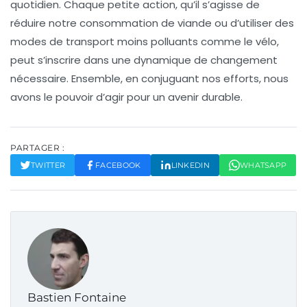
quotidien. Chaque petite action, qu’il s’agisse de
réduire notre consommation de viande ou d’utiliser des
modes de transport moins polluants comme le vélo,
peut s’inscrire dans une dynamique de changement
nécessaire. Ensemble, en conjuguant nos efforts, nous
avons le pouvoir d’agir pour un avenir
durable
.
PARTAGER :
TWITTER
FACEBOOK
LINKEDIN
WHATSAPP
Bastien Fontaine