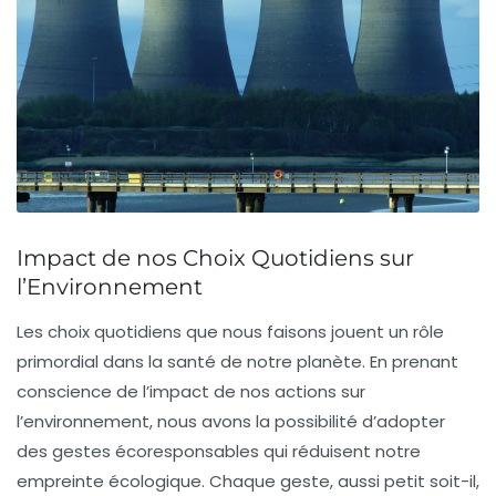
Impact de nos Choix Quotidiens sur
l’Environnement
Les
choix quotidiens
que nous faisons jouent un rôle
primordial dans la santé de notre planète. En prenant
conscience de l’impact de nos actions sur
l’environnement, nous avons la possibilité d’adopter
des gestes
écoresponsables
qui réduisent notre
empreinte écologique
. Chaque geste, aussi petit soit-il,