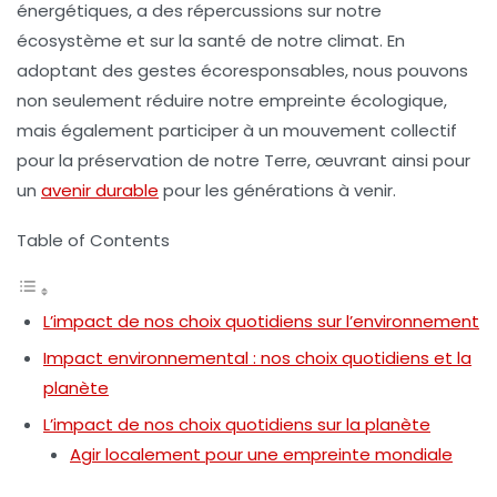
énergétiques, a des répercussions sur notre
écosystème
et sur la santé de notre
climat
. En
adoptant des gestes
écoresponsables
, nous pouvons
non seulement réduire notre
empreinte écologique
,
mais également participer à un mouvement collectif
pour la préservation de notre Terre, œuvrant ainsi pour
un
avenir durable
pour les générations à venir.
Table of Contents
L’impact de nos choix quotidiens sur l’environnement
Impact environnemental : nos choix quotidiens et la
planète
L’impact de nos choix quotidiens sur la planète
Agir localement pour une empreinte mondiale