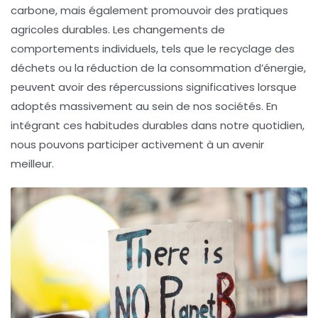
carbone, mais également promouvoir des pratiques
agricoles durables. Les changements de
comportements individuels, tels que le recyclage des
déchets ou la réduction de la consommation d’énergie,
peuvent avoir des répercussions significatives lorsque
adoptés massivement au sein de nos sociétés. En
intégrant ces habitudes durables dans notre quotidien,
nous pouvons participer activement à un avenir
meilleur.