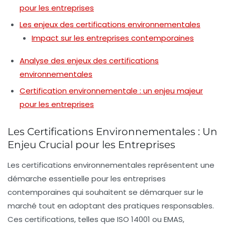
pour les entreprises
Les enjeux des certifications environnementales
Impact sur les entreprises contemporaines
Analyse des enjeux des certifications
environnementales
Certification environnementale : un enjeu majeur
pour les entreprises
Les Certifications Environnementales : Un
Enjeu Crucial pour les Entreprises
Les
certifications environnementales
représentent une
démarche essentielle pour les entreprises
contemporaines qui souhaitent se démarquer sur le
marché tout en adoptant des pratiques responsables.
Ces certifications, telles que ISO 14001 ou EMAS,