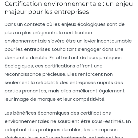
Certification environnementale : un enjeu
majeur pour les entreprises
Dans un contexte où les enjeux écologiques sont de
plus en plus prégnants, la
certification
environnementale
s’avère être un levier incontournable
pour les entreprises souhaitant s’engager dans une
démarche durable. En attestant de leurs
pratiques
écologiques
, ces certifications offrent une
reconnaissance précieuse. Elles renforcent non
seulement la crédibilité des entreprises auprès des
parties prenantes, mais elles améliorent également
leur
image de marque
et leur
compétitivité
.
Les bénéfices économiques des certifications
environnementales ne sauraient être sous-estimés. En
adoptant des pratiques durables, les entreprises
réduisent leurs coûts opérationnels, optimisent leur