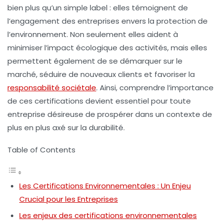
bien plus qu’un simple label : elles témoignent de
l’engagement des entreprises envers la protection de
l’environnement. Non seulement elles aident à
minimiser l’impact écologique des activités, mais elles
permettent également de se démarquer sur le
marché, séduire de nouveaux clients et favoriser la
responsabilité sociétale
. Ainsi, comprendre l’importance
de ces certifications devient essentiel pour toute
entreprise désireuse de prospérer dans un contexte de
plus en plus axé sur la durabilité.
Table of Contents
Les Certifications Environnementales : Un Enjeu
Crucial pour les Entreprises
Les enjeux des certifications environnementales