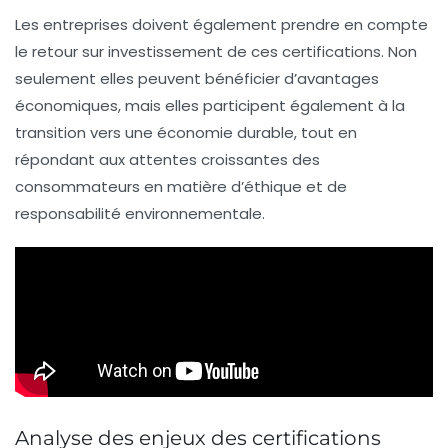
Les entreprises doivent également prendre en compte
le retour sur investissement de ces certifications. Non
seulement elles peuvent bénéficier d’avantages
économiques, mais elles participent également à la
transition vers une économie
durable
, tout en
répondant aux attentes croissantes des
consommateurs en matière d’éthique et de
responsabilité environnementale.
Analyse des enjeux des certifications