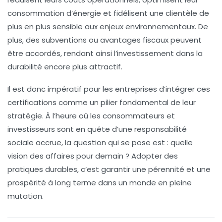
consommation d’énergie et fidélisent une clientèle de
plus en plus sensible aux enjeux environnementaux. De
plus, des
subventions
ou
avantages fiscaux
peuvent
être accordés, rendant ainsi l’investissement dans la
durabilité encore plus attractif.
Il est donc impératif pour les entreprises d’intégrer ces
certifications comme un pilier fondamental de leur
stratégie. À l’heure où les consommateurs et
investisseurs sont en quête d’une
responsabilité
sociale
accrue, la question qui se pose est : quelle
vision des affaires pour demain ? Adopter des
pratiques durables, c’est garantir une pérennité et une
prospérité à long terme dans un monde en pleine
mutation.