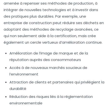
amenée à repenser ses méthodes de production, à
intégrer de nouvelles technologies et à investir dans
des pratiques plus durables. Par exemple, une
entreprise de construction peut réduire ses déchets en
adoptant des méthodes de recyclage avancées, ce
qui non seulement aide à la certification, mais crée
également un cercle vertueux d’amélioration continue.
Amélioration de l’image de marque et de la
réputation auprès des consommateurs
Accès à de nouveaux marchés soucieux de
l’environnement
Attraction de clients et partenaires qui privilégient la
durabilité
Réduction des risques liés à la réglementation
environnementale