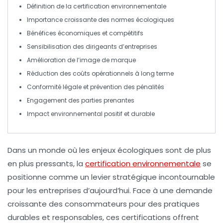
Définition
de la certification environnementale
Importance croissante des
normes écologiques
Bénéfices économiques
et compétitifs
Sensibilisation des
dirigeants d’entreprises
Amélioration de l’image de marque
Réduction des coûts
opérationnels à long terme
Conformité légale
et prévention des pénalités
Engagement des parties prenantes
Impact environnemental
positif et durable
Dans un monde où les enjeux écologiques sont de plus
en plus pressants, la
certification environnementale
se
positionne comme un levier stratégique incontournable
pour les entreprises d’aujourd’hui. Face à une demande
croissante des consommateurs pour des pratiques
durables et responsables, ces certifications offrent