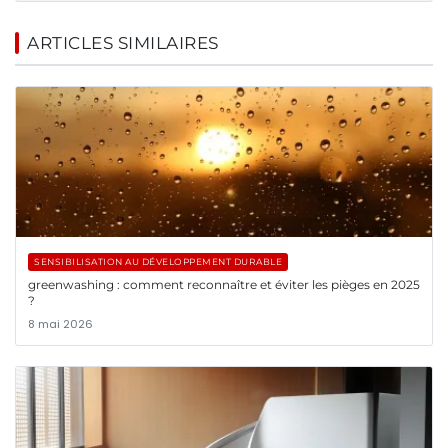
ARTICLES SIMILAIRES
SENSIBILISATION AU DÉVELOPPEMENT DURABLE
greenwashing : comment reconnaître et éviter les pièges en 2025
?
8 mai 2026