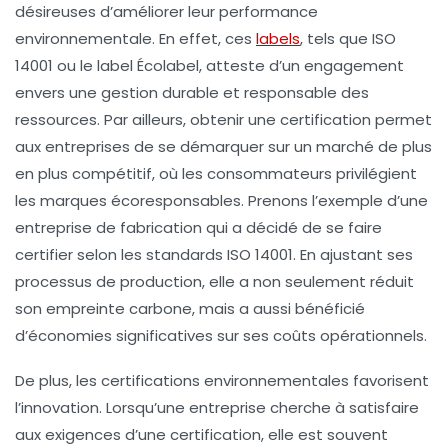
désireuses d’améliorer leur
performance
environnementale
. En effet, ces
labels
, tels que ISO
14001 ou le label
Écolabel
, atteste d’un engagement
envers une gestion durable et responsable des
ressources. Par ailleurs, obtenir une certification permet
aux entreprises de se démarquer sur un marché de plus
en plus compétitif, où les consommateurs privilégient
les marques écoresponsables. Prenons l’exemple d’une
entreprise de fabrication qui a décidé de se faire
certifier selon les standards ISO 14001. En ajustant ses
processus de production, elle a non seulement réduit
son empreinte carbone, mais a aussi bénéficié
d’économies significatives sur ses coûts opérationnels.
De plus, les certifications environnementales favorisent
l’innovation. Lorsqu’une entreprise cherche à satisfaire
aux exigences d’une certification, elle est souvent