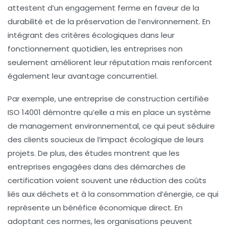
attestent d’un engagement ferme en faveur de la
durabilité
et de la
préservation de l’environnement
. En
intégrant des critères écologiques dans leur
fonctionnement quotidien, les entreprises non
seulement améliorent leur réputation mais renforcent
également leur
avantage concurrentiel
.
Par exemple, une entreprise de construction certifiée
ISO 14001 démontre qu’elle a mis en place un système
de management environnemental, ce qui peut séduire
des clients soucieux de l’impact écologique de leurs
projets. De plus, des études montrent que les
entreprises engagées dans des démarches de
certification voient souvent une
réduction des coûts
liés aux déchets et à la consommation d’énergie, ce qui
représente un bénéfice économique direct. En
adoptant ces normes, les organisations peuvent