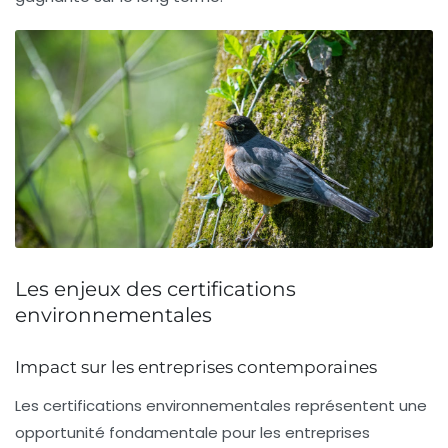
Les enjeux des certifications
environnementales
Impact sur les entreprises contemporaines
Les
certifications environnementales
représentent une
opportunité fondamentale pour les entreprises