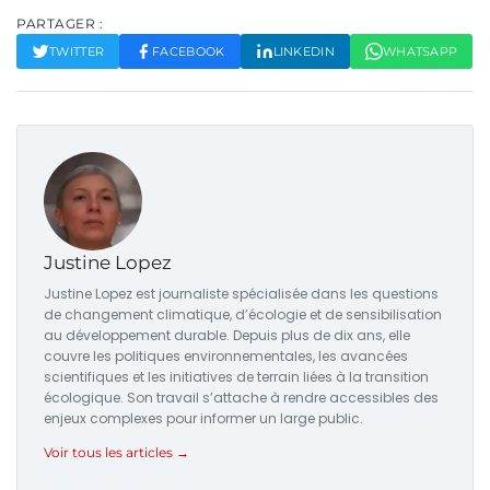
PARTAGER :
TWITTER
FACEBOOK
LINKEDIN
WHATSAPP
Justine Lopez
Justine Lopez est journaliste spécialisée dans les questions
de changement climatique, d’écologie et de sensibilisation
au développement durable. Depuis plus de dix ans, elle
couvre les politiques environnementales, les avancées
scientifiques et les initiatives de terrain liées à la transition
écologique. Son travail s’attache à rendre accessibles des
enjeux complexes pour informer un large public.
Voir tous les articles →