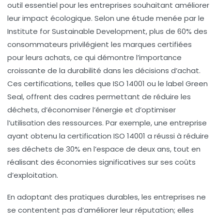
outil essentiel pour les entreprises souhaitant améliorer
leur impact écologique. Selon une étude menée par le
Institute for Sustainable Development
, plus de 60% des
consommateurs privilégient les marques certifiées
pour leurs achats, ce qui démontre l’importance
croissante de la
durabilité
dans les décisions d’achat.
Ces certifications, telles que ISO 14001 ou le label
Green
Seal
, offrent des cadres permettant de réduire les
déchets
, d’économiser l’
énergie
et d’optimiser
l’utilisation des ressources. Par exemple, une entreprise
ayant obtenu la certification ISO 14001 a réussi à réduire
ses déchets de 30% en l’espace de deux ans, tout en
réalisant des économies significatives sur ses coûts
d’exploitation.
En adoptant des pratiques durables, les entreprises ne
se contentent pas d’améliorer leur réputation; elles