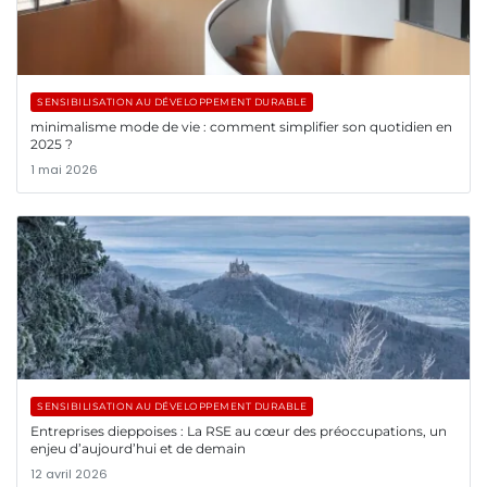
SENSIBILISATION AU DÉVELOPPEMENT DURABLE
minimalisme mode de vie : comment simplifier son quotidien en
2025 ?
1 mai 2026
SENSIBILISATION AU DÉVELOPPEMENT DURABLE
Entreprises dieppoises : La RSE au cœur des préoccupations, un
enjeu d’aujourd’hui et de demain
12 avril 2026