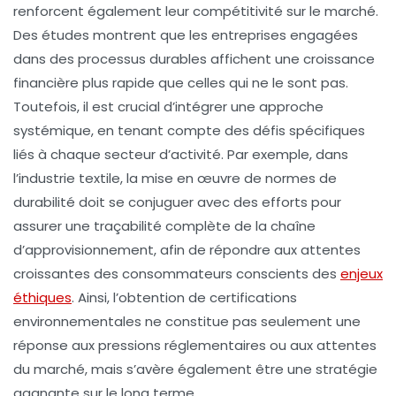
renforcent également leur
compétitivité
sur le marché.
Des études montrent que les entreprises engagées
dans des processus durables affichent une
croissance
financière
plus rapide que celles qui ne le sont pas.
Toutefois, il est crucial d’intégrer une approche
systémique, en tenant compte des défis spécifiques
liés à chaque secteur d’activité. Par exemple, dans
l’industrie textile, la mise en œuvre de normes de
durabilité doit se conjuguer avec des efforts pour
assurer une
traçabilité
complète de la chaîne
d’approvisionnement, afin de répondre aux attentes
croissantes des consommateurs conscients des
enjeux
éthiques
. Ainsi, l’obtention de certifications
environnementales ne constitue pas seulement une
réponse aux pressions réglementaires ou aux attentes
du marché, mais s’avère également être une stratégie
gagnante sur le long terme.