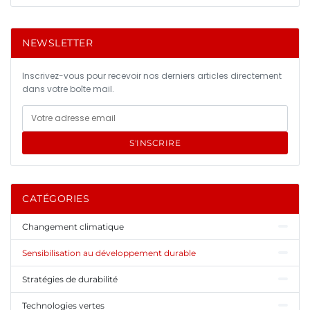
NEWSLETTER
Inscrivez-vous pour recevoir nos derniers articles directement
dans votre boîte mail.
S'INSCRIRE
CATÉGORIES
Changement climatique
Sensibilisation au développement durable
Stratégies de durabilité
Technologies vertes