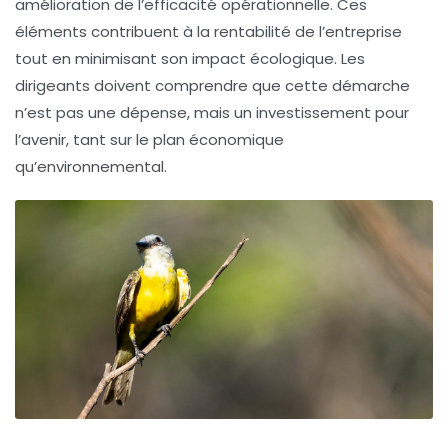
amélioration de l’efficacité opérationnelle
. Ces
éléments contribuent à la rentabilité de l’entreprise
tout en minimisant son impact écologique. Les
dirigeants doivent comprendre que cette démarche
n’est pas une dépense, mais un investissement pour
l’avenir, tant sur le plan économique
qu’environnemental.