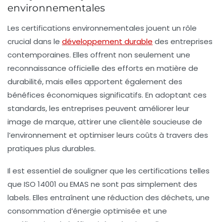
environnementales
Les
certifications environnementales
jouent un rôle
crucial dans le
développement durable
des entreprises
contemporaines. Elles offrent non seulement une
reconnaissance officielle des efforts en matière de
durabilité
, mais elles apportent également des
bénéfices économiques significatifs. En adoptant ces
standards, les entreprises peuvent améliorer leur
image de marque, attirer une clientèle soucieuse de
l’environnement et optimiser leurs coûts à travers des
pratiques plus durables.
Il est essentiel de souligner que les certifications telles
que ISO 14001 ou EMAS ne sont pas simplement des
labels. Elles entraînent une
réduction des déchets
, une
consommation d’énergie
optimisée et une