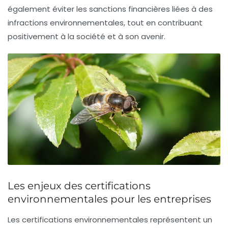
également éviter les sanctions financières liées à des
infractions environnementales, tout en contribuant
positivement à la
société
et à son avenir.
Les enjeux des certifications
environnementales pour les entreprises
Les
certifications environnementales
représentent un