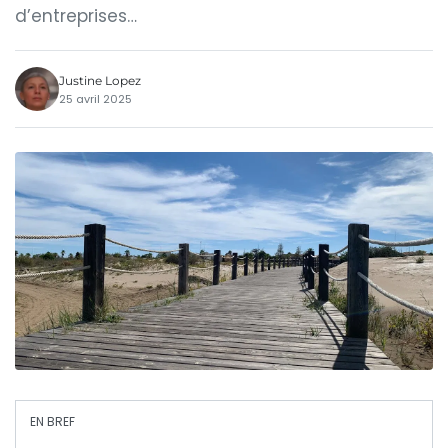
d’entreprises…
Justine Lopez
25 avril 2025
EN BREF