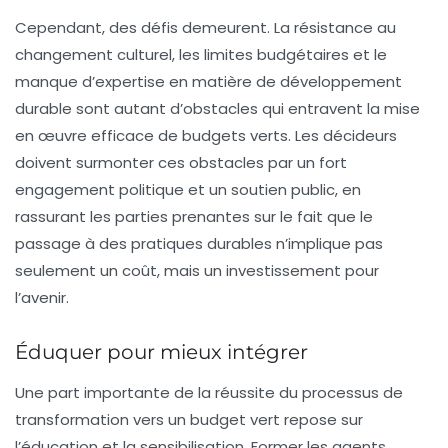
Cependant, des défis demeurent. La résistance au
changement culturel, les limites budgétaires et le
manque d’expertise en matière de développement
durable sont autant d’obstacles qui entravent la mise
en œuvre efficace de budgets verts. Les décideurs
doivent surmonter ces obstacles par un fort
engagement politique et un soutien public, en
rassurant les parties prenantes sur le fait que le
passage à des pratiques durables n’implique pas
seulement un coût, mais un investissement pour
l’avenir.
Éduquer pour mieux intégrer
Une part importante de la réussite du processus de
transformation vers un
budget vert
repose sur
l’éducation et la sensibilisation. Former les agents