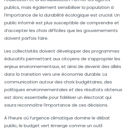
publics, mais également sensibiliser la population à
l’importance de la durabilité écologique est crucial. Un
public informé est plus susceptible de comprendre et
d’accepter les choix difficiles que les gouvernements
doivent parfois faire.
Les collectivités doivent développer des programmes
éducatifs permettant aux citoyens de s’approprier les
enjeux environnementaux, et ainsi de devenir des alliés
dans la transition vers une économie durable. La
communication autour des choix budgétaires, des
politiques environnementales et des résultats obtenus
est donc essentielle pour fidéliser un électorat qui
saura reconnaître l’importance de ces décisions.
À l’heure où l’urgence climatique domine le débat
public, le
budget vert
émerge comme un outil