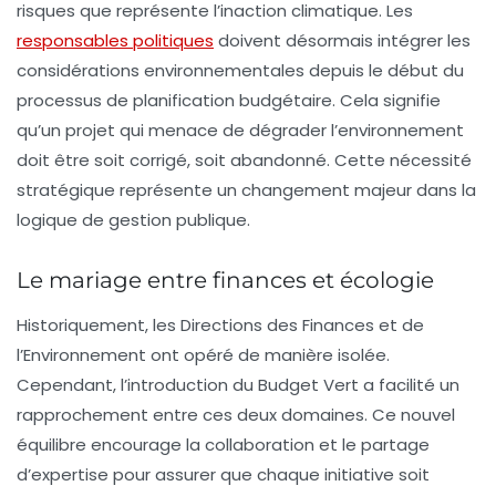
risques que représente l’inaction climatique. Les
responsables politiques
doivent désormais intégrer les
considérations environnementales depuis le début du
processus de planification budgétaire. Cela signifie
qu’un projet qui menace de dégrader l’environnement
doit être soit corrigé, soit abandonné. Cette nécessité
stratégique représente un changement majeur dans la
logique de gestion publique.
Le mariage entre finances et écologie
Historiquement, les Directions des Finances et de
l’Environnement ont opéré de manière isolée.
Cependant, l’introduction du
Budget Vert
a facilité un
rapprochement entre ces deux domaines. Ce nouvel
équilibre encourage la collaboration et le partage
d’expertise pour assurer que chaque initiative soit