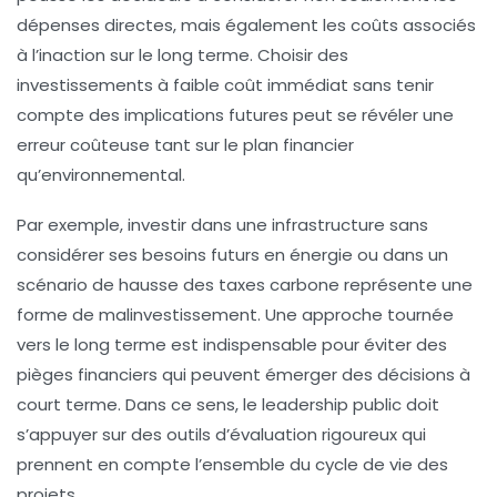
dépenses directes, mais également les coûts associés
à l’inaction sur le long terme. Choisir des
investissements à faible coût immédiat sans tenir
compte des implications futures peut se révéler une
erreur coûteuse tant sur le plan financier
qu’environnemental.
Par exemple, investir dans une infrastructure sans
considérer ses besoins futurs en énergie ou dans un
scénario de hausse des taxes carbone représente une
forme de
malinvestissement
. Une approche tournée
vers le long terme est indispensable pour éviter des
pièges financiers qui peuvent émerger des décisions à
court terme. Dans ce sens, le leadership public doit
s’appuyer sur des outils d’évaluation rigoureux qui
prennent en compte l’ensemble du cycle de vie des
projets.