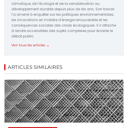
climatique, de l’écologie et de la sensibilisation au
développement durable depuis plus de dix ans. Son travail
l’a amené à enquêter sur les politiques environnementales,
les innovations en matière d’énergie renouvelable et les
conséquences sociales des crises écologiques. Il s’attache
à rendre accessibles des sujets complexes pour éclairer le
débat public.
Voir tous les articles →
ARTICLES SIMILAIRES