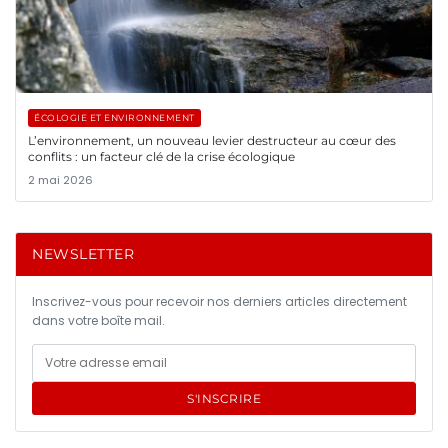
ÉCOLOGIE ET ENVIRONNEMENT
L’environnement, un nouveau levier destructeur au cœur des
conflits : un facteur clé de la crise écologique
2 mai 2026
NEWSLETTER
Inscrivez-vous pour recevoir nos derniers articles directement
dans votre boîte mail.
S'INSCRIRE