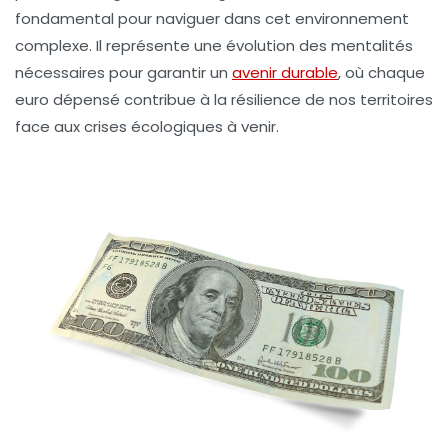
fondamental pour naviguer dans cet environnement
complexe. Il représente une évolution des mentalités
nécessaires pour garantir un
avenir durable
, où chaque
euro dépensé contribue à la résilience de nos territoires
face aux crises écologiques à venir.