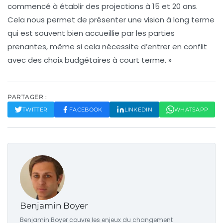
commencé à établir des projections à 15 et 20 ans.
Cela nous permet de présenter une vision à long terme
qui est souvent bien accueillie par les parties
prenantes, même si cela nécessite d’entrer en conflit
avec des choix budgétaires à court terme. »
PARTAGER :
TWITTER
FACEBOOK
LINKEDIN
WHATSAPP
Benjamin Boyer
Benjamin Boyer couvre les enjeux du changement