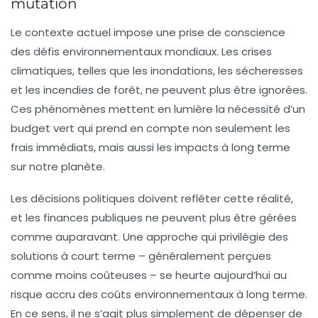
mutation
Le contexte actuel impose une prise de conscience
des défis environnementaux mondiaux. Les crises
climatiques, telles que les inondations, les sécheresses
et les incendies de forêt, ne peuvent plus être ignorées.
Ces phénomènes mettent en lumière la nécessité d’un
budget vert
qui prend en compte non seulement les
frais immédiats, mais aussi les impacts à long terme
sur notre planète.
Les décisions politiques doivent refléter cette réalité,
et les finances publiques ne peuvent plus être gérées
comme auparavant. Une approche qui privilégie des
solutions à court terme – généralement perçues
comme moins coûteuses – se heurte aujourd’hui au
risque accru des
coûts environnementaux
à long terme.
En ce sens, il ne s’agit plus simplement de dépenser de