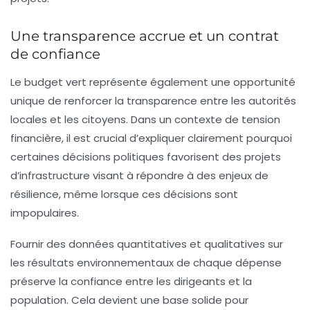
Une transparence accrue et un contrat
de confiance
Le
budget vert
représente également une opportunité
unique de renforcer la transparence entre les autorités
locales et les citoyens. Dans un contexte de tension
financière, il est crucial d’expliquer clairement pourquoi
certaines décisions politiques favorisent des projets
d’infrastructure visant à répondre à des enjeux de
résilience, même lorsque ces décisions sont
impopulaires.
Fournir des données quantitatives et qualitatives sur
les résultats environnementaux de chaque dépense
préserve la confiance entre les dirigeants et la
population. Cela devient une base solide pour