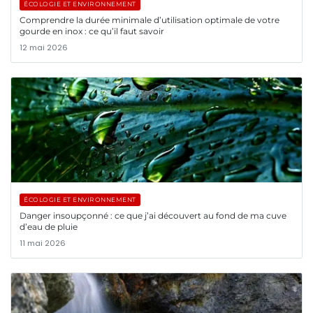
ÉCOLOGIE ET ENVIRONNEMENT
Comprendre la durée minimale d’utilisation optimale de votre
gourde en inox : ce qu’il faut savoir
12 mai 2026
ÉCOLOGIE ET ENVIRONNEMENT
Danger insoupçonné : ce que j’ai découvert au fond de ma cuve
d’eau de pluie
11 mai 2026