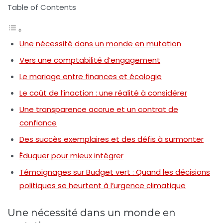
Table of Contents
Une nécessité dans un monde en mutation
Vers une comptabilité d’engagement
Le mariage entre finances et écologie
Le coût de l’inaction : une réalité à considérer
Une transparence accrue et un contrat de
confiance
Des succès exemplaires et des défis à surmonter
Éduquer pour mieux intégrer
Témoignages sur Budget vert : Quand les décisions
politiques se heurtent à l’urgence climatique
Une nécessité dans un monde en