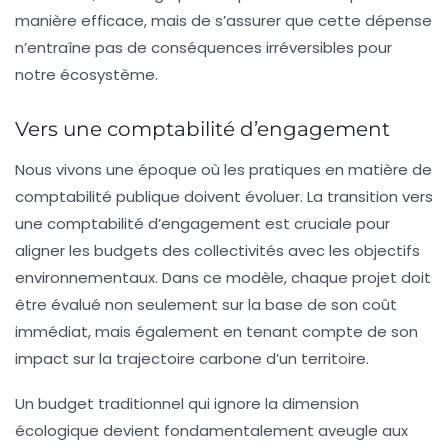
manière efficace, mais de s’assurer que cette dépense
n’entraîne pas de conséquences irréversibles pour
notre écosystème.
Vers une comptabilité d’engagement
Nous vivons une époque où les pratiques en matière de
comptabilité publique doivent évoluer. La transition vers
une
comptabilité d’engagement
est cruciale pour
aligner les budgets des collectivités avec les objectifs
environnementaux. Dans ce modèle, chaque projet doit
être évalué non seulement sur la base de son coût
immédiat, mais également en tenant compte de son
impact sur la
trajectoire carbone
d’un territoire.
Un budget traditionnel qui ignore la dimension
écologique devient fondamentalement aveugle aux