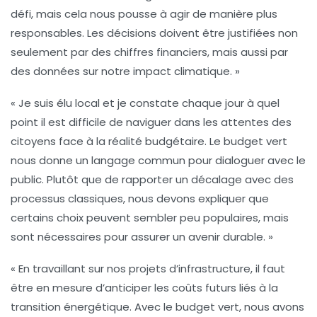
défi, mais cela nous pousse à agir de manière plus
responsables. Les décisions doivent être justifiées non
seulement par des chiffres financiers, mais aussi par
des données sur notre
impact climatique
. »
« Je suis élu local et je constate chaque jour à quel
point il est difficile de naviguer dans les attentes des
citoyens face à la réalité budgétaire. Le
budget vert
nous donne un langage commun pour dialoguer avec le
public. Plutôt que de rapporter un décalage avec des
processus classiques, nous devons expliquer que
certains choix peuvent sembler peu populaires, mais
sont nécessaires pour assurer un avenir durable. »
« En travaillant sur nos projets d’infrastructure, il faut
être en mesure d’anticiper les coûts futurs liés à la
transition énergétique. Avec le
budget vert
, nous avons