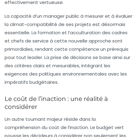
effectivement vertueuse.
La capacité d’un manager public à mesurer et à évaluer
la
climat-compatibilité
de ses projets est désormais
essentielle. La formation et l’acculturation des cadres
et chefs de service à cette nouvelle approche sont
primordiales, rendant cette compétence un prérequis
pour tout leader. La prise de décisions se base ainsi sur
des critères clairs et mesurables, intégrant les
exigences des politiques environnementales avec les
impératifs budgétaires.
Le coût de l’inaction : une réalité à
considérer
Un autre tournant majeur réside dans la
compréhension du
coût de l’inaction
. Le budget vert
pousse les décideurs à considérer non seulement les