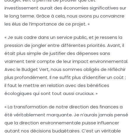
investissement aurait des économies significatives sur
le long terme. Grâce à cela, nous avons pu convaincre
les élus de l’importance de ce projet. »
« Je suis cadre dans un service public, et je ressens la
pression de jongler entre différentes priorités. Avant, il
était plus simple de justifier des dépenses sans
vraiment tenir compte de leur impact environnemental.
Avec le
Budget Vert
, nous sommes obligés de réfléchir
plus profondément. Il ne suffit plus d’identifier un coût ;
il faut le mettre en relation avec des bénéfices
écologiques qui sont tout aussi cruciaux. »
« La transformation de notre direction des finances a
été véritablement marquante. Je n’aurais jamais pensé
que la
direction environnementale
puisse influencer
autant nos décisions budgétaires. C’est un véritable