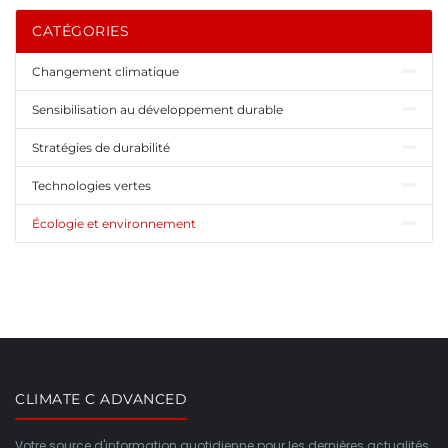
CATÉGORIES
Changement climatique
Sensibilisation au développement durable
Stratégies de durabilité
Technologies vertes
Écologie et environnement
CLIMATE C ADVANCED
Votre source d'information quotidienne pour les dernières actualités,