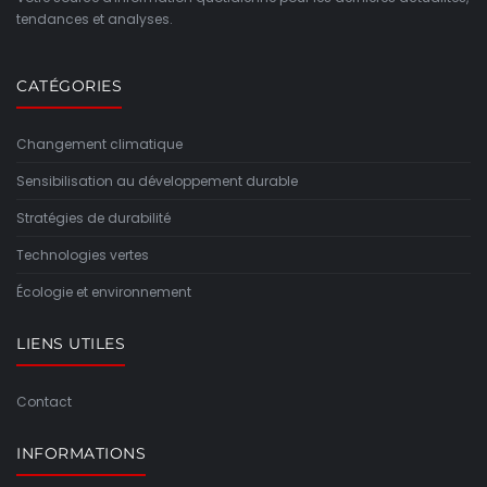
tendances et analyses.
CATÉGORIES
Changement climatique
Sensibilisation au développement durable
Stratégies de durabilité
Technologies vertes
Écologie et environnement
LIENS UTILES
Contact
INFORMATIONS