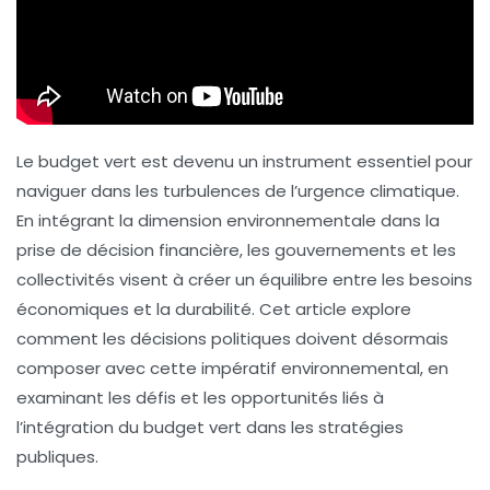
Le
budget vert
est devenu un instrument essentiel pour
naviguer dans les turbulences de l’urgence climatique.
En intégrant la dimension environnementale dans la
prise de décision financière, les gouvernements et les
collectivités visent à créer un équilibre entre les besoins
économiques et la durabilité. Cet article explore
comment les décisions politiques doivent désormais
composer avec cette impératif environnemental, en
examinant les défis et les opportunités liés à
l’intégration du budget vert dans les stratégies
publiques.