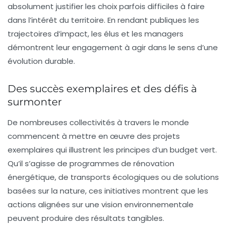
absolument justifier les choix parfois difficiles à faire
dans l’intérêt du territoire. En rendant publiques les
trajectoires d’impact
, les élus et les managers
démontrent leur engagement à agir dans le sens d’une
évolution durable.
Des succès exemplaires et des défis à
surmonter
De nombreuses collectivités à travers le monde
commencent à mettre en œuvre des projets
exemplaires qui illustrent les principes d’un
budget vert
.
Qu’il s’agisse de programmes de rénovation
énergétique, de transports écologiques ou de solutions
basées sur la nature, ces initiatives montrent que les
actions alignées sur une vision environnementale
peuvent produire des résultats tangibles.