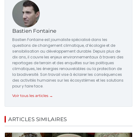
Bastien Fontaine
Bastien Fontaine est journaliste spécialisé dans les
questions de changement climatique, d’écologie et de
sensibilisation au développement durable. Depuis plus de
dix ans, il couvre les enjeux environnementaux à travers des
reportages de terrain et des enquêtes sur les politiques
climatiques, les énergies renouvelables ou la protection de
la biodiversité. Son travail vise à éclairer les conséquences
des activités humaines sur les écosystèmes et les solutions
pour y faire face.
Voir tous les articles →
ARTICLES SIMILAIRES