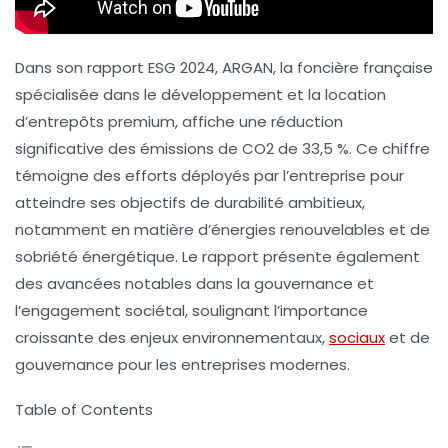
Dans son rapport ESG 2024, ARGAN, la foncière française
spécialisée dans le développement et la location
d’entrepôts premium, affiche une
réduction
significative des émissions de CO2
de 33,5 %. Ce chiffre
témoigne des efforts déployés par l’entreprise pour
atteindre ses objectifs de durabilité ambitieux,
notamment en matière d’énergies renouvelables et de
sobriété énergétique. Le rapport présente également
des avancées notables dans la gouvernance et
l’engagement sociétal, soulignant l’importance
croissante des enjeux environnementaux,
sociaux
et de
gouvernance pour les entreprises modernes.
Table of Contents