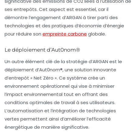
significative des émissions de CO2 liées à l’utilisation de
ses entrepôts. Cet aspect est essentiel, car il
démontre l’engagement d’ARGAN à tirer parti des
technologies et des pratiques d’économie d’énergie
pour réduire son
empreinte carbone
globale.
Le déploiement d’Aut0nom®
Un autre élément clé de la stratégie d’ARGAN est le
déploiement d’
Aut0nom®
, une solution innovante
d’entrepôt « Net Zéro ». Ce système crée un
environnement opérationnel qui vise à minimiser
l’impact environnemental tout en offrant des
conditions optimales de travail à ses utilisateurs.
L’
automatisation
et l’
intégration de technologies
vertes
permettent ainsi d’améliorer l’efficacité
énergétique de manière significative.