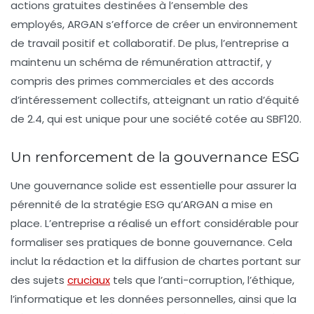
actions gratuites destinées à l’ensemble des
employés, ARGAN s’efforce de créer un environnement
de travail positif et collaboratif. De plus, l’entreprise a
maintenu un schéma de rémunération attractif, y
compris des primes commerciales et des accords
d’intéressement collectifs, atteignant un
ratio d’équité
de 2.4
, qui est unique pour une société cotée au SBF120.
Un renforcement de la gouvernance ESG
Une gouvernance solide est essentielle pour assurer la
pérennité de la stratégie ESG qu’ARGAN a mise en
place. L’entreprise a réalisé un effort considérable pour
formaliser ses pratiques de bonne gouvernance. Cela
inclut la rédaction et la diffusion de chartes portant sur
des sujets
cruciaux
tels que l’anti-corruption, l’éthique,
l’informatique et les données personnelles, ainsi que la