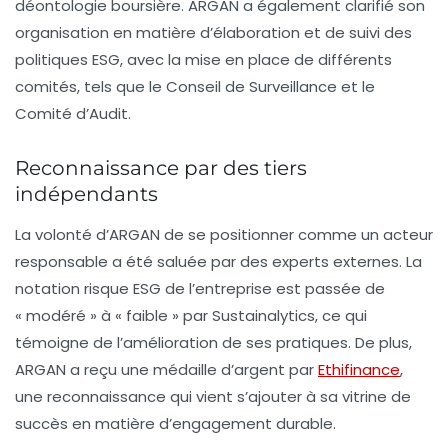
déontologie boursière. ARGAN a également clarifié son
organisation en matière d’élaboration et de suivi des
politiques ESG, avec la mise en place de différents
comités, tels que le Conseil de Surveillance et le
Comité d’Audit.
Reconnaissance par des tiers
indépendants
La volonté d’ARGAN de se positionner comme un acteur
responsable a été saluée par des experts externes. La
notation risque ESG de l’entreprise est passée de
« modéré » à « faible » par Sustainalytics, ce qui
témoigne de l’amélioration de ses pratiques. De plus,
ARGAN a reçu une
médaille d’argent
par
Ethifinance
,
une reconnaissance qui vient s’ajouter à sa vitrine de
succès en matière d’engagement durable.