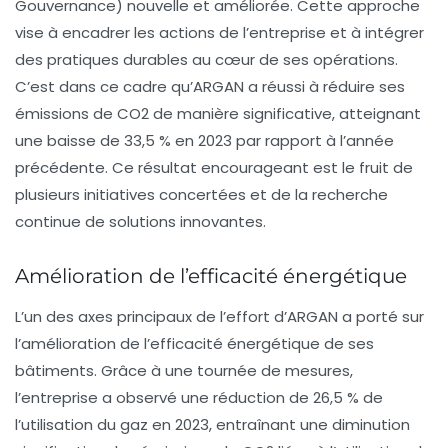
Gouvernance)
nouvelle et améliorée. Cette approche
vise à encadrer les actions de l’entreprise et à intégrer
des pratiques durables au cœur de ses opérations.
C’est dans ce cadre qu’ARGAN a réussi à réduire ses
émissions de CO2
de manière significative, atteignant
une baisse de 33,5 % en 2023 par rapport à l’année
précédente. Ce résultat encourageant est le fruit de
plusieurs initiatives concertées et de la recherche
continue de solutions innovantes.
Amélioration de l’efficacité énergétique
L’un des axes principaux de l’effort d’ARGAN a porté sur
l’
amélioration de l’efficacité énergétique
de ses
bâtiments. Grâce à une tournée de mesures,
l’entreprise a observé une réduction de 26,5 % de
l’utilisation du gaz en 2023, entraînant une diminution