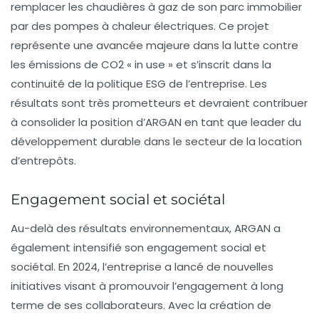
remplacer les chaudières à gaz de son parc immobilier
par des pompes à chaleur électriques. Ce projet
représente une avancée majeure dans la lutte contre
les émissions de CO2 « in use » et s’inscrit dans la
continuité de la politique ESG de l’entreprise. Les
résultats sont très prometteurs et devraient contribuer
à consolider la position d’ARGAN en tant que leader du
développement durable dans le secteur de la location
d’entrepôts.
Engagement social et sociétal
Au-delà des résultats environnementaux, ARGAN a
également intensifié son
engagement social et
sociétal
. En 2024, l’entreprise a lancé de nouvelles
initiatives visant à promouvoir l’engagement à long
terme de ses collaborateurs. Avec la création de