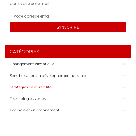
dans votre boîte mail.
S'INSCRIRE
CATÉGORIES
Changement climatique
Sensibilisation au développement durable
Stratégies de durabilité
Technologies vertes
Écologie et environnement