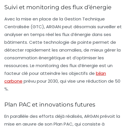
Suivi et monitoring des flux d’énergie
Avec la mise en place de la Gestion Technique
Centralisée (GTC), ARGAN peut désormais surveiller et
analyser en temps réel les flux d’énergie dans ses
bâtiments. Cette technologie de pointe permet de
détecter rapidement les anomalies, de mieux gérer la
consommation énergétique et d’optimiser les
ressources. Le monitoring des flux d’énergie est un
facteur clé pour atteindre les objectifs de
bilan
carbone
prévu pour 2030, qui vise une réduction de 50
%.
Plan PAC et innovations futures
En parallèle des efforts déjà réalisés, ARGAN prévoit la
mise en œuvre de son
Plan PAC
, qui consiste à