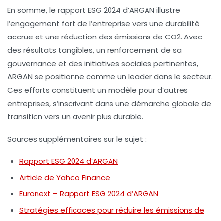
En somme, le rapport ESG 2024 d’ARGAN illustre
l’engagement fort de l’entreprise vers une
durabilité
accrue
et une
réduction des émissions de CO2
. Avec
des résultats tangibles, un renforcement de sa
gouvernance et des initiatives sociales pertinentes,
ARGAN se positionne comme un leader dans le secteur.
Ces efforts constituent un modèle pour d’autres
entreprises, s’inscrivant dans une démarche globale de
transition vers un avenir plus durable.
Sources supplémentaires sur le sujet :
Rapport ESG 2024 d’ARGAN
Article de Yahoo Finance
Euronext – Rapport ESG 2024 d’ARGAN
Stratégies efficaces pour réduire les émissions de