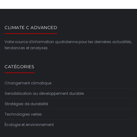
CLIMATE C ADVANCED
Votre source d'information quotidienne pour les dernières actualités,
tendances et analyses.
CATÉGORIES
Changement climatique
Sensibilisation au développement durable
Stratégies de durabilité
Technologies vertes
Écologie et environnement