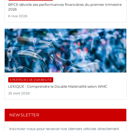
BPCE dévoile ses performances financières du premier trimestre
2026
6 mai 2026
STRATÉGIES DE DURABILITÉ
LEXIQUE : Comprendre la Double Matérialité selon WMC
25 avril 2026
NEWSLETTER
Inscrivez-vous pour recevoir nos derniers articles directement