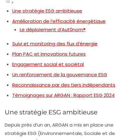
Une stratégie ESG ambitieuse
Amélioration de l’efficacité énergétique
Le déploiement d’Aut0nom®
Suivi et monitoring des flux d’énergie
Plan PAC et innovations futures
Engagement social et sociétal
Un renforcement de la gouvernance ESG
Reconnaissance par des tiers indépendants
Témoignages sur ARGAN : Rapport ESG 2024
Une stratégie ESG ambitieuse
Depuis près d’un an, ARGAN a mis en place une
stratégie ESG (Environnementale, Sociale et de