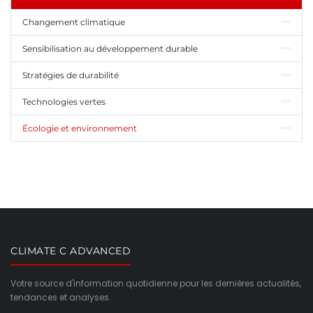
Changement climatique
Sensibilisation au développement durable
Stratégies de durabilité
Technologies vertes
Écologie et environnement
CLIMATE C ADVANCED
Votre source d'information quotidienne pour les dernières actualités,
tendances et analyses.