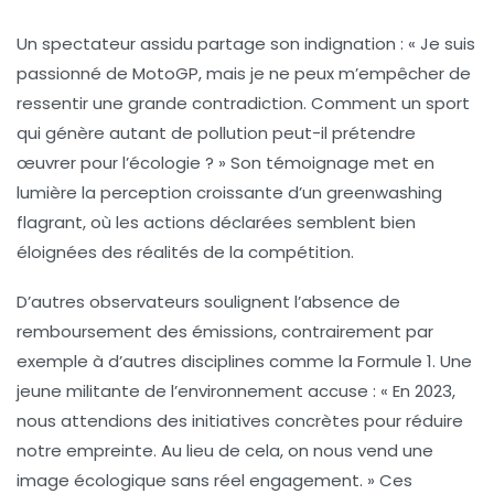
Un spectateur assidu partage son indignation : « Je suis
passionné de MotoGP, mais je ne peux m’empêcher de
ressentir une grande
contradiction
. Comment un sport
qui génère autant de
pollution
peut-il prétendre
œuvrer pour l’écologie ? » Son témoignage met en
lumière la perception croissante d’un
greenwashing
flagrant, où les actions déclarées semblent bien
éloignées des réalités de la compétition.
D’autres observateurs soulignent l’absence de
remboursement des émissions, contrairement par
exemple à d’autres disciplines comme la
Formule 1
. Une
jeune militante de l’environnement accuse : « En 2023,
nous attendions des initiatives concrètes pour réduire
notre empreinte. Au lieu de cela, on nous vend une
image écologique sans réel engagement. » Ces