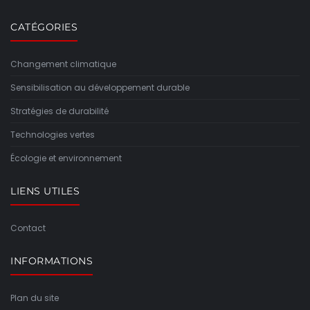
CATÉGORIES
Changement climatique
Sensibilisation au développement durable
Stratégies de durabilité
Technologies vertes
Écologie et environnement
LIENS UTILES
Contact
INFORMATIONS
Plan du site