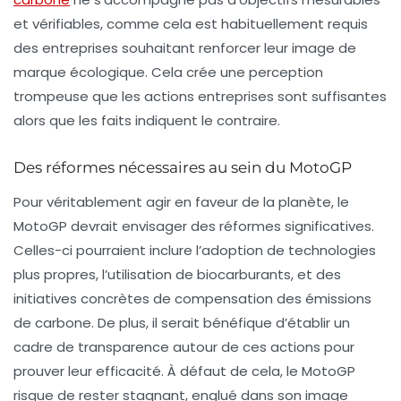
et vérifiables, comme cela est habituellement requis
des entreprises souhaitant renforcer leur image de
marque écologique. Cela crée une perception
trompeuse que les actions entreprises sont suffisantes
alors que les faits indiquent le contraire.
Des réformes nécessaires au sein du MotoGP
Pour véritablement agir en faveur de la planète, le
MotoGP devrait envisager des
réformes significatives
.
Celles-ci pourraient inclure l’adoption de technologies
plus propres, l’utilisation de biocarburants, et des
initiatives concrètes de compensation des émissions
de
carbone
. De plus, il serait bénéfique d’établir un
cadre de transparence autour de ces actions pour
prouver leur efficacité. À défaut de cela, le MotoGP
risque de rester stagnant, englué dans son image