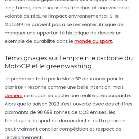
long terme, des discussions franches et une véritable
volonté de réduire l’impact environnemental. Si le
MotoGP ne parvient pas à se réinventer, il risque de
manquer une opportunité historique de devenir un
exemple de durabilité dans le
monde du sport
.
Témoignages sur l’empreinte carbone du
MotoGP et le greenwashing
La promesse faite par le MotoGP de « courir pour la
planète » résonne comme une belle intention, mais
derrière
ce slogan se cache une réalité préoccupante.
Alors que la saison 2023 s’est ouverte avec des chiffres
alarmants de
98 699 tonnes de CO2
émises, les
fanatiques du sport se demandent si cette passion
peut vraiment concilier compétition et respect de
l’environnement.