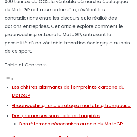
000 tonnes de CO2, la véritable démarche écologique
du MotoGP est mise en lumière, révélant les
contradictions entre les discours et la réalité des
actions entreprises. Cet article explore comment le
greenwashing entoure le MotoGP, entravant la
possibilité d’une véritable
transition écologique
au sein
de ce sport.
Table of Contents
Les chiffres alarmants de l’empreinte carbone du
MotoGP
Greenwashing : une stratégie marketing trompeuse
Des promesses sans actions tangibles
Des réformes nécessaires au sein du MotoGP