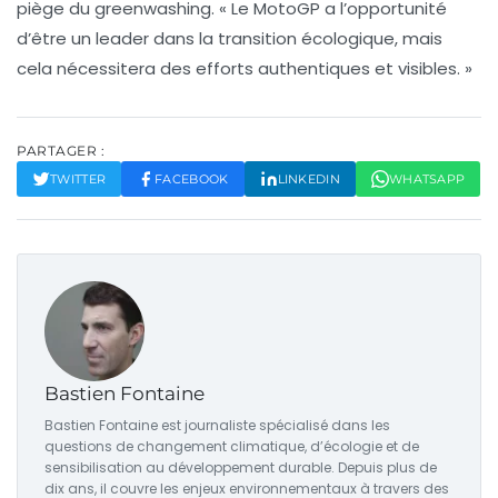
piège du
greenwashing
. « Le MotoGP a l’opportunité
d’être un leader dans la transition écologique, mais
cela nécessitera des efforts authentiques et visibles. »
PARTAGER :
TWITTER
FACEBOOK
LINKEDIN
WHATSAPP
Bastien Fontaine
Bastien Fontaine est journaliste spécialisé dans les
questions de changement climatique, d’écologie et de
sensibilisation au développement durable. Depuis plus de
dix ans, il couvre les enjeux environnementaux à travers des