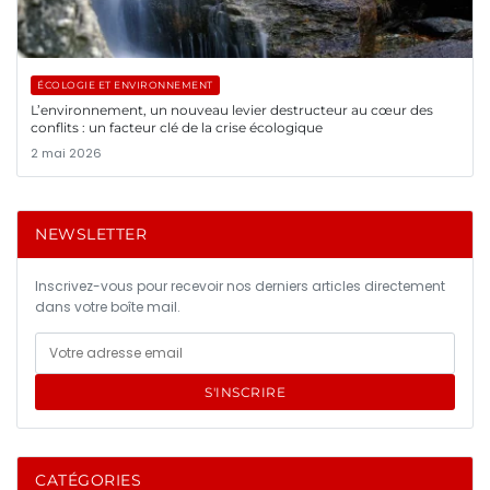
ÉCOLOGIE ET ENVIRONNEMENT
L’environnement, un nouveau levier destructeur au cœur des
conflits : un facteur clé de la crise écologique
2 mai 2026
NEWSLETTER
Inscrivez-vous pour recevoir nos derniers articles directement
dans votre boîte mail.
S'INSCRIRE
CATÉGORIES