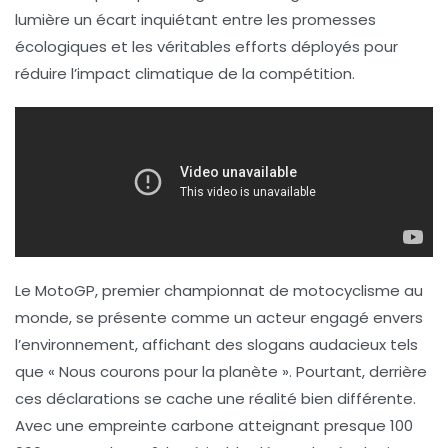
lumière un écart inquiétant entre les promesses
écologiques et les véritables efforts déployés pour
réduire l’impact climatique de la compétition.
Le MotoGP, premier championnat de motocyclisme au
monde, se présente comme un acteur engagé envers
l’environnement, affichant des slogans audacieux tels
que « Nous courons pour la planète ». Pourtant, derrière
ces déclarations se cache une réalité bien différente.
Avec une
empreinte carbone
atteignant presque 100