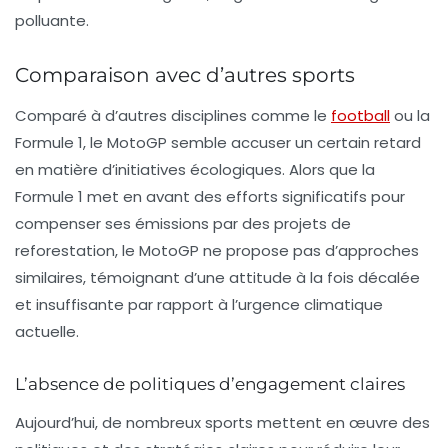
polluante.
Comparaison avec d’autres sports
Comparé à d’autres disciplines comme le
football
ou la
Formule 1
, le MotoGP semble accuser un certain retard
en matière d’initiatives écologiques. Alors que la
Formule 1 met en avant des efforts significatifs pour
compenser ses émissions par des projets de
reforestation, le MotoGP ne propose pas d’approches
similaires, témoignant d’une attitude à la fois décalée
et insuffisante par rapport à l’urgence climatique
actuelle.
L’absence de politiques d’engagement claires
Aujourd’hui, de nombreux sports mettent en œuvre des