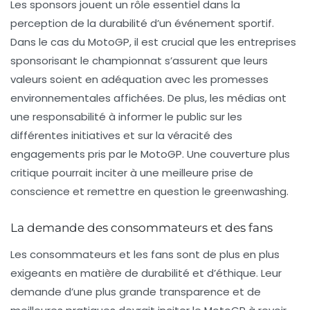
Les sponsors jouent un rôle essentiel dans la
perception de la durabilité d’un événement sportif.
Dans le cas du MotoGP, il est crucial que les entreprises
sponsorisant le championnat s’assurent que leurs
valeurs soient en adéquation avec les promesses
environnementales affichées. De plus, les médias ont
une responsabilité à informer le public sur les
différentes initiatives et sur la véracité des
engagements pris par le MotoGP. Une couverture plus
critique pourrait inciter à une meilleure prise de
conscience et remettre en question le greenwashing.
La demande des consommateurs et des fans
Les consommateurs et les fans sont de plus en plus
exigeants en matière de durabilité et d’éthique. Leur
demande d’une plus grande transparence et de