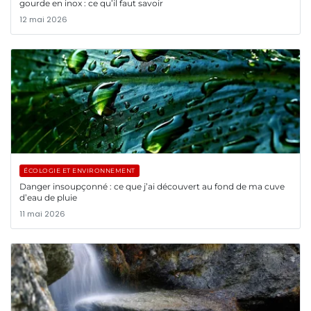
gourde en inox : ce qu’il faut savoir
12 mai 2026
ÉCOLOGIE ET ENVIRONNEMENT
Danger insoupçonné : ce que j’ai découvert au fond de ma cuve
d’eau de pluie
11 mai 2026