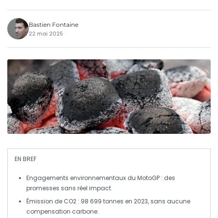
Bastien Fontaine
22 mai 2025
EN BREF
Engagements environnementaux
du MotoGP : des
promesses sans réel impact.
Émission de CO2
: 98 699 tonnes en 2023, sans aucune
compensation carbone
.