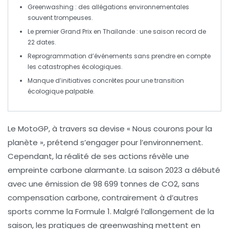
Greenwashing
: des allégations environnementales
souvent trompeuses.
Le premier Grand Prix en Thaïlande : une
saison record
de
22 dates.
Reprogrammation d’événements
sans prendre en compte
les catastrophes écologiques.
Manque d’initiatives concrètes pour une
transition
écologique
palpable.
Le MotoGP
, à travers sa devise « Nous courons pour la
planète », prétend s’engager pour l’
environnement
.
Cependant, la réalité de ses actions révèle une
empreinte carbone
alarmante. La saison 2023 a débuté
avec une émission de
98 699 tonnes de CO2
, sans
compensation carbone, contrairement à d’autres
sports comme la Formule 1. Malgré l’allongement de la
saison, les
pratiques de greenwashing
mettent en