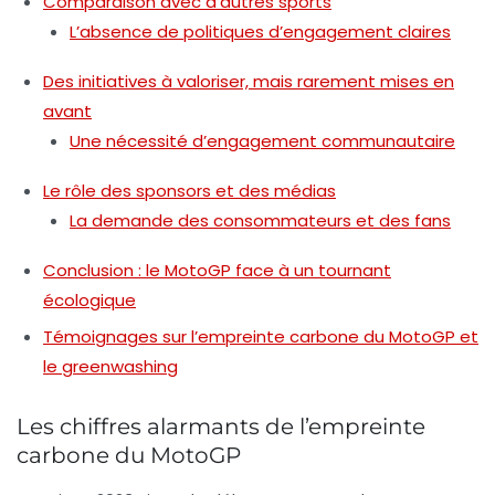
Comparaison avec d’autres sports
L’absence de politiques d’engagement claires
Des initiatives à valoriser, mais rarement mises en
avant
Une nécessité d’engagement communautaire
Le rôle des sponsors et des médias
La demande des consommateurs et des fans
Conclusion : le MotoGP face à un tournant
écologique
Témoignages sur l’empreinte carbone du MotoGP et
le greenwashing
Les chiffres alarmants de l’empreinte
carbone du MotoGP