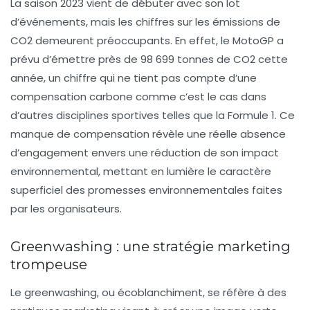
La saison 2023 vient de débuter avec son lot
d’événements, mais les chiffres sur les émissions de
CO2
demeurent préoccupants. En effet, le MotoGP a
prévu d’émettre près de 98 699 tonnes de CO2 cette
année, un chiffre qui ne tient pas compte d’une
compensation carbone comme c’est le cas dans
d’autres disciplines sportives telles que la
Formule 1
. Ce
manque de compensation révèle une réelle absence
d’engagement envers une réduction de son impact
environnemental, mettant en lumière le caractère
superficiel des promesses environnementales faites
par les organisateurs.
Greenwashing : une stratégie marketing
trompeuse
Le greenwashing, ou écoblanchiment, se réfère à des