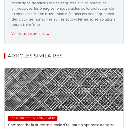
reportages de terrain et des enquêtes sur les politiques
climatiques, les énergies renouvelables ou la protection de
la biodiversité. Son travail vise à éclairer les conséquences
des activités humaines sur les écosystèmes et les solutions
pour y faire face.
Voir tous les articles →
ARTICLES SIMILAIRES
ÉCOLOGIE ET ENVIRONNEMENT
Comprendre la durée minimale d’utilisation optimale de votre