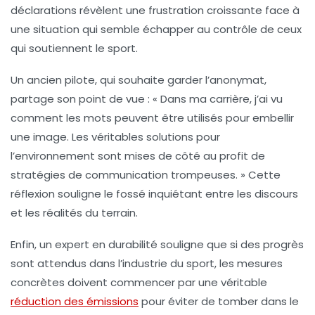
déclarations révèlent une frustration croissante face à
une situation qui semble échapper au contrôle de ceux
qui soutiennent le sport.
Un ancien pilote, qui souhaite garder l’anonymat,
partage son point de vue : « Dans ma carrière, j’ai vu
comment les mots peuvent être utilisés pour embellir
une image. Les véritables solutions pour
l’environnement sont mises de côté au profit de
stratégies de communication
trompeuses. » Cette
réflexion souligne le fossé inquiétant entre les discours
et les réalités du terrain.
Enfin, un expert en durabilité souligne que si des progrès
sont attendus dans l’industrie du sport, les
mesures
concrètes
doivent commencer par une véritable
réduction des émissions
pour éviter de tomber dans le