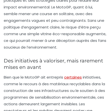
politiques et des stratégies claires pour réduire leur
impact environnemental. Le MotoGP, quant à lui,
semble mener une course en solitaire, avec des
engagements vagues et peu contraignants. Sans une
politique d’engagement claire, le risque d’être perçu
comme une simple vitrine éco-responsable augmente,
ce qui pourrait mener à une déception auprès des fans
soucieux de l’environnement.
Des initiatives à valoriser, mais rarement
mises en avant
Bien que le MotoGP ait entrepris
certaines
initiatives,
comme le recours à des matériaux recyclables dans la
construction de ses infrastructures ou le soutien à des
programmes de sensibilisation environnementale, ces
actions demeurent largement invisibles. Les
spectateurs et les médias devraient porter une