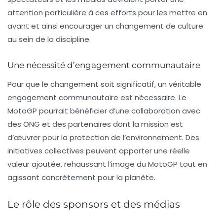
attention particulière à ces efforts pour les mettre en
avant et ainsi encourager un changement de culture
au sein de la discipline.
Une nécessité d’engagement communautaire
Pour que le changement soit significatif, un véritable
engagement communautaire est nécessaire. Le
MotoGP pourrait bénéficier d’une collaboration avec
des ONG et des partenaires dont la mission est
d’œuvrer pour la protection de l’environnement. Des
initiatives collectives peuvent apporter une réelle
valeur ajoutée, rehaussant l’image du MotoGP tout en
agissant concrètement pour la planète.
Le rôle des sponsors et des médias