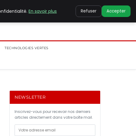
nfidentialité.
En savoir plus
Refuser
Accepter
TECHNOLOGIES VERTES
NEWSLETTER
Inscrivez-vous pour recevoir nos derniers
articles directement dans votre boîte mail.