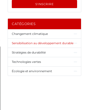
S'INSCRIRE
CATÉGORIES
Changement climatique
Sensibilisation au développement durable
Stratégies de durabilité
Technologies vertes
Écologie et environnement