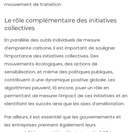
mouvement de transition.
Le rôle complémentaire des initiatives
collectives
En parallèle des outils individuels de mesure
d’empreinte carbone, il est important de souligner
l’importance des initiatives collectives. Des
mouvements écologiques, des actions de
sensibilisation, et même des politiques publiques,
contribuent à une dynamique positive globale. Les
algorithmes peuvent, là encore, jouer un rôle en
permettant de mesurer l’impact de ces initiatives et en
identifiant les succès ainsi que les axes d’amélioration.
Par ailleurs, il est essentiel que les gouvernements et
les entreprises prennent également leurs