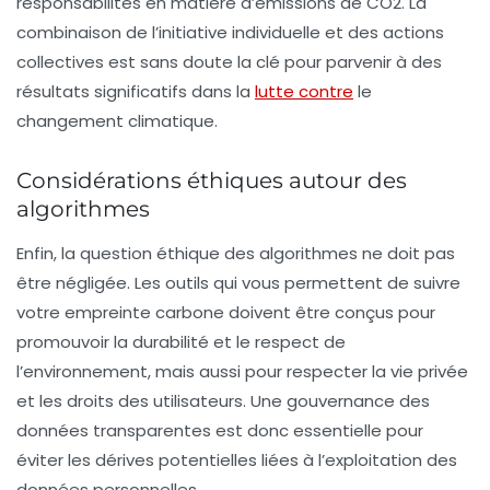
responsabilités en matière d’émissions de CO2. La
combinaison de l’initiative individuelle et des actions
collectives est sans doute la clé pour parvenir à des
résultats significatifs dans la
lutte contre
le
changement climatique.
Considérations éthiques autour des
algorithmes
Enfin, la question éthique des algorithmes ne doit pas
être négligée. Les outils qui vous permettent de suivre
votre empreinte carbone doivent être conçus pour
promouvoir la durabilité et le respect de
l’environnement, mais aussi pour respecter la vie privée
et les droits des utilisateurs. Une gouvernance des
données transparentes est donc essentielle pour
éviter les dérives potentielles liées à l’exploitation des
données personnelles.