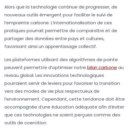
Alors que la technologie continue de progresser, de
nouveaux outils émergent pour faciliter le suivi de
l’empreinte carbone. L’internationalisation de ces
pratiques pourrait permettre de comparaître et de
partager des données entre pays et cultures,
favorisant ainsi un apprentissage collectif.
Les plateformes utilisant des algorithmes de pointe
peuvent permettre d’optimiser notre
bilan carbone
au
niveau global. Les innovations technologiques
pourraient servir de leviers pour favoriser la transition
vers des modes de vie plus respectueux de
l’environnement. Cependant, cette tendance doit être
accompagnée d’une éducation adéquate afin d’éviter
que ces technologies ne soient perçues comme des
outils de coercition.