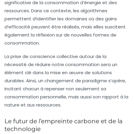
significative de la consommation d’énergie et des
ressources. Dans ce contexte, les algorithmes
permettent d’identifier les domaines où des gains
d’efficacité peuvent être réalisés, mais elles suscitent
également la réflexion sur de nouvelles formes de
consommation.
La prise de conscience collective autour de la
nécessité de réduire notre consommation sera un
élément clé dans la mise en œuvre de solutions
durables. Ainsi, un changement de paradigme s’opère,
incitant chacun à repenser non seulement sa
consommation personnelle, mais aussi son rapport à la
nature
et aux ressources.
Le futur de l’empreinte carbone et de la
technologie