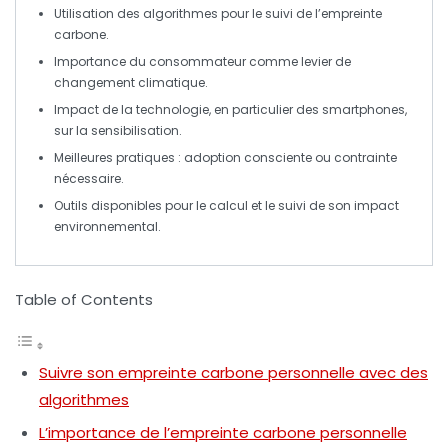
Utilisation des
algorithmes
pour le suivi de l’empreinte
carbone.
Importance du
consommateur
comme levier de
changement climatique.
Impact de la technologie, en particulier des
smartphones
,
sur la sensibilisation.
Meilleures pratiques : adoption consciente ou contrainte
nécessaire.
Outils disponibles pour le calcul et le suivi de son impact
environnemental.
Table of Contents
Suivre son empreinte carbone personnelle avec des
algorithmes
L’importance de l’empreinte carbone personnelle