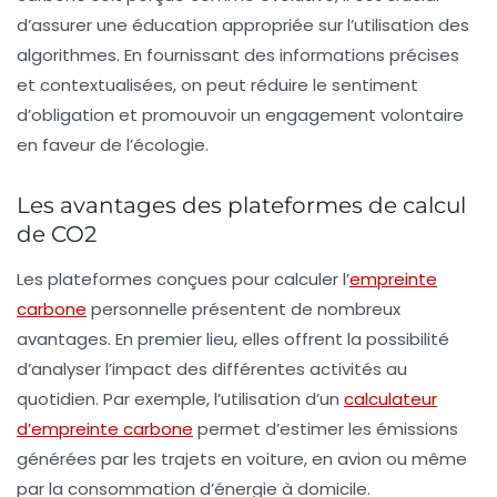
d’assurer une éducation appropriée sur l’utilisation des
algorithmes. En fournissant des informations précises
et contextualisées, on peut réduire le sentiment
d’obligation et promouvoir un engagement volontaire
en faveur de l’écologie.
Les avantages des plateformes de calcul
de CO2
Les plateformes conçues pour calculer l’
empreinte
carbone
personnelle présentent de nombreux
avantages. En premier lieu, elles offrent la possibilité
d’analyser l’impact des différentes activités au
quotidien. Par exemple, l’utilisation d’un
calculateur
d’empreinte carbone
permet d’estimer les émissions
générées par les trajets en voiture, en avion ou même
par la consommation d’énergie à domicile.