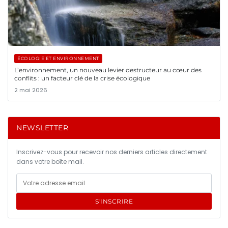
ÉCOLOGIE ET ENVIRONNEMENT
L’environnement, un nouveau levier destructeur au cœur des
conflits : un facteur clé de la crise écologique
2 mai 2026
NEWSLETTER
Inscrivez-vous pour recevoir nos derniers articles directement
dans votre boîte mail.
S'INSCRIRE