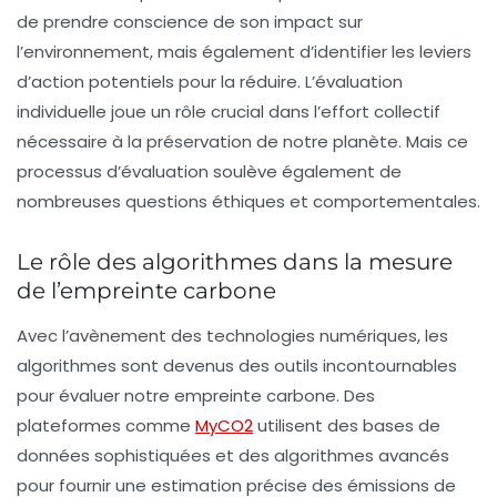
de prendre conscience de son impact sur
l’environnement, mais également d’identifier les leviers
d’action potentiels pour la réduire. L’évaluation
individuelle joue un rôle crucial dans l’effort collectif
nécessaire à la préservation de notre planète. Mais ce
processus d’évaluation soulève également de
nombreuses questions éthiques et comportementales.
Le rôle des algorithmes dans la mesure
de l’empreinte carbone
Avec l’avènement des technologies numériques, les
algorithmes sont devenus des outils incontournables
pour évaluer notre empreinte carbone. Des
plateformes comme
MyCO2
utilisent des bases de
données sophistiquées et des algorithmes avancés
pour fournir une estimation précise des émissions de