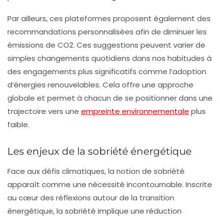
Par ailleurs, ces plateformes proposent également des
recommandations personnalisées afin de diminuer les
émissions de CO2.
Ces suggestions peuvent varier de
simples changements quotidiens dans nos habitudes à
des engagements plus significatifs comme l’adoption
d’énergies renouvelables.
Cela offre une approche
globale et permet à chacun de se positionner dans une
trajectoire vers une
empreinte environnementale
plus
faible.
Les enjeux de la sobriété énergétique
Face aux défis climatiques, la notion de sobriété
apparaît comme une nécessité incontournable. Inscrite
au cœur des réflexions autour de la transition
énergétique, la sobriété implique une réduction