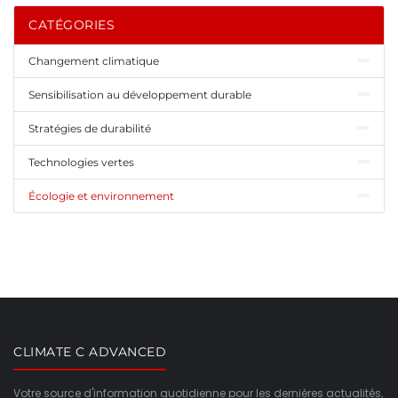
CATÉGORIES
Changement climatique
Sensibilisation au développement durable
Stratégies de durabilité
Technologies vertes
Écologie et environnement
CLIMATE C ADVANCED
Votre source d'information quotidienne pour les dernières actualités,