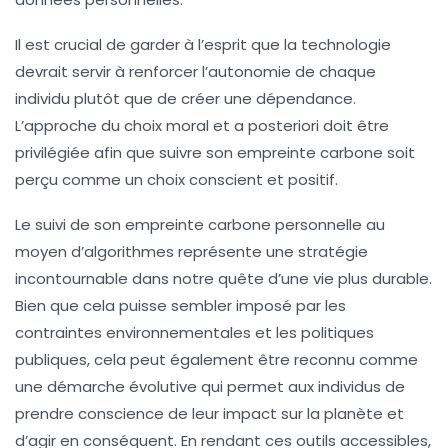
Il est crucial de garder à l’esprit que la technologie
devrait servir à renforcer l’autonomie de chaque
individu plutôt que de créer une dépendance.
L’approche du choix moral et a posteriori doit être
privilégiée afin que suivre son empreinte carbone soit
perçu comme un choix conscient et positif.
Le suivi de son empreinte carbone personnelle au
moyen d’algorithmes représente une stratégie
incontournable dans notre quête d’une vie plus durable.
Bien que cela puisse sembler imposé par les
contraintes environnementales et les politiques
publiques, cela peut également être reconnu comme
une démarche évolutive qui permet aux individus de
prendre conscience de leur impact sur la planète et
d’agir en conséquent. En rendant ces outils accessibles,