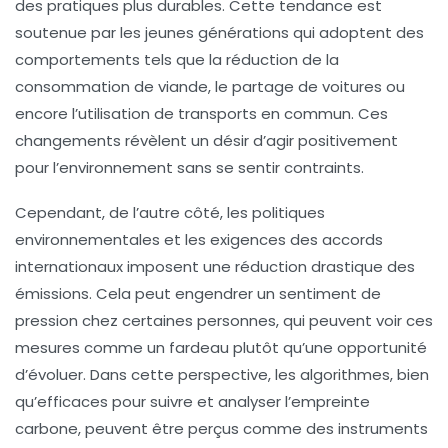
des pratiques plus durables. Cette tendance est
soutenue par les jeunes générations qui adoptent des
comportements tels que la réduction de la
consommation de
viande
, le partage de voitures ou
encore l’utilisation de transports en commun. Ces
changements révèlent un désir d’agir positivement
pour l’environnement sans se sentir contraints.
Cependant, de l’autre côté, les
politiques
environnementales
et les exigences des accords
internationaux imposent une réduction drastique des
émissions. Cela peut engendrer un sentiment de
pression chez certaines personnes, qui peuvent voir ces
mesures comme un fardeau plutôt qu’une opportunité
d’évoluer. Dans cette perspective, les algorithmes, bien
qu’efficaces pour suivre et analyser l’empreinte
carbone, peuvent être perçus comme des instruments