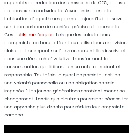
impératifs de réduction des
émissions de CO2
, la prise
de conscience individuelle s’avère indispensable.
L’utilisation d’
algorithmes
permet aujourd’hui de suivre
son
bilan carbone
de manière précise et accessible.
Ces
outils numériques
, tels que les calculateurs
d’empreinte carbone, offrent aux utilisateurs une vision
claire de leur impact sur l’environnement. Ils s’inscrivent
dans une démarche évolutive, transformant la
consommation quotidienne en un acte conscient et
responsable. Toutefois, la question persiste : est-ce
une volonté personnelle ou une obligation sociale
imposée ? Les jeunes générations semblent mener ce
changement, tandis que d’autres pourraient nécessiter
une approche plus directe pour réduire leur empreinte
carbone.