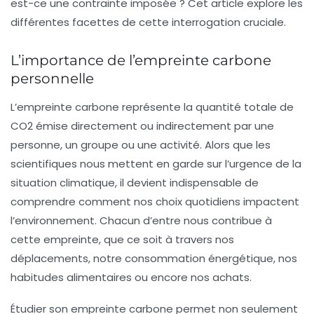
est-ce une contrainte imposée ? Cet article explore les
différentes facettes de cette interrogation cruciale.
L’importance de l’empreinte carbone
personnelle
L’empreinte carbone représente la quantité totale de
CO2
émise directement ou indirectement par une
personne, un groupe ou une activité. Alors que les
scientifiques nous mettent en garde sur l’urgence de la
situation climatique, il devient indispensable de
comprendre comment nos choix quotidiens impactent
l’environnement. Chacun d’entre nous contribue à
cette empreinte, que ce soit à travers nos
déplacements, notre consommation énergétique, nos
habitudes alimentaires ou encore nos achats.
Étudier son empreinte carbone permet non seulement