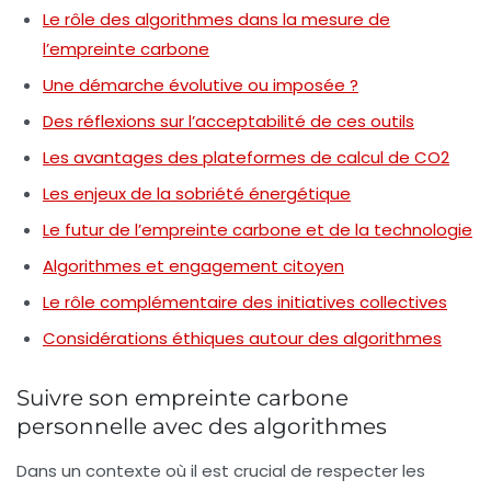
Le rôle des algorithmes dans la mesure de
l’empreinte carbone
Une démarche évolutive ou imposée ?
Des réflexions sur l’acceptabilité de ces outils
Les avantages des plateformes de calcul de CO2
Les enjeux de la sobriété énergétique
Le futur de l’empreinte carbone et de la technologie
Algorithmes et engagement citoyen
Le rôle complémentaire des initiatives collectives
Considérations éthiques autour des algorithmes
Suivre son empreinte carbone
personnelle avec des algorithmes
Dans un contexte où il est crucial de respecter les