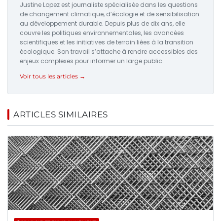
Justine Lopez est journaliste spécialisée dans les questions
de changement climatique, d’écologie et de sensibilisation
au développement durable. Depuis plus de dix ans, elle
couvre les politiques environnementales, les avancées
scientifiques et les initiatives de terrain liées à la transition
écologique. Son travail s’attache à rendre accessibles des
enjeux complexes pour informer un large public.
Voir tous les articles →
ARTICLES SIMILAIRES