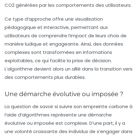
CO2 générées par les comportements des utilisateurs.
Ce type d’approche offre une visualisation
pédagogique et interactive, permettant aux
utilisateurs de comprendre l’impact de leurs choix de
manière ludique et engageante. Ainsi, des données
complexes sont transformées en informations
exploitables, ce qui facilite la prise de décision.
L’algorithme devient alors un allié dans la transition vers
des comportements plus durables.
Une démarche évolutive ou imposée ?
La question de savoir si suivre son empreinte carbone à
l’aide d’algorithmes représente une démarche
évolutive ou imposée est complexe. D’une part, il y a
une volonté croissante des individus de s’engager dans