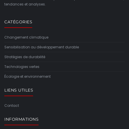
tendances et analyses.
CATÉGORIES
Changement climatique
Sensibilisation au développement durable
Stratégies de durabilité
Technologies vertes
Écologie et environnement
LIENS UTILES
Contact
INFORMATIONS