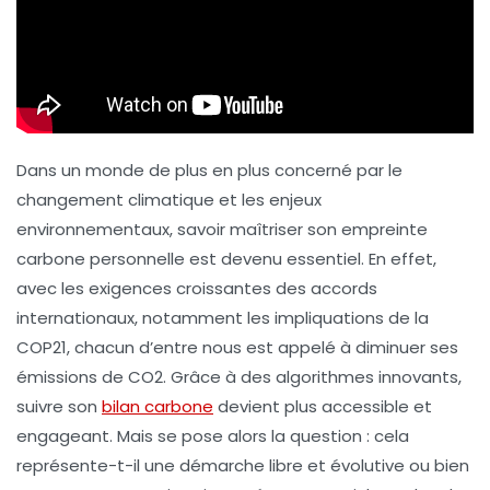
Dans un monde de plus en plus concerné par le
changement climatique et les enjeux
environnementaux, savoir maîtriser son
empreinte
carbone
personnelle est devenu essentiel. En effet,
avec les exigences croissantes des accords
internationaux, notamment les
impliquations de la
COP21
, chacun d’entre nous est appelé à diminuer ses
émissions de CO2. Grâce à des
algorithmes innovants
,
suivre son
bilan carbone
devient plus accessible et
engageant. Mais se pose alors la question : cela
représente-t-il une démarche libre et évolutive ou bien