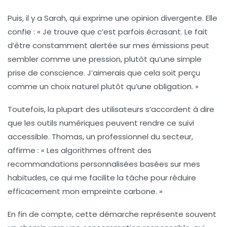
Puis, il y a Sarah, qui exprime une opinion divergente. Elle
confie : « Je trouve que c’est parfois écrasant. Le fait
d’être constamment alertée sur mes émissions peut
sembler comme une pression, plutôt qu’une simple
prise de conscience. J’aimerais que cela soit perçu
comme un choix naturel plutôt qu’une obligation. »
Toutefois, la plupart des utilisateurs s’accordent à dire
que les outils numériques peuvent rendre ce suivi
accessible. Thomas, un professionnel du secteur,
affirme : « Les algorithmes offrent des
recommandations personnalisées basées sur mes
habitudes, ce qui me facilite la tâche pour réduire
efficacement mon empreinte carbone. »
En fin de compte, cette démarche représente souvent