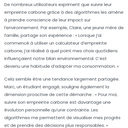
De nombreux utilisateurs expriment que suivre leur
empreinte carbone
grâce à des algorithmes les amène
à prendre conscience de leur impact sur
l’environnement. Par exemple, Claire, une jeune mère de
famille, partage son expérience : « Lorsque j’ai
commencé à utiliser un calculateur d’empreinte
carbone, j’ai réalisé à quel point mes choix quotidiens
influençaient notre bilan environnemental. C’est
devenu une habitude d’adapter ma consommation. »
Cela semble être une tendance largement partagée.
Marc, un étudiant engagé, souligne également la
dimension proactive de cette démarche : « Pour moi,
suivre son empreinte carbone est davantage une
évolution personnelle qu’une contrainte. Les
algorithmes me permettent de visualiser mes progrès
et de prendre des décisions plus responsables. »