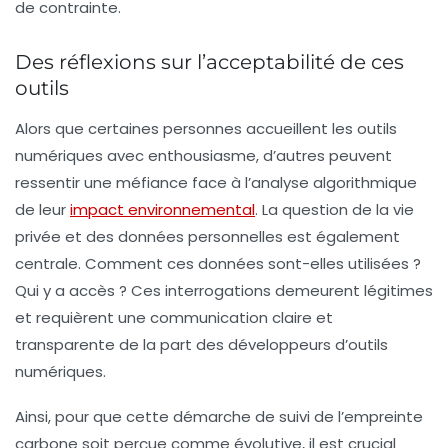
de contrainte.
Des réflexions sur l’acceptabilité de ces
outils
Alors que certaines personnes accueillent les outils
numériques avec enthousiasme, d’autres peuvent
ressentir une méfiance face à l’
analyse algorithmique
de leur
impact environnemental
. La question de la vie
privée et des données personnelles est également
centrale. Comment ces données sont-elles utilisées ?
Qui y a accès ? Ces interrogations demeurent légitimes
et requièrent une communication claire et
transparente de la part des développeurs d’outils
numériques.
Ainsi, pour que cette démarche de suivi de l’empreinte
carbone soit perçue comme évolutive, il est crucial