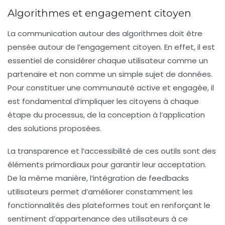
Algorithmes et engagement citoyen
La communication autour des algorithmes doit être
pensée autour de l’engagement citoyen. En effet, il est
essentiel de considérer chaque utilisateur comme un
partenaire et non comme un simple sujet de données.
Pour constituer une communauté active et engagée, il
est fondamental d’impliquer les citoyens à chaque
étape du processus, de la conception à l’application
des solutions proposées.
La transparence et l’accessibilité de ces outils sont des
éléments primordiaux pour garantir leur acceptation.
De la même manière, l’intégration de feedbacks
utilisateurs permet d’améliorer constamment les
fonctionnalités des plateformes tout en renforçant le
sentiment d’appartenance des utilisateurs à ce