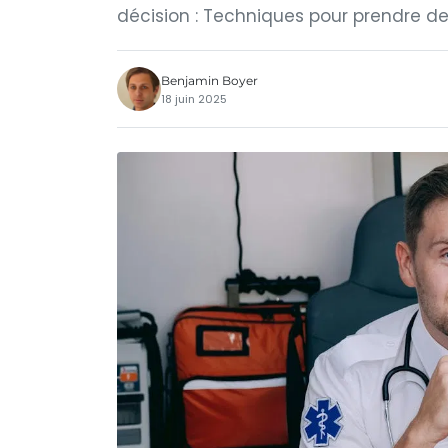
décision : Techniques pour prendre d
Benjamin Boyer
18 juin 2025