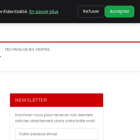
nfidentialité.
En savoir plus
Refuser
Accepter
TECHNOLOGIES VERTES
NEWSLETTER
Inscrivez-vous pour recevoir nos derniers
articles directement dans votre boîte mail.