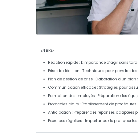
EN BREF
Réaction rapide
: L’importance d’agir sans tarde
Prise de décision
: Techniques pour prendre des
Plan de gestion de crise
: Élaboration d’un plan 
Communication efficace
: Stratégies pour assu
Formation des employés
: Préparation des équi
Protocoles clairs
: Établissement de procédures d
Anticipation
: Préparer des réponses adaptées 
Exercices réguliers
: Importance de pratiquer les 