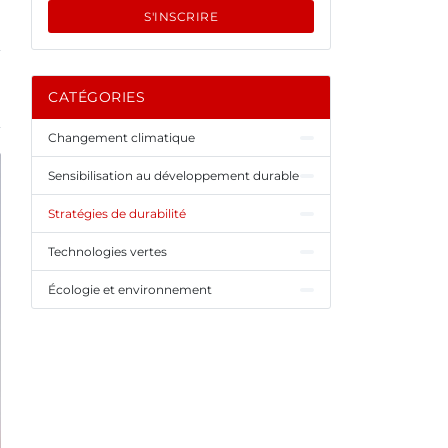
S'INSCRIRE
CATÉGORIES
Changement climatique
Sensibilisation au développement durable
Stratégies de durabilité
Technologies vertes
Écologie et environnement