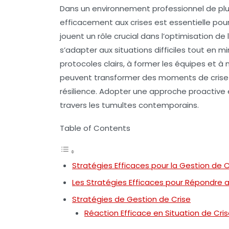
Dans un environnement professionnel de plus
efficacement aux crises est essentielle pour
jouent un rôle crucial dans l’
optimisation de 
s’adapter aux situations difficiles tout en m
protocoles clairs
, à former les équipes et à
peuvent transformer des moments de crise 
résilience. Adopter une approche proactive
travers les tumultes contemporains.
Table of Contents
Stratégies Efficaces pour la Gestion de C
Les Stratégies Efficaces pour Répondre a
Stratégies de Gestion de Crise
Réaction Efficace en Situation de Cri