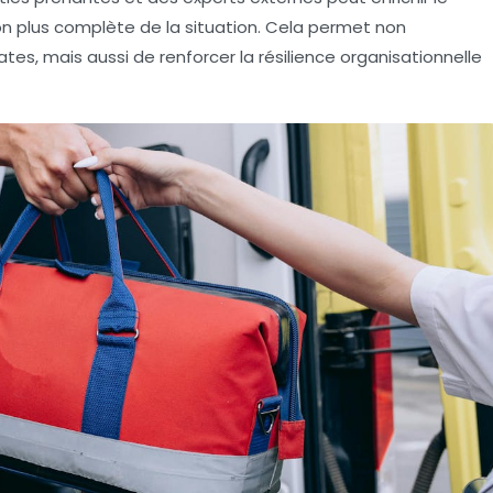
on plus complète de la situation. Cela permet non
es, mais aussi de renforcer la résilience organisationnelle