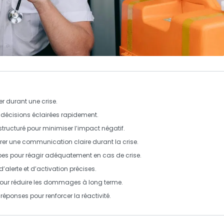
r durant une crise.
 décisions éclairées rapidement.
structuré pour minimiser l’impact négatif.
rer une communication claire durant la crise.
pes pour réagir adéquatement en cas de crise.
’alerte et d’activation précises.
pour réduire les dommages à long terme.
réponses pour renforcer la réactivité.