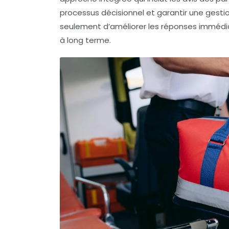
processus décisionnel et garantir une gesti
seulement d’améliorer les réponses immédiat
à long terme.