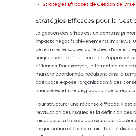
Stratégies Efficaces de Gestion de Crise
Stratégies Efficaces pour la Gesti
La gestion des crises est un domaine primo
impacts négatifs
d’événements imprévus. Un
déterminer le succès ou l’échec d’une entre
soigneusement élaborées, en s’appuyant sur
efficaces. Par exemple, la formation des em
manière coordonnée, réduisant ainsi le temp
adéquate expose l’organisation à des cons
financières et une dégradation de la réputat
Pour structurer une réponse efficace, il est 
l’évaluation des risques et la définition des
minutieuse
, à travers des exercices régulier
l’organisation et l’aider à faire face à diver