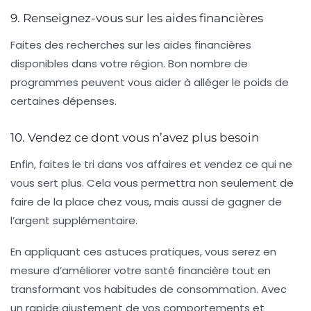
9. Renseignez-vous sur les aides financières
Faites des recherches sur les
aides financières
disponibles dans votre région. Bon nombre de
programmes peuvent vous aider à alléger le poids de
certaines dépenses.
10. Vendez ce dont vous n’avez plus besoin
Enfin, faites le tri dans vos affaires et vendez ce qui ne
vous sert plus. Cela vous permettra non seulement de
faire de la place chez vous, mais aussi de
gagner de
l’argent
supplémentaire.
En appliquant ces
astuces pratiques
, vous serez en
mesure d’améliorer votre santé financière tout en
transformant vos habitudes de consommation. Avec
un rapide ajustement de vos comportements et