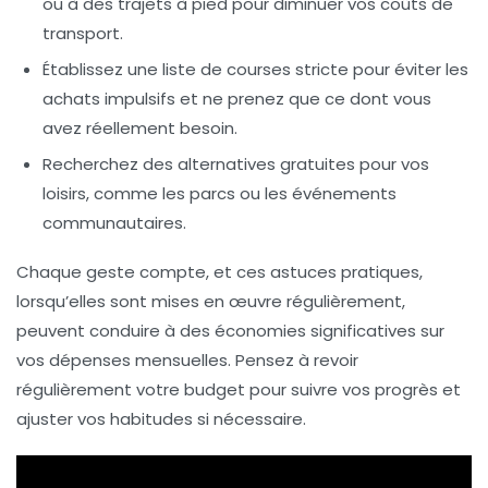
ou à des trajets à pied pour diminuer vos coûts de
transport.
Établissez une liste de courses stricte pour éviter les
achats impulsifs et ne prenez que ce dont vous
avez réellement besoin.
Recherchez des alternatives gratuites pour vos
loisirs, comme les parcs ou les événements
communautaires.
Chaque geste compte, et ces
astuces pratiques
,
lorsqu’elles sont mises en œuvre régulièrement,
peuvent conduire à des économies significatives sur
vos
dépenses mensuelles
. Pensez à revoir
régulièrement votre
budget
pour suivre vos progrès et
ajuster vos habitudes si nécessaire.