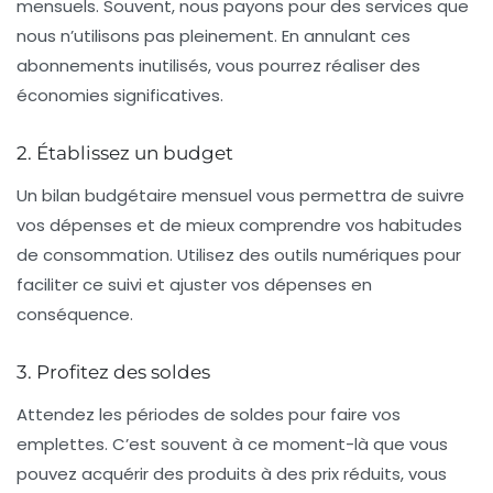
mensuels. Souvent, nous payons pour des services que
nous n’utilisons pas pleinement. En annulant ces
abonnements inutilisés, vous pourrez
réaliser des
économies
significatives.
2. Établissez un budget
Un
bilan budgétaire
mensuel vous permettra de suivre
vos dépenses et de mieux comprendre vos habitudes
de consommation. Utilisez des outils numériques pour
faciliter ce suivi et ajuster vos dépenses en
conséquence.
3. Profitez des soldes
Attendez les périodes de
soldes
pour faire vos
emplettes. C’est souvent à ce moment-là que vous
pouvez acquérir des produits à des prix réduits, vous