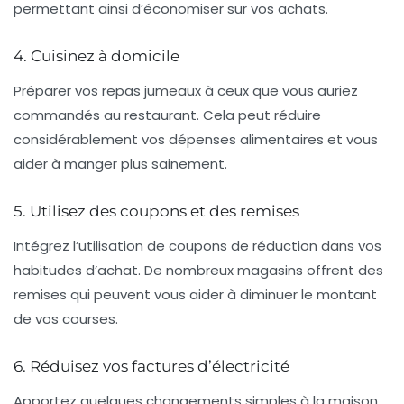
permettant ainsi d’économiser sur vos achats.
4. Cuisinez à domicile
Préparer vos repas jumeaux à ceux que vous auriez
commandés au restaurant. Cela peut réduire
considérablement vos dépenses alimentaires et vous
aider à manger plus sainement.
5. Utilisez des coupons et des remises
Intégrez l’utilisation de
coupons
de réduction dans vos
habitudes d’achat. De nombreux magasins offrent des
remises qui peuvent vous aider à diminuer le montant
de vos courses.
6. Réduisez vos factures d’électricité
Apportez quelques changements simples à la maison,