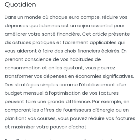
Quotidien
Dans un monde où chaque euro compte,
réduire vos
dépenses
quotidiennes est un enjeu essentiel pour
améliorer votre santé financière. Cet article présente
dix astuces pratiques et facilement applicables qui
vous aideront à faire des choix financiers éclairés. En
prenant conscience de vos habitudes de
consommation et en les ajustant, vous pourrez
transformer vos dépenses en économies significatives.
Des stratégies simples comme l’établissement d’un
budget mensuel à l’optimisation de vos factures
peuvent faire une grande différence. Par exemple, en
comparant les offres de fournisseurs d’énergie ou en
planifiant vos courses, vous pouvez réduire vos factures
et maximiser votre
pouvoir d’achat
.