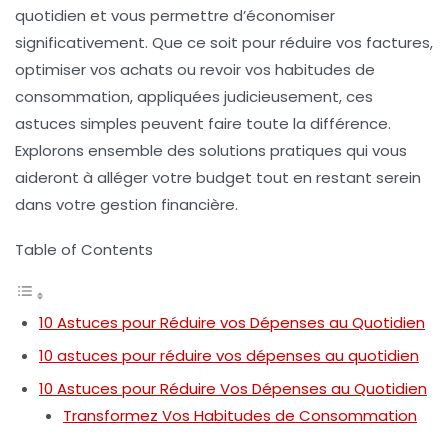
quotidien et vous permettre d’économiser
significativement. Que ce soit pour réduire vos factures,
optimiser vos achats ou revoir vos habitudes de
consommation, appliquées judicieusement, ces
astuces
simples peuvent faire toute la différence.
Explorons ensemble des solutions pratiques qui vous
aideront à alléger votre budget tout en restant serein
dans votre gestion financière.
Table of Contents
10 Astuces pour Réduire vos Dépenses au Quotidien
10 astuces pour réduire vos dépenses au quotidien
10 Astuces pour Réduire Vos Dépenses au Quotidien
Transformez Vos Habitudes de Consommation