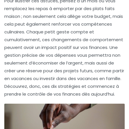
Pour illustrer ces astuces, pensez à un mois où vous
remplacez les repas à emporter par des plats faits
maison ; non seulement cela allège votre budget, mais
cela peut également renforcer vos compétences
culinaires. Chaque petit geste compte et
cumulativement, ces changements de comportement
peuvent avoir un impact positif sur vos finances. Une
gestion précise de vos dépenses vous permettra non
seulement d’économiser de l’argent, mais aussi de
créer une réserve pour des projets futurs, comme partir
en vacances ou investir dans des vacances en famille.
Découvrez, donc, ces dix stratégies et commencez à
prendre le contrôle de vos finances dès aujourd’hui.