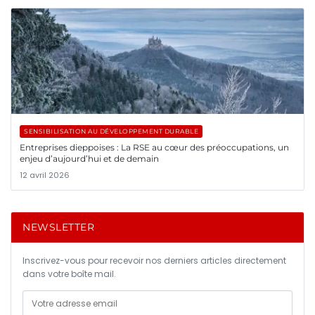
SENSIBILISATION AU DÉVELOPPEMENT DURABLE
Entreprises dieppoises : La RSE au cœur des préoccupations, un
enjeu d’aujourd’hui et de demain
12 avril 2026
NEWSLETTER
Inscrivez-vous pour recevoir nos derniers articles directement
dans votre boîte mail.