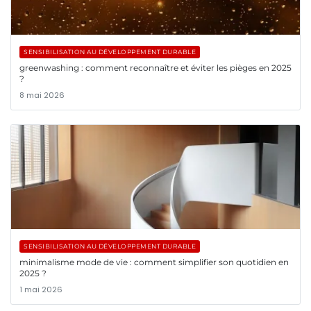
SENSIBILISATION AU DÉVELOPPEMENT DURABLE
greenwashing : comment reconnaître et éviter les pièges en 2025
?
8 mai 2026
SENSIBILISATION AU DÉVELOPPEMENT DURABLE
minimalisme mode de vie : comment simplifier son quotidien en
2025 ?
1 mai 2026