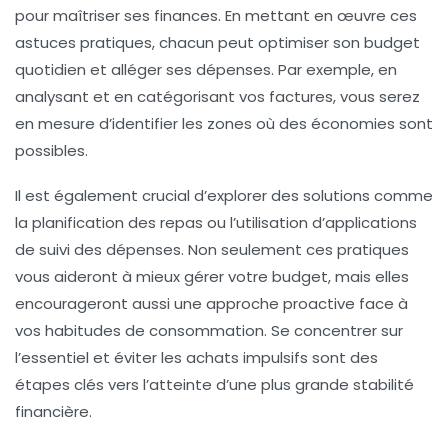
pour maîtriser ses finances. En mettant en œuvre ces
astuces pratiques
, chacun peut optimiser son budget
quotidien et alléger ses
dépenses
. Par exemple, en
analysant et en catégorisant vos factures, vous serez
en mesure d’identifier les zones où des économies sont
possibles.
Il est également crucial d’explorer des solutions comme
la planification des repas ou l’utilisation d’applications
de suivi des dépenses. Non seulement ces pratiques
vous aideront à mieux gérer votre
budget
, mais elles
encourageront aussi une
approche proactive
face à
vos habitudes de consommation. Se concentrer sur
l’essentiel et éviter les achats impulsifs sont des
étapes clés vers l’atteinte d’une plus grande
stabilité
financière
.