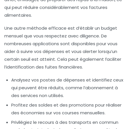
qui peut réduire considérablement vos
factures
alimentaires
.
Une autre méthode efficace est d’établir un
budget
mensuel que vous respectez avec diligence. De
nombreuses applications sont disponibles pour vous
aider à suivre vos dépenses et vous alerter lorsqu’un
certain seuil est atteint. Cela peut également faciliter
l’identification des
fuites financières
.
Analysez vos postes de dépenses et identifiez ceux
qui peuvent être réduits, comme l’abonnement à
des services non utilisés.
Profitez des soldes et des promotions pour réaliser
des économies sur vos courses mensuelles.
Privilégiez le recours à des transports en commun