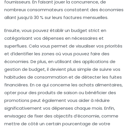
fournisseurs. En faisant jouer la concurrence, de
nombreux consommateurs constatent des économies
allant jusqu’à 30 % sur leurs factures mensuelles.
Ensuite, vous pouvez établir un budget strict en
catégorisant vos
dépenses
en nécessaires et
superflues. Cela vous permet de visualiser vos priorités
et d’identifier les zones où vous pouvez faire des
économies. De plus, en utilisant des applications de
gestion de budget, il devient plus simple de suivre vos
habitudes de consommation et de détecter les
fuites
financières
. En ce qui concerne les achats alimentaires,
opter pour des produits de saison ou bénéficier des
promotions peut également vous aider à réduire
significativement vos dépenses chaque mois. Enfin,
envisagez de fixer des objectifs d’économie, comme
mettre de côté un certain pourcentage de votre