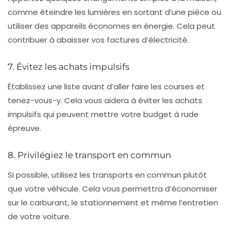
comme éteindre les lumières en sortant d’une pièce ou
utiliser des appareils économes en énergie. Cela peut
contribuer à abaisser vos
factures d’électricité
.
7. Évitez les achats impulsifs
Établissez une liste avant d’aller faire les courses et
tenez-vous-y. Cela vous aidera à éviter les
achats
impulsifs
qui peuvent mettre votre budget à rude
épreuve.
8. Privilégiez le transport en commun
Si possible, utilisez les
transports en commun
plutôt
que votre véhicule. Cela vous permettra d’économiser
sur le carburant, le stationnement et même l’entretien
de votre voiture.