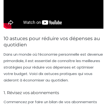
10 astuces pour réduire vos dépenses au
quotidien
Dans un monde où l’économie personnelle est devenue
primordiale, il est essentiel de connaître les
meilleures
stratégies
pour
réduire vos dépenses
et optimiser
votre budget. Voici dix astuces pratiques qui vous
aideront à économiser au quotidien.
1. Révisez vos abonnements
Commencez par faire un bilan de vos abonnements