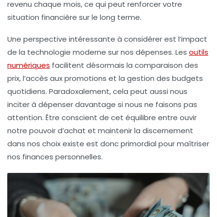
revenu chaque mois, ce qui peut renforcer votre
situation financière
sur le long terme.
Une perspective intéressante à considérer est l’impact
de la technologie moderne sur nos dépenses. Les
outils
numériques
facilitent désormais la comparaison des
prix, l’accès aux promotions et la gestion des budgets
quotidiens. Paradoxalement, cela peut aussi nous
inciter à dépenser davantage si nous ne faisons pas
attention. Être conscient de cet équilibre entre ouvir
notre pouvoir d’achat et maintenir la
discernement
dans nos choix existe est donc primordial pour maîtriser
nos finances personnelles.