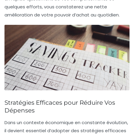
quelques efforts, vous constaterez une nette
amélioration de votre
pouvoir d’achat
au quotidien.
Stratégies Efficaces pour Réduire Vos
Dépenses
Dans un contexte économique en constante évolution,
il devient essentiel d’adopter des
stratégies
efficaces