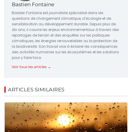
Bastien Fontaine
Bastien Fontaine est journaliste spécialisé dans les
questions de changement climatique, d’écologie et de
sensibilisation au développement durable. Depuis plus de
dix ans, il couvre les enjeux environnementaux à travers des
reportages de terrain et des enquêtes sur les politiques
climatiques, les énergies renouvelables ou la protection de
la biodiversité. Son travail vise à éclairer les conséquences
des activités humaines sur les écosystèmes et les solutions
pour y faire face.
Voir tous les articles →
ARTICLES SIMILAIRES