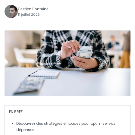
Bastien Fontaine
11 juillet 2025
EN BREF
Découvrez des
stratégies efficaces
pour optimiser vos
dépenses
.