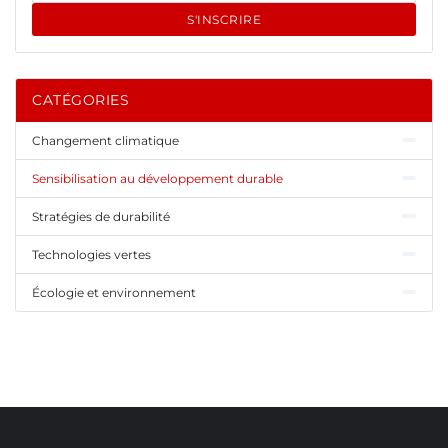
S'INSCRIRE
CATÉGORIES
Changement climatique
Sensibilisation au développement durable
Stratégies de durabilité
Technologies vertes
Écologie et environnement