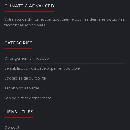
CLIMATE C ADVANCED
Votre source d'information quotidienne pour les dernières actualités,
tendances et analyses.
CATÉGORIES
Changement climatique
Sensibilisation au développement durable
Stratégies de durabilité
Technologies vertes
Écologie et environnement
LIENS UTILES
Contact