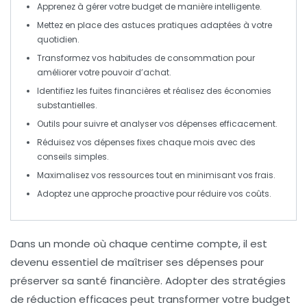
Apprenez à
gérer votre budget
de manière intelligente.
Mettez en place des
astuces pratiques
adaptées à votre
quotidien.
Transformez vos habitudes de consommation pour
améliorer votre
pouvoir d’achat
.
Identifiez les fuites financières et réalisez des économies
substantielles.
Outils pour suivre et
analyser vos dépenses
efficacement.
Réduisez vos
dépenses fixes
chaque mois avec des
conseils simples.
Maximalisez vos ressources tout en minimisant vos frais.
Adoptez une approche proactive pour
réduire vos coûts
.
Dans un monde où chaque centime compte, il est
devenu essentiel de maîtriser ses
dépenses
pour
préserver sa santé financière. Adopter des
stratégies
de réduction
efficaces peut transformer votre budget