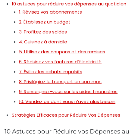
10 astuces pour réduire vos dépenses au quotidien
1. Révisez vos abonnements
2. Établissez un budget
3. Profitez des soldes
4. Cuisinez à domicile
5. Utilisez des coupons et des remises
6. Réduisez vos factures d’électricité
7. Évitez les achats impulsifs
8. Privilégiez le transport en commun
9. Renseignez-vous sur les aides financières
10. Vendez ce dont vous n’avez plus besoin
Stratégies Efficaces pour Réduire Vos Dépenses
10 Astuces pour Réduire vos Dépenses au