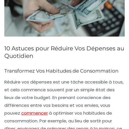
10 Astuces pour Réduire Vos Dépenses au
Quotidien
Transformez Vos Habitudes de Consommation
Réduire vos
dépenses
est une tâche accessible à tous,
et cela commence souvent par un simple état des
lieux de votre
budget
. En prenant conscience des
différences entre vos besoins et vos envies, vous
pouvez
commencer
à optimiser vos habitudes de
consommation. Par exemple, au lieu de sortir pour
dîner, envisagez de préparer des repas à la maison, ce