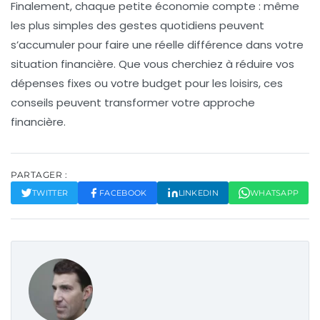
Finalement, chaque petite économie compte : même
les plus simples des gestes quotidiens peuvent
s’accumuler pour faire une réelle différence dans votre
situation financière
. Que vous cherchiez à réduire vos
dépenses fixes
ou votre budget pour les loisirs, ces
conseils peuvent transformer votre approche
financière.
PARTAGER :
TWITTER
FACEBOOK
LINKEDIN
WHATSAPP