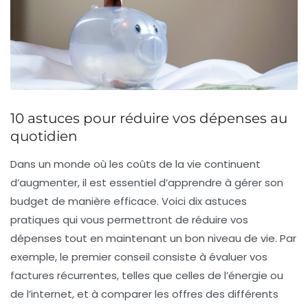
10 astuces pour réduire vos dépenses au
quotidien
Dans un monde où les
coûts de la vie
continuent
d’augmenter, il est essentiel d’apprendre à
gérer son
budget
de manière efficace. Voici dix astuces
pratiques qui vous permettront de
réduire vos
dépenses
tout en maintenant un bon niveau de vie. Par
exemple, le premier conseil consiste à évaluer vos
factures récurrentes, telles que celles de l’énergie ou
de l’internet, et à comparer les offres des différents