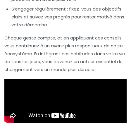
S’engager régulièrement
: fixez-vous des objectifs
clairs et suivez vos progrès pour rester motivé dans
votre démarche.
Chaque geste compte, et en appliquant ces conseils,
vous contribuez à un avenir plus respectueux de notre
écosystème
. En intégrant ces habitudes dans votre vie
de tous les jours, vous devenez un acteur essentiel du
changement vers un monde plus durable.