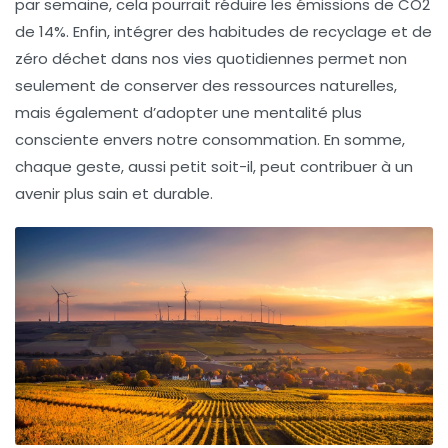
par semaine, cela pourrait réduire les émissions de CO2
de
14%
. Enfin, intégrer des habitudes de
recyclage
et de
zéro déchet
dans nos vies quotidiennes permet non
seulement de conserver des ressources naturelles,
mais également d’adopter une mentalité plus
consciente envers notre consommation. En somme,
chaque geste, aussi petit soit-il, peut contribuer à un
avenir plus sain et durable.