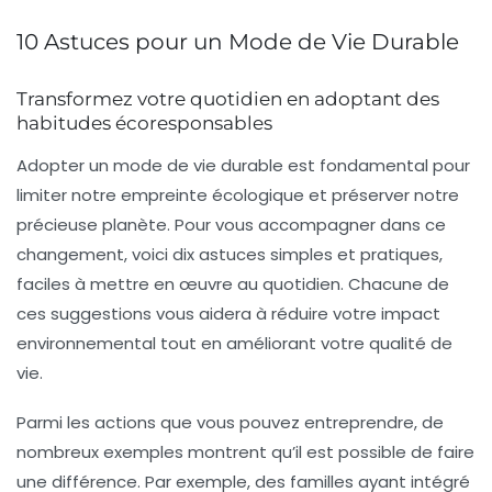
10 Astuces pour un Mode de Vie Durable
Transformez votre quotidien en adoptant des
habitudes écoresponsables
Adopter un
mode de vie durable
est fondamental pour
limiter notre
empreinte écologique
et préserver notre
précieuse planète. Pour vous accompagner dans ce
changement, voici dix astuces simples et pratiques,
faciles à mettre en œuvre au quotidien. Chacune de
ces suggestions vous aidera à réduire votre impact
environnemental tout en améliorant votre qualité de
vie.
Parmi les actions que vous pouvez entreprendre, de
nombreux exemples montrent qu’il est possible de faire
une différence. Par exemple, des familles ayant intégré