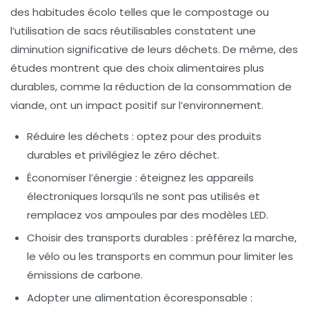
des habitudes
écolo
telles que le compostage ou
l’utilisation de sacs réutilisables constatent une
diminution significative de leurs déchets. De même, des
études montrent que des choix alimentaires plus
durables, comme la réduction de la consommation de
viande, ont un impact positif sur l’environnement.
Réduire les déchets
: optez pour des produits
durables et privilégiez le zéro déchet.
Économiser l’énergie
: éteignez les appareils
électroniques lorsqu’ils ne sont pas utilisés et
remplacez vos ampoules par des modèles LED.
Choisir des transports durables
: préférez la marche,
le vélo ou les transports en commun pour limiter les
émissions de carbone.
Adopter une alimentation écoresponsable
: