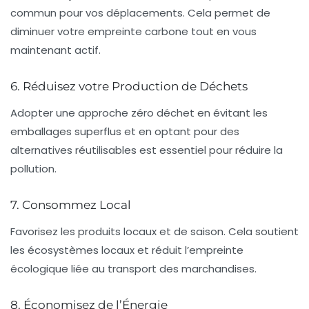
commun pour vos déplacements. Cela permet de
diminuer votre
empreinte carbone
tout en vous
maintenant actif.
6. Réduisez votre Production de Déchets
Adopter une approche
zéro déchet
en évitant les
emballages superflus et en optant pour des
alternatives réutilisables est essentiel pour réduire la
pollution.
7. Consommez Local
Favorisez les produits locaux et de saison. Cela soutient
les
écosystèmes locaux
et réduit l’empreinte
écologique liée au transport des marchandises.
8. Économisez de l’Énergie