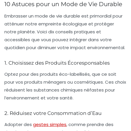
10 Astuces pour un Mode de Vie Durable
Embrasser un
mode de vie durable
est primordial pour
atténuer notre
empreinte écologique
et protéger
notre planète. Voici dix conseils pratiques et
accessibles que vous pouvez intégrer dans votre
quotidien pour diminuer votre impact environnemental.
1. Choisissez des Produits Écoresponsables
Optez pour des produits
éco-labellisés
, que ce soit
pour vos produits ménagers ou cosmétiques. Ces choix
réduisent les substances chimiques néfastes pour
l’environnement et votre santé.
2. Réduisez votre Consommation d’Eau
Adopter des
gestes simples
, comme prendre des