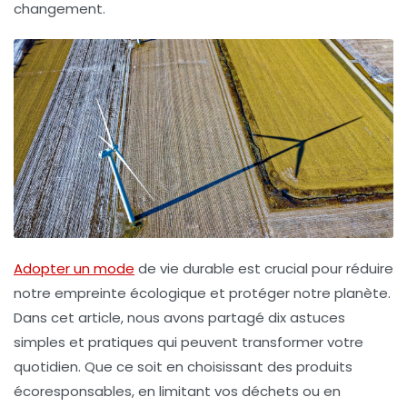
changement.
Adopter un mode
de vie durable est crucial pour réduire
notre
empreinte écologique
et protéger notre planète.
Dans cet article, nous avons partagé
dix astuces
simples et pratiques qui peuvent transformer votre
quotidien. Que ce soit en choisissant des
produits
écoresponsables
, en limitant vos déchets ou en