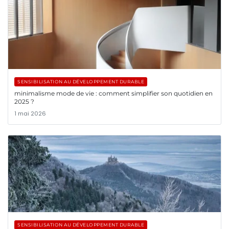
SENSIBILISATION AU DÉVELOPPEMENT DURABLE
minimalisme mode de vie : comment simplifier son quotidien en
2025 ?
1 mai 2026
SENSIBILISATION AU DÉVELOPPEMENT DURABLE