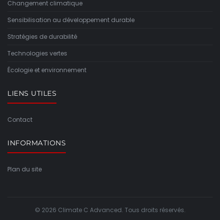
Changement climatique
Sensibilisation au développement durable
Stratégies de durabilité
Technologies vertes
Écologie et environnement
LIENS UTILES
Contact
INFORMATIONS
Plan du site
© 2026 Climate C Advanced. Tous droits réservés.