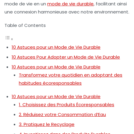
mode de vie en un
mode de vie durable
, facilitant ainsi
une connexion harmonieuse avec notre environnement.
Table of Contents
10 Astuces pour un Mode de Vie Durable
10 Astuces Pour Adopter un Mode de Vie Durable
10 Astuces pour un Mode de Vie Durable
Transformez votre quotidien en adoptant des
habitudes écoresponsables
10 Astuces pour un Mode de Vie Durable
1. Choisissez des Produits Écoresponsables
2. Réduisez votre Consommation d’Eau
3. Pratiquez le Recyclage