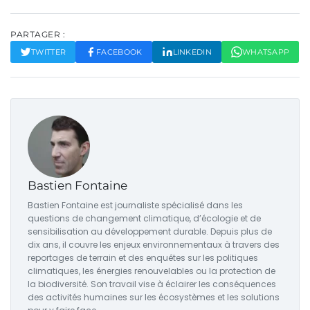
PARTAGER :
TWITTER
FACEBOOK
LINKEDIN
WHATSAPP
Bastien Fontaine
Bastien Fontaine est journaliste spécialisé dans les
questions de changement climatique, d’écologie et de
sensibilisation au développement durable. Depuis plus de
dix ans, il couvre les enjeux environnementaux à travers des
reportages de terrain et des enquêtes sur les politiques
climatiques, les énergies renouvelables ou la protection de
la biodiversité. Son travail vise à éclairer les conséquences
des activités humaines sur les écosystèmes et les solutions