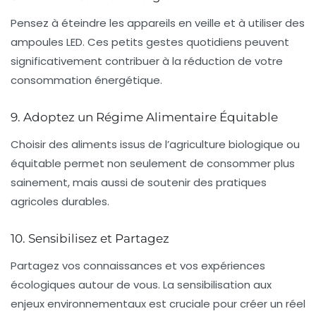
Pensez à éteindre les appareils en veille et à utiliser des
ampoules
LED
. Ces petits gestes quotidiens peuvent
significativement contribuer à la réduction de votre
consommation énergétique.
9. Adoptez un Régime Alimentaire Équitable
Choisir des aliments issus de l’agriculture biologique ou
équitable permet non seulement de consommer plus
sainement, mais aussi de soutenir des pratiques
agricoles
durables
.
10. Sensibilisez et Partagez
Partagez vos connaissances et vos expériences
écologiques autour de vous. La sensibilisation aux
enjeux environnementaux est cruciale pour créer un réel