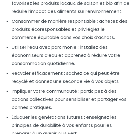
favorisez les produits locaux, de saison et bio afin de
réduire l’impact des aliments sur l’environnement.
Consommer de manière responsable
: achetez des
produits écoresponsables et privilégiez le
commerce équitable dans vos choix d’achats.
Utiliser l’eau avec parcimonie
: installez des
économiseurs d’eau et apprenez à réduire votre
consommation quotidienne.
Recycler efficacement
: sachez ce qui peut être
recyclé et donnez une seconde vie à vos objets.
Impliquer votre communauté
: participez à des
actions collectives pour sensibiliser et partager vos
bonnes pratiques.
Éduquer les générations futures
: enseignez les
principes de durabilité à vos enfants pour les
préparer à un avenir plus vert.