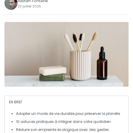
Bastien Fontaine
23 juillet 2025
EN BREF
Adopter un
mode de vie durable
pour préserver la
planète
.
10
astuces pratiques
à intégrer dans votre quotidien.
Réduire son
empreinte écologique
avec des gestes