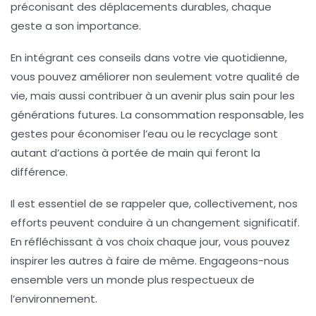
préconisant des déplacements
durables
, chaque
geste a son importance.
En intégrant ces conseils dans votre vie quotidienne,
vous pouvez améliorer non seulement votre
qualité de
vie
, mais aussi contribuer à un avenir plus sain pour les
générations futures. La
consommation responsable
, les
gestes pour économiser l’eau ou le recyclage sont
autant d’actions à portée de main qui feront la
différence.
Il est essentiel de se rappeler que, collectivement, nos
efforts peuvent conduire à un changement significatif.
En réfléchissant à vos choix chaque jour, vous pouvez
inspirer les autres à faire de même. Engageons-nous
ensemble vers un monde plus respectueux de
l’environnement.