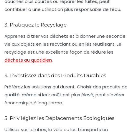
douches plus courtes ou réparer les fuites, peut
contribuer à une utilisation plus
responsable de l’eau
.
3. Pratiquez le Recyclage
Apprenez à trier vos déchets et à donner une
seconde
vie
aux objets en les recyclant ou en les réutilisant. Le
recyclage est une excellente façon de réduire les
déchets au quotidien
.
4. Investissez dans des Produits Durables
Préférez les solutions qui durent. Choisir des produits de
qualité, même si leur coût est plus élevé, peut s’avérer
économique à long terme.
5. Privilégiez les Déplacements Écologiques
Utilisez vos jambes, le vélo ou les transports en