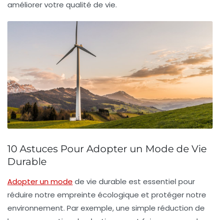
améliorer votre qualité de vie.
10 Astuces Pour Adopter un Mode de Vie
Durable
Adopter un mode
de vie durable est
essentiel
pour
réduire notre
empreinte écologique
et protéger notre
environnement. Par exemple, une simple réduction de