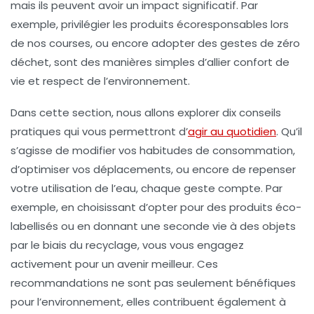
mais ils peuvent avoir un impact significatif. Par
exemple, privilégier les
produits écoresponsables
lors
de nos courses, ou encore adopter des gestes de
zéro
déchet
, sont des manières simples d’allier confort de
vie et respect de l’environnement.
Dans cette section, nous allons explorer dix conseils
pratiques qui vous permettront d’
agir au quotidien
. Qu’il
s’agisse de modifier vos habitudes de consommation,
d’optimiser vos déplacements, ou encore de repenser
votre utilisation de l’eau, chaque geste compte. Par
exemple, en choisissant d’opter pour des
produits éco-
labellisés
ou en donnant une seconde vie à des objets
par le biais du
recyclage
, vous vous engagez
activement pour un avenir meilleur. Ces
recommandations ne sont pas seulement bénéfiques
pour l’environnement, elles contribuent également à