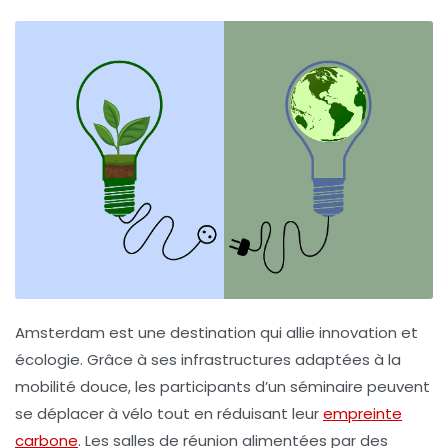
Amsterdam
est une destination qui allie innovation et
écologie. Grâce à ses infrastructures adaptées à la
mobilité douce, les participants d’un séminaire peuvent
se déplacer à vélo tout en réduisant leur
empreinte
carbone
. Les salles de réunion alimentées par des