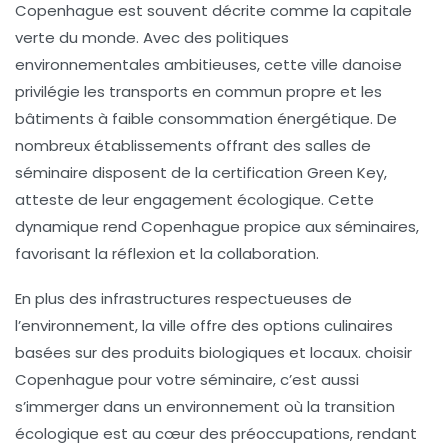
Copenhague est souvent décrite comme la
capitale
verte
du monde. Avec des politiques
environnementales ambitieuses, cette ville danoise
privilégie les transports en commun propre et les
bâtiments à faible consommation énergétique. De
nombreux établissements offrant des salles de
séminaire disposent de la certification Green Key,
atteste de leur engagement écologique. Cette
dynamique rend Copenhague propice aux séminaires,
favorisant la réflexion et la collaboration.
En plus des infrastructures respectueuses de
l’environnement, la ville offre des options culinaires
basées sur des produits biologiques et locaux.
choisir
Copenhague
pour votre séminaire, c’est aussi
s’immerger dans un environnement où la transition
écologique est au cœur des préoccupations, rendant