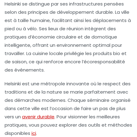
Helsinki se distingue par ses infrastructures pensées
selon des principes de développement durable. La ville
est à taille humaine, facilitant ainsi les déplacements à
pied ou à vélo. Ses lieux de réunion intègrent des
pratiques d’économie circulaire et de domotique
intelligente, offrant un environnement optimal pour
travailler. La cuisine locale privilégie les produits bio et
de saison, ce qui renforce encore l’écoresponsabilité
des événements.
Helsinki est une métropole innovante où le respect des
traditions et de la nature se marie parfaitement avec
des démarches modernes. Chaque séminaire organisé
dans cette ville est l’occasion de faire un pas de plus
vers un
avenir durable
. Pour visionner les meilleures
pratiques, vous pouvez explorer des outils et méthodes
disponibles
ici
.