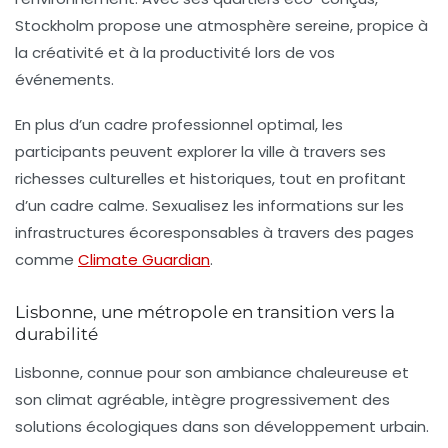
Stockholm propose une atmosphère sereine, propice à
la créativité et à la productivité lors de vos
événements.
En plus d’un cadre professionnel optimal, les
participants peuvent explorer la ville à travers ses
richesses culturelles et historiques, tout en profitant
d’un cadre calme. Sexualisez les informations sur les
infrastructures écoresponsables à travers des pages
comme
Climate Guardian
.
Lisbonne, une métropole en transition vers la
durabilité
Lisbonne, connue pour son ambiance chaleureuse et
son climat agréable, intègre progressivement des
solutions
écologiques
dans son développement urbain.