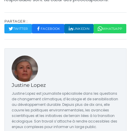
PARTAGER :
TWITTER
FACEBOOK
LINKEDIN
WHATSAPP
Justine Lopez
Justine Lopez est journaliste spécialisée dans les questions
de changement climatique, d’écologie et de sensibilisation
au développement durable. Depuis plus de dix ans, elle
couvre les politiques environnementales, les avancées
scientifiques et les initiatives de terrain liées à la transition
écologique. Son travail s’attache à rendre accessibles des
enjeux complexes pour informer un large public.