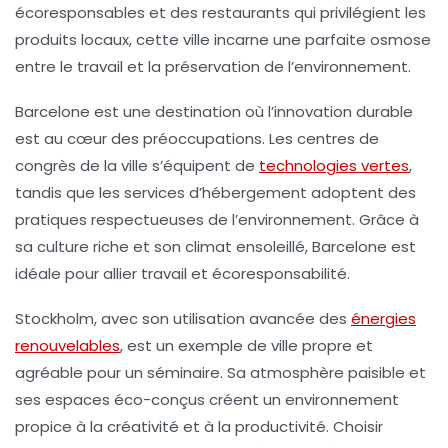
écoresponsables et des restaurants qui privilégient les
produits locaux, cette ville incarne une parfaite osmose
entre le travail et la préservation de l’environnement.
Barcelone
est une destination où l’innovation durable
est au cœur des préoccupations. Les centres de
congrès de la ville s’équipent de
technologies vertes
,
tandis que les services d’hébergement adoptent des
pratiques respectueuses de l’environnement. Grâce à
sa culture riche et son climat ensoleillé, Barcelone est
idéale pour allier travail et écoresponsabilité.
Stockholm
, avec son utilisation avancée des
énergies
renouvelables
, est un exemple de ville propre et
agréable pour un séminaire. Sa atmosphère paisible et
ses espaces éco-conçus créent un environnement
propice à la créativité et à la productivité. Choisir