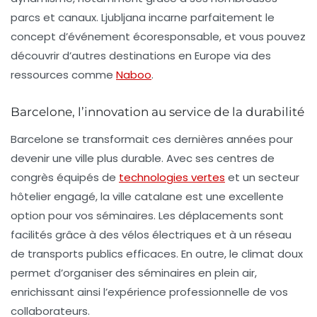
parcs et canaux. Ljubljana incarne parfaitement le
concept d’événement écoresponsable, et vous pouvez
découvrir d’autres destinations en Europe via des
ressources comme
Naboo
.
Barcelone, l’innovation au service de la durabilité
Barcelone se transformait ces dernières années pour
devenir une ville plus durable. Avec ses centres de
congrès équipés de
technologies vertes
et un secteur
hôtelier engagé, la ville catalane est une excellente
option pour vos séminaires. Les déplacements sont
facilités grâce à des vélos électriques et à un réseau
de transports publics efficaces. En outre, le climat doux
permet d’organiser des séminaires en plein air,
enrichissant ainsi l’expérience professionnelle de vos
collaborateurs.