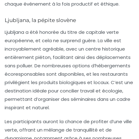
chaque événement à la fois productif et éthique.
Ljubljana, la pépite slovène
Ljubljana a été honorée du titre de
capitale verte
européenne
, et cela ne surprend guère. La ville est
incroyablement agréable, avec un centre historique
entièrement piéton, facilitant ainsi des déplacements
sans polluer. De nombreuses options d’hébergements
écoresponsables sont disponibles, et les restaurants
privilégient les produits biologiques et locaux. C’est une
destination idéale pour concilier travail et écologie,
permettant d’organiser des séminaires dans un cadre
inspirant et naturel.
Les participants auront la chance de profiter d’une ville
verte, offrant un mélange de tranquillité et de
dynamisme, notamment grâce à ses nombreuses