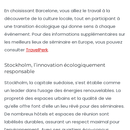
En choisissant Barcelone, vous alliez le travail à la
découverte de la culture locale, tout en participant à
une transition écologique qui donne sens à chaque
événement. Pour des informations supplémentaires sur
les meilleurs lieux de séminaire en Europe, vous pouvez
consulter
TravelPerk
.
Stockholm, l’innovation écologiquement
responsable
Stockholm, la capitale suédoise, s’est établie comme
un leader dans l’usage des
énergies renouvelables
. La
propreté des espaces urbains et la qualité de vie
qu’elle offre font d’elle un lieu rêvé pour des séminaires.
De nombreux hôtels et espaces de réunion sont
labélisés durables, assurant un respect maximal pour
l’environnement. Avec ses quartiers éco-conçus,