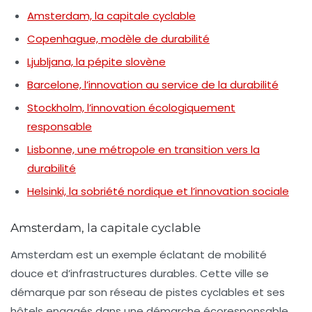
Amsterdam, la capitale cyclable
Copenhague, modèle de durabilité
Ljubljana, la pépite slovène
Barcelone, l’innovation au service de la durabilité
Stockholm, l’innovation écologiquement
responsable
Lisbonne, une métropole en transition vers la
durabilité
Helsinki, la sobriété nordique et l’innovation sociale
Amsterdam, la capitale cyclable
Amsterdam est un exemple éclatant de
mobilité
douce
et d’infrastructures durables. Cette ville se
démarque par son réseau de pistes cyclables et ses
hôtels engagés dans une démarche écoresponsable.