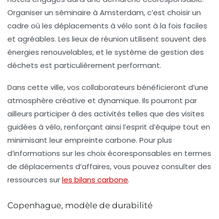
Organiser un séminaire à Amsterdam, c’est choisir un
cadre où les déplacements à vélo sont à la fois faciles
et agréables. Les lieux de réunion utilisent souvent des
énergies renouvelables, et le système de gestion des
déchets est particulièrement performant.
Dans cette ville, vos collaborateurs bénéficieront d’une
atmosphère créative et dynamique. Ils pourront par
ailleurs participer à des activités telles que des visites
guidées à vélo, renforçant ainsi l’esprit d’équipe tout en
minimisant leur empreinte carbone. Pour plus
d’informations sur les choix écoresponsables en termes
de déplacements d’affaires, vous pouvez consulter des
ressources sur
les bilans carbone
.
Copenhague, modèle de durabilité