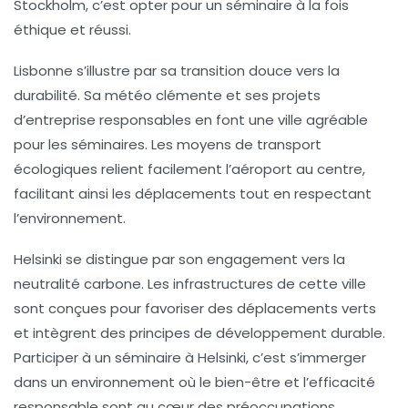
Stockholm, c’est opter pour un séminaire à la fois
éthique et réussi.
Lisbonne
s’illustre par sa transition douce vers la
durabilité. Sa météo clémente et ses projets
d’entreprise responsables en font une ville agréable
pour les séminaires. Les moyens de transport
écologiques relient facilement l’aéroport au centre,
facilitant ainsi les déplacements tout en respectant
l’environnement.
Helsinki
se distingue par son engagement vers la
neutralité carbone. Les infrastructures de cette ville
sont conçues pour favoriser des déplacements verts
et intègrent des principes de développement durable.
Participer à un séminaire à Helsinki, c’est s’immerger
dans un environnement où le bien-être et l’efficacité
responsable sont au cœur des préoccupations.