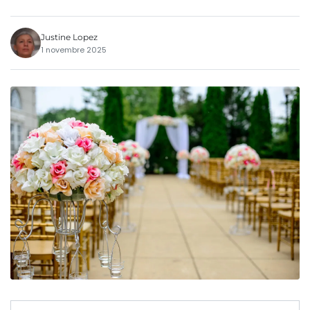
Justine Lopez
1 novembre 2025