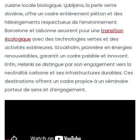
cuisine locale biologique.
Ljubljana
, la
perle verte
slovène
, offre un cadre entièrement piéton et des
hébergements respectueux de l’environnement.
Barcelone
et
Lisbonne
œuvrent pour une
transition
écologique
avec des technologies vertes et des
activités extérieures.
Stockholm
, pionnière en énergies
renouvelables, garantit un cadre paisible et innovant.
Enfin,
Helsinki
se distingue par son engagement vers la
neutralité carbone
et ses infrastructures durables. Ces
destinations offrent un cadre propice à un séminaire
porteur de sens et d’engagement.