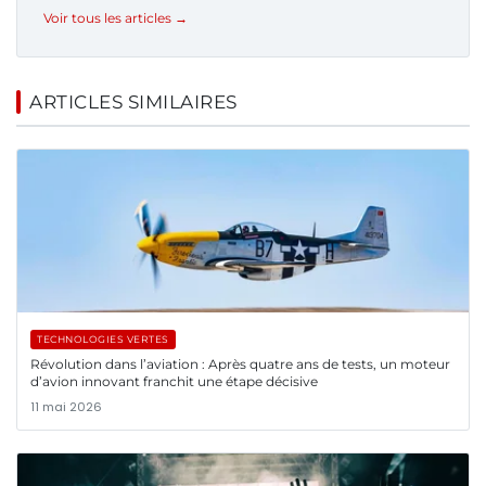
Voir tous les articles →
ARTICLES SIMILAIRES
TECHNOLOGIES VERTES
Révolution dans l’aviation : Après quatre ans de tests, un moteur
d’avion innovant franchit une étape décisive
11 mai 2026