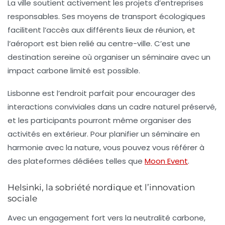
La ville soutient activement les projets d’entreprises
responsables. Ses moyens de transport écologiques
facilitent l’accès aux différents lieux de réunion, et
l’aéroport est bien relié au centre-ville. C’est une
destination sereine où organiser un séminaire avec un
impact carbone limité est possible.
Lisbonne est l’endroit parfait pour encourager des
interactions conviviales dans un cadre naturel préservé,
et les participants pourront même organiser des
activités en extérieur. Pour planifier un séminaire en
harmonie avec la nature, vous pouvez vous référer à
des plateformes dédiées telles que
Moon Event
.
Helsinki, la sobriété nordique et l’innovation
sociale
Avec un engagement fort vers la
neutralité carbone
,