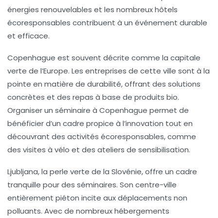
énergies renouvelables et les nombreux hôtels
écoresponsables contribuent à un événement durable
et efficace.
Copenhague
est souvent décrite comme la capitale
verte de l’Europe. Les entreprises de cette ville sont à la
pointe en matière de durabilité, offrant des solutions
concrètes et des repas à base de produits bio.
Organiser un séminaire à Copenhague permet de
bénéficier d’un cadre propice à l’innovation tout en
découvrant des activités écoresponsables, comme
des visites à vélo et des ateliers de sensibilisation.
Ljubljana
, la perle verte de la Slovénie, offre un cadre
tranquille pour des séminaires. Son centre-ville
entièrement piéton incite aux déplacements non
polluants. Avec de nombreux hébergements