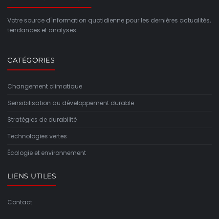
Votre source d'information quotidienne pour les dernières actualités,
tendances et analyses.
CATÉGORIES
Changement climatique
Sensibilisation au développement durable
Stratégies de durabilité
Technologies vertes
Écologie et environnement
LIENS UTILES
Contact