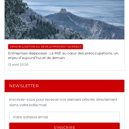
SENSIBILISATION AU DÉVELOPPEMENT DURABLE
Entreprises dieppoises : La RSE au cœur des préoccupations, un
enjeu d’aujourd’hui et de demain
12 avril 2026
NEWSLETTER
Inscrivez-vous pour recevoir nos derniers articles directement
dans votre boîte mail.
S'INSCRIRE