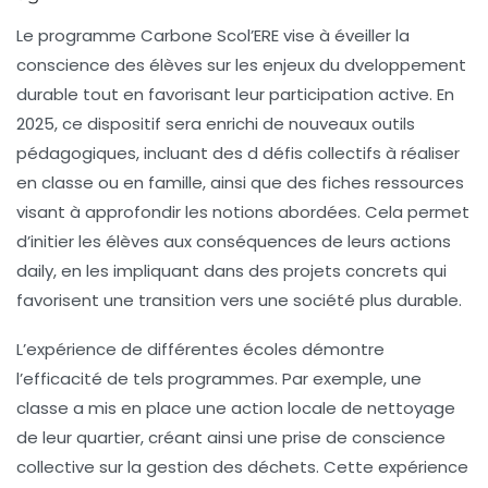
Le programme
Carbone Scol’ERE
vise à éveiller la
conscience des élèves sur les enjeux du
dveloppement
durable
tout en favorisant leur participation active. En
2025, ce dispositif sera enrichi de nouveaux outils
pédagogiques, incluant des
d défis collectifs
à réaliser
en classe ou en famille, ainsi que des
fiches ressources
visant à approfondir les notions abordées. Cela permet
d’initier les élèves aux conséquences de leurs actions
daily, en les impliquant dans des projets concrets qui
favorisent une transition vers une société plus durable.
L’expérience de différentes écoles démontre
l’efficacité de tels programmes. Par exemple, une
classe a mis en place une action locale de
nettoyage
de leur quartier, créant ainsi une prise de conscience
collective sur la
gestion des déchets
. Cette expérience