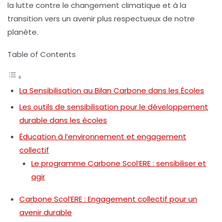
la
lutte contre le changement climatique
et à la
transition vers un avenir plus respectueux de notre
planète.
Table of Contents
La Sensibilisation au Bilan Carbone dans les Écoles
Les outils de sensibilisation pour le développement
durable dans les écoles
Éducation à l’environnement et engagement
collectif
Le programme Carbone Scol’ERE : sensibiliser et
agir
Carbone Scol’ERE : Engagement collectif pour un
avenir durable