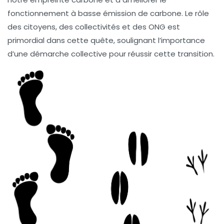
fonctionnement à
basse émission de carbone
. Le rôle
des
citoyens
, des collectivités et des ONG est
primordial dans cette quête, soulignant l’importance
d’une démarche collective pour réussir cette transition.