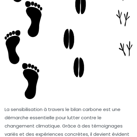
La
sensibilisation
à travers le
bilan carbone
est une
démarche essentielle pour lutter contre le
changement climatique
. Grâce à des témoignages
variés et des expériences concrètes, il devient évident