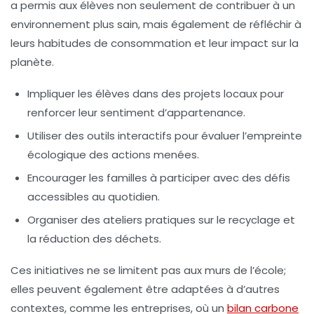
a permis aux élèves non seulement de contribuer à un
environnement plus sain, mais également de réfléchir à
leurs habitudes de consommation et leur impact sur la
planète.
Impliquer les élèves dans des projets locaux pour
renforcer leur sentiment d’appartenance.
Utiliser des outils interactifs pour évaluer l’empreinte
écologique des actions menées.
Encourager les familles à participer avec des défis
accessibles au quotidien.
Organiser des ateliers pratiques sur le recyclage et
la réduction des déchets.
Ces initiatives ne se limitent pas aux murs de l’école;
elles peuvent également être adaptées à d’autres
contextes, comme les entreprises, où un
bilan carbone