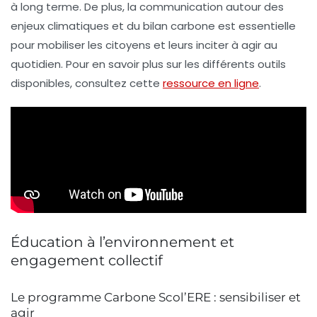
à long terme. De plus, la
communication
autour des
enjeux climatiques et du
bilan carbone
est essentielle
pour mobiliser les citoyens et leurs inciter à agir au
quotidien. Pour en savoir plus sur les différents outils
disponibles, consultez cette
ressource en ligne
.
Éducation à l’environnement et
engagement collectif
Le programme Carbone Scol’ERE : sensibiliser et
agir