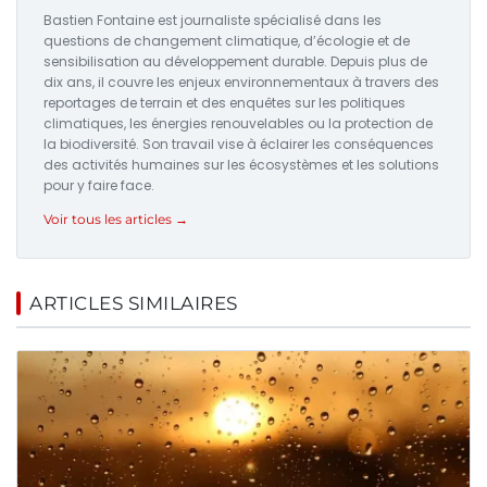
Bastien Fontaine est journaliste spécialisé dans les
questions de changement climatique, d’écologie et de
sensibilisation au développement durable. Depuis plus de
dix ans, il couvre les enjeux environnementaux à travers des
reportages de terrain et des enquêtes sur les politiques
climatiques, les énergies renouvelables ou la protection de
la biodiversité. Son travail vise à éclairer les conséquences
des activités humaines sur les écosystèmes et les solutions
pour y faire face.
Voir tous les articles →
ARTICLES SIMILAIRES