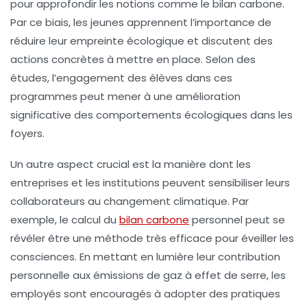
pour approfondir les notions comme le
bilan carbone
.
Par ce biais, les jeunes apprennent l’importance de
réduire leur empreinte écologique et discutent des
actions concrètes à mettre en place. Selon des
études, l’engagement des élèves dans ces
programmes peut mener à une amélioration
significative des comportements écologiques dans les
foyers.
Un autre aspect crucial est la manière dont les
entreprises
et les institutions peuvent sensibiliser leurs
collaborateurs au changement climatique. Par
exemple, le calcul du
bilan carbone
personnel peut se
révéler être une méthode très efficace pour éveiller les
consciences. En mettant en lumière leur contribution
personnelle aux émissions de gaz à effet de serre, les
employés sont encouragés à adopter des pratiques