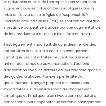
plus durables au sein de l’entreprise. Des recherches
suggèrent que les collaborateurs impliqués dans la
mise en œuvre de stratégies de
Responsabilité
Sociétale des Entreprises (RSE)
se sentent davantage
investis, ce qui peut se traduire par une augmentation
de leur productivité et de leur bien-être au travail.
Il est également important de considérer le rôle des
collectivités
dans la lutte contre le changement
climatique. Les collectivités peuvent organiser et
animer des temps de co-construction d’actions
d’adaptation avec les acteurs de leur territoire grâce à
des guides pratiques. Par exemple, le site du
gouvernement français propose des ressources
importantes sur la
sensibilisation au changement
climatique
et l’impliquer à un niveau communautaire
est essentiel pour engendrer un véritable changement