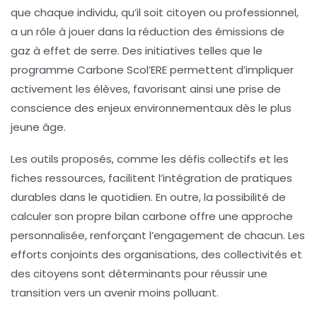
que chaque individu, qu’il soit citoyen ou professionnel,
a un rôle à jouer dans la
réduction des émissions de
gaz à effet de serre
. Des initiatives telles que le
programme
Carbone Scol’ERE
permettent d’impliquer
activement les élèves, favorisant ainsi une prise de
conscience des enjeux environnementaux dès le plus
jeune âge.
Les outils proposés, comme les défis collectifs et les
fiches ressources, facilitent l’intégration de pratiques
durables dans le quotidien. En outre, la possibilité de
calculer son propre bilan carbone offre une approche
personnalisée, renforçant l’engagement de chacun. Les
efforts conjoints des
organisations
, des
collectivités
et
des
citoyens
sont déterminants pour réussir une
transition vers un avenir moins polluant.