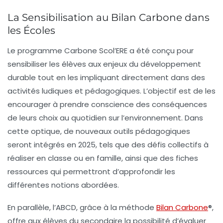
La Sensibilisation au Bilan Carbone dans
les Écoles
Le programme
Carbone Scol’ERE
a été conçu pour
sensibiliser les élèves aux enjeux du
développement
durable
tout en les impliquant directement dans des
activités ludiques et pédagogiques. L’objectif est de les
encourager à prendre conscience des conséquences
de leurs choix au quotidien sur l’environnement. Dans
cette optique, de nouveaux outils pédagogiques
seront intégrés en 2025, tels que des
défis collectifs
à
réaliser en classe ou en famille, ainsi que des
fiches
ressources
qui permettront d’approfondir les
différentes notions abordées.
En parallèle, l’ABCD, grâce à la méthode
Bilan Carbone
®
,
offre aux élèves du secondaire la possibilité d’évaluer