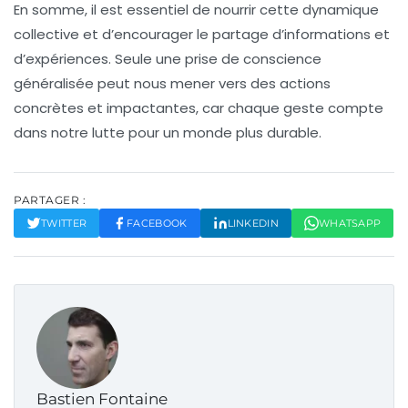
En somme, il est essentiel de nourrir cette dynamique
collective et d’encourager le partage d’informations et
d’expériences. Seule une prise de conscience
généralisée peut nous mener vers des actions
concrètes et impactantes, car chaque geste compte
dans notre lutte pour un monde plus durable.
PARTAGER :
TWITTER
FACEBOOK
LINKEDIN
WHATSAPP
Bastien Fontaine