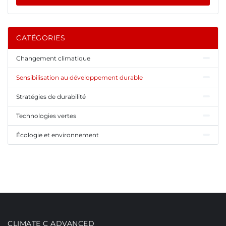
CATÉGORIES
Changement climatique
Sensibilisation au développement durable
Stratégies de durabilité
Technologies vertes
Écologie et environnement
CLIMATE C ADVANCED