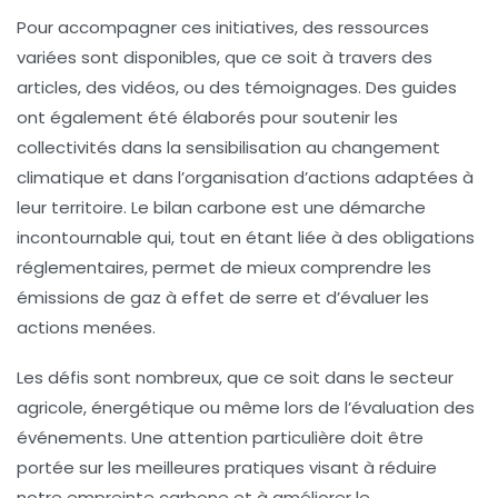
Pour accompagner ces initiatives, des ressources
variées sont disponibles, que ce soit à travers des
articles, des
vidéos
, ou des témoignages. Des guides
ont également été élaborés pour soutenir les
collectivités dans la
sensibilisation
au changement
climatique et dans l’organisation d’actions adaptées à
leur territoire. Le
bilan carbone
est une démarche
incontournable qui, tout en étant liée à des obligations
réglementaires, permet de mieux comprendre les
émissions de gaz à effet de serre et d’évaluer les
actions menées.
Les défis sont nombreux, que ce soit dans le secteur
agricole, énergétique ou même lors de l’évaluation des
événements. Une attention particulière doit être
portée sur les meilleures pratiques visant à réduire
notre empreinte carbone et à améliorer le