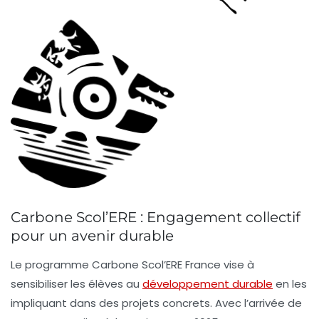
Carbone Scol’ERE : Engagement collectif
pour un avenir durable
Le programme Carbone Scol’ERE France vise à
sensibiliser
les élèves au
développement durable
en les
impliquant dans des projets concrets. Avec l’arrivée de