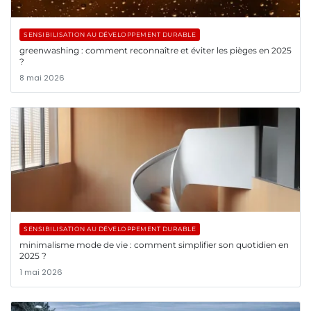
SENSIBILISATION AU DÉVELOPPEMENT DURABLE
greenwashing : comment reconnaître et éviter les pièges en 2025
?
8 mai 2026
SENSIBILISATION AU DÉVELOPPEMENT DURABLE
minimalisme mode de vie : comment simplifier son quotidien en
2025 ?
1 mai 2026