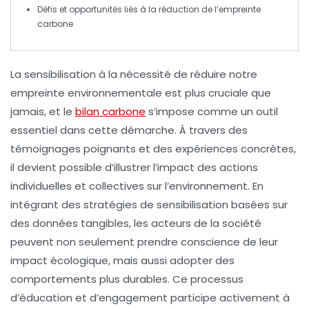
Défis et opportunités liés à la réduction de l’empreinte
carbone
La
sensibilisation
à la nécessité de réduire notre
empreinte environnementale est plus cruciale que
jamais, et le
bilan carbone
s’impose comme un outil
essentiel dans cette démarche. À travers des
témoignages
poignants et des
expériences
concrètes,
il devient possible d’illustrer l’impact des actions
individuelles et collectives sur l’environnement. En
intégrant des stratégies de sensibilisation basées sur
des données tangibles, les acteurs de la société
peuvent non seulement prendre conscience de leur
impact écologique
, mais aussi adopter des
comportements plus durables. Ce processus
d’éducation et d’engagement participe activement à