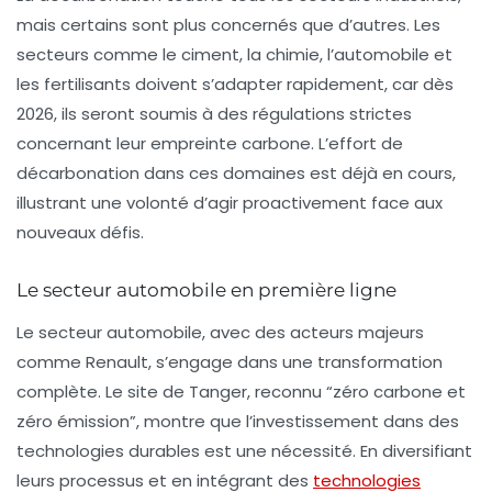
mais certains sont plus concernés que d’autres. Les
secteurs comme le ciment, la chimie, l’automobile et
les fertilisants doivent s’adapter rapidement, car dès
2026, ils seront soumis à des régulations strictes
concernant leur empreinte carbone. L’effort de
décarbonation dans ces domaines est déjà en cours,
illustrant une volonté d’agir proactivement face aux
nouveaux défis.
Le secteur automobile en première ligne
Le secteur automobile, avec des acteurs majeurs
comme Renault, s’engage dans une transformation
complète. Le site de Tanger, reconnu “zéro carbone et
zéro émission”, montre que l’investissement dans des
technologies durables est une nécessité. En diversifiant
leurs processus et en intégrant des
technologies