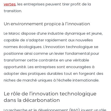
vertes
, les entreprises peuvent tirer profit de la
transition.
Un environnement propice à l’innovation
Le Maroc dispose d’une industrie dynamique et jeune,
capable de s’adapter rapidement aux nouvelles
normes écologiques. L’innovation technologique se
positionne ainsi comme un levier fondamental pour
transformer cette contrainte en une véritable
opportunité
. Les entreprises sont encouragées à
adopter des pratiques durables tout en forgeant des
niches de marché uniques à l’échelle internationale.
Le rôle de l’innovation technologique
dans la décarbonation
La recherche et le développement (R&D) jouent un rôle