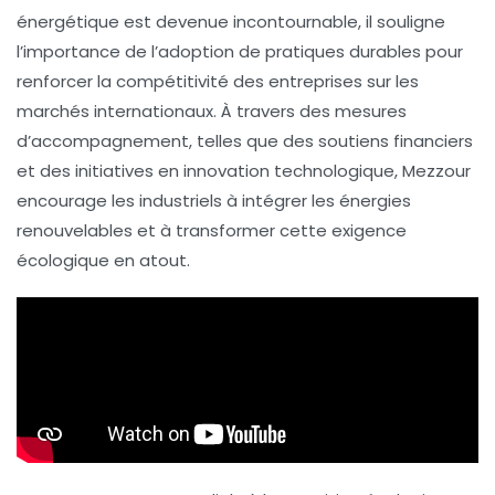
énergétique est devenue incontournable, il souligne
l’importance de l’adoption de pratiques durables pour
renforcer la
compétitivité
des entreprises sur les
marchés internationaux. À travers des mesures
d’accompagnement, telles que des soutiens financiers
et des initiatives en
innovation technologique
, Mezzour
encourage les industriels à intégrer les
énergies
renouvelables
et à transformer cette exigence
écologique en atout.