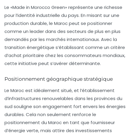
Le «Made in Morocco Green» représente une richesse
pour l’identité industrielle du pays. En misant sur une
production durable, le Maroc peut se positionner
comme un leader dans des secteurs de plus en plus
demandés par les marchés internationaux. Avec la
transition énergétique s’établissant comme un critère
d’achat prioritaire chez les consommateurs mondiaux,
cette initiative peut s’avérer déterminante.
Positionnement géographique stratégique
Le Maroc est idéalement situé, et l’établissement
d’infrastructures renouvelables dans les provinces du
sud souligne son engagement fort envers les énergies
durables. Cela non seulement renforce le
positionnement du Maroc en tant que fournisseur
d’énergie verte, mais attire des investissements