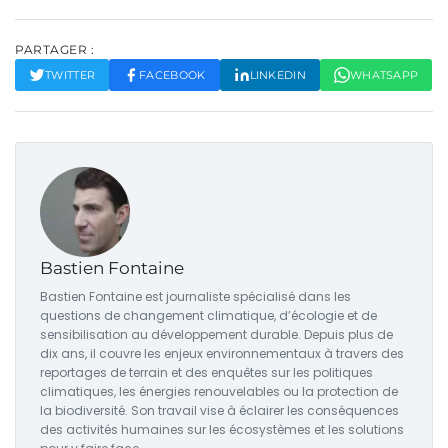
PARTAGER :
TWITTER
FACEBOOK
LINKEDIN
WHATSAPP
Bastien Fontaine
Bastien Fontaine est journaliste spécialisé dans les
questions de changement climatique, d’écologie et de
sensibilisation au développement durable. Depuis plus de
dix ans, il couvre les enjeux environnementaux à travers des
reportages de terrain et des enquêtes sur les politiques
climatiques, les énergies renouvelables ou la protection de
la biodiversité. Son travail vise à éclairer les conséquences
des activités humaines sur les écosystèmes et les solutions