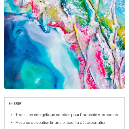
EN BREF
Transition énergétique
cruciale pour l’industrie marocaine.
Mesures de soutien financier pour la
décarbonation
.