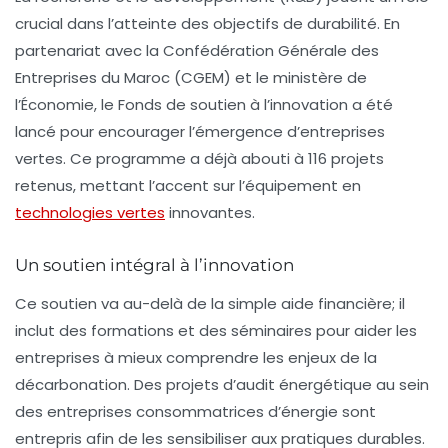
crucial dans l’atteinte des objectifs de durabilité. En
partenariat avec la Confédération Générale des
Entreprises du Maroc (CGEM) et le ministère de
l’Économie, le Fonds de soutien à l’innovation a été
lancé pour encourager l’émergence d’entreprises
vertes. Ce programme a déjà abouti à 116 projets
retenus, mettant l’accent sur l’équipement en
technologies vertes
innovantes.
Un soutien intégral à l’innovation
Ce soutien va au-delà de la simple aide financière; il
inclut des formations et des séminaires pour aider les
entreprises à mieux comprendre les enjeux de la
décarbonation. Des projets d’audit énergétique au sein
des entreprises consommatrices d’énergie sont
entrepris afin de les sensibiliser aux pratiques durables.