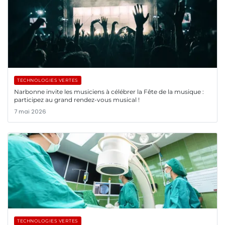
TECHNOLOGIES VERTES
Narbonne invite les musiciens à célébrer la Fête de la musique :
participez au grand rendez-vous musical !
7 mai 2026
TECHNOLOGIES VERTES