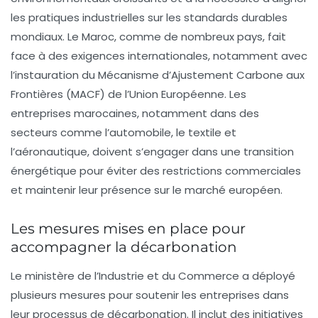
les pratiques industrielles sur les standards durables
mondiaux. Le Maroc, comme de nombreux pays, fait
face à des exigences internationales, notamment avec
l’instauration du Mécanisme d’Ajustement Carbone aux
Frontières (MACF) de l’Union Européenne. Les
entreprises marocaines, notamment dans des
secteurs comme l’automobile, le textile et
l’aéronautique, doivent s’engager dans une
transition
énergétique
pour éviter des restrictions commerciales
et maintenir leur présence sur le marché européen.
Les mesures mises en place pour
accompagner la décarbonation
Le ministère de l’Industrie et du Commerce a déployé
plusieurs mesures pour soutenir les entreprises dans
leur processus de décarbonation. Il inclut des initiatives