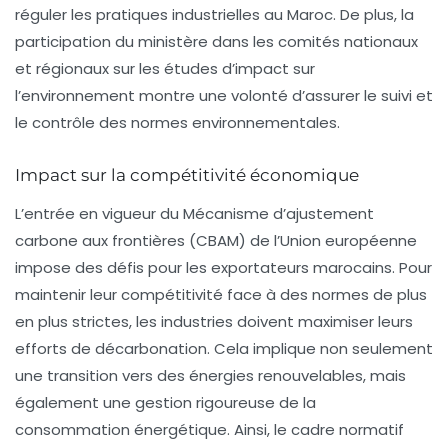
réguler les pratiques industrielles au Maroc. De plus, la
participation du ministère dans les comités nationaux
et régionaux sur les études d’impact sur
l’environnement montre une volonté d’assurer le suivi et
le contrôle des normes environnementales.
Impact sur la compétitivité économique
L’entrée en vigueur du Mécanisme d’ajustement
carbone aux frontières (CBAM) de l’Union européenne
impose des défis pour les exportateurs marocains. Pour
maintenir leur compétitivité face à des normes de plus
en plus strictes, les industries doivent maximiser leurs
efforts de décarbonation. Cela implique non seulement
une transition vers des énergies renouvelables, mais
également une gestion rigoureuse de la
consommation énergétique. Ainsi, le cadre normatif