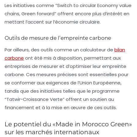
Les initiatives comme “Switch to circular Economy value
chains, Green forward” offrent encore plus d’intérêt en
mettant l’accent sur l’économie circulaire.
Outils de mesure de l’empreinte carbone
Par ailleurs, des outils comme un calculateur de
bilan
carbone
ont été mis à disposition, permettant aux
entreprises de mesurer et d’optimiser leur empreinte
carbone. Ces mesures précises sont essentielles pour
se conformer aux exigences de l’Union Européenne,
tandis que des initiatives telles que le programme
“Tatwir-Croissance Verte” offrent un soutien au
financement et à la mise en œuvre de ces outils.
Le potentiel du «Made in Morocco Green»
sur les marchés internationaux