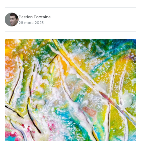
Bastien Fontaine
26 mars 2025