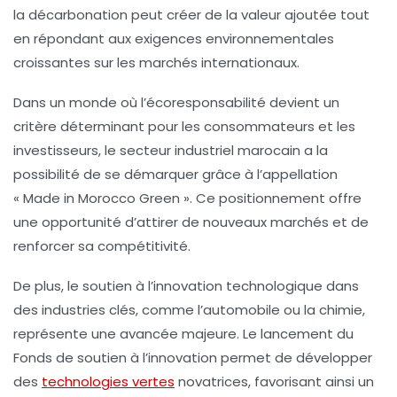
la décarbonation peut créer de la valeur ajoutée tout
en répondant aux exigences environnementales
croissantes sur les marchés internationaux.
Dans un monde où
l’écoresponsabilité
devient un
critère déterminant pour les consommateurs et les
investisseurs, le secteur industriel marocain a la
possibilité de se démarquer grâce à l’appellation
« Made in Morocco Green »
. Ce positionnement offre
une opportunité d’attirer de nouveaux marchés et de
renforcer sa compétitivité.
De plus, le soutien à l’innovation technologique dans
des industries clés, comme l’automobile ou la chimie,
représente une avancée majeure. Le lancement du
Fonds de soutien à l’innovation
permet de développer
des
technologies vertes
novatrices, favorisant ainsi un