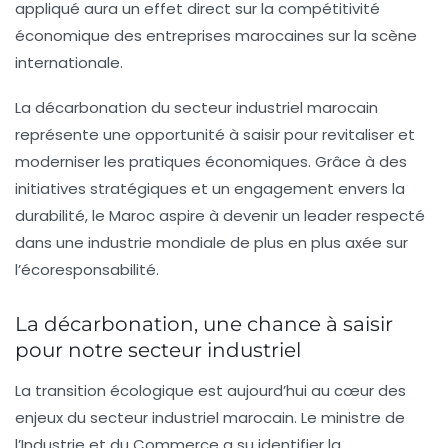
appliqué aura un effet direct sur la compétitivité
économique des entreprises marocaines sur la scène
internationale.
La décarbonation du secteur industriel marocain
représente une
opportunité
à saisir pour revitaliser et
moderniser les pratiques économiques. Grâce à des
initiatives stratégiques et un engagement envers la
durabilité, le Maroc aspire à devenir un leader respecté
dans une industrie mondiale de plus en plus axée sur
l’écoresponsabilité.
La décarbonation, une chance à saisir
pour notre secteur industriel
La transition écologique
est aujourd’hui au cœur des
enjeux du secteur industriel marocain. Le ministre de
l’Industrie et du Commerce a su identifier la