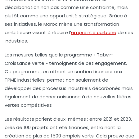
décarbonation non pas comme une contrainte, mais
plutôt comme une opportunité stratégique. Grâce à
ses initiatives, le Maroc mène une transformation
ambitieuse visant à réduire l’
empreinte carbone
de ses
industries.
Les mesures telles que le programme
« Tatwir-
Croissance verte »
témoignent de cet engagement.
Ce programme, en offrant un soutien financier aux
TPME industrielles, permet non seulement de
développer des
processus industriels
décarbonés mais
également de donner naissance à de nouvelles filières
vertes compétitives
Les résultats parlent d’eux-mêmes : entre 2021 et 2023,
près de 100 projets ont été financés, entraînant la
création de plus de
1500 emplois verts
. Cela prouve que