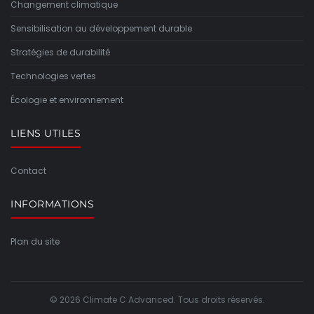
Changement climatique
Sensibilisation au développement durable
Stratégies de durabilité
Technologies vertes
Écologie et environnement
LIENS UTILES
Contact
INFORMATIONS
Plan du site
© 2026 Climate C Advanced. Tous droits réservés.