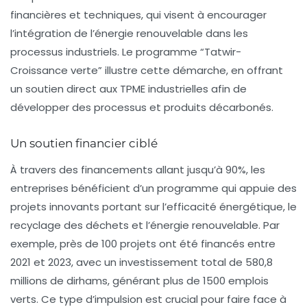
financières et techniques, qui visent à encourager
l’intégration de l’énergie renouvelable dans les
processus industriels. Le programme “Tatwir-
Croissance verte” illustre cette démarche, en offrant
un soutien direct aux
TPME
industrielles afin de
développer des processus et produits décarbonés.
Un soutien financier ciblé
À travers des financements allant jusqu’à 90%, les
entreprises bénéficient d’un programme qui appuie des
projets innovants portant sur l’efficacité énergétique, le
recyclage des déchets et l’énergie renouvelable. Par
exemple, près de 100 projets ont été financés entre
2021 et 2023, avec un investissement total de 580,8
millions de dirhams, générant plus de 1500 emplois
verts. Ce type d’impulsion est crucial pour faire face à