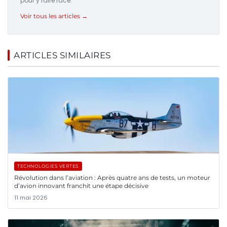
pour y faire face.
Voir tous les articles →
ARTICLES SIMILAIRES
TECHNOLOGIES VERTES
Révolution dans l’aviation : Après quatre ans de tests, un moteur
d’avion innovant franchit une étape décisive
11 mai 2026