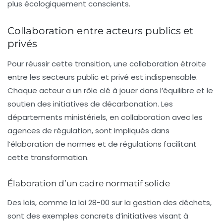
plus écologiquement conscients.
Collaboration entre acteurs publics et
privés
Pour réussir cette transition, une collaboration étroite
entre les secteurs public et privé est indispensable.
Chaque acteur a un rôle clé à jouer dans l’équilibre et le
soutien des initiatives de décarbonation. Les
départements ministériels, en collaboration avec les
agences de régulation, sont impliqués dans
l’élaboration de normes et de régulations facilitant
cette transformation.
Élaboration d’un cadre normatif solide
Des lois, comme la loi 28-00 sur la gestion des déchets,
sont des exemples concrets d’initiatives visant à