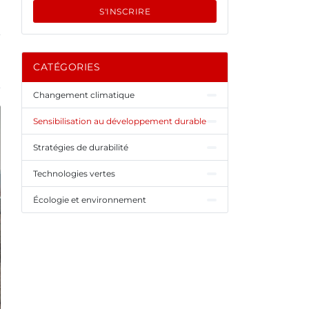
S'INSCRIRE
CATÉGORIES
Changement climatique
Sensibilisation au développement durable
Stratégies de durabilité
Technologies vertes
Écologie et environnement