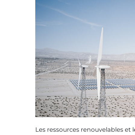
Les ressources renouvelables et 