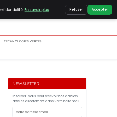
nfidentialité.
En savoir plus
Refuser
Accepter
TECHNOLOGIES VERTES
NEWSLETTER
Inscrivez-vous pour recevoir nos derniers
articles directement dans votre boîte mail.