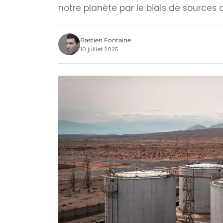
notre planète par le biais de sources 
Bastien Fontaine
10 juillet 2025