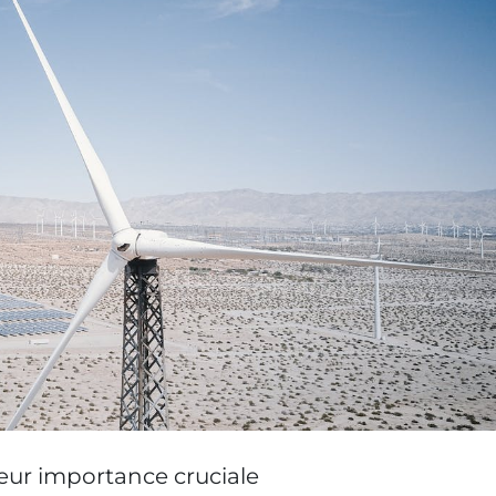
leur importance cruciale