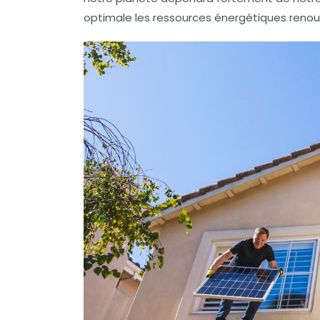
optimale les
ressources énergétiques renou