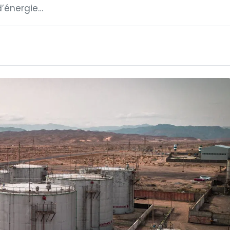
d’énergie…