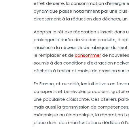
effet de serre, la consommation d’énergie e
dynamique passe notamment par une plus gra
directement à la réduction des déchets, un 
Adopter le réflexe réparation s’inscrit dans
prolonger la durée de vie des produits, à opt
maximum la nécessité de fabriquer du neuf.
le remplacer et de
consommer
de nouvelles
soumis à des conditions d’extraction nocives
déchets à traiter et moins de pression sur le
En France, et au-delà, les initiatives en faveu
où experts et bénévoles proposent gratuit
une popularité croissante. Ces ateliers parti
mais aussi la transmission de compétences, r
mécanique ou électronique, la réparation tex
place dans des manifestations dédiées à l’a