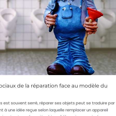
ciaux de la réparation face au modèle du
est souvent serré, réparer ses objets peut se traduire par
t à une idée reçue selon laquelle remplacer un appareil