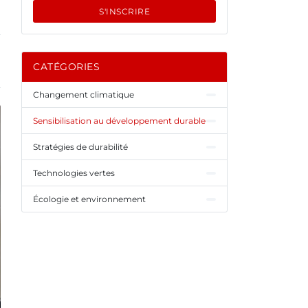
S'INSCRIRE
CATÉGORIES
Changement climatique
Sensibilisation au développement durable
Stratégies de durabilité
Technologies vertes
Écologie et environnement