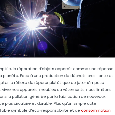
mplifie, la réparation d’objets apparaît comme une réponse
la planète. Face à une production de déchets croissante et
er le réflexe de réparer plutôt que de jeter s’impose
 vivre nos appareils, meubles ou vêtements, nous limitons
ons la pollution générée par la fabrication de nouveaux
plus circulaire et durable. Plus qu’un simple acte
ritable symbole d’éco-responsabilité et de
consommation