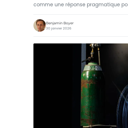
comme une réponse pragmatique pour 
Benjamin Boyer
30 janvier 2026