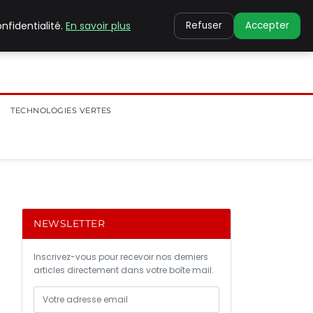
nfidentialité.
En savoir plus
Refuser
Accepter
TECHNOLOGIES VERTES
NEWSLETTER
Inscrivez-vous pour recevoir nos derniers
articles directement dans votre boîte mail.