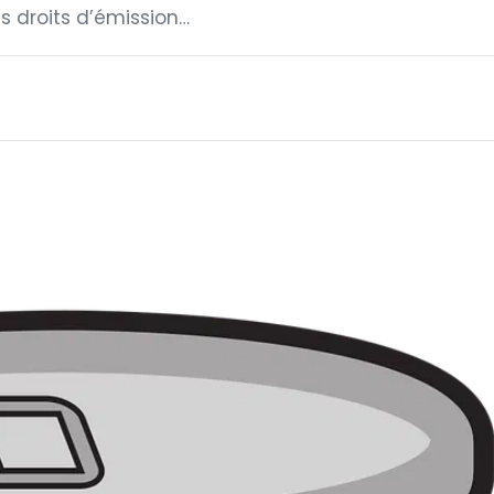
es droits d’émission…