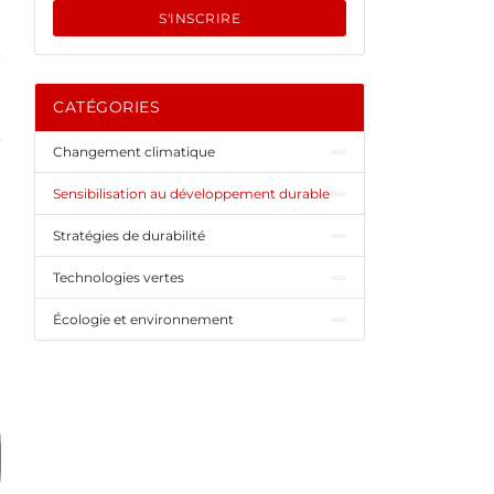
S'INSCRIRE
CATÉGORIES
Changement climatique
Sensibilisation au développement durable
Stratégies de durabilité
Technologies vertes
Écologie et environnement