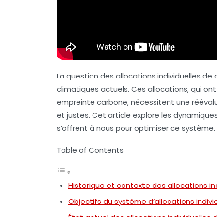
La question des
allocations individuelles de
climatiques actuels. Ces allocations, qui on
empreinte carbone, nécessitent une réévalua
et justes. Cet article explore les dynamiques
s’offrent à nous pour optimiser ce système.
Table of Contents
Historique et contexte des allocations in
Objectifs du système d’allocations indiv