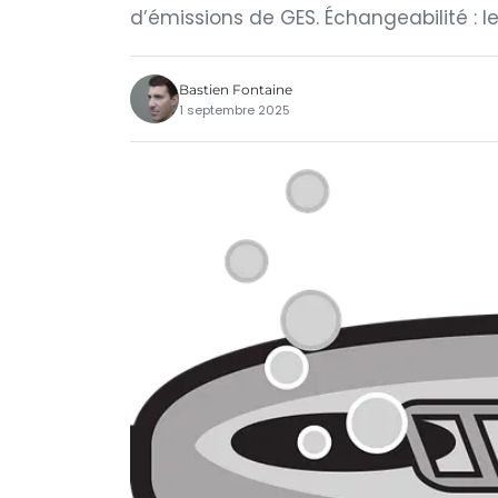
d’émissions de GES. Échangeabilité : l
Bastien Fontaine
1 septembre 2025