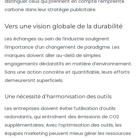
distinguer ceux qui prennent en compte l’empreinte
carbone dans leur stratégie publicitaire.
Vers une vision globale de la durabilité
Les échanges au sein de l’industrie soulignent
l’importance d’un changement de paradigme. Les
marques doivent aller au-delà de simples
engagements déclaratifs en matière d’environnement.
Sans une action concrète et quantifiable, leurs efforts
demeureront superficiels.
Une nécessité d’harmonisation des outils
Les entreprises doivent éviter l’utilisation d’outils
redondants, qui entraînent des émissions de CO2
supplémentaires. Avec l’optimisation des outils, les
équipes marketing peuvent mieux gérer les ressources