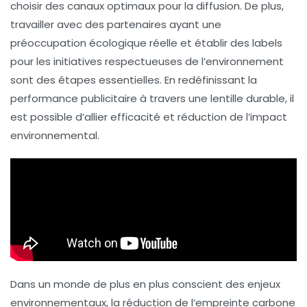
choisir des canaux optimaux pour la diffusion. De plus,
travailler avec des partenaires ayant une
préoccupation écologique
réelle et établir des
labels
pour les initiatives respectueuses de l’environnement
sont des étapes essentielles. En redéfinissant la
performance publicitaire à travers une lentille durable, il
est possible d’allier
efficacité
et réduction de l’impact
environnemental
.
Dans un monde de plus en plus conscient des enjeux
environnementaux, la
réduction de l’empreinte carbone