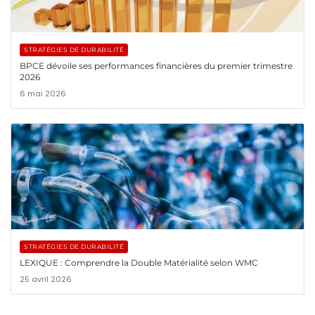
STRATÉGIES DE DURABILITÉ
BPCE dévoile ses performances financières du premier trimestre
2026
6 mai 2026
STRATÉGIES DE DURABILITÉ
LEXIQUE : Comprendre la Double Matérialité selon WMC
25 avril 2026