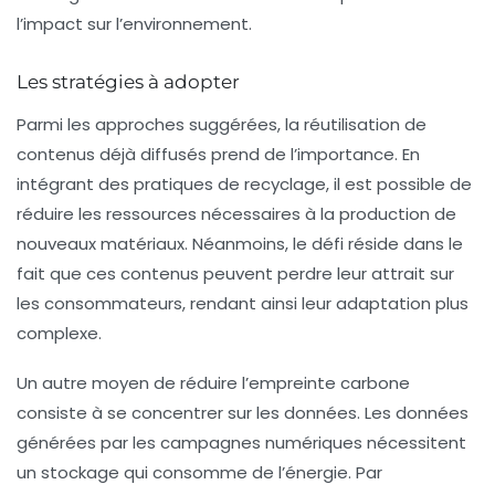
l’impact sur l’environnement.
Les stratégies à adopter
Parmi les approches suggérées, la réutilisation de
contenus déjà diffusés prend de l’importance. En
intégrant des pratiques de recyclage, il est possible de
réduire les ressources nécessaires à la production de
nouveaux matériaux. Néanmoins, le défi réside dans le
fait que ces contenus peuvent perdre leur attrait sur
les consommateurs, rendant ainsi leur adaptation plus
complexe.
Un autre moyen de réduire l’empreinte carbone
consiste à se concentrer sur les
données
. Les données
générées par les campagnes numériques nécessitent
un stockage qui consomme de l’énergie. Par