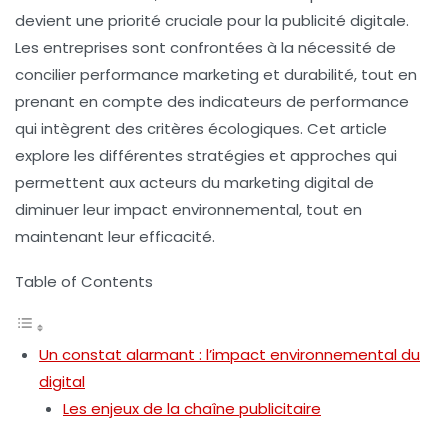
devient une priorité cruciale pour la publicité digitale.
Les entreprises sont confrontées à la nécessité de
concilier
performance
marketing et
durabilité
, tout en
prenant en compte des indicateurs de performance
qui intègrent des critères écologiques. Cet article
explore les différentes stratégies et approches qui
permettent aux acteurs du marketing digital de
diminuer leur impact environnemental, tout en
maintenant leur efficacité.
Table of Contents
Un constat alarmant : l’impact environnemental du
digital
Les enjeux de la chaîne publicitaire