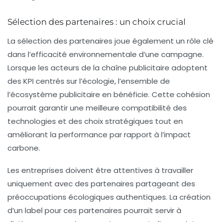
Sélection des partenaires : un choix crucial
La sélection des partenaires joue également un rôle clé
dans l’efficacité environnementale d’une campagne.
Lorsque les acteurs de la chaîne publicitaire adoptent
des
KPI
centrés sur l’écologie, l’ensemble de
l’écosystème publicitaire en bénéficie. Cette cohésion
pourrait garantir une meilleure compatibilité des
technologies et des choix stratégiques tout en
améliorant la performance par rapport à l’impact
carbone.
Les entreprises doivent être attentives à travailler
uniquement avec des partenaires partageant des
préoccupations écologiques authentiques. La création
d’un label pour ces partenaires pourrait servir à