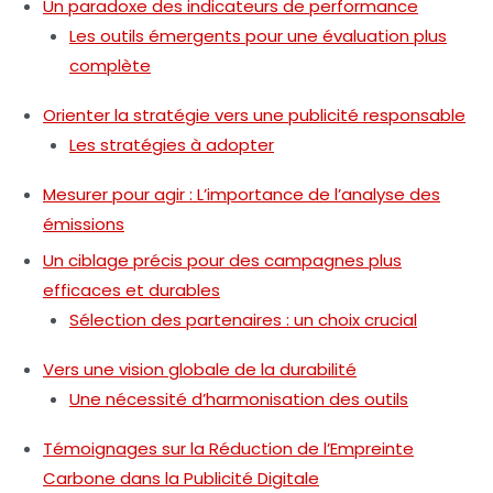
Un paradoxe des indicateurs de performance
Les outils émergents pour une évaluation plus
complète
Orienter la stratégie vers une publicité responsable
Les stratégies à adopter
Mesurer pour agir : L’importance de l’analyse des
émissions
Un ciblage précis pour des campagnes plus
efficaces et durables
Sélection des partenaires : un choix crucial
Vers une vision globale de la durabilité
Une nécessité d’harmonisation des outils
Témoignages sur la Réduction de l’Empreinte
Carbone dans la Publicité Digitale