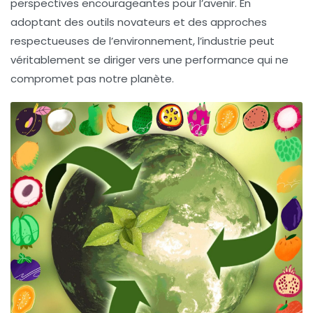
perspectives encourageantes pour l’avenir. En
adoptant des outils novateurs et des approches
respectueuses de l’environnement, l’industrie peut
véritablement se diriger vers une performance qui ne
compromet pas notre planète.