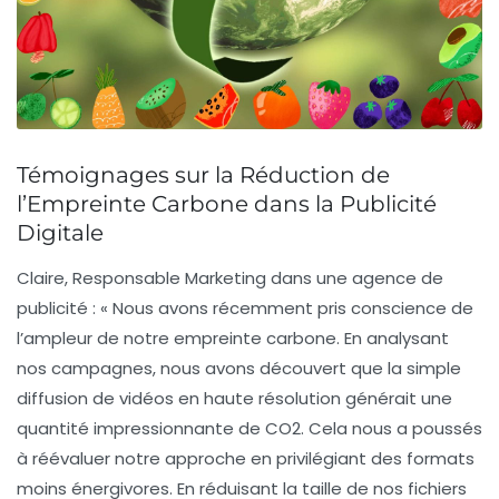
Témoignages sur la Réduction de
l’Empreinte Carbone dans la Publicité
Digitale
Claire, Responsable Marketing dans une agence de
publicité
: « Nous avons récemment pris conscience de
l’ampleur de notre empreinte carbone. En analysant
nos campagnes, nous avons découvert que la simple
diffusion de vidéos en haute résolution générait une
quantité impressionnante de CO2. Cela nous a poussés
à réévaluer notre approche en privilégiant des formats
moins énergivores. En réduisant la taille de nos fichiers