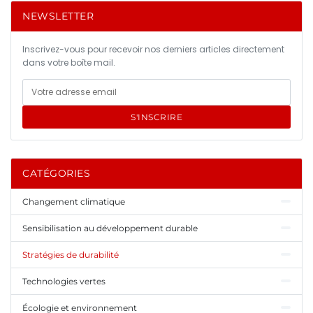
NEWSLETTER
Inscrivez-vous pour recevoir nos derniers articles directement
dans votre boîte mail.
S'INSCRIRE
CATÉGORIES
Changement climatique
Sensibilisation au développement durable
Stratégies de durabilité
Technologies vertes
Écologie et environnement