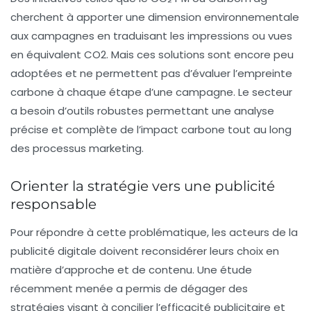
cherchent à apporter une dimension environnementale
aux campagnes en traduisant les impressions ou vues
en équivalent CO2. Mais ces solutions sont encore peu
adoptées et ne permettent pas d’évaluer l’empreinte
carbone à chaque étape d’une campagne. Le secteur
a besoin d’outils robustes permettant une analyse
précise et complète de l’impact carbone tout au long
des processus marketing.
Orienter la stratégie vers une publicité
responsable
Pour répondre à cette problématique, les acteurs de la
publicité digitale doivent reconsidérer leurs choix en
matière d’approche et de contenu. Une étude
récemment menée a permis de dégager des
stratégies visant à concilier l’
efficacité publicitaire
et