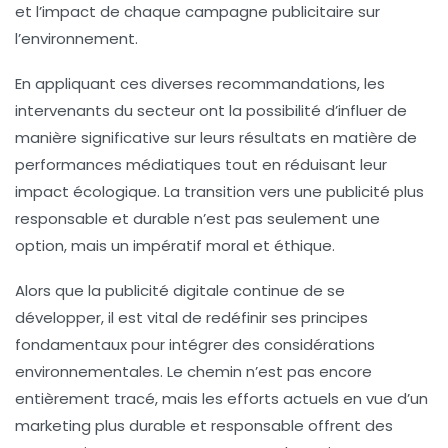
et l’impact de chaque campagne publicitaire sur
l’environnement.
En appliquant ces diverses recommandations, les
intervenants du secteur ont la possibilité d’influer de
manière significative sur leurs résultats en matière de
performances médiatiques tout en réduisant leur
impact écologique. La transition vers une publicité plus
responsable et durable n’est pas seulement une
option, mais un impératif moral et éthique.
Alors que la publicité digitale continue de se
développer, il est vital de redéfinir ses principes
fondamentaux pour intégrer des considérations
environnementales. Le chemin n’est pas encore
entièrement tracé, mais les efforts actuels en vue d’un
marketing plus durable et responsable offrent des