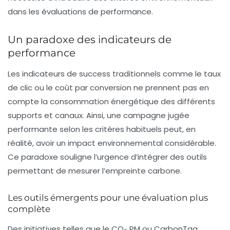
dans les évaluations de performance.
Un paradoxe des indicateurs de
performance
Les indicateurs de success traditionnels comme le taux
de clic ou le coût par conversion ne prennent pas en
compte la consommation énergétique des différents
supports et canaux. Ainsi, une campagne jugée
performante selon les critères habituels peut, en
réalité, avoir un impact environnemental considérable.
Ce paradoxe souligne l’urgence d’intégrer des outils
permettant de mesurer l’empreinte carbone.
Les outils émergents pour une évaluation plus
complète
Des initiatives telles que le
CO₂ PM
ou
CarbonTag