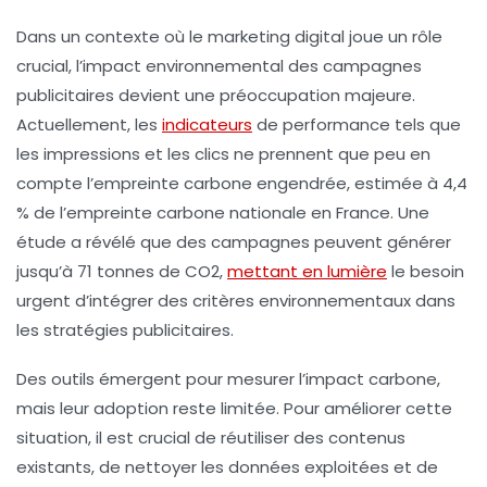
Dans un contexte où le
marketing digital
joue un rôle
crucial, l’impact environnemental des campagnes
publicitaires devient une préoccupation majeure.
Actuellement, les
indicateurs
de performance
tels que
les impressions et les clics ne prennent que peu en
compte l’empreinte carbone engendrée, estimée à
4,4
% de l’empreinte carbone nationale
en France. Une
étude a révélé que des campagnes peuvent générer
jusqu’à 71 tonnes de CO2,
mettant en lumière
le besoin
urgent d’intégrer des critères environnementaux dans
les stratégies publicitaires.
Des outils émergent pour mesurer l’impact carbone,
mais leur adoption reste limitée. Pour améliorer cette
situation, il est crucial de
réutiliser des contenus
existants, de nettoyer les
données
exploitées et de