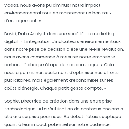
vidéos, nous avons pu diminuer notre impact
environnemental tout en maintenant un bon taux
d’engagement. »
David, Data Analyst dans une société de marketing
digital
: « L’intégration d’indicateurs environnementaux
dans notre prise de décision a été une réelle révolution.
Nous avons commencé à mesurer notre empreinte
carbone à chaque étape de nos campagnes. Cela
nous a permis non seulement d’optimiser nos efforts
publicitaires, mais également d’économiser sur les
coûts d’énergie. Chaque petit geste compte. »
Sophie, Directrice de création dans une entreprise
technologique
: « La réutilisation de contenus anciens a
été une surprise pour nous. Au début, j’étais sceptique
quant à leur impact potentiel sur notre audience.