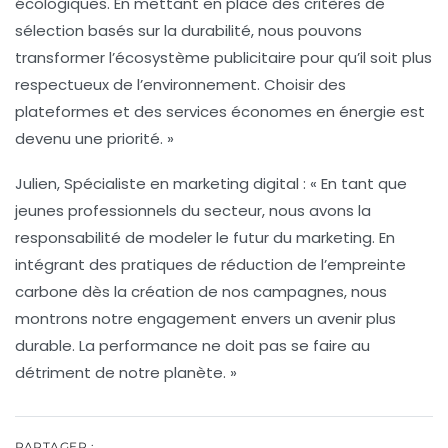
écologiques. En mettant en place des critères de
sélection basés sur la durabilité, nous pouvons
transformer l’écosystème publicitaire pour qu’il soit plus
respectueux de l’environnement. Choisir des
plateformes et des services économes en énergie est
devenu une priorité. »
Julien, Spécialiste en marketing digital
: « En tant que
jeunes professionnels du secteur, nous avons la
responsabilité de modeler le futur du marketing. En
intégrant des pratiques de réduction de l’empreinte
carbone dès la création de nos campagnes, nous
montrons notre engagement envers un avenir plus
durable. La performance ne doit pas se faire au
détriment de notre planète. »
PARTAGER :