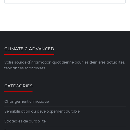
CLIMATE C ADVANCED
Votre source d'information quotidienne pour les dernières actualités,
tendances et analyses.
CATÉGORIES
Changement climatique
Sensibilisation au développement durable
Stratégies de durabilité