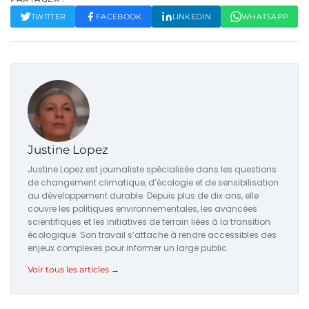
TWITTER
FACEBOOK
LINKEDIN
WHATSAPP
Justine Lopez
Justine Lopez est journaliste spécialisée dans les questions
de changement climatique, d’écologie et de sensibilisation
au développement durable. Depuis plus de dix ans, elle
couvre les politiques environnementales, les avancées
scientifiques et les initiatives de terrain liées à la transition
écologique. Son travail s’attache à rendre accessibles des
enjeux complexes pour informer un large public.
Voir tous les articles →