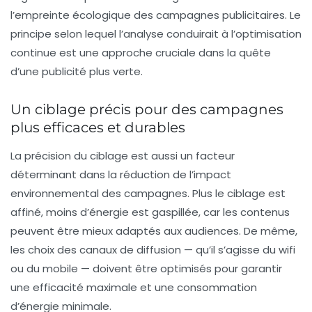
l’empreinte écologique des campagnes publicitaires. Le
principe selon lequel l’analyse conduirait à l’optimisation
continue est une approche cruciale dans la quête
d’une publicité plus verte.
Un ciblage précis pour des campagnes
plus efficaces et durables
La précision du ciblage est aussi un facteur
déterminant dans la réduction de l’impact
environnemental des campagnes. Plus le ciblage est
affiné, moins d’énergie est gaspillée, car les contenus
peuvent être mieux adaptés aux audiences. De même,
les choix des canaux de diffusion — qu’il s’agisse du wifi
ou du mobile — doivent être optimisés pour garantir
une efficacité maximale et une consommation
d’énergie minimale.