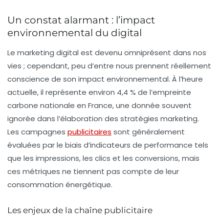
Un constat alarmant : l’impact
environnemental du digital
Le marketing digital est devenu omniprésent dans nos
vies ; cependant, peu d’entre nous prennent réellement
conscience de son
impact environnemental
. À l’heure
actuelle, il représente environ 4,4 % de l’empreinte
carbone nationale en France, une donnée souvent
ignorée dans l’élaboration des
stratégies marketing
.
Les campagnes
publicitaires
sont généralement
évaluées par le biais d’indicateurs de performance tels
que les impressions, les clics et les conversions, mais
ces métriques ne tiennent pas compte de leur
consommation énergétique.
Les enjeux de la chaîne publicitaire