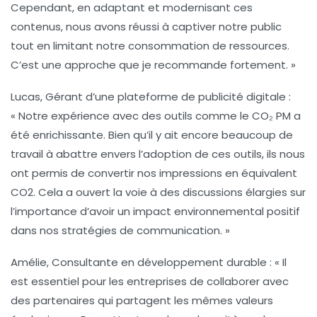
Cependant, en adaptant et modernisant ces
contenus, nous avons réussi à captiver notre public
tout en limitant notre consommation de ressources.
C’est une approche que je recommande fortement. »
Lucas, Gérant d’une plateforme de publicité digitale
:
« Notre expérience avec des outils comme le CO₂ PM a
été enrichissante. Bien qu’il y ait encore beaucoup de
travail à abattre envers l’adoption de ces outils, ils nous
ont permis de convertir nos impressions en équivalent
CO2. Cela a ouvert la voie à des discussions élargies sur
l’importance d’avoir un impact environnemental positif
dans nos stratégies de communication. »
Amélie, Consultante en développement durable
: « Il
est essentiel pour les entreprises de collaborer avec
des partenaires qui partagent les mêmes valeurs