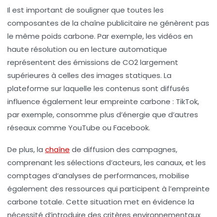
Il est important de souligner que toutes les
composantes de la chaîne publicitaire ne génèrent pas
le même poids carbone. Par exemple, les
vidéos
en
haute résolution ou en lecture automatique
représentent des émissions de CO2 largement
supérieures à celles des images statiques. La
plateforme sur laquelle les contenus sont diffusés
influence également leur empreinte carbone : TikTok,
par exemple, consomme plus d’énergie que d’autres
réseaux comme YouTube ou Facebook.
De plus, la
chaîne
de diffusion des campagnes,
comprenant les sélections d’acteurs, les canaux, et les
comptages d’analyses de performances, mobilise
également des ressources qui participent à l’empreinte
carbone totale. Cette situation met en évidence la
nécessité d’introduire des critères environnementaux