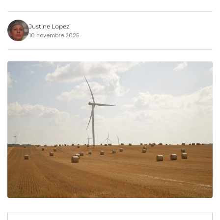
Justine Lopez
10 novembre 2025