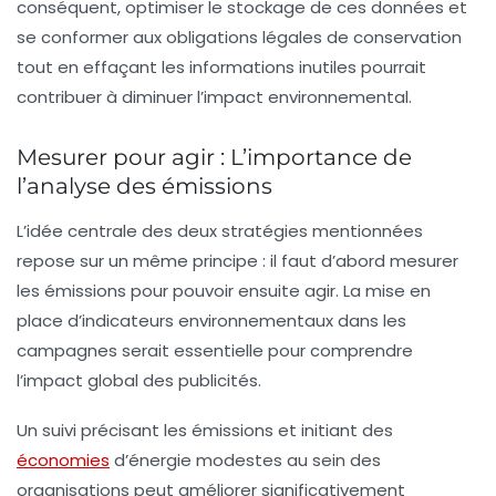
conséquent, optimiser le stockage de ces données et
se conformer aux obligations légales de conservation
tout en effaçant les informations inutiles pourrait
contribuer à diminuer l’impact environnemental.
Mesurer pour agir : L’importance de
l’analyse des émissions
L’idée centrale des deux stratégies mentionnées
repose sur un même principe : il faut d’abord
mesurer
les émissions pour pouvoir ensuite agir. La mise en
place d’indicateurs environnementaux dans les
campagnes serait essentielle pour comprendre
l’impact global des publicités.
Un suivi précisant les émissions et initiant des
économies
d’énergie modestes au sein des
organisations peut améliorer significativement