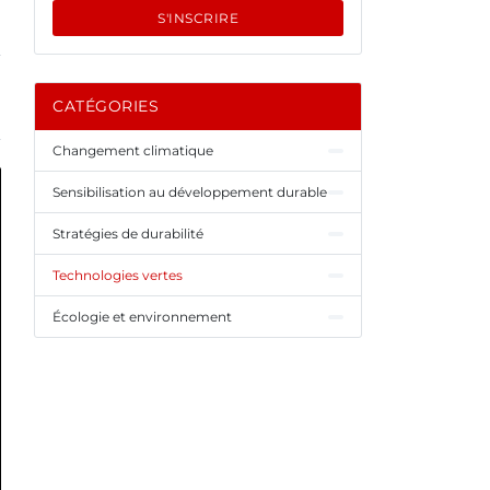
S'INSCRIRE
CATÉGORIES
Changement climatique
Sensibilisation au développement durable
Stratégies de durabilité
Technologies vertes
Écologie et environnement