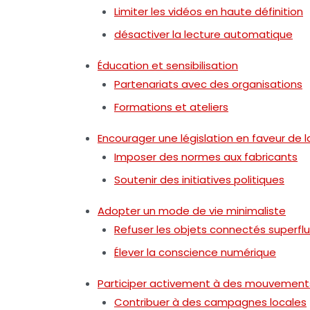
Limiter les vidéos en haute définition
désactiver la lecture automatique
Éducation et sensibilisation
Partenariats avec des organisations
Formations et ateliers
Encourager une législation en faveur de la
Imposer des normes aux fabricants
Soutenir des initiatives politiques
Adopter un mode de vie minimaliste
Refuser les objets connectés superfl
Élever la conscience numérique
Participer activement à des mouvement
Contribuer à des campagnes locales