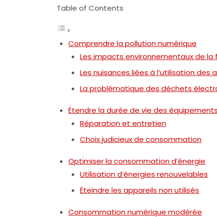
Table of Contents
Comprendre la pollution numérique
Les impacts environnementaux de la f
Les nuisances liées à l’utilisation des 
La problématique des déchets électr
Étendre la durée de vie des équipement
Réparation et entretien
Choix judicieux de consommation
Optimiser la consommation d’énergie
Utilisation d’énergies renouvelables
Éteindre les appareils non utilisés
Consommation numérique modérée