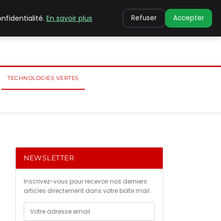
nfidentialité.
En savoir plus
Refuser
Accepter
TECHNOLOGIES VERTES
NEWSLETTER
Inscrivez-vous pour recevoir nos derniers
articles directement dans votre boîte mail.