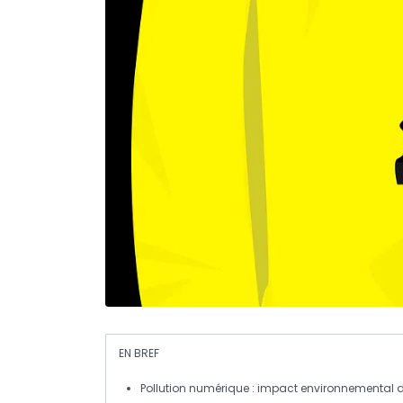
EN BREF
Pollution numérique
: impact environnemental 