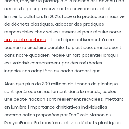
année, recycler le plastique à la maison est devenu une
nécessité pour préserver notre environnement et
limiter la pollution. En 2025, face à la production massive
de déchets plastiques, adopter des pratiques
responsables chez soi est essentiel pour réduire notre
empreinte carbone
et participer activement à une
économie circulaire durable. Le plastique, omniprésent
dans notre quotidien, recèle un fort potentiel lorsqu’il
est valorisé correctement par des méthodes
ingénieuses adaptées au cadre domestique.
Alors que plus de 300 millions de tonnes de plastique
sont générées annuellement dans le monde, seules
une petite fraction sont réellement recyclées, mettant
en lumière l’importance d’initiatives individuelles
comme celles proposées par EcoCycle Maison ou
RecycaFacile. En transformant vos déchets plastiques