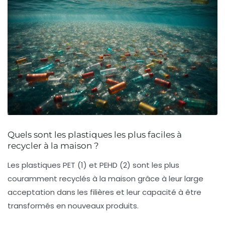
Quels sont les plastiques les plus faciles à
recycler à la maison ?
Les plastiques PET (1) et PEHD (2) sont les plus
couramment recyclés à la maison grâce à leur large
acceptation dans les filières et leur capacité à être
transformés en nouveaux produits.