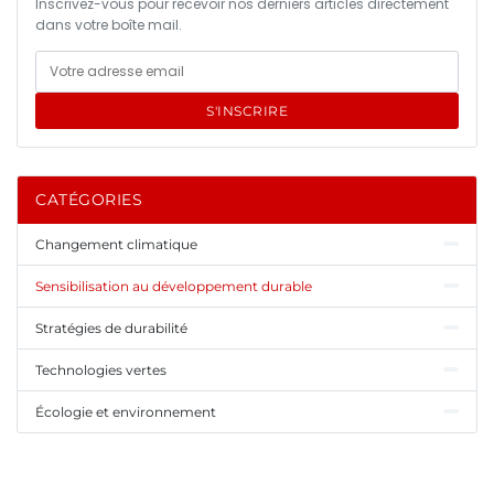
Inscrivez-vous pour recevoir nos derniers articles directement
dans votre boîte mail.
S'INSCRIRE
CATÉGORIES
Changement climatique
Sensibilisation au développement durable
Stratégies de durabilité
Technologies vertes
Écologie et environnement