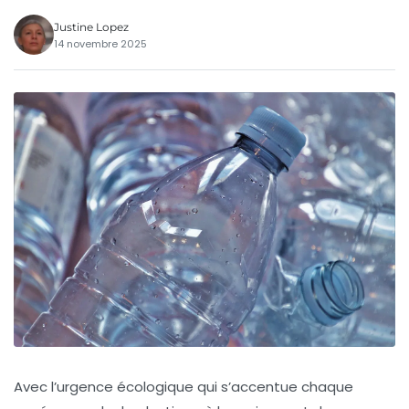
Justine Lopez
14 novembre 2025
Avec l’urgence écologique qui s’accentue chaque