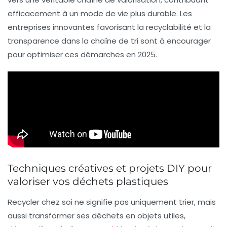
efficacement à un mode de vie plus durable. Les
entreprises innovantes favorisant la recyclabilité et la
transparence dans la chaîne de tri sont à encourager
pour optimiser ces démarches en 2025.
Techniques créatives et projets DIY pour
valoriser vos déchets plastiques
Recycler chez soi ne signifie pas uniquement trier, mais
aussi transformer ses déchets en objets utiles,