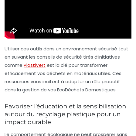
Utiliser ces outils dans un environnement sécurisé tout
en suivant les conseils de sécurité tirés d’initiatives
comme
PlastiVert
est la clé pour transformer
efficacement vos déchets en matériaux utiles. Ces
ressources vous incitent à adopter un rôle proactif
dans la gestion de vos
EcoDéchets Domestiques
.
Favoriser l’éducation et la sensibilisation
autour du recyclage plastique pour un
impact durable
Le comportement écologique ne peut prospérer sans