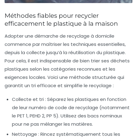
Méthodes fiables pour recycler
efficacement le plastique à la maison
Adopter une démarche de recyclage à domicile
commence par maîtriser les techniques essentielles,
depuis la collecte jusqu’à la réutilisation du plastique.
Pour cela, il est indispensable de bien trier ses déchets
plastiques selon les catégories reconnues et les
exigences locales. Voici une méthode structurée qui
garantit un tri efficace et simplifie le recyclage :
Collecte et tri :
Séparez les plastiques en fonction
de leur numéro de code de recyclage (notamment
le PET 1, PEHD 2, PP 5). Utilisez des bacs nominaux
pour ne pas mélanger les matières.
Nettoyage :
Rincez systématiquement tous les