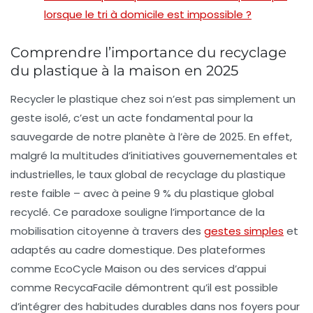
lorsque le tri à domicile est impossible ?
Comprendre l’importance du recyclage
du plastique à la maison en 2025
Recycler le plastique chez soi n’est pas simplement un
geste isolé, c’est un acte fondamental pour la
sauvegarde de notre planète à l’ère de 2025. En effet,
malgré la multitudes d’initiatives gouvernementales et
industrielles, le taux global de recyclage du plastique
reste faible – avec à peine
9 % du plastique global
recyclé
. Ce paradoxe souligne l’importance de la
mobilisation citoyenne à travers des
gestes simples
et
adaptés au cadre domestique. Des plateformes
comme
EcoCycle Maison
ou des services d’appui
comme
RecycaFacile
démontrent qu’il est possible
d’intégrer des habitudes durables dans nos foyers pour