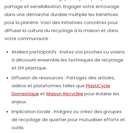
partage et sensibilisation. Engager votre entourage
dans une démarche durable multiplie les bénéfices
pour la planète. Voici des initiatives concrètes pour
diffuser la culture du recyclage à la maison et dans
votre communauté :
Ateliers participatifs :
Invitez vos proches ou voisins
à découvrir ensemble les techniques de recyclage
et DIY plastique.
Diffusion de ressources :
Partagez des articles,
vidéos et plateformes telles que
PlastiCycle
Domestique
et
Maison Recyclée
pour éclairer les
enjeux.
Implication locale :
Intégrez ou créez des groupes
de recyclage de quartier pour mutualiser efforts et
outils.