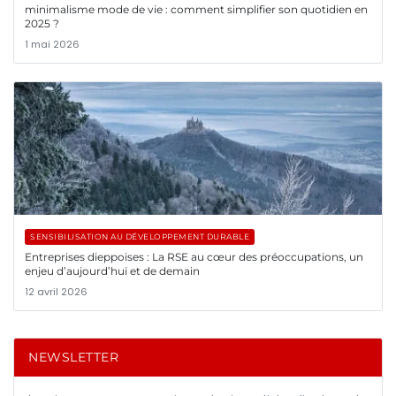
minimalisme mode de vie : comment simplifier son quotidien en
2025 ?
1 mai 2026
SENSIBILISATION AU DÉVELOPPEMENT DURABLE
Entreprises dieppoises : La RSE au cœur des préoccupations, un
enjeu d’aujourd’hui et de demain
12 avril 2026
NEWSLETTER