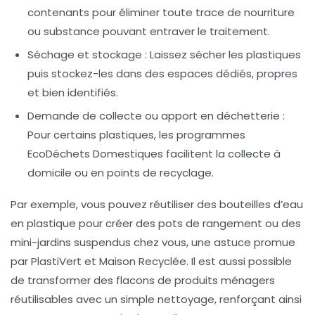
contenants pour éliminer toute trace de nourriture
ou substance pouvant entraver le traitement.
Séchage et stockage :
Laissez sécher les plastiques
puis stockez-les dans des espaces dédiés, propres
et bien identifiés.
Demande de collecte ou apport en déchetterie :
Pour certains plastiques, les programmes
EcoDéchets Domestiques facilitent la collecte à
domicile ou en points de recyclage.
Par exemple, vous pouvez réutiliser des bouteilles d’eau
en plastique pour créer des pots de rangement ou des
mini-jardins suspendus chez vous, une astuce promue
par PlastiVert et Maison Recyclée. Il est aussi possible
de transformer des flacons de produits ménagers
réutilisables avec un simple nettoyage, renforçant ainsi