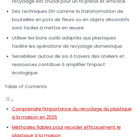
recyclage est crucial pour un tri précis et efficace.
Des techniques DIY comme la transformation de
bouteilles en pots de fleurs ou en objets décoratifs
sont faciles à mettre en œuvre.
Utiliser les bons outils adaptés aux plastiques
facilite les opérations de recyclage domestique.
Sensibiliser autour de soi à travers des ateliers et
ressources contribue à amplifier l’impact
écologique.
Table of Contents
Comprendre l’importance du recyclage du plastique
à la maison en 2025
Méthodes fiables pour recycler efficacement le
plastique à la maison