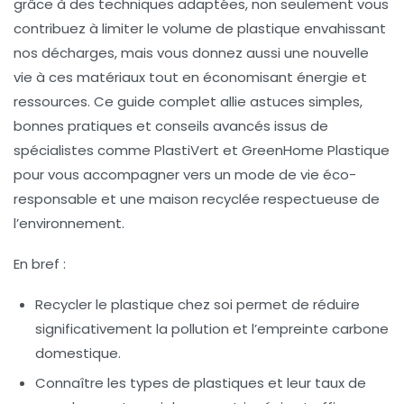
grâce à des techniques adaptées, non seulement vous
contribuez à limiter le volume de plastique envahissant
nos décharges, mais vous donnez aussi une nouvelle
vie à ces matériaux tout en économisant énergie et
ressources. Ce guide complet allie astuces simples,
bonnes pratiques et conseils avancés issus de
spécialistes comme PlastiVert et GreenHome Plastique
pour vous accompagner vers un mode de vie éco-
responsable et une maison recyclée respectueuse de
l’environnement.
En bref :
Recycler le plastique chez soi permet de réduire
significativement la pollution et l’empreinte carbone
domestique.
Connaître les types de plastiques et leur taux de