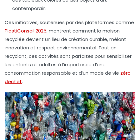
contemporain.
Ces initiatives, soutenues par des plateformes comme
PlastiConseil 2025
, montrent comment la maison
recyclée devient un lieu de création durable, mêlant
innovation et respect environnemental. Tout en
recyclant, ces activités sont parfaites pour sensibiliser
les enfants et adultes à l’importance d’une
consommation responsable et d’un mode de vie
zéro
déchet
.