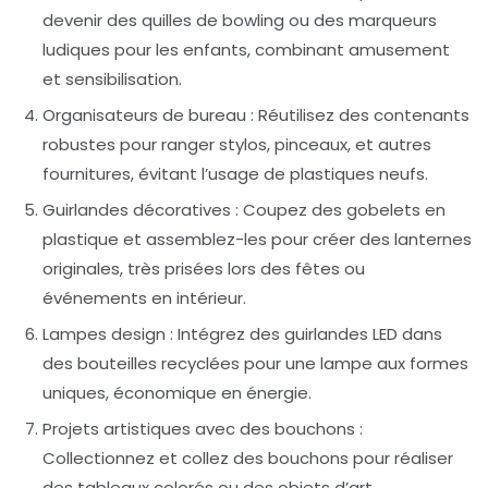
devenir des quilles de bowling ou des marqueurs
ludiques pour les enfants, combinant amusement
et sensibilisation.
Organisateurs de bureau :
Réutilisez des contenants
robustes pour ranger stylos, pinceaux, et autres
fournitures, évitant l’usage de plastiques neufs.
Guirlandes décoratives :
Coupez des gobelets en
plastique et assemblez-les pour créer des lanternes
originales, très prisées lors des fêtes ou
événements en intérieur.
Lampes design :
Intégrez des guirlandes LED dans
des bouteilles recyclées pour une lampe aux formes
uniques, économique en énergie.
Projets artistiques avec des bouchons :
Collectionnez et collez des bouchons pour réaliser
des tableaux colorés ou des objets d’art