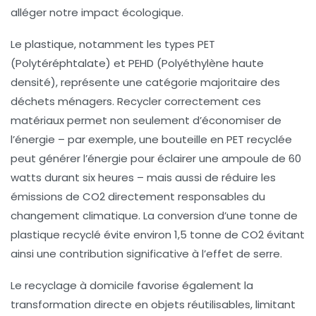
alléger notre impact écologique.
Le plastique, notamment les types PET
(Polytéréphtalate) et PEHD (Polyéthylène haute
densité), représente une catégorie majoritaire des
déchets ménagers. Recycler correctement ces
matériaux permet non seulement d’économiser de
l’énergie – par exemple, une bouteille en PET recyclée
peut générer l’énergie pour éclairer une ampoule de 60
watts durant six heures – mais aussi de réduire les
émissions de CO2 directement responsables du
changement climatique. La conversion d’une tonne de
plastique recyclé évite environ
1,5 tonne de CO2
évitant
ainsi une contribution significative à l’effet de serre.
Le recyclage à domicile favorise également la
transformation directe en objets réutilisables, limitant