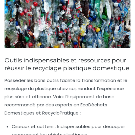
Outils indispensables et ressources pour
réussir le recyclage plastique domestique
Posséder les bons outils facilite la transformation et le
recyclage du plastique chez soi, rendant l’expérience
plus sûre et efficace. Voici l’équipement de base
recommandé par des experts en
EcoDéchets
Domestiques
et
RecycloPratique
:
Ciseaux et cutters :
Indispensables pour découper
proprement les objets plastiques.