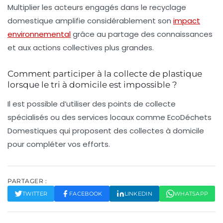
Multiplier les acteurs engagés dans le recyclage
domestique amplifie considérablement son
impact
environnemental
grâce au partage des connaissances
et aux actions collectives plus grandes.
Comment participer à la collecte de plastique
lorsque le tri à domicile est impossible ?
Il est possible d’utiliser des points de collecte
spécialisés ou des services locaux comme EcoDéchets
Domestiques qui proposent des collectes à domicile
pour compléter vos efforts.
PARTAGER :
TWITTER
FACEBOOK
LINKEDIN
WHATSAPP