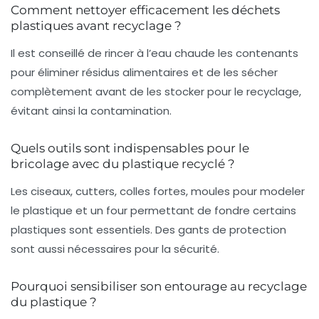
Comment nettoyer efficacement les déchets
plastiques avant recyclage ?
Il est conseillé de rincer à l’eau chaude les contenants
pour éliminer résidus alimentaires et de les sécher
complètement avant de les stocker pour le recyclage,
évitant ainsi la contamination.
Quels outils sont indispensables pour le
bricolage avec du plastique recyclé ?
Les ciseaux, cutters, colles fortes, moules pour modeler
le plastique et un four permettant de fondre certains
plastiques sont essentiels. Des gants de protection
sont aussi nécessaires pour la sécurité.
Pourquoi sensibiliser son entourage au recyclage
du plastique ?