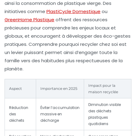
ainsi la consommation de plastique vierge. Des
initiatives comme
PlastiCycle Domestique
ou
GreenHome Plastique
offrent des ressources
précieuses pour comprendre les enjeux locaux et
globaux, et encouragent à développer des éco-gestes
pratiques. Comprendre pourquoi recycler chez soi est
un levier puissant permet ainsi d’engager toute la
famille vers des habitudes plus respectueuses de la
planète.
Impact pour la
Aspect
Importance en 2025
maison recyclée
Diminution visible
Réduction
Éviter l’accumulation
des déchets
des
massive en
plastiques
déchets
décharge
quotidiens