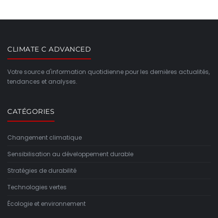
CLIMATE C ADVANCED
Votre source d'information quotidienne pour les dernières actualités,
tendances et analyses.
CATÉGORIES
Changement climatique
Sensibilisation au développement durable
Stratégies de durabilité
Technologies vertes
Écologie et environnement