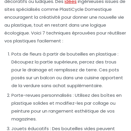
décoratifs ou ludiques. Des
idées
ingénieuses issues de
sites spécialisés comme PlastiCycle Domestique
encouragent la créativité pour donner une nouvelle vie
au plastique, tout en restant dans une logique
écologique. Voici 7 techniques éprouvées pour réutiliser
vos plastiques facilement :
Pots de fleurs à partir de bouteilles en plastique :
Découpez la partie supérieure, percez des trous
pour le drainage et remplissez de terre. Ces pots
posés sur un balcon ou dans une cuisine apportent
de la verdure sans achat supplémentaire.
Porte-revues personnalisés :
Utilisez des boîtes en
plastique solides et modifiez-les par collage ou
peinture pour un rangement esthétique de vos
magazines.
Jouets éducatifs :
Des bouteilles vides peuvent