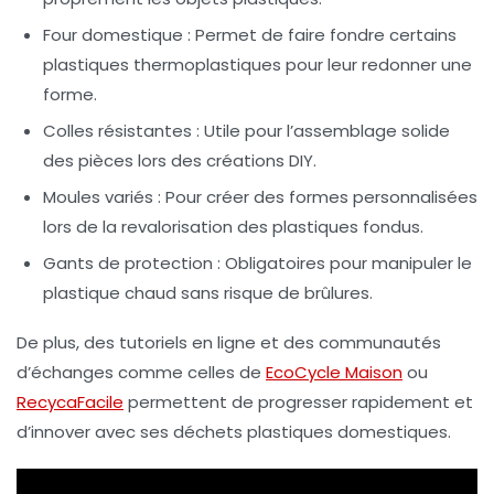
Four domestique :
Permet de faire fondre certains
plastiques thermoplastiques pour leur redonner une
forme.
Colles résistantes :
Utile pour l’assemblage solide
des pièces lors des créations DIY.
Moules variés :
Pour créer des formes personnalisées
lors de la revalorisation des plastiques fondus.
Gants de protection :
Obligatoires pour manipuler le
plastique chaud sans risque de brûlures.
De plus, des tutoriels en ligne et des communautés
d’échanges comme celles de
EcoCycle Maison
ou
RecycaFacile
permettent de progresser rapidement et
d’innover avec ses déchets plastiques domestiques.