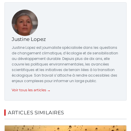
Justine Lopez
Justine Lopez est journaliste spécialisée dans les questions
de changement climatique, d’écologie et de sensibilisation
au développement durable. Depuis plus de dix ans, elle
couvre les politiques environnementales, les avancées
scientifiques et les initiatives de terrain liées à la transition
écologique. Son travail s’attache à rendre accessibles des
enjeux complexes pour informer un large public.
Voir tous les articles →
ARTICLES SIMILAIRES