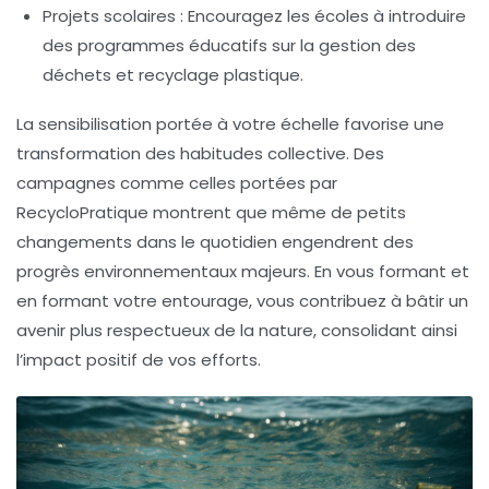
Projets scolaires :
Encouragez les écoles à introduire
des programmes éducatifs sur la gestion des
déchets et recyclage plastique.
La sensibilisation portée à votre échelle favorise une
transformation des habitudes collective. Des
campagnes comme celles portées par
RecycloPratique
montrent que même de petits
changements dans le quotidien engendrent des
progrès environnementaux majeurs. En vous formant et
en formant votre entourage, vous contribuez à bâtir un
avenir plus respectueux de la nature, consolidant ainsi
l’impact positif de vos efforts.