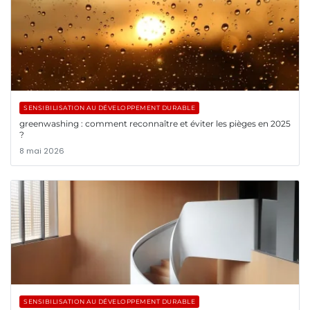
SENSIBILISATION AU DÉVELOPPEMENT DURABLE
greenwashing : comment reconnaître et éviter les pièges en 2025
?
8 mai 2026
SENSIBILISATION AU DÉVELOPPEMENT DURABLE