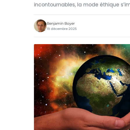
incontournables, la mode éthique s’
Benjamin Boyer
19 décembre 2025