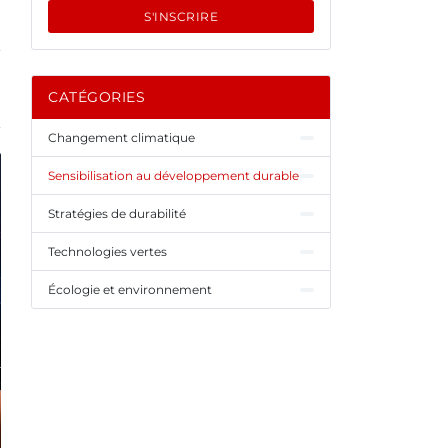
S'INSCRIRE
CATÉGORIES
Changement climatique
Sensibilisation au développement durable
Stratégies de durabilité
Technologies vertes
Écologie et environnement