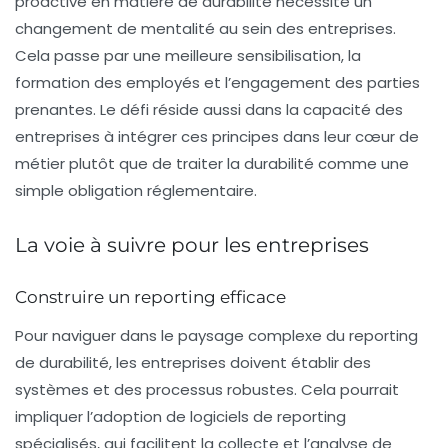
proactive en matière de durabilité nécessite un
changement de mentalité au sein des entreprises.
Cela passe par une meilleure sensibilisation, la
formation des employés et l’engagement des parties
prenantes. Le défi réside aussi dans la capacité des
entreprises à intégrer ces principes dans leur cœur de
métier plutôt que de traiter la durabilité comme une
simple obligation réglementaire.
La voie à suivre pour les entreprises
Construire un reporting efficace
Pour naviguer dans le paysage complexe du reporting
de durabilité, les entreprises doivent établir des
systèmes et des processus robustes. Cela pourrait
impliquer l’adoption de logiciels de reporting
spécialisés, qui facilitent la collecte et l’analyse de