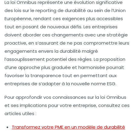
La loi Omnibus représente une évolution significative
des lois sur le reporting de durabilité au sein de l’Union
Européenne, rendant ces exigences plus accessibles
tout en posant de nouveaux défis. Les entreprises
doivent aborder ces changements avec une stratégie
proactive, en s’assurant de ne pas compromettre leurs
engagements envers la durabilité malgré
l’assouplissement potentiel des règles. La proposition
d’une approche plus graduée et harmonisée pourrait
favoriser la transparence tout en permettant aux
entreprises de s’adapter à la nouvelle norme ESG.
Pour approfondir vos connaissances sur la loi Omnibus
et ses implications pour votre entreprise, consultez ces
articles utiles :
Transformez votre PME en un modèle de durabilité