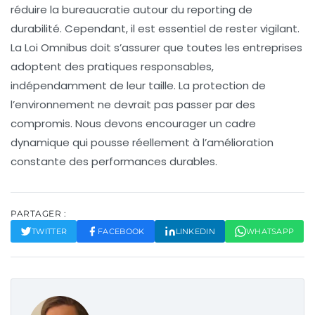
réduire la bureaucratie autour du
reporting de
durabilité
. Cependant, il est essentiel de rester vigilant.
La
Loi Omnibus
doit s’assurer que toutes les entreprises
adoptent des pratiques responsables,
indépendamment de leur taille. La protection de
l’environnement ne devrait pas passer par des
compromis. Nous devons encourager un cadre
dynamique qui pousse réellement à l’amélioration
constante des performances durables.
PARTAGER :
TWITTER
FACEBOOK
LINKEDIN
WHATSAPP