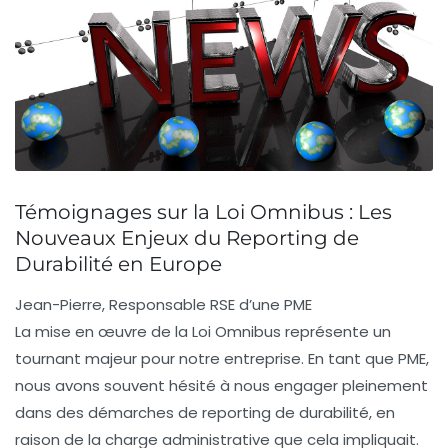
Témoignages sur la Loi Omnibus : Les
Nouveaux Enjeux du Reporting de
Durabilité en Europe
Jean-Pierre, Responsable RSE d’une PME
La mise en œuvre de la
Loi Omnibus
représente un
tournant majeur pour notre entreprise. En tant que PME,
nous avons souvent hésité à nous engager pleinement
dans des démarches de
reporting de durabilité
, en
raison de la charge administrative que cela impliquait.