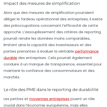
Impact des mesures de simplification
Alors que des mesures de simplification pourraient
alléger le fardeau opérationnel des entreprises, il existe
des préoccupations concernant l’efficacité de cette
approche. L’assouplissement des critères de reporting
pourrait rendre les données moins comparables,
limitant ainsi la capacité des investisseurs et des
parties prenantes à évaluer la véritable
performance
durable
des entreprises. Cela pourrait également
conduire à un manque de transparence, essentiel pour
maintenir la confiance des consommateurs et des
marchés.
Le rôle des PME dans le reporting de durabilité
Les petites et
moyennes entreprises
jouent un rôle
crucial dans l’économie européenne, mais elles