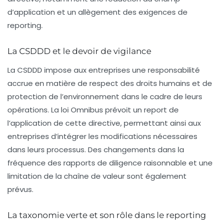
d’application et un allègement des exigences de
reporting.
La CSDDD et le devoir de vigilance
La CSDDD impose aux entreprises une responsabilité
accrue en matière de respect des droits humains et de
protection de l’environnement dans le cadre de leurs
opérations. La loi Omnibus prévoit un report de
l’application de cette directive, permettant ainsi aux
entreprises d’intégrer les modifications nécessaires
dans leurs processus. Des changements dans la
fréquence des rapports de diligence raisonnable et une
limitation de la chaîne de valeur sont également
prévus.
La taxonomie verte et son rôle dans le reporting