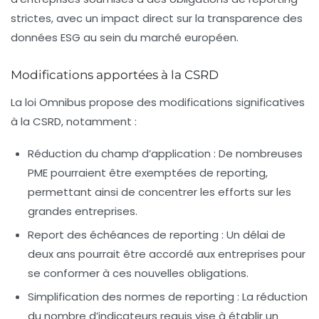
strictes, avec un impact direct sur la transparence des
données ESG au sein du marché européen.
Modifications apportées à la CSRD
La loi Omnibus propose des modifications significatives
à la CSRD, notamment :
Réduction du champ d’application
: De nombreuses
PME pourraient être exemptées de reporting,
permettant ainsi de concentrer les efforts sur les
grandes entreprises.
Report des échéances de reporting
: Un délai de
deux ans pourrait être accordé aux entreprises pour
se conformer à ces nouvelles obligations.
Simplification des normes de reporting
: La réduction
du nombre d’indicateurs requis vise à établir un