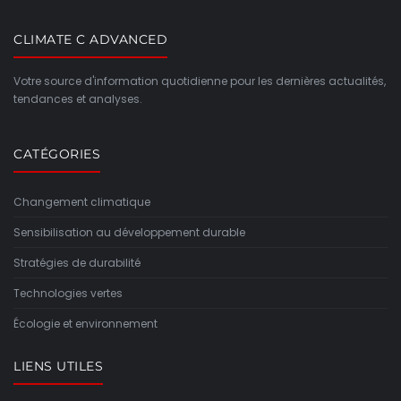
CLIMATE C ADVANCED
Votre source d'information quotidienne pour les dernières actualités,
tendances et analyses.
CATÉGORIES
Changement climatique
Sensibilisation au développement durable
Stratégies de durabilité
Technologies vertes
Écologie et environnement
LIENS UTILES