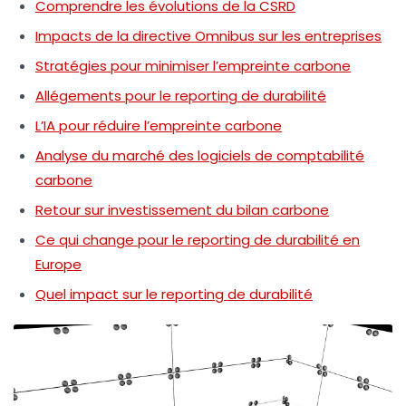
Comprendre les évolutions de la CSRD
Impacts de la directive Omnibus sur les entreprises
Stratégies pour minimiser l’empreinte carbone
Allégements pour le reporting de durabilité
L’IA pour réduire l’empreinte carbone
Analyse du marché des logiciels de comptabilité
carbone
Retour sur investissement du bilan carbone
Ce qui change pour le reporting de durabilité en
Europe
Quel impact sur le reporting de durabilité