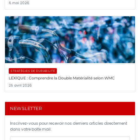
6 mai 2026
STRATÉGIES DE DURABILITÉ
LEXIQUE : Comprendre la Double Matérialité selon WMC
25 avril 2026
NEWSLETTER
Inscrivez-vous pour recevoir nos derniers articles directement
dans votre boîte mail.