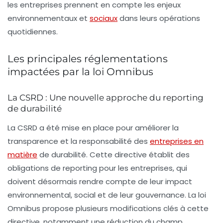
les entreprises prennent en compte les enjeux
environnementaux et
sociaux
dans leurs opérations
quotidiennes.
Les principales réglementations
impactées par la loi Omnibus
La CSRD : Une nouvelle approche du reporting
de durabilité
La CSRD a été mise en place pour améliorer la
transparence et la responsabilité des
entreprises en
matière
de durabilité. Cette directive établit des
obligations de reporting pour les entreprises, qui
doivent désormais rendre compte de leur impact
environnemental, social et de leur gouvernance. La loi
Omnibus propose plusieurs modifications clés à cette
directive, notamment une réduction du champ