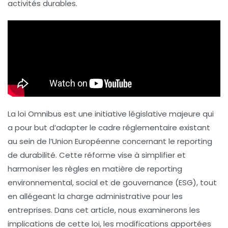
activités durables.
La loi Omnibus est une initiative législative majeure qui
a pour but d’adapter le cadre réglementaire existant
au sein de l’Union Européenne concernant le reporting
de durabilité. Cette réforme vise à simplifier et
harmoniser les règles en matière de reporting
environnemental, social et de gouvernance (ESG), tout
en allégeant la charge administrative pour les
entreprises. Dans cet article, nous examinerons les
implications de cette loi, les modifications apportées