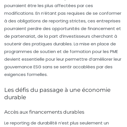
pourraient être les plus affectées par ces
modifications. En n’étant pas requises de se conformer
à des obligations de reporting strictes, ces entreprises
pourraient perdre des opportunités de financement et
de partenariat, de la part d’investisseurs cherchant à
soutenir des pratiques durables. La mise en place de
programmes de soutien et de formation pour les PME
devient essentielle pour leur permettre d’améliorer leur
gouvernance ESG sans se sentir accablées par des
exigences formelles.
Les défis du passage à une économie
durable
Accès aux financements durables
Le reporting de durabilité n’est plus seulement un