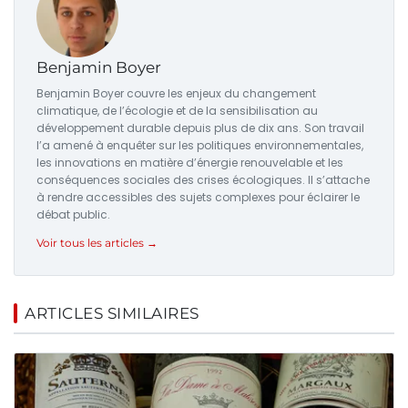
Benjamin Boyer
Benjamin Boyer couvre les enjeux du changement
climatique, de l’écologie et de la sensibilisation au
développement durable depuis plus de dix ans. Son travail
l’a amené à enquêter sur les politiques environnementales,
les innovations en matière d’énergie renouvelable et les
conséquences sociales des crises écologiques. Il s’attache
à rendre accessibles des sujets complexes pour éclairer le
débat public.
Voir tous les articles →
ARTICLES SIMILAIRES