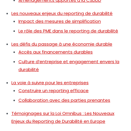
Aménagements apportés à la CSDDD
Les nouveaux enjeux du reporting de durabilité
Impact des mesures de simplification
Le rôle des PME dans le reporting de durabilité
Les défis du passage à une économie durable
Accès aux financements durables
Culture d’entreprise et engagement envers la
durabilité
La voie à suivre pour les entreprises
Construire un reporting efficace
Collaboration avec des parties prenantes
Témoignages sur la Loi Omnibus : Les Nouveaux
Enjeux du Reporting de Durabilité en Europe