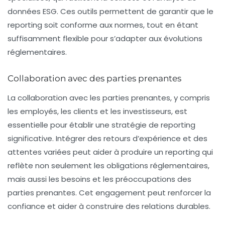
données ESG. Ces outils permettent de garantir que le
reporting soit conforme aux normes, tout en étant
suffisamment flexible pour s’adapter aux évolutions
réglementaires.
Collaboration avec des parties prenantes
La collaboration avec les parties prenantes, y compris
les employés, les clients et les investisseurs, est
essentielle pour établir une stratégie de reporting
significative. Intégrer des retours d’expérience et des
attentes variées peut aider à produire un reporting qui
reflète non seulement les obligations réglementaires,
mais aussi les besoins et les préoccupations des
parties prenantes. Cet engagement peut renforcer la
confiance et aider à construire des relations durables.