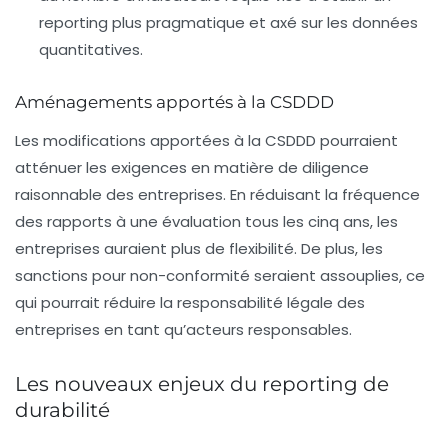
reporting plus pragmatique et axé sur les données
quantitatives.
Aménagements apportés à la CSDDD
Les modifications apportées à la CSDDD pourraient
atténuer les exigences en matière de diligence
raisonnable des entreprises. En réduisant la fréquence
des rapports à une évaluation tous les cinq ans, les
entreprises auraient plus de flexibilité. De plus, les
sanctions pour non-conformité seraient assouplies, ce
qui pourrait réduire la responsabilité légale des
entreprises en tant qu’acteurs responsables.
Les nouveaux enjeux du reporting de
durabilité