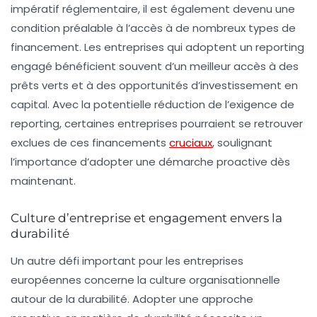
impératif réglementaire, il est également devenu une
condition préalable à l’accès à de nombreux types de
financement. Les entreprises qui adoptent un reporting
engagé bénéficient souvent d’un meilleur accès à des
prêts verts et à des opportunités d’investissement en
capital. Avec la potentielle réduction de l’exigence de
reporting, certaines entreprises pourraient se retrouver
exclues de ces financements
cruciaux
, soulignant
l’importance d’adopter une démarche proactive dès
maintenant.
Culture d’entreprise et engagement envers la
durabilité
Un autre défi important pour les entreprises
européennes concerne la culture organisationnelle
autour de la durabilité. Adopter une approche