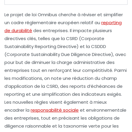
Le projet de
loi Omnibus
cherche à réviser et simplifier
un cadre réglementaire européen relatif au
reporting
de durabilité
des entreprises. Il impacte plusieurs
directives clés, telles que la
CSRD
(Corporate
Sustainability Reporting Directive) et la
CSDDD
(Corporate Sustainability Due Diligence Directive), avec
pour but de diminuer la
charge administrative
des
entreprises tout en renforçant leur
compétitivité
. Parmi
les modifications, on note une réduction du champ
d’application de la CSRD, des reports d’échéances de
reporting
et une simplification des indicateurs exigés.
Les nouvelles règles visent également à mieux
encadrer la
responsabilité sociale
et environnementale
des entreprises, tout en précisant les obligations de
diligence raisonnable
et la
taxonomie verte
pour les