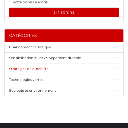
S'INSCRIRE
CATÉGORIES
Changement climatique
Sensibilisation au développement durable
Stratégies de durabilité
Technologies vertes
Écologie et environnement