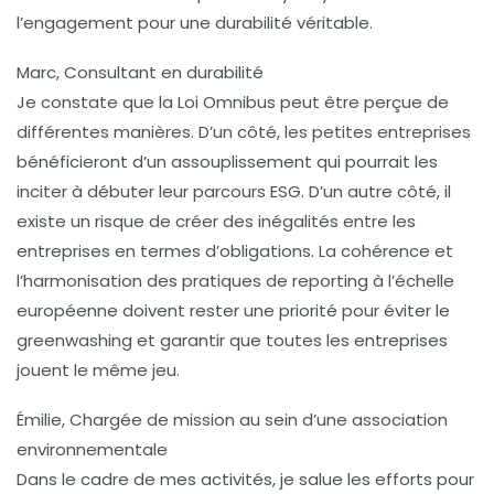
l’engagement pour une
durabilité
véritable.
Marc, Consultant en durabilité
Je constate que la
Loi Omnibus
peut être perçue de
différentes manières. D’un côté, les petites entreprises
bénéficieront d’un assouplissement qui pourrait les
inciter à débuter leur parcours
ESG
. D’un autre côté, il
existe un risque de créer des inégalités entre les
entreprises en termes d’obligations. La cohérence et
l’harmonisation des pratiques de reporting à l’échelle
européenne doivent rester une priorité pour éviter le
greenwashing et garantir que toutes les entreprises
jouent le même jeu.
Émilie, Chargée de mission au sein d’une association
environnementale
Dans le cadre de mes activités, je salue les efforts pour