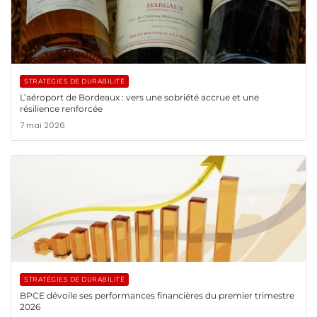
STRATÉGIES DE DURABILITÉ
L’aéroport de Bordeaux : vers une sobriété accrue et une
résilience renforcée
7 mai 2026
STRATÉGIES DE DURABILITÉ
BPCE dévoile ses performances financières du premier trimestre
2026