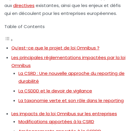
aux
directives
existantes, ainsi que les enjeux et défis
qui en découlent pour les entreprises européennes.
Table of Contents
Qu’est-ce que le projet de loi Omnibus ?
Les principales réglementations impactées par la loi
Omnibus
La CSRD : Une nouvelle approche du reporting de
durabilité
La CSDDD et le devoir de vigilance
La taxonomie verte et son rôle dans le reporting
Les impacts de la loi Omnibus sur les entreprises
Modifications apportées à la CSRD