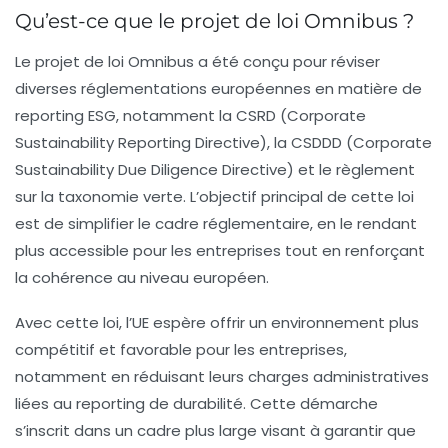
Qu’est-ce que le projet de loi Omnibus ?
Le projet de loi Omnibus a été conçu pour réviser
diverses réglementations européennes en matière de
reporting ESG, notamment la
CSRD
(Corporate
Sustainability Reporting Directive), la
CSDDD
(Corporate
Sustainability Due Diligence Directive) et le règlement
sur la
taxonomie verte
. L’objectif principal de cette loi
est de simplifier le cadre réglementaire, en le rendant
plus accessible pour les entreprises tout en renforçant
la cohérence au niveau européen.
Avec cette loi, l’UE espère offrir un environnement plus
compétitif et favorable pour les entreprises,
notamment en réduisant leurs charges administratives
liées au reporting de durabilité. Cette démarche
s’inscrit dans un cadre plus large visant à garantir que