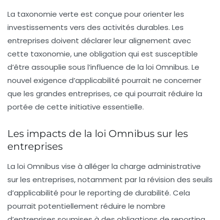
La taxonomie verte est conçue pour orienter les
investissements vers des activités durables. Les
entreprises doivent déclarer leur alignement avec
cette taxonomie, une obligation qui est susceptible
d’être assouplie sous l’influence de la loi Omnibus. Le
nouvel
exigence d’applicabilité
pourrait ne concerner
que les grandes entreprises, ce qui pourrait réduire la
portée de cette initiative essentielle.
Les impacts de la loi Omnibus sur les
entreprises
La loi Omnibus vise à alléger la charge administrative
sur les entreprises, notamment par la révision des seuils
d’applicabilité pour le reporting de durabilité. Cela
pourrait potentiellement réduire le nombre
d’entreprises soumises à des obligations de reporting