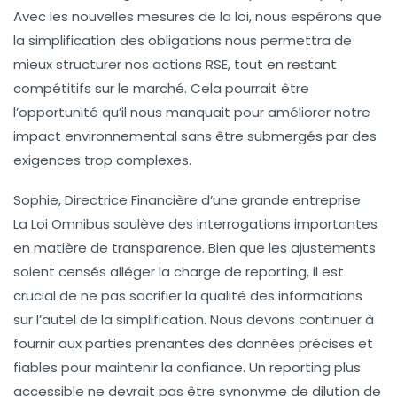
Avec les nouvelles mesures de la loi, nous espérons que
la simplification des obligations nous permettra de
mieux structurer nos actions RSE, tout en restant
compétitifs sur le marché. Cela pourrait être
l’opportunité qu’il nous manquait pour améliorer notre
impact environnemental sans être submergés par des
exigences trop complexes.
Sophie, Directrice Financière d’une grande entreprise
La
Loi Omnibus
soulève des interrogations importantes
en matière de
transparence
. Bien que les ajustements
soient censés alléger la charge de reporting, il est
crucial de ne pas sacrifier la qualité des informations
sur l’autel de la simplification. Nous devons continuer à
fournir aux parties prenantes des données précises et
fiables pour maintenir la confiance. Un reporting plus
accessible ne devrait pas être synonyme de dilution de