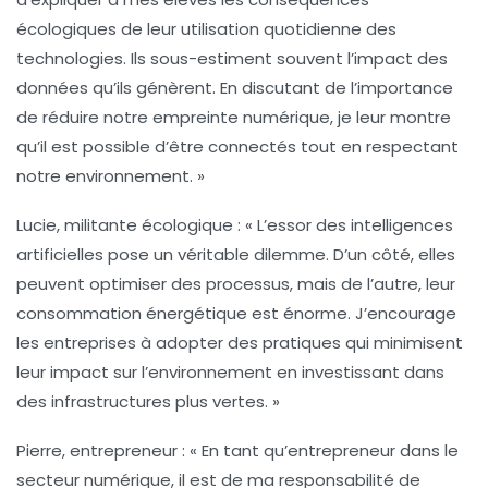
écologiques de leur utilisation quotidienne des
technologies. Ils sous-estiment souvent l’impact des
données qu’ils génèrent. En discutant de l’importance
de réduire notre empreinte numérique, je leur montre
qu’il est possible d’être connectés tout en respectant
notre environnement. »
Lucie, militante écologique :
« L’essor des
intelligences
artificielles
pose un véritable dilemme. D’un côté, elles
peuvent optimiser des processus, mais de l’autre, leur
consommation énergétique est énorme. J’encourage
les entreprises à adopter des pratiques qui minimisent
leur impact sur l’environnement en investissant dans
des infrastructures plus vertes. »
Pierre, entrepreneur :
« En tant qu’entrepreneur dans le
secteur numérique, il est de ma responsabilité de