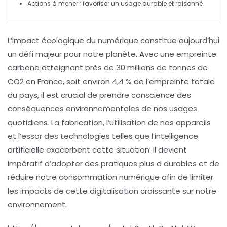
Actions à mener : favoriser un usage
durable
et raisonné.
L’impact écologique du numérique
constitue aujourd’hui
un
défi majeur
pour notre planète. Avec une
empreinte
carbone
atteignant près de 30 millions de tonnes de
CO2 en France, soit environ 4,4 % de l’empreinte totale
du pays, il est crucial de prendre conscience des
conséquences environnementales
de nos usages
quotidiens. La
fabrication
, l’utilisation de nos appareils
et l’essor des
technologies telles que l’intelligence
artificielle
exacerbent cette situation. Il devient
impératif d’adopter des pratiques plus
d durables
et de
réduire notre
consommation numérique
afin de limiter
les impacts de cette digitalisation croissante sur notre
environnement.