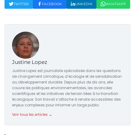
TWITTER
FACEBOOK
LINKEDIN
WHATSAPP
Justine Lopez
Justine Lopez est journaliste spécialisée dans les questions
de changement climatique, d’écologie et de sensibilisation
au développement durable. Depuis plus de dix ans, elle
couvre les politiques environnementales, les avancées
scientifiques et les initiatives de terrain liées à la transition
écologique. Son travail s’attache à rendre accessibles des
enjeux complexes pour informer un large public.
Voir tous les articles →