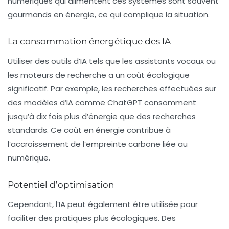
numériques qui alimentent ces systèmes sont souvent
gourmands en énergie, ce qui complique la situation.
La consommation énergétique des IA
Utiliser des outils d’IA tels que les assistants vocaux ou
les moteurs de recherche a un coût écologique
significatif. Par exemple, les recherches effectuées sur
des modèles d’IA comme ChatGPT consomment
jusqu’à dix fois plus d’énergie que des recherches
standards. Ce coût en énergie contribue à
l’accroissement de l’empreinte carbone liée au
numérique.
Potentiel d’optimisation
Cependant, l’IA peut également être utilisée pour
faciliter des pratiques plus écologiques. Des