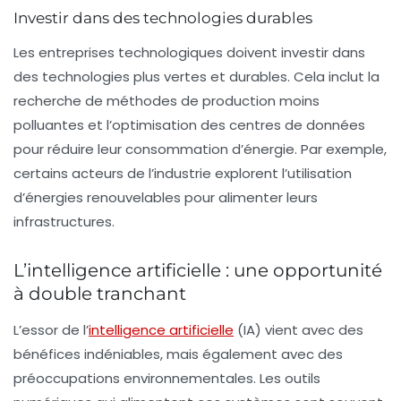
Investir dans des technologies durables
Les entreprises technologiques doivent investir dans
des
technologies plus vertes
et durables. Cela inclut la
recherche de méthodes de production moins
polluantes et l’optimisation des centres de données
pour réduire leur consommation d’énergie. Par exemple,
certains acteurs de l’industrie explorent l’utilisation
d’énergies renouvelables pour alimenter leurs
infrastructures.
L’intelligence artificielle : une opportunité
à double tranchant
L’essor de l’
intelligence artificielle
(IA) vient avec des
bénéfices indéniables, mais également avec des
préoccupations environnementales. Les outils