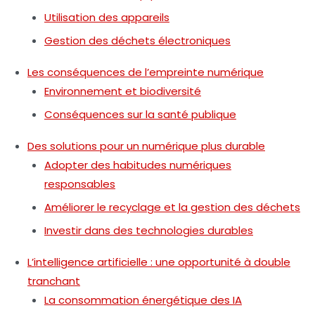
Utilisation des appareils
Gestion des déchets électroniques
Les conséquences de l’empreinte numérique
Environnement et biodiversité
Conséquences sur la santé publique
Des solutions pour un numérique plus durable
Adopter des habitudes numériques
responsables
Améliorer le recyclage et la gestion des déchets
Investir dans des technologies durables
L’intelligence artificielle : une opportunité à double
tranchant
La consommation énergétique des IA