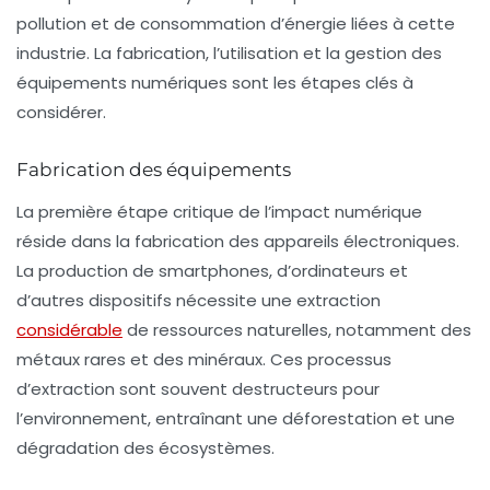
pollution et de consommation d’énergie liées à cette
industrie. La fabrication, l’utilisation et la gestion des
équipements numériques sont les étapes clés à
considérer.
Fabrication des équipements
La première étape critique de l’impact numérique
réside dans la
fabrication des appareils électroniques
.
La production de smartphones, d’ordinateurs et
d’autres dispositifs nécessite une extraction
considérable
de ressources naturelles, notamment des
métaux rares et des minéraux. Ces processus
d’extraction sont souvent destructeurs pour
l’environnement, entraînant une déforestation et une
dégradation des écosystèmes.