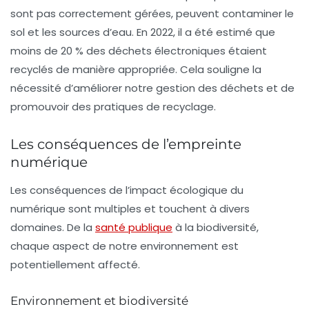
sont pas correctement gérées, peuvent contaminer le
sol et les sources d’eau. En 2022, il a été estimé que
moins de 20 % des déchets électroniques étaient
recyclés de manière appropriée. Cela souligne la
nécessité d’améliorer notre gestion des déchets et de
promouvoir des pratiques de recyclage.
Les conséquences de l’empreinte
numérique
Les conséquences de l’impact écologique du
numérique sont multiples et touchent à divers
domaines. De la
santé publique
à la biodiversité,
chaque aspect de notre environnement est
potentiellement affecté.
Environnement et biodiversité