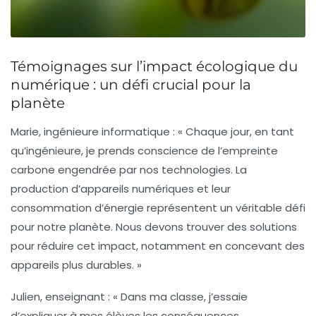
Témoignages sur l’impact écologique du
numérique : un défi crucial pour la
planète
Marie, ingénieure informatique :
« Chaque jour, en tant
qu’ingénieure, je prends conscience de l’empreinte
carbone engendrée par nos technologies. La
production d’appareils numériques et leur
consommation d’énergie représentent un véritable défi
pour notre planète. Nous devons trouver des solutions
pour réduire cet impact, notamment en concevant des
appareils plus durables. »
Julien, enseignant :
« Dans ma classe, j’essaie
d’expliquer à mes élèves les conséquences