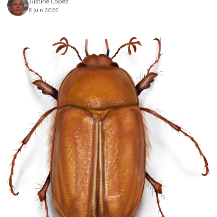
Justine Lopez
8 juin 2025