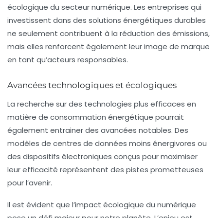
écologique du secteur numérique. Les entreprises qui
investissent dans des solutions énergétiques durables
ne seulement contribuent à la réduction des émissions,
mais elles renforcent également leur image de marque
en tant qu’acteurs responsables.
Avancées technologiques et écologiques
La recherche sur des technologies plus efficaces en
matière de
consommation énergétique
pourrait
également entrainer des avancées notables. Des
modèles de centres de données moins énergivores ou
des dispositifs électroniques conçus pour maximiser
leur efficacité représentent des pistes prometteuses
pour l’avenir.
Il est évident que l’impact écologique du numérique
pose un défi majeur pour notre planète. L’enjeu est