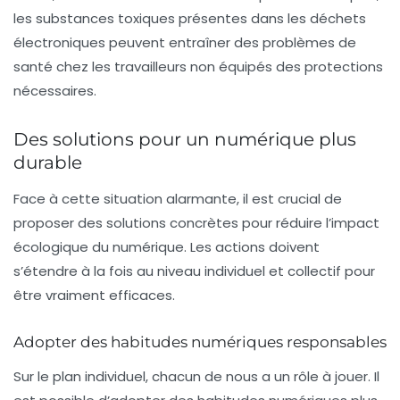
les substances toxiques présentes dans les déchets
électroniques peuvent entraîner des problèmes de
santé chez les travailleurs non équipés des protections
nécessaires.
Des solutions pour un numérique plus
durable
Face à cette situation alarmante, il est crucial de
proposer des solutions concrètes pour réduire l’impact
écologique du numérique. Les actions doivent
s’étendre à la fois au niveau individuel et collectif pour
être vraiment efficaces.
Adopter des habitudes numériques responsables
Sur le plan individuel, chacun de nous a un rôle à jouer. Il