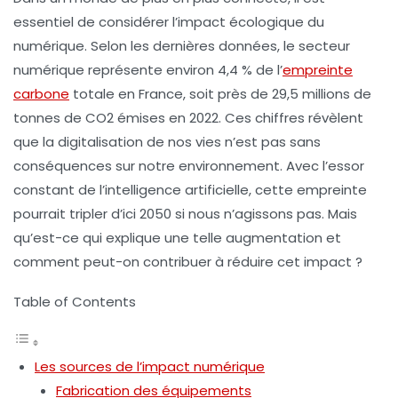
essentiel de considérer l’impact écologique du
numérique. Selon les dernières données, le secteur
numérique représente environ
4,4 % de l’
empreinte
carbone
totale en France, soit près de
29,5 millions de
tonnes de CO2 émises en 2022
. Ces chiffres révèlent
que la digitalisation de nos vies n’est pas sans
conséquences sur notre environnement. Avec l’essor
constant de l’intelligence artificielle, cette empreinte
pourrait tripler d’ici 2050 si nous n’agissons pas. Mais
qu’est-ce qui explique une telle augmentation et
comment peut-on contribuer à réduire cet impact ?
Table of Contents
Les sources de l’impact numérique
Fabrication des équipements