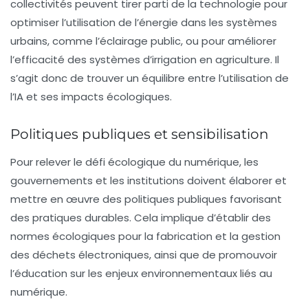
collectivités peuvent tirer parti de la technologie pour
optimiser l’utilisation de l’énergie dans les systèmes
urbains, comme l’éclairage public, ou pour améliorer
l’efficacité des systèmes d’irrigation en agriculture. Il
s’agit donc de trouver un
équilibre
entre l’utilisation de
l’IA et ses impacts écologiques.
Politiques publiques et sensibilisation
Pour relever le défi écologique du numérique, les
gouvernements et les institutions doivent élaborer et
mettre en œuvre des
politiques publiques
favorisant
des pratiques durables. Cela implique d’établir des
normes écologiques pour la fabrication et la gestion
des déchets électroniques, ainsi que de promouvoir
l’éducation sur les enjeux environnementaux liés au
numérique.