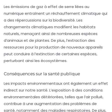
Les émissions de gaz à effet de serre liées au
numérique entraînent un
réchauffement climatique
qui
a des répercussions sur la biodiversité. Les
changements climatiques modifient les habitats
naturels, menaçant ainsi de nombreuses espèces
d’animaux et de plantes. De plus, l’extraction des
ressources pour la production de nouveaux appareils
peut conduire à l’extinction de certaines espèces,
perturbant ainsi les écosystèmes.
Conséquences sur la santé publique
Les impacts environnementaux ont également un effet
indirect sur notre santé. L’exposition à des conditions
environnementales détériorées, telles que l’air pollué,
contribue à une augmentation des problèmes de
santé, notamment des maladies respiratoires. De plus,