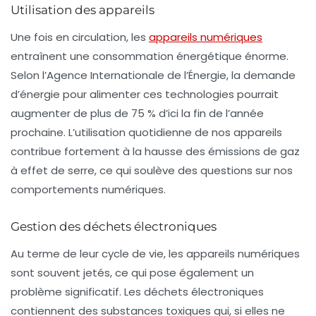
Utilisation des appareils
Une fois en circulation, les
appareils numériques
entraînent une
consommation énergétique énorme
.
Selon l’Agence Internationale de l’Énergie, la demande
d’énergie pour alimenter ces technologies pourrait
augmenter de plus de 75 % d’ici la fin de l’année
prochaine. L’utilisation quotidienne de nos appareils
contribue fortement à la hausse des émissions de gaz
à effet de serre, ce qui soulève des questions sur nos
comportements numériques.
Gestion des déchets électroniques
Au terme de leur cycle de vie, les appareils numériques
sont souvent jetés, ce qui pose également un
problème significatif. Les déchets électroniques
contiennent des substances toxiques qui, si elles ne