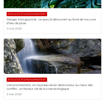
ÉCOLOGIE ET ENVIRONNEMENT
Danger insoupçonné : ce que j’ai découvert au fond de ma cuve
d’eau de pluie
11 mai 2026
ÉCOLOGIE ET ENVIRONNEMENT
L’environnement, un nouveau levier destructeur au cœur des
conflits : un facteur clé de la crise écologique
2 mai 2026