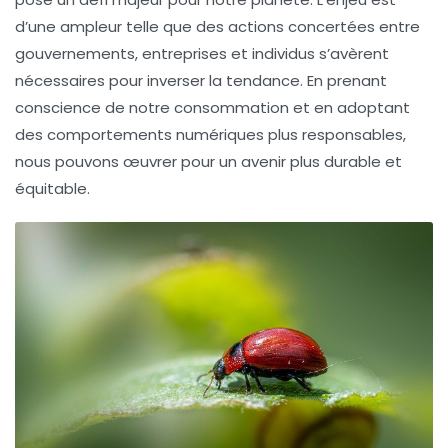
d’une ampleur telle que des actions concertées entre
gouvernements, entreprises et individus s’avèrent
nécessaires pour inverser la tendance. En prenant
conscience de notre consommation et en adoptant
des comportements numériques plus responsables,
nous pouvons œuvrer pour un avenir plus durable et
équitable.