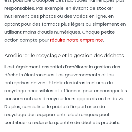
est possible d’adopter des
habitudes numériques plus
responsables
. Par exemple, en évitant de stocker
inutilement des photos ou des vidéos en ligne, en
optant pour des formats plus légers ou simplement en
utilisant moins d’outils numériques. Chaque petite
action compte pour
réduire notre empreinte
.
Améliorer le recyclage et la gestion des déchets
Il est également essentiel d’améliorer la
gestion des
déchets électroniques
. Les gouvernements et les
entreprises doivent établir des infrastructures de
recyclage accessibles et efficaces pour encourager les
consommateurs à recycler leurs appareils en fin de vie.
De plus, sensibiliser le public à l’importance du
recyclage des équipements électroniques peut
contribuer à réduire la quantité de déchets produits.