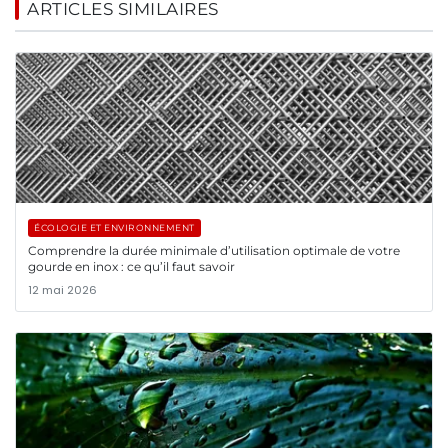
ARTICLES SIMILAIRES
ÉCOLOGIE ET ENVIRONNEMENT
Comprendre la durée minimale d’utilisation optimale de votre
gourde en inox : ce qu’il faut savoir
12 mai 2026