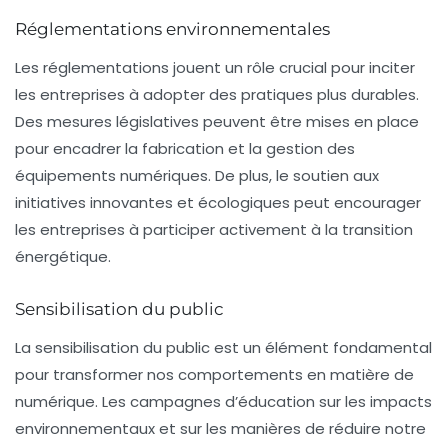
Réglementations environnementales
Les réglementations jouent un rôle crucial pour inciter
les entreprises à adopter des pratiques plus durables.
Des mesures législatives peuvent être mises en place
pour encadrer la fabrication et la gestion des
équipements numériques. De plus, le soutien aux
initiatives innovantes et écologiques peut encourager
les entreprises à participer activement à la transition
énergétique.
Sensibilisation du public
La sensibilisation du public est un élément fondamental
pour transformer nos comportements en matière de
numérique. Les campagnes d’éducation sur les impacts
environnementaux et sur les manières de réduire notre