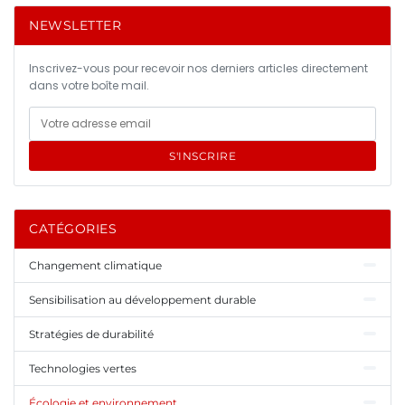
NEWSLETTER
Inscrivez-vous pour recevoir nos derniers articles directement
dans votre boîte mail.
S'INSCRIRE
CATÉGORIES
Changement climatique
Sensibilisation au développement durable
Stratégies de durabilité
Technologies vertes
Écologie et environnement