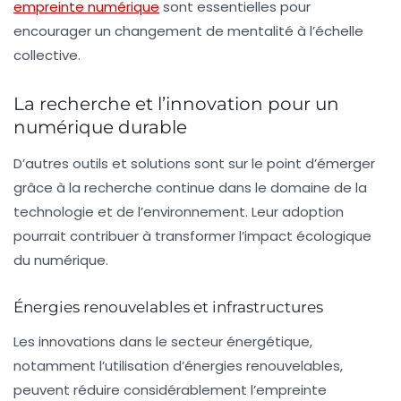
empreinte numérique
sont essentielles pour
encourager un changement de mentalité à l’échelle
collective.
La recherche et l’innovation pour un
numérique durable
D’autres outils et solutions sont sur le point d’émerger
grâce à la recherche continue dans le domaine de la
technologie et de l’environnement. Leur adoption
pourrait contribuer à transformer l’impact écologique
du numérique.
Énergies renouvelables et infrastructures
Les innovations dans le secteur énergétique,
notamment l’utilisation d’
énergies renouvelables
,
peuvent réduire considérablement l’empreinte