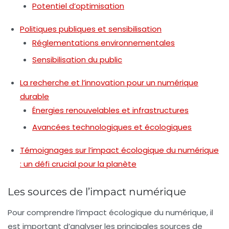
Potentiel d’optimisation
Politiques publiques et sensibilisation
Réglementations environnementales
Sensibilisation du public
La recherche et l’innovation pour un numérique
durable
Énergies renouvelables et infrastructures
Avancées technologiques et écologiques
Témoignages sur l’impact écologique du numérique
: un défi crucial pour la planète
Les sources de l’impact numérique
Pour comprendre l’impact écologique du numérique, il
est important d’analyser les principales sources de