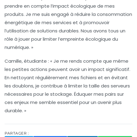
prendre en compte l’impact écologique de mes
produits. Je me suis engagé à réduire la consommation
énergétique de mes services et à promouvoir
l’utilisation de solutions durables. Nous avons tous un
rôle à jouer pour limiter l’empreinte écologique du
numérique. »
Camille, étudiante :
« Je me rends compte que même
les petites actions peuvent avoir un impact significatif.
En nettoyant régulièrement mes fichiers et en évitant
les doublons, je contribue à limiter la taille des serveurs
nécessaires pour le stockage. Éduquer mes pairs sur
ces enjeux me semble essentiel pour un avenir plus
durable. »
PARTAGER :