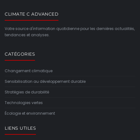
CLIMATE C ADVANCED
Votre source d'information quotidienne pour les dernières actualités,
tendances et analyses.
CATÉGORIES
Changement climatique
Sensibilisation au développement durable
Stratégies de durabilité
Technologies vertes
Écologie et environnement
LIENS UTILES