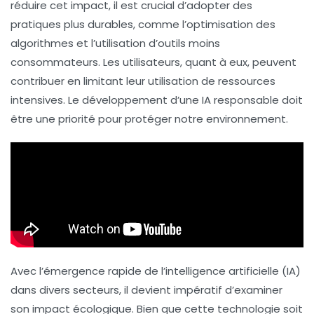
réduire cet impact, il est crucial d’adopter des
pratiques plus
durables
, comme l’optimisation des
algorithmes et l’utilisation d’
outils
moins
consommateurs. Les utilisateurs, quant à eux, peuvent
contribuer en limitant leur utilisation de ressources
intensives. Le développement d’une
IA responsable
doit
être une priorité pour protéger notre
environnement
.
Avec l’émergence rapide de l’
intelligence artificielle
(IA)
dans divers secteurs, il devient impératif d’examiner
son
impact écologique
. Bien que cette technologie soit