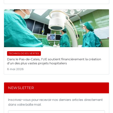
TECHNOLOGIES VERTES
Dans le Pas-de-Calais, l’UE soutient financièrement la création
d’un des plus vastes projets hospitaliers
6 mai 2026
NEWSLETTER
Inscrivez-vous pour recevoir nos derniers articles directement
dans votre boîte mail.