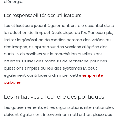
d’énergie.
Les responsabilités des utilisateurs
Les utilisateurs jouent également un rôle essentiel dans
la réduction de l’impact écologique de l’IA. Par exemple,
limiter la génération de médias comme des vidéos ou
des images, et opter pour des versions allégées des
outils IA disponibles sur le marché lorsqu’elles sont
offertes. Utiliser des moteurs de recherche pour des
questions simples au lieu des systèmes IA peut
également contribuer à diminuer cette
empreinte
carbone
.
Les initiatives à l’échelle des politiques
Les gouvernements et les organisations internationales
doivent également intervenir en mettant en place des