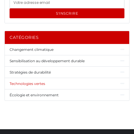
S'INSCRIRE
CATÉGORIES
Changement climatique
Sensibilisation au développement durable
Stratégies de durabilité
Technologies vertes
Écologie et environnement