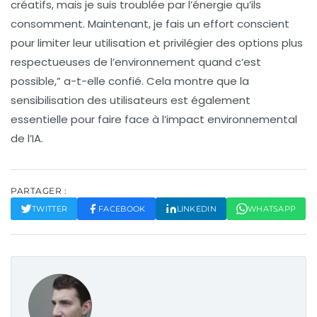
créatifs, mais je suis troublée par l’énergie qu’ils
consomment. Maintenant, je fais un effort conscient
pour limiter leur utilisation et privilégier des options plus
respectueuses de l’environnement quand c’est
possible,” a-t-elle confié. Cela montre que la
sensibilisation des utilisateurs est également
essentielle pour faire face à l’impact environnemental
de l’IA.
PARTAGER :
TWITTER
FACEBOOK
LINKEDIN
WHATSAPP