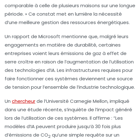
comparable à celle de plusieurs maisons sur une longue
période. » Ce constat met en lumière la nécessité
d’une meilleure gestion des ressources énergétiques.
Un rapport de
Microsoft
mentionne que, malgré leurs
engagements en matière de
durabilité
, certaines
entreprises voient leurs émissions de
gaz à effet de
serre
croître en raison de l’augmentation de l’utilisation
des technologies d’IA. Les infrastructures requises pour
faire fonctionner ces systèmes deviennent une source
de tension pour l’ensemble de l’industrie technologique.
Un
chercheur
de l’Université Carnegie Mellon, impliqué
dans une étude récente, s’inquiète de l’impact généré
lors de l’utilisation de ces systèmes. Il affirme : “Les
modèles d’IA peuvent produire jusqu’à 30 fois plus
d’émissions de
CO
qu’une simple requête sur un
2