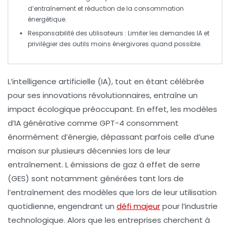
d’entraînement et réduction de la consommation
énergétique.
Responsabilité des utilisateurs
: Limiter les demandes IA et
privilégier des outils moins énergivores quand possible.
L’
intelligence artificielle
(IA), tout en étant célébrée
pour ses innovations révolutionnaires, entraîne un
impact écologique
préoccupant. En effet, les modèles
d’
IA générative
comme GPT-4 consomment
énormément d’
énergie
, dépassant parfois celle d’une
maison sur plusieurs décennies lors de leur
entraînement. L
émissions de gaz à effet de serre
(GES) sont notamment générées tant lors de
l’
entraînement
des modèles que lors de leur utilisation
quotidienne, engendrant un
défi majeur
pour l’
industrie
technologique
. Alors que les entreprises cherchent à