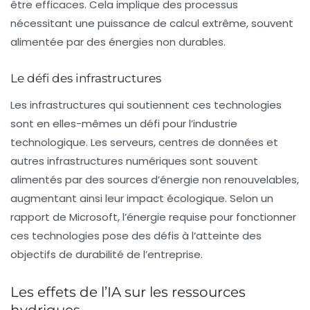
être efficaces. Cela implique des processus
nécessitant une puissance de calcul extrême, souvent
alimentée par des énergies non durables.
Le défi des infrastructures
Les infrastructures qui soutiennent ces technologies
sont en elles-mêmes un défi pour l’industrie
technologique. Les serveurs, centres de données et
autres
infrastructures numériques
sont souvent
alimentés par des sources d’énergie non renouvelables,
augmentant ainsi leur impact écologique. Selon un
rapport de Microsoft, l’énergie requise pour fonctionner
ces technologies pose des défis à l’atteinte des
objectifs de durabilité de l’entreprise.
Les effets de l’IA sur les ressources