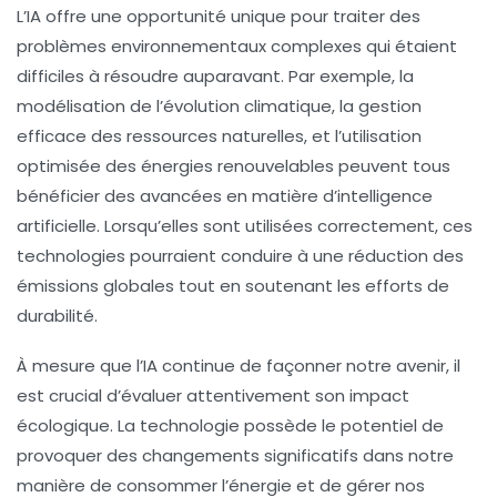
L’IA offre une opportunité unique pour traiter des
problèmes environnementaux complexes qui étaient
difficiles à résoudre auparavant. Par exemple, la
modélisation de l’évolution climatique, la gestion
efficace des ressources naturelles, et l’utilisation
optimisée des énergies renouvelables peuvent tous
bénéficier des avancées en matière d’intelligence
artificielle. Lorsqu’elles sont utilisées correctement, ces
technologies pourraient conduire à une
réduction des
émissions globales
tout en soutenant les efforts de
durabilité.
À mesure que l’IA continue de façonner notre avenir, il
est crucial d’évaluer attentivement son impact
écologique. La technologie possède le potentiel de
provoquer des changements significatifs dans notre
manière de consommer l’énergie et de gérer nos