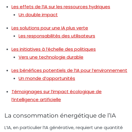
Les effets de l’IA sur les ressources hydriques
Un double impact
Les solutions pour une IA plus verte
Les responsabilités des utilisateurs
Les initiatives à l’échelle des politiques
Vers une technologie durable
Les bénéfices potentiels de l’IA pour l’environnement
Un monde d’opportunités
Témoignages sur l’impact écologique de
l’intelligence artificielle
La consommation énergétique de l’IA
L’IA, en particulier l’IA générative, requiert une quantité