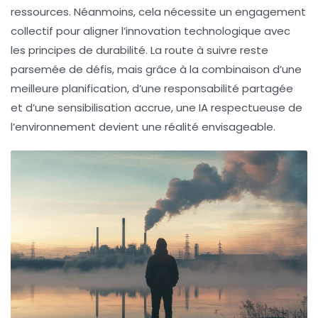
ressources. Néanmoins, cela nécessite un engagement
collectif pour aligner l’innovation technologique avec
les principes de durabilité. La route à suivre reste
parsemée de défis, mais grâce à la combinaison d’une
meilleure planification, d’une responsabilité partagée
et d’une sensibilisation accrue, une IA respectueuse de
l’environnement devient une réalité envisageable.