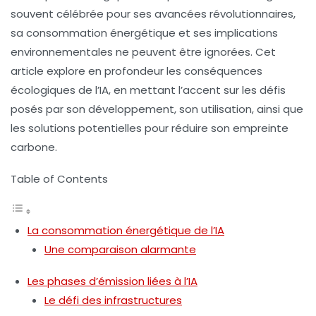
souvent célébrée pour ses avancées révolutionnaires,
sa consommation énergétique et ses implications
environnementales ne peuvent être ignorées. Cet
article explore en profondeur les conséquences
écologiques de l’IA, en mettant l’accent sur les défis
posés par son développement, son utilisation, ainsi que
les solutions potentielles pour réduire son empreinte
carbone.
Table of Contents
La consommation énergétique de l’IA
Une comparaison alarmante
Les phases d’émission liées à l’IA
Le défi des infrastructures