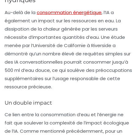
hydriques
Au-delà de la
consommation énergétique
, l’IA a
également un impact sur les
ressources en eau
. La
dissipation de la chaleur générée par les serveurs
nécessite d’importantes quantités d’eau. Une étude
menée par l’Université de Californie à Riverside a
démontré qu’un nombre élevé de requêtes simples sur
des IA conversationnelles pourrait consommer jusqu’à
500 ml d’eau douce, ce qui soulève des préoccupations
supplémentaires sur l’usage responsable de cette
ressource précieuse.
Un double impact
Ce lien entre la consommation d’eau et l’énergie ne
fait que soulever la complexité de l’impact écologique
de l’IA. Comme mentionné précédemment, pour un