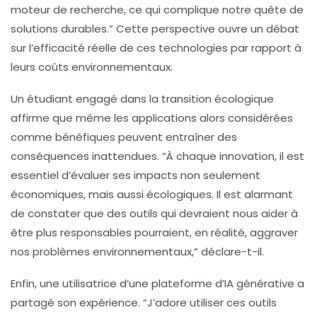
moteur de recherche, ce qui complique notre quête de
solutions durables.” Cette perspective ouvre un débat
sur l’efficacité réelle de ces technologies par rapport à
leurs coûts environnementaux.
Un étudiant engagé dans la
transition écologique
affirme que même les applications alors considérées
comme bénéfiques peuvent entraîner des
conséquences inattendues. “À chaque innovation, il est
essentiel d’évaluer ses impacts non seulement
économiques, mais aussi écologiques. Il est alarmant
de constater que des outils qui devraient nous aider à
être plus responsables pourraient, en réalité, aggraver
nos problèmes environnementaux,” déclare-t-il.
Enfin, une utilisatrice d’une plateforme d’IA générative a
partagé son expérience. “J’adore utiliser ces outils