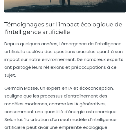
Témoignages sur l’impact écologique de
l’intelligence artificielle
Depuis quelques années, l’émergence de l’
intelligence
artificielle
soulève des questions cruciales quant à son
impact sur notre
environnement
. De nombreux experts
ont partagé leurs réflexions et préoccupations à ce
sujet.
Germain Masse, un expert en
IA
et écoconception,
souligne que les processus d’entraînement des
modèles modernes, comme les
IA génératives
,
consomment une quantité d’énergie astronomique.
Selon lui, “la création d’un seul modèle d’intelligence
artificielle peut avoir une empreinte écologique