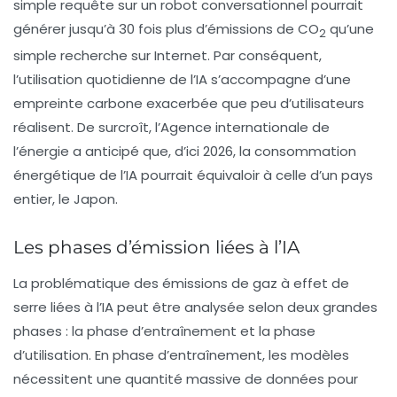
simple requête sur un robot conversationnel pourrait
générer jusqu’à 30 fois plus d’émissions de CO
qu’une
2
simple recherche sur Internet. Par conséquent,
l’utilisation quotidienne de l’IA s’accompagne d’une
empreinte carbone exacerbée que peu d’utilisateurs
réalisent. De surcroît, l’Agence internationale de
l’énergie a anticipé que, d’ici 2026, la consommation
énergétique de l’IA pourrait équivaloir à celle d’un pays
entier, le Japon.
Les phases d’émission liées à l’IA
La problématique des émissions de gaz à effet de
serre liées à l’IA peut être analysée selon deux grandes
phases : la phase d’entraînement et la phase
d’utilisation. En phase d’entraînement, les modèles
nécessitent une quantité massive de
données
pour