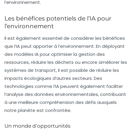
l’environnement.
Les bénéfices potentiels de l’IA pour
l’environnement
Il est également essentiel de considérer les bénéfices
que l’IA peut apporter à l’environnement. En déployant
des modèles IA pour optimiser la gestion des
ressources, réduire les déchets ou encore améliorer les
systèmes de transport, il est possible de réduire les
impacts écologiques d’autres secteurs. Des
technologies comme l’IA peuvent également faciliter
l’analyse des données environnementales, contribuant
à une meilleure compréhension des défis auxquels
notre planète est confrontée.
Un monde d’opportunités