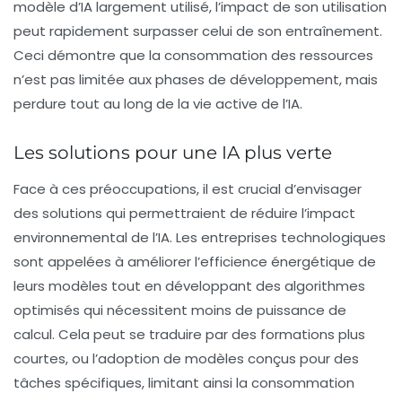
modèle d’IA largement utilisé, l’impact de son utilisation
peut rapidement surpasser celui de son entraînement.
Ceci démontre que la consommation des ressources
n’est pas limitée aux phases de développement, mais
perdure tout au long de la vie active de l’IA.
Les solutions pour une IA plus verte
Face à ces préoccupations, il est crucial d’envisager
des solutions qui permettraient de réduire l’impact
environnemental de l’IA. Les entreprises technologiques
sont appelées à améliorer l’efficience énergétique de
leurs modèles tout en développant des
algorithmes
optimisés
qui nécessitent moins de puissance de
calcul. Cela peut se traduire par des formations plus
courtes, ou l’adoption de modèles conçus pour des
tâches spécifiques, limitant ainsi la consommation