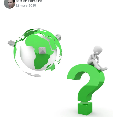
Bastien Fontaine
22 mars 2025