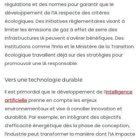
régulations et des normes pour garantir que le
développement de l’IA respecte des critères
écologiques. Des initiatives réglementaires visant à
limiter les émissions de gaz à effet de serre des
infrastructures IA peuvent s’avérer bénéfiques. Des
institutions comme l’Inria et le Ministère de la Transition
écologique travaillent déjà sur des stratégies pour
promouvoir une IA responsable.
Vers une technologie durable
Il est primordial que le développement de l’
intelligence
artificielle
prenne en compte les enjeux
environnementaux et vise à concilier
innovation
et
durabilité
. Par exemple, en intégrant des objectifs
d’efficacité énergétique dès la phase de conception,
l’industrie peut transformer la manière dont l’IA impacte