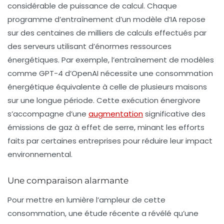
considérable de puissance de calcul. Chaque
programme d’entraînement d’un modèle d’IA repose
sur des
centaines de milliers de calculs
effectués par
des serveurs utilisant d’énormes ressources
énergétiques. Par exemple, l’entraînement de modèles
comme GPT-4 d’OpenAI nécessite une consommation
énergétique équivalente à celle de plusieurs maisons
sur une longue période. Cette exécution énergivore
s’accompagne d’une
augmentation
significative des
émissions de gaz à effet de serre
, minant les efforts
faits par certaines entreprises pour réduire leur impact
environnemental.
Une comparaison alarmante
Pour mettre en lumière l’ampleur de cette
consommation, une étude récente a révélé qu’une