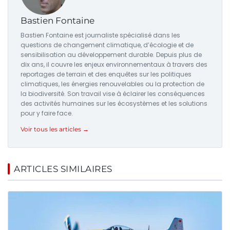
Bastien Fontaine
Bastien Fontaine est journaliste spécialisé dans les
questions de changement climatique, d’écologie et de
sensibilisation au développement durable. Depuis plus de
dix ans, il couvre les enjeux environnementaux à travers des
reportages de terrain et des enquêtes sur les politiques
climatiques, les énergies renouvelables ou la protection de
la biodiversité. Son travail vise à éclairer les conséquences
des activités humaines sur les écosystèmes et les solutions
pour y faire face.
Voir tous les articles →
ARTICLES SIMILAIRES